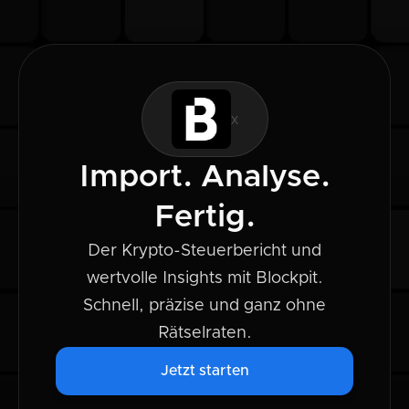
x
Import. Analyse.
Fertig.
Der Krypto-Steuerbericht und
wertvolle Insights mit Blockpit.
Schnell, präzise und ganz ohne
Rätselraten.
Jetzt starten