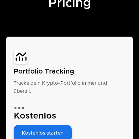
Pricing
Portfolio Tracking
Tracke dein Krypto-Portfolio immer und
überall.
immer
Kostenlos
Kostenlos starten