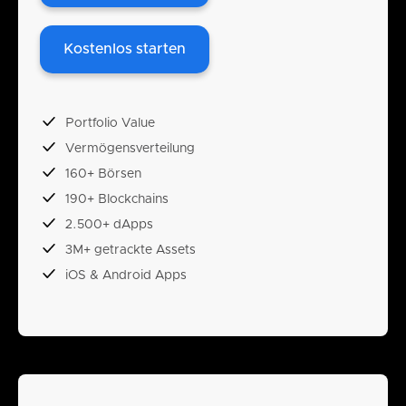
Kostenlos starten
Portfolio Value
Vermögensverteilung
160+ Börsen
190+ Blockchains
2.500+ dApps
3M+ getrackte Assets
iOS & Android Apps