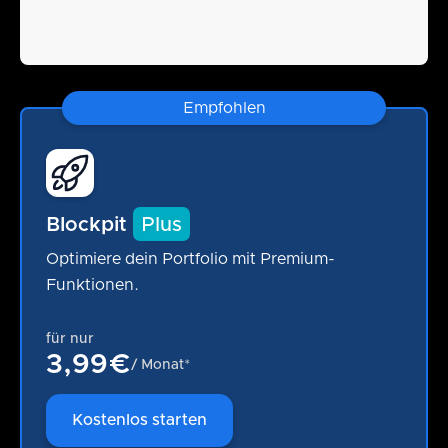
Empfohlen
Blockpit
Plus
Optimiere dein Portfolio mit Premium-
Funktionen.
für nur
3,99€
/ Monat*
Kostenlos starten