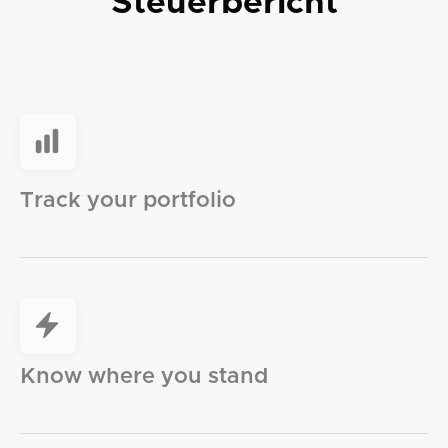
Steuerbericht
Track your portfolio
Know where you stand