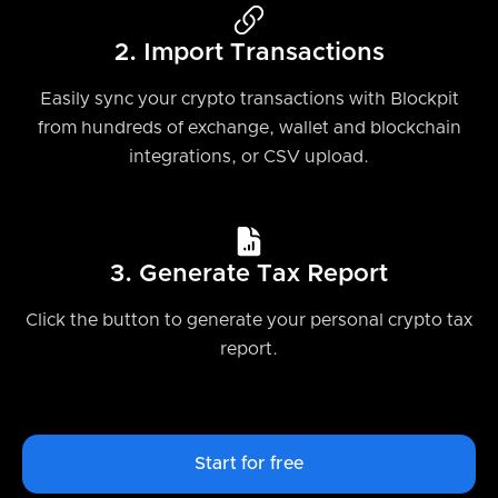
2. Import Transactions
Easily sync your crypto transactions with Blockpit
from hundreds of exchange, wallet and blockchain
integrations, or CSV upload.
3. Generate Tax Report
Click the button to generate your personal crypto tax
report.
Start for free