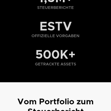
STEUERBERICHTE
ESTV
OFFIZIELLE VORGABEN
500K+
GETRACKTE ASSETS
Vom Portfolio zum