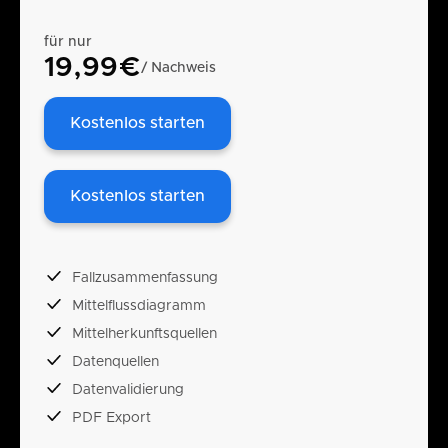
für nur
19,99€
/ Nachweis
Kostenlos starten
Kostenlos starten
Fallzusammenfassung
Mittelflussdiagramm
Mittelherkunftsquellen
Datenquellen
Datenvalidierung
PDF Export