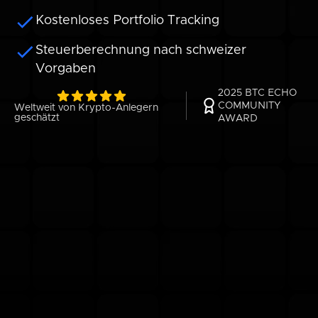
Kostenloses Portfolio Tracking
Steuerberechnung nach schweizer
Vorgaben
2025 BTC ECHO
COMMUNITY
Weltweit von Krypto-Anlegern
geschätzt
AWARD