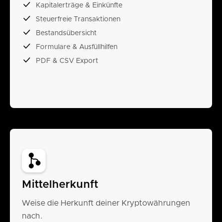
Kapitalerträge & Einkünfte
Steuerfreie Transaktionen
Bestandsübersicht
Formulare & Ausfüllhilfen
PDF & CSV Export
Mittelherkunft
Weise die Herkunft deiner Kryptowährungen
nach.