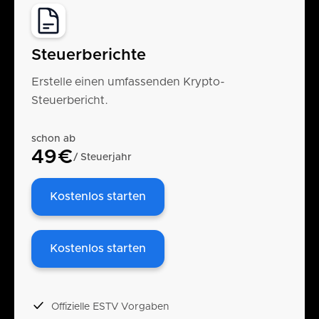
Steuerberichte
Erstelle einen umfassenden Krypto-
Steuerbericht.
schon ab
49€
/ Steuerjahr
Kostenlos starten
Kostenlos starten
Offizielle ESTV Vorgaben