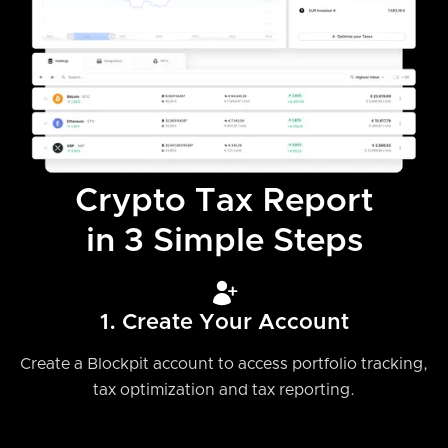
Crypto Tax Report
in 3 Simple Steps
1. Create Your Account
Create a Blockpit account to access portfolio tracking,
tax optimization and tax reporting.