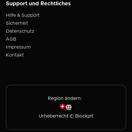
Support und Rechtliches
Hilfe & Support
Sicherheit
Datenschutz
AGB
Impressum
Kontakt
Region ändern:
Urheberrecht © Blockpit