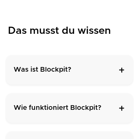
Das musst du wissen
Was ist Blockpit?
Wie funktioniert Blockpit?