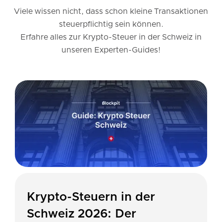
Viele wissen nicht, dass schon kleine Transaktionen
steuerpflichtig sein können.
Erfahre alles zur Krypto-Steuer in der Schweiz in
unseren Experten-Guides!
Krypto-Steuern in der
Schweiz 2026: Der