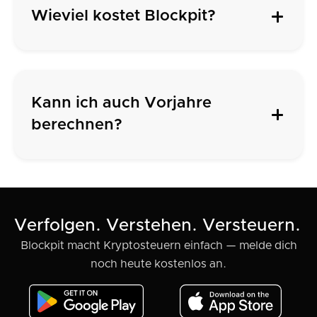
Wieviel kostet Blockpit?
Kann ich auch Vorjahre
berechnen?
Verfolgen. Verstehen. Versteuern.
Blockpit macht Kryptosteuern einfach — melde dich
noch heute kostenlos an.