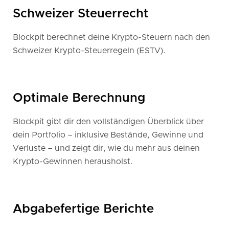
Schweizer Steuerrecht
Blockpit berechnet deine Krypto-Steuern nach den
Schweizer Krypto-Steuerregeln (ESTV).
Optimale Berechnung
Blockpit gibt dir den vollständigen Überblick über
dein Portfolio – inklusive Bestände, Gewinne und
Verluste – und zeigt dir, wie du mehr aus deinen
Krypto-Gewinnen herausholst.
Abgabefertige Berichte