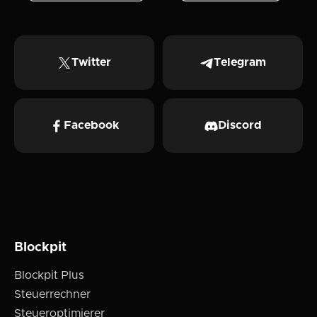
Twitter
Telegram
Facebook
Discord
Blockpit
Blockpit Plus
Steuerrechner
Steueroptimierer