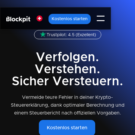
Kostenlos starten
Trustpilot: 4.5 (Exzellent)
Verfolgen.
Verstehen.
Sicher Versteuern.
Vermeide teure Fehler in deiner Krypto-
Steuererklärung, dank optimaler Berechnung und
einem Steuerbericht nach offiziellen Vorgaben.
Kostenlos starten