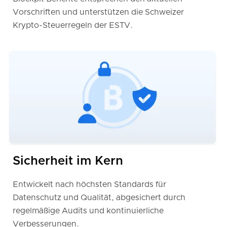
Vorschriften und unterstützen die Schweizer
Krypto-Steuerregeln der ESTV.
Sicherheit im Kern
Entwickelt nach höchsten Standards für
Datenschutz und Qualität, abgesichert durch
regelmäßige Audits und kontinuierliche
Verbesserungen.