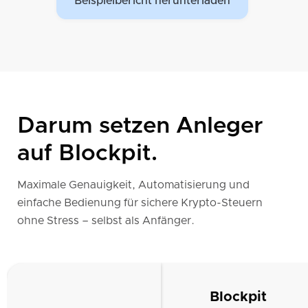
Beispielbericht herunterladen
Darum setzen Anleger
auf Blockpit.
Maximale Genauigkeit, Automatisierung und
einfache Bedienung für sichere Krypto-Steuern
ohne Stress – selbst als Anfänger.
Blockpit