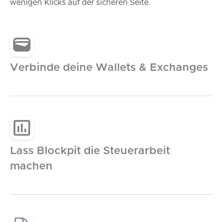
wenigen Klicks auf der sicheren Seite.
Verbinde deine Wallets & Exchanges
Lass Blockpit die Steuerarbeit
machen