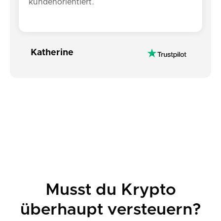
kundenorientiert.
Katherine
Musst du Krypto
überhaupt versteuern?