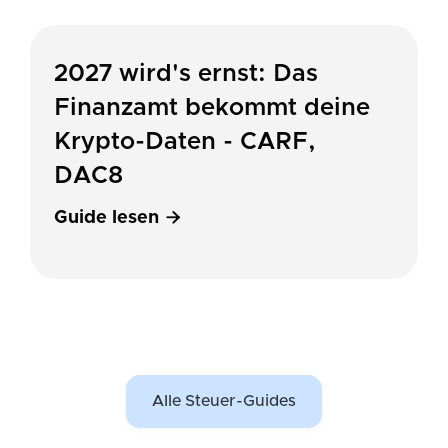
2027 wird's ernst: Das
Finanzamt bekommt deine
Krypto-Daten - CARF,
DAC8
Guide lesen

Alle Steuer-Guides