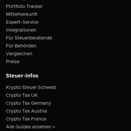
Portfolio Tracker
Mittelherkunft
Expert-Service
Integrationen
Für Steuerberatende
Für Behörden
Vergleichen
Preise
Steuer-Infos
Krypto Steuer Schweiz
Crypto Tax UK
Crypto Tax Germany
Crypto Tax Austria
Crypto Tax France
Alle Guides ansehen >