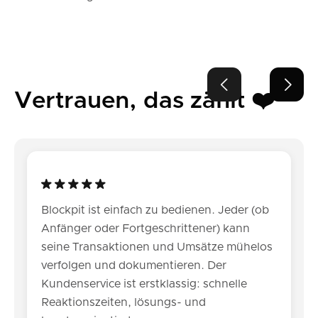


Vertrauen, das zählt ❤️
Blockpit ist einfach zu bedienen. Jeder (ob
Anfänger oder Fortgeschrittener) kann
seine Transaktionen und Umsätze mühelos
verfolgen und dokumentieren. Der
Kundenservice ist erstklassig: schnelle
Reaktionszeiten, lösungs- und