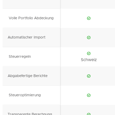
Volle Portfolio Abdeckung
Automatischer Import
Steuerregeln
Schweiz
Abgabefertige Berichte
Steueroptimierung
Transparente Berechnung