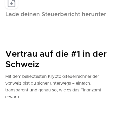
Lade deinen Steuerbericht herunter
Vertrau auf die #1 in der
Schweiz
Mit dem beliebtesten Krypto-Steuerrechner der
Schweiz bist du sicher unterwegs – einfach,
transparent und genau so, wie es das Finanzamt
erwartet.