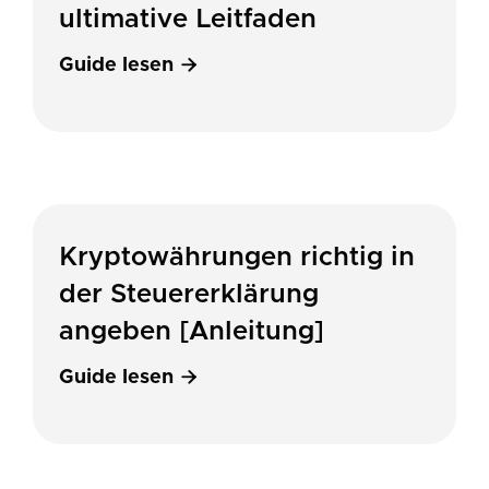
ultimative Leitfaden
Guide lesen

Kryptowährungen richtig in
der Steuererklärung
angeben [Anleitung]
Guide lesen
