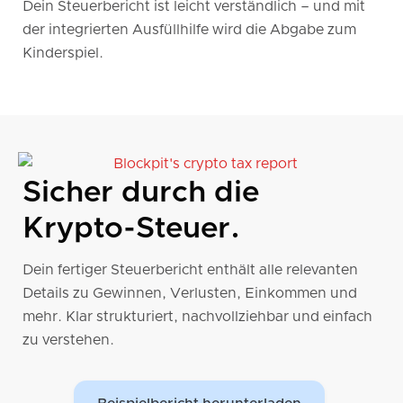
Dein Steuerbericht ist leicht verständlich – und mit
der integrierten Ausfüllhilfe wird die Abgabe zum
Kinderspiel.
Sicher durch die
Krypto-Steuer.
Dein fertiger Steuerbericht enthält alle relevanten
Details zu Gewinnen, Verlusten, Einkommen und
mehr. Klar strukturiert, nachvollziehbar und einfach
zu verstehen.