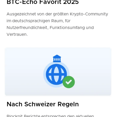
BTC-Echo Favorit 2025
Ausgezeichnet von der größten Krypto-Community
im deutschsprachigen Raum, für
Nutzerfreundlichkeit, Funktionsumfang und
Vertrauen.
Nach Schweizer Regeln
Blockpit Berichte entsprechen den aktuellen