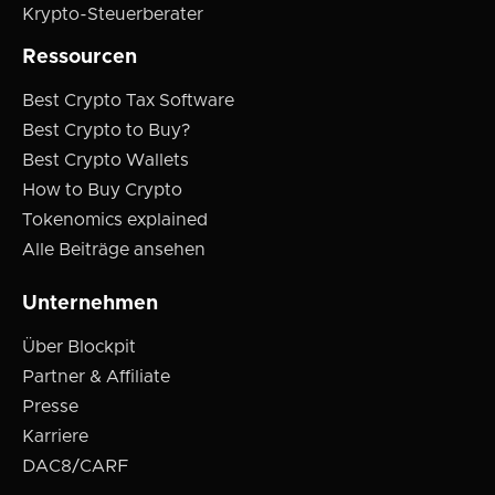
Krypto-Steuerberater
Ressourcen
Best Crypto Tax Software
Best Crypto to Buy?
Best Crypto Wallets
How to Buy Crypto
Tokenomics explained
Alle Beiträge ansehen
Unternehmen
Über Blockpit
Partner & Affiliate
Presse
Karriere
DAC8/CARF