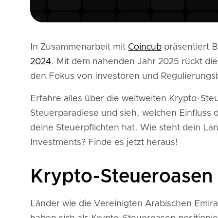
In Zusammenarbeit mit
Coincub
präsentiert 
2024
. Mit dem nahenden Jahr 2025 rückt di
den Fokus von Investoren und Regulierung
Erfahre alles über die weltweiten Krypto-St
Steuerparadiese und sieh, welchen Einfluss
deine Steuerpflichten hat. Wie steht dein La
Investments? Finde es jetzt heraus!
Krypto-Steueroasen
Länder wie die Vereinigten Arabischen Emir