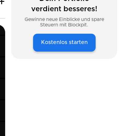
verdient besseres!
Gewinne neue Einblicke und spare
Steuern mit Blockpit.
Kostenlos starten