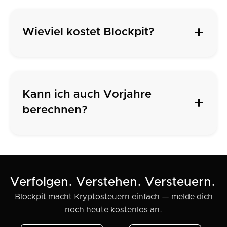
Wieviel kostet Blockpit?
Kann ich auch Vorjahre
berechnen?
Verfolgen. Verstehen. Versteuern.
Blockpit macht Kryptosteuern einfach — melde dich
noch heute kostenlos an.