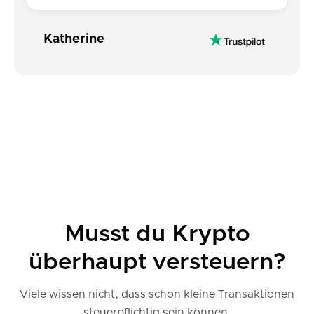
Katherine
Musst du Krypto
überhaupt versteuern?
Viele wissen nicht, dass schon kleine Transaktionen
steuerpflichtig sein können.