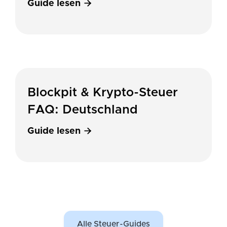
Guide lesen

Blockpit & Krypto-Steuer
FAQ: Deutschland
Guide lesen

Alle Steuer-Guides