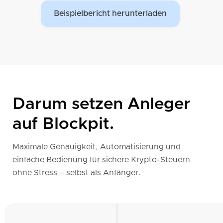
Beispielbericht herunterladen
Darum setzen Anleger
auf Blockpit.
Maximale Genauigkeit, Automatisierung und
einfache Bedienung für sichere Krypto-Steuern
ohne Stress – selbst als Anfänger.