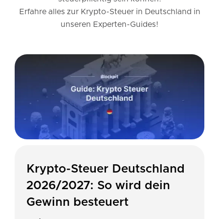
Erfahre alles zur Krypto-Steuer in Deutschland in
unseren Experten-Guides!
Krypto-Steuer Deutschland
2026/2027: So wird dein
Gewinn besteuert