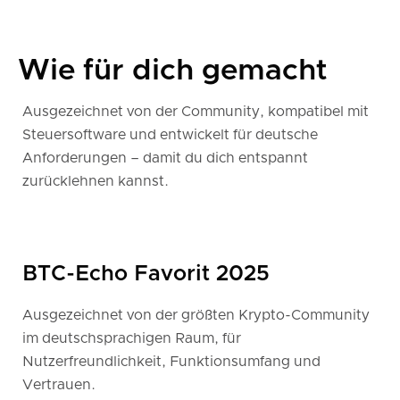
Wie für dich gemacht
Ausgezeichnet von der Community, kompatibel mit
Steuersoftware und entwickelt für deutsche
Anforderungen – damit du dich entspannt
zurücklehnen kannst.
BTC-Echo Favorit 2025
Ausgezeichnet von der größten Krypto-Community
im deutschsprachigen Raum, für
Nutzerfreundlichkeit, Funktionsumfang und
Vertrauen.