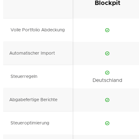
Blockpit
Volle Portfolio Abdeckung
Automatischer Import
Steuerregeln
Deutschland
Abgabefertige Berichte
Steueroptimierung