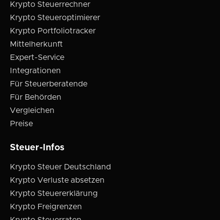
Krypto Steuerrechner
Krypto Steueroptimierer
Krypto Portfoliotracker
Mittelherkunft
Expert-Service
Integrationen
Für Steuerberatende
Für Behörden
Vergleichen
Preise
Steuer-Infos
Krypto Steuer Deutschland
Krypto Verluste absetzen
Krypto Steuererklärung
Krypto Freigrenzen
Krypto Steuerraten