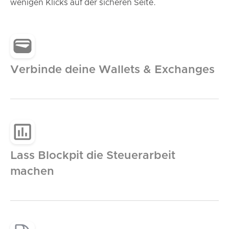
wenigen Klicks auf der sicheren Seite.
Verbinde deine Wallets & Exchanges
Lass Blockpit die Steuerarbeit
machen