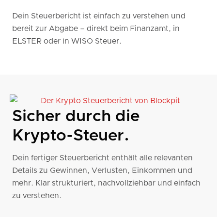
Dein Steuerbericht ist einfach zu verstehen und
bereit zur Abgabe – direkt beim Finanzamt, in
ELSTER oder in WISO Steuer.
Sicher durch die
Krypto-Steuer.
Dein fertiger Steuerbericht enthält alle relevanten
Details zu Gewinnen, Verlusten, Einkommen und
mehr. Klar strukturiert, nachvollziehbar und einfach
zu verstehen.