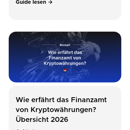
Guide lesen

Wie erfährt das Finanzamt
von Kryptowährungen?
Übersicht 2026