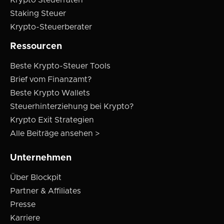
Staking Steuer
Krypto-Steuerberater
Ressourcen
Beste Krypto-Steuer Tools
Brief vom Finanzamt?
Beste Krypto Wallets
Steuerhinterziehung bei Krypto?
Krypto Exit Strategien
Alle Beiträge ansehen >
Unternehmen
Über Blockpit
Partner & Affiliates
Presse
Karriere