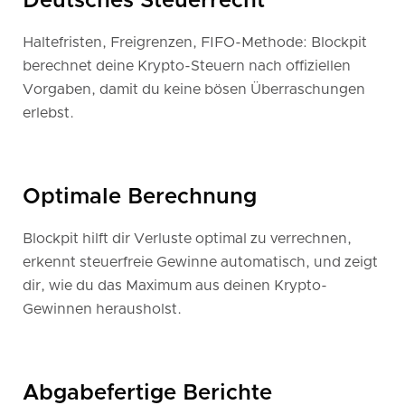
Deutsches Steuerrecht
Haltefristen, Freigrenzen, FIFO-Methode: Blockpit
berechnet deine Krypto-Steuern nach offiziellen
Vorgaben, damit du keine bösen Überraschungen
erlebst.
Optimale Berechnung
Blockpit hilft dir Verluste optimal zu verrechnen,
erkennt steuerfreie Gewinne automatisch, und zeigt
dir, wie du das Maximum aus deinen Krypto-
Gewinnen herausholst.
Abgabefertige Berichte