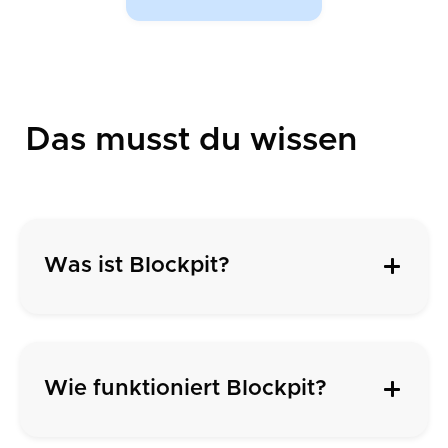
Das musst du wissen
Was ist Blockpit?
Wie funktioniert Blockpit?