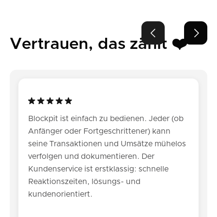


Vertrauen, das zählt ❤️
Blockpit ist einfach zu bedienen. Jeder (ob
Anfänger oder Fortgeschrittener) kann
seine Transaktionen und Umsätze mühelos
verfolgen und dokumentieren. Der
Kundenservice ist erstklassig: schnelle
Reaktionszeiten, lösungs- und
kundenorientiert.