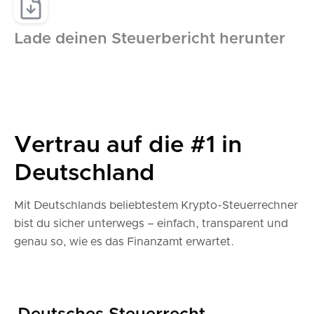
Lade deinen Steuerbericht herunter
Vertrau auf die #1 in
Deutschland
Mit Deutschlands beliebtestem Krypto-Steuerrechner
bist du sicher unterwegs – einfach, transparent und
genau so, wie es das Finanzamt erwartet.