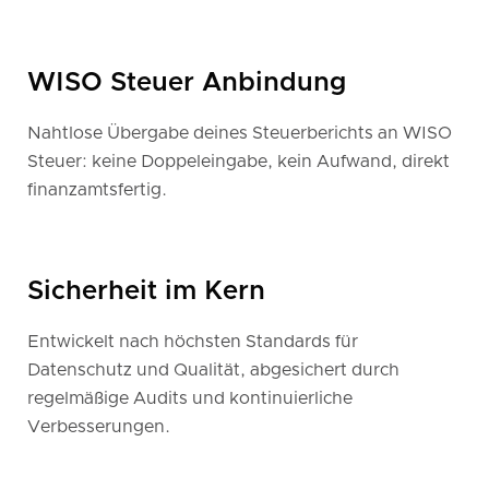
WISO Steuer Anbindung
Nahtlose Übergabe deines Steuerberichts an WISO
Steuer: keine Doppeleingabe, kein Aufwand, direkt
finanzamtsfertig.
Sicherheit im Kern
Entwickelt nach höchsten Standards für
Datenschutz und Qualität, abgesichert durch
regelmäßige Audits und kontinuierliche
Verbesserungen.