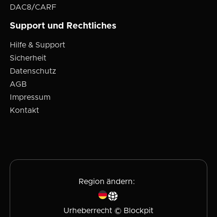
DAC8/CARF
Support und Rechtliches
Hilfe & Support
Sicherheit
Datenschutz
AGB
Impressum
Kontakt
Region ändern:
Urheberrecht © Blockpit