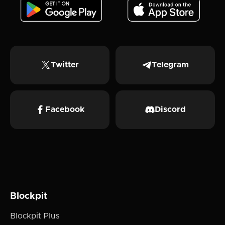
Twitter
Telegram
Facebook
Discord
Blockpit
Blockpit Plus