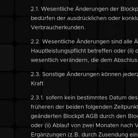
2.1. Wesentliche Änderungen der Blockpi
bedürfen der ausdrücklichen oder konk
Verbraucherkunden.
2.2. Wesentliche Änderungen sind alle 
Hauptleistungspflicht betreffen oder (ii)
wesentlich verändern, die dem Abschlu
2.3. Sonstige Änderungen können jeder
Kraft
2.3.1. sofern kein bestimmtes Datum des
früheren der beiden folgenden Zeitpunk
geänderten Blockpit AGB durch den Bloc
oder (ii) Ablauf von zwei Monaten nach
Ergänzungen (z.B. durch Zusendung eine