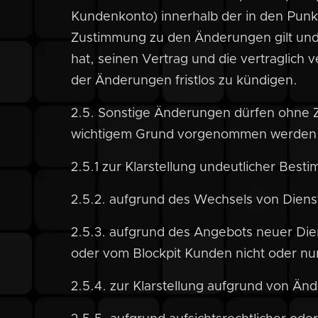
Kundenkonto) innerhalb der in den Punkt
Zustimmung zu den Änderungen gilt und 
hat, seinen Vertrag und die vertraglich 
der Änderungen fristlos zu kündigen.
2.5. Sonstige Änderungen dürfen ohne 
wichtigem Grund vorgenommen werden, 
2.5.1 zur Klarstellung undeutlicher Bes
2.5.2. aufgrund des Wechsels von Diens
2.5.3. aufgrund des Angebots neuer Dien
oder vom Blockpit Kunden nicht oder nu
2.5.4. zur Klarstellung aufgrund von Än