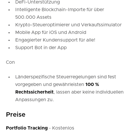
DeFi-Unterstützung
Intelligente Blockchain-Importe für über
500.000 Assets
Krypto-Steueroptimierer und Verkaufssimulator
Mobile App für iOS und Android
Engagierter Kundensupport für alle!
Support Bot in der App
Con
Länderspezifische Steuerregelungen sind fest
vorgegeben und gewährleisten
100 %
Rechtssicherheit
, lassen aber keine individuellen
Anpassungen zu.
Preise
Portfolio
Tracking
- Kostenlos