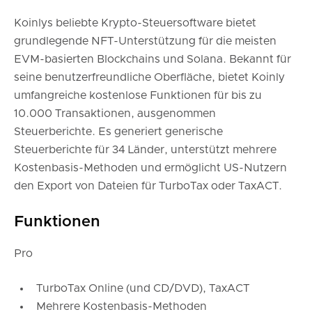
Koinlys beliebte Krypto-Steuersoftware bietet
grundlegende NFT-Unterstützung für die meisten
EVM-basierten Blockchains und Solana. Bekannt für
seine benutzerfreundliche Oberfläche, bietet Koinly
umfangreiche kostenlose Funktionen für bis zu
10.000 Transaktionen, ausgenommen
Steuerberichte. Es generiert generische
Steuerberichte für 34 Länder, unterstützt mehrere
Kostenbasis-Methoden und ermöglicht US-Nutzern
den Export von Dateien für TurboTax oder TaxACT.
Funktionen
Pro
TurboTax Online (und CD/DVD), TaxACT
Mehrere Kostenbasis-Methoden