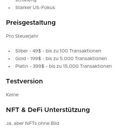
schwierig
Starker US-Fokus
Preisgestaltung
Pro Steuerjahr
Silber - 49$ - bis zu 100 Transaktionen
Gold - 199$ - bis zu 5.000 Transaktionen
Platin - 399$ - bis zu 15.000 Transaktionen
Testversion
Keine
NFT & DeFi Unterstützung
Ja, aber NFTs ohne Bild