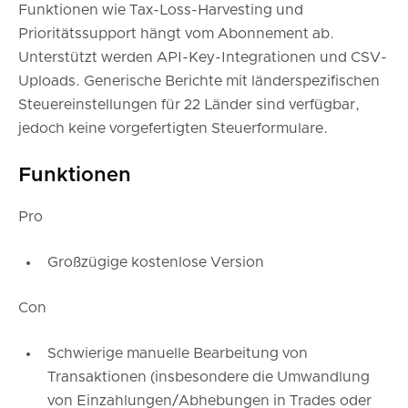
Funktionen wie Tax-Loss-Harvesting und
Prioritätssupport hängt vom Abonnement ab.
Unterstützt werden API-Key-Integrationen und CSV-
Uploads. Generische Berichte mit länderspezifischen
Steuereinstellungen für 22 Länder sind verfügbar,
jedoch keine vorgefertigten Steuerformulare.
Funktionen
Pro
Großzügige kostenlose Version
Con
Schwierige manuelle Bearbeitung von
Transaktionen (insbesondere die Umwandlung
von Einzahlungen/Abhebungen in Trades oder