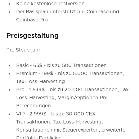
Keine kostenlose Testversion
Der Basisplan unterstützt nur Coinbase und
Coinbase Pro
Preisgestaltung
Pro Steuerjahr
Basic - 65$ - bis zu 500 Transaktionen
Premium - 199$ - bis zu 5.000 Transaktionen,
Tax-Loss-Harvesting
Pro - 1.599$ - bis zu 20.000 Transaktionen, Tax-
Loss-Harvesting, Margin/Optionen PnL-
Berechnungen
VIP - 2.999$ - bis zu 30.000 CEX-
Transaktionen, Tax-Loss-Harvesting,
Konsultationen mit Steuerexperten, erweiterte
Portfolio-Einblicke