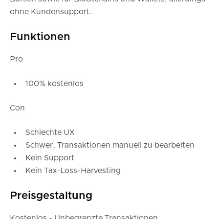
ohne Kundensupport.
Funktionen
Pro
100% kostenlos
Con
Schlechte UX
Schwer, Transaktionen manuell zu bearbeiten
Kein Support
Kein Tax-Loss-Harvesting
Preisgestaltung
Kostenlos - Unbegrenzte Transaktionen