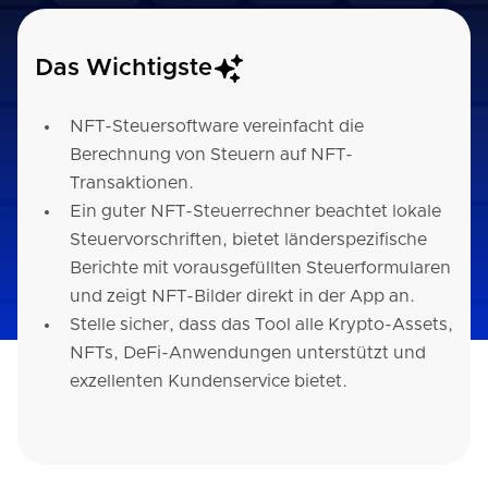
Das Wichtigste
NFT-Steuersoftware vereinfacht die
Berechnung von Steuern auf NFT-
Transaktionen.
Ein guter NFT-Steuerrechner beachtet lokale
Steuervorschriften, bietet länderspezifische
Berichte mit vorausgefüllten Steuerformularen
und zeigt NFT-Bilder direkt in der App an.
Stelle sicher, dass das Tool alle Krypto-Assets,
NFTs, DeFi-Anwendungen unterstützt und
exzellenten Kundenservice bietet.