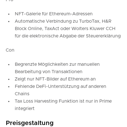
NFT-Galerie für Ethereum-Adressen
Automatische Verbindung zu TurboTax, H&R
Block Online, TaxAct oder Wolters Kluwer CCH
für die elektronische Abgabe der Steuererklärung
Con
Begrenzte Möglichkeiten zur manuellen
Bearbeitung von Transaktionen
Zeigt nur NFT-Bilder auf Ethereum an
Fehlende DeFi-Unterstützung auf anderen
Chains
Tax Loss Harvesting Funktion ist nur in Prime
integriert
Preisgestaltung