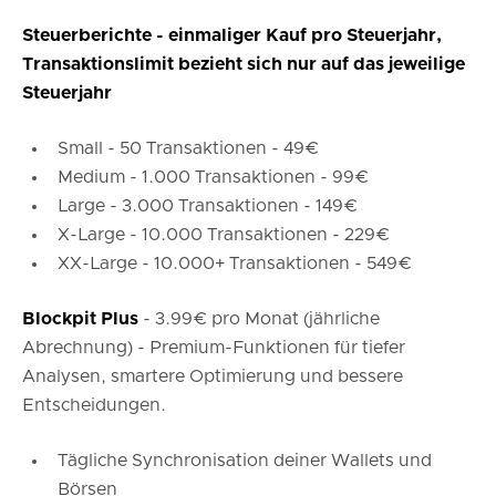
Steuerberichte
- einmaliger Kauf pro Steuerjahr,
Transaktionslimit bezieht sich nur auf das jeweilige
Steuerjahr
Small - 50 Transaktionen - 49€
Medium - 1.000 Transaktionen - 99€
Large - 3.000 Transaktionen - 149€
X-Large - 10.000 Transaktionen - 229€
XX-Large - 10.000+ Transaktionen - 549€
Blockpit
Plus
- 3.99€ pro Monat (jährliche
Abrechnung) - Premium-Funktionen für tiefer
Analysen, smartere Optimierung und bessere
Entscheidungen.
Tägliche Synchronisation deiner Wallets und
Börsen