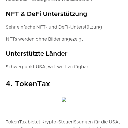
NFT & DeFi Unterstützung
Sehr einfache NFT- und DeFi-Unterstützung
NFTs werden ohne Bilder angezeigt
Unterstützte Länder
Schwerpunkt USA, weltweit verfügbar
4. TokenTax
TokenTax bietet Krypto-Steuerlösungen für die USA,