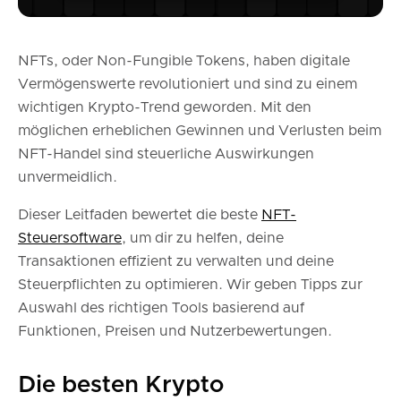
NFTs, oder Non-Fungible Tokens, haben digitale
Vermögenswerte revolutioniert und sind zu einem
wichtigen Krypto-Trend geworden. Mit den
möglichen erheblichen Gewinnen und Verlusten beim
NFT-Handel sind steuerliche Auswirkungen
unvermeidlich.
Dieser Leitfaden bewertet die beste
NFT-
Steuersoftware
, um dir zu helfen, deine
Transaktionen effizient zu verwalten und deine
Steuerpflichten zu optimieren. Wir geben Tipps zur
Auswahl des richtigen Tools basierend auf
Funktionen, Preisen und Nutzerbewertungen.
Die besten Krypto