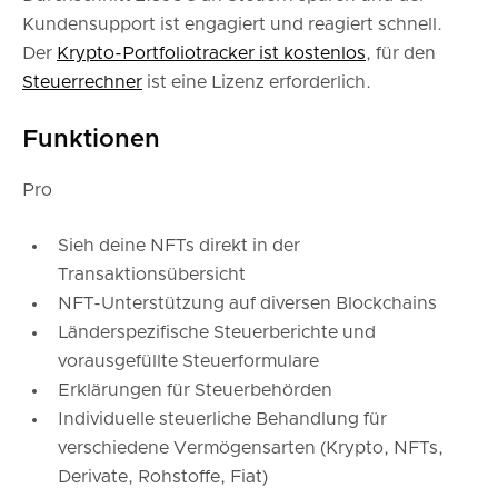
Kundensupport ist engagiert und reagiert schnell.
Der
Krypto-Portfoliotracker ist kostenlos
, für den
Steuerrechner
ist eine Lizenz erforderlich.
Funktionen
Pro
Sieh deine NFTs direkt in der
Transaktionsübersicht
NFT-Unterstützung auf diversen Blockchains
Länderspezifische Steuerberichte und
vorausgefüllte Steuerformulare
Erklärungen für Steuerbehörden
Individuelle steuerliche Behandlung für
verschiedene Vermögensarten (Krypto, NFTs,
Derivate, Rohstoffe, Fiat)