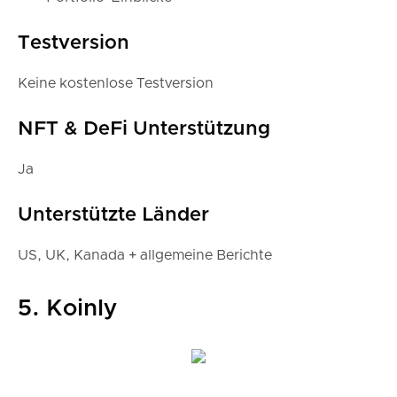
Testversion
Keine kostenlose Testversion
NFT & DeFi Unterstützung
Ja
Unterstützte Länder
US, UK, Kanada + allgemeine Berichte
5. Koinly