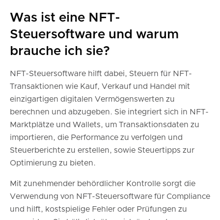
Was ist eine NFT-
Steuersoftware und warum
brauche ich sie?
NFT-Steuersoftware hilft dabei, Steuern für NFT-
Transaktionen wie Kauf, Verkauf und Handel mit
einzigartigen digitalen Vermögenswerten zu
berechnen und abzugeben. Sie integriert sich in NFT-
Marktplätze und Wallets, um Transaktionsdaten zu
importieren, die Performance zu verfolgen und
Steuerberichte zu erstellen, sowie Steuertipps zur
Optimierung zu bieten.
Mit zunehmender behördlicher Kontrolle sorgt die
Verwendung von NFT-Steuersoftware für Compliance
und hilft, kostspielige Fehler oder Prüfungen zu