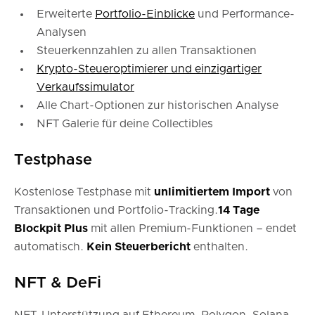
Erweiterte
Portfolio-Einblicke
und Performance-
Analysen
Steuerkennzahlen zu allen Transaktionen
Krypto-Steueroptimierer und einzigartiger
Verkaufssimulator
Alle Chart-Optionen zur historischen Analyse
NFT Galerie für deine Collectibles
Testphase
Kostenlose Testphase mit
unlimitiertem Import
von
Transaktionen und Portfolio-Tracking.
14 Tage
Blockpit Plus
mit allen Premium-Funktionen – endet
automatisch.
Kein Steuerbericht
enthalten.
NFT & DeFi