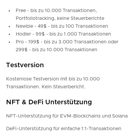
Free - bis zu 10.000 Transaktionen,
Portfoliotracking, keine Steuerberichte
Newbie - 49$ - bis zu 100 Transaktionen
Hodler - 99$ - bis zu 1.000 Transaktionen
Pro - 199$ - bis zu 3.000 Transaktionen oder
299$ - bis zu 10.000 Transaktionen
Testversion
Kostenlose Testversion mit bis zu 10.000
Transaktionen. Kein Steuerbericht.
NFT & DeFi Unterstützung
NFT-Unterstützung für EVM-Blockchains und Solana
DeFi-Unterstützung für einfache 1:1-Transaktionen