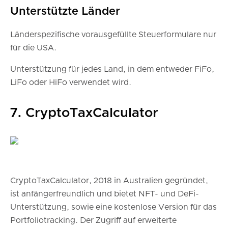
Unterstützte Länder
Länderspezifische vorausgefüllte Steuerformulare nur
für die USA.
Unterstützung für jedes Land, in dem entweder FiFo,
LiFo oder HiFo verwendet wird.
7. CryptoTaxCalculator
CryptoTaxCalculator, 2018 in Australien gegründet,
ist anfängerfreundlich und bietet NFT- und DeFi-
Unterstützung, sowie eine kostenlose Version für das
Portfoliotracking. Der Zugriff auf erweiterte