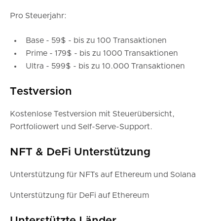
Pro Steuerjahr:
Base - 59$ - bis zu 100 Transaktionen
Prime - 179$ - bis zu 1000 Transaktionen
Ultra - 599$ - bis zu 10.000 Transaktionen
Testversion
Kostenlose Testversion mit Steuerübersicht,
Portfoliowert und Self-Serve-Support.
NFT & DeFi Unterstützung
Unterstützung für NFTs auf Ethereum und Solana
Unterstützung für DeFi auf Ethereum