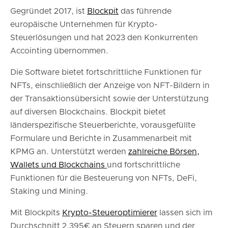
Gegründet 2017, ist
Blockpit
das führende
europäische Unternehmen für Krypto-
Steuerlösungen und hat 2023 den Konkurrenten
Accointing übernommen.
Die Software bietet fortschrittliche Funktionen für
NFTs, einschließlich der Anzeige von NFT-Bildern in
der Transaktionsübersicht sowie der Unterstützung
auf diversen Blockchains. Blockpit bietet
länderspezifische Steuerberichte, vorausgefüllte
Formulare und Berichte in Zusammenarbeit mit
KPMG an. Unterstützt werden
zahlreiche Börsen,
Wallets und Blockchains
und fortschrittliche
Funktionen für die Besteuerung von NFTs, DeFi,
Staking und Mining.
Mit Blockpits
Krypto-Steueroptimierer
lassen sich im
Durchschnitt 2.395€ an Steuern sparen und der