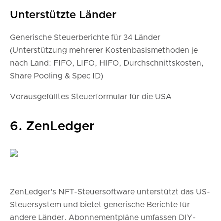
Unterstützte Länder
Generische Steuerberichte für 34 Länder
(Unterstützung mehrerer Kostenbasismethoden je
nach Land: FIFO, LIFO, HIFO, Durchschnittskosten,
Share Pooling & Spec ID)
Vorausgefülltes Steuerformular für die USA
6. ZenLedger
ZenLedger's NFT-Steuersoftware unterstützt das US-
Steuersystem und bietet generische Berichte für
andere Länder. Abonnementpläne umfassen DIY-