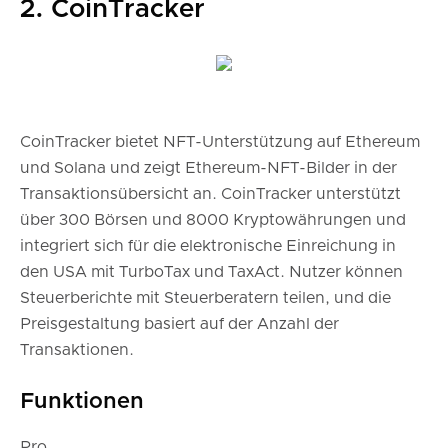
2. CoinTracker
CoinTracker bietet NFT-Unterstützung auf Ethereum
und Solana und zeigt Ethereum-NFT-Bilder in der
Transaktionsübersicht an. CoinTracker unterstützt
über 300 Börsen und 8000 Kryptowährungen und
integriert sich für die elektronische Einreichung in
den USA mit TurboTax und TaxAct. Nutzer können
Steuerberichte mit Steuerberatern teilen, und die
Preisgestaltung basiert auf der Anzahl der
Transaktionen.
Funktionen
Pro