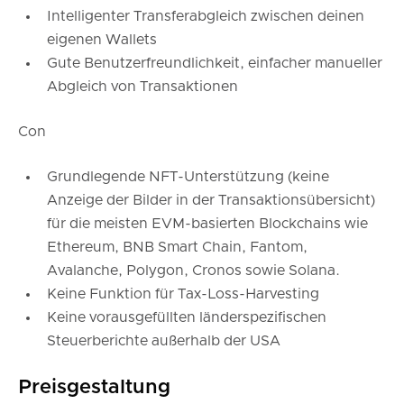
Intelligenter Transferabgleich zwischen deinen
eigenen Wallets
Gute Benutzerfreundlichkeit, einfacher manueller
Abgleich von Transaktionen
Con
Grundlegende NFT-Unterstützung (keine
Anzeige der Bilder in der Transaktionsübersicht)
für die meisten EVM-basierten Blockchains wie
Ethereum, BNB Smart Chain, Fantom,
Avalanche, Polygon, Cronos sowie Solana.
Keine Funktion für Tax-Loss-Harvesting
Keine vorausgefüllten länderspezifischen
Steuerberichte außerhalb der USA
Preisgestaltung