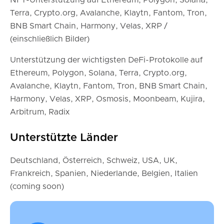
NFT-Unterstützung auf Ethereum, Polygon, Solana,
Terra, Crypto.org, Avalanche, Klaytn, Fantom, Tron,
BNB Smart Chain, Harmony, Velas, XRP /
(einschließlich Bilder)
Unterstützung der wichtigsten DeFi-Protokolle auf
Ethereum, Polygon, Solana, Terra, Crypto.org,
Avalanche, Klaytn, Fantom, Tron, BNB Smart Chain,
Harmony, Velas, XRP, Osmosis, Moonbeam, Kujira,
Arbitrum, Radix
Unterstützte Länder
Deutschland, Österreich, Schweiz, USA, UK,
Frankreich, Spanien, Niederlande, Belgien, Italien
(coming soon)