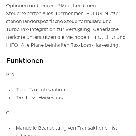
Optionen und teurere Pläne, bei denen
Steuerexperten alles übernehmen. Für US-Nutzer
stehen länderspezifische Steuerformulare und
TurboTax-Integration zur Verfügung. Generische
Berichte unterstützen die Methoden FiFO, LiFO und
HiFO. Alle Pläne beinhalten Tax-Loss-Harvesting.
Funktionen
Pro
TurboTax-Integration
Tax-Loss-Harvesting
Con
Manuelle Bearbeitung von Transaktionen ist