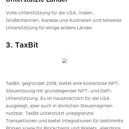
Unterstützte Länder
Volle Unterstützung für die USA, Indien,
Großbritannien, Kanada und Australien und teilweise
Unterstützung für einige andere Länder.
3. TaxBit
TaxBit, gegründet 2018, bietet eine kostenlose NFT-
Steuerlösung mit grundlegender NFT- und DeFi-
Unterstützung. Es ist hauptsächlich für die USA
ausgelegt, aber auch in ähnlichen Steuerregimen
nutzbar. TaxBit unterstützt unbegrenzte
Transaktionen und bietet Integrationen für bestimmte
Börsen sowie für Blockchains und Wallets, allerdings