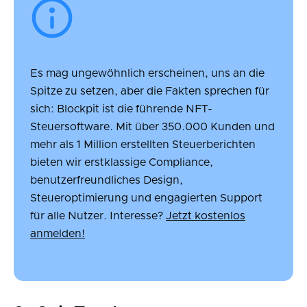
Es mag ungewöhnlich erscheinen, uns an die
Spitze zu setzen, aber die Fakten sprechen für
sich: Blockpit ist die führende NFT-
Steuersoftware. Mit über 350.000 Kunden und
mehr als 1 Million erstellten Steuerberichten
bieten wir erstklassige Compliance,
benutzerfreundliches Design,
Steueroptimierung und engagierten Support
für alle Nutzer. Interesse?
Jetzt kostenlos
anmelden!