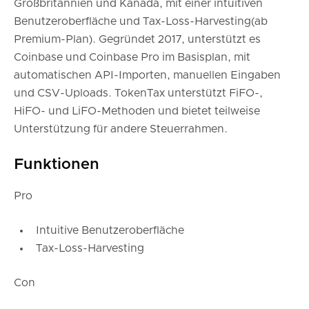
Großbritannien und Kanada, mit einer intuitiven
Benutzeroberfläche und Tax-Loss-Harvesting(ab
Premium-Plan). Gegründet 2017, unterstützt es
Coinbase und Coinbase Pro im Basisplan, mit
automatischen API-Importen, manuellen Eingaben
und CSV-Uploads. TokenTax unterstützt FiFO-,
HiFO- und LiFO-Methoden und bietet teilweise
Unterstützung für andere Steuerrahmen.
Funktionen
Pro
Intuitive Benutzeroberfläche
Tax-Loss-Harvesting
Con