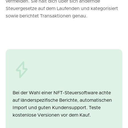
vermeiden. Sie hält dich über sich ändernde
Steuergesetze auf dem Laufenden und kategorisiert
sowie berichtet Transaktionen genau.
Bei der Wahl einer NFT-Steuersoftware achte
auf länderspezifische Berichte, automatischen
Import und guten Kundensupport. Teste
kostenlose Versionen vor dem Kauf.