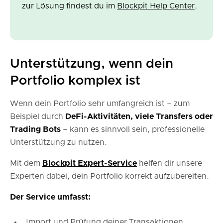
zur Lösung findest du im
Blockpit Help Center
.
Unterstützung, wenn dein
Portfolio komplex ist
Wenn dein Portfolio sehr umfangreich ist – zum
Beispiel durch
DeFi-Aktivitäten, viele Transfers oder
Trading Bots
– kann es sinnvoll sein, professionelle
Unterstützung zu nutzen.
Mit dem
Blockpit Expert-Service
helfen dir unsere
Experten dabei, dein Portfolio korrekt aufzubereiten.
Der Service umfasst:
Import und Prüfung deiner Transaktionen