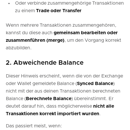
Oder verbinde zusammengehörige Transaktionen
zu einem
Trade oder Transfer
Wenn mehrere Transaktionen zusammengehören,
kannst du diese auch
gemeinsam bearbeiten oder
zusammenführen (merge)
, um den Vorgang korrekt
abzubilden.
2. Abweichende Balance
Dieser Hinweis erscheint, wenn die von der Exchange
oder Wallet gemeldete Balance (
Synced Balance
)
nicht mit der aus deinen Transaktionen berechneten
Balance (
Berechnete Balance
) übereinstimmt. Er
deutet darauf hin, dass möglicherweise
nicht alle
Transaktionen korrekt importiert wurden
.
Das passiert meist, wenn: