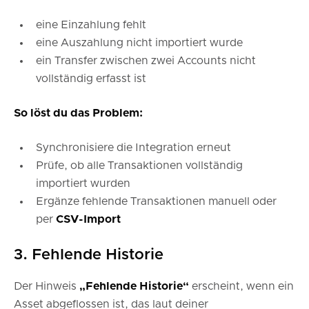
eine Einzahlung fehlt
eine Auszahlung nicht importiert wurde
ein Transfer zwischen zwei Accounts nicht
vollständig erfasst ist
So löst du das Problem:
Synchronisiere die Integration erneut
Prüfe, ob alle Transaktionen vollständig
importiert wurden
Ergänze fehlende Transaktionen manuell oder
per
CSV-Import
3. Fehlende Historie
Der Hinweis
„Fehlende Historie“
erscheint, wenn ein
Asset abgeflossen ist, das laut deiner