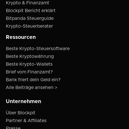
Krypto & Finanzamt
Blockpit Bericht erklärt
Bitpanda Steuerguide
Krypto-Steuerberater
Ressourcen
Beste Krypto-Steuersoftware
Beste Kryptowährung
Beste Krypto-Wallets
Brief vom Finanzamt?
Bank friert dein Geld ein?
Alle Beiträge ansehen >
Unternehmen
Über Blockpit
Partner & Affiliates
Presse