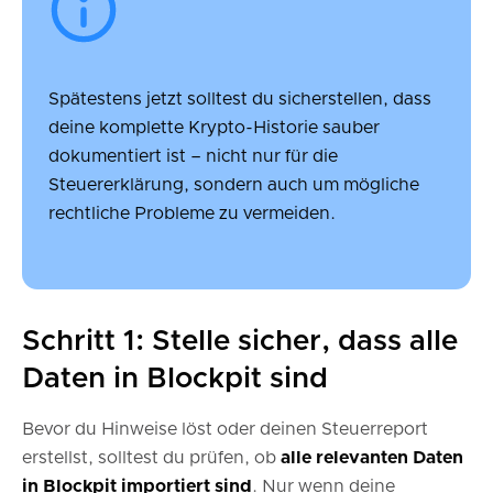
Spätestens jetzt solltest du sicherstellen, dass
deine komplette Krypto-Historie sauber
dokumentiert ist – nicht nur für die
Steuererklärung, sondern auch um mögliche
rechtliche Probleme zu vermeiden.
Schritt 1: Stelle sicher, dass alle
Daten in Blockpit sind
Bevor du Hinweise löst oder deinen Steuerreport
erstellst, solltest du prüfen, ob
alle relevanten Daten
in Blockpit importiert sind
. Nur wenn deine