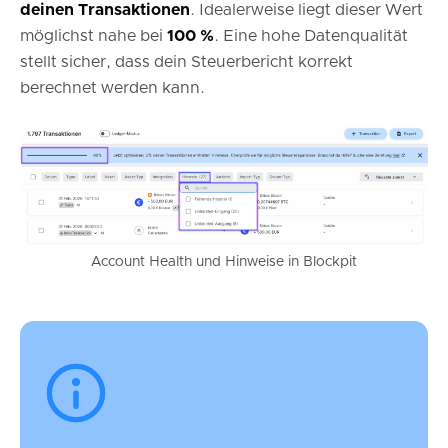
deinen Transaktionen
. Idealerweise liegt dieser Wert
möglichst nahe bei
100 %
. Eine hohe Datenqualität
stellt sicher, dass dein Steuerbericht korrekt
berechnet werden kann.
Account Health und Hinweise in Blockpit