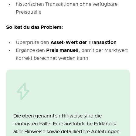
historischen Transaktionen ohne verfügbare
Preisquelle
So löst du das Problem:
Überprüfe den
Asset-Wert der Transaktion
Ergänze den
Preis manuell
, damit der Marktwert
korrekt berechnet werden kann
Die oben genannten Hinweise sind die
häufigsten Fälle. Eine ausführliche Erklärung
aller Hinweise sowie detailliertere Anleitungen