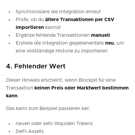
Synchronisiere die Integration erneut
Prüfe, ob du
ältere Transaktionen per CSV
importieren
kannst
Ergänze fehlende Transaktionen
manuell
Erstelle die Integration gegebenenfalls
neu
, um
eine vollständige Historie zu importieren
4. Fehlender Wert
Dieser Hinweis erscheint, wenn Blockpit für eine
Transaktion
keinen Preis oder Marktwert bestimmen
kann
.
Das kann zum Beispiel passieren bei:
neuen oder sehr illiquiden Tokens
DeFi-Assets