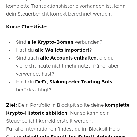
komplette Transaktionshistorie vorhanden ist, kann
dein Steuerbericht korrekt berechnet werden.
Kurze Checkliste:
Sind
alle Krypto-Börsen
verbunden?
Hast du
alle Wallets importiert
?
Sind auch
alte Accounts enthalten
, die du
vielleicht heute nicht mehr nutzt, früher aber
verwendet hast?
Hast du
DeFi, Staking oder Trading Bots
berücksichtigt?
Ziel:
Dein Portfolio in Blockpit sollte deine
komplette
Krypto-Historie abbilden
. Nur so kann dein
Steuerbericht korrekt erstellt werden.
Für alle Integrationen findest du im Blockpit Help