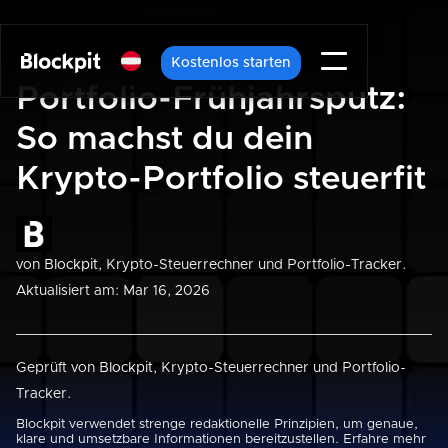
Kostenlos starten
Portfolio-Frühjahrsputz:
So machst du dein
Krypto-Portfolio steuerfit
von
Blockpit
, Krypto-Steuerrechner und Portfolio-Tracker.
Aktualisiert am: Mar 16, 2026
Geprüft von
Blockpit
, Krypto-Steuerrechner und Portfolio-
Tracker.
Blockpit verwendet strenge redaktionelle Prinzipien, um genaue,
klare und umsetzbare Informationen bereitzustellen. Erfahre mehr