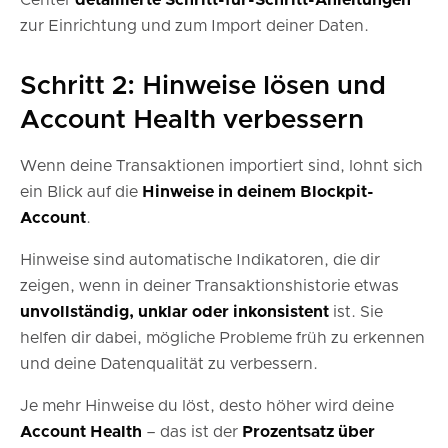
Center
detaillierte Schritt-für-Schritt-Anleitungen
zur Einrichtung und zum Import deiner Daten.
Schritt 2: Hinweise lösen und
Account Health verbessern
Wenn deine Transaktionen importiert sind, lohnt sich
ein Blick auf die
Hinweise in deinem Blockpit-
Account
.
Hinweise sind automatische Indikatoren, die dir
zeigen, wenn in deiner Transaktionshistorie etwas
unvollständig, unklar oder inkonsistent
ist. Sie
helfen dir dabei, mögliche Probleme früh zu erkennen
und deine Datenqualität zu verbessern.
Je mehr Hinweise du löst, desto höher wird deine
Account Health
– das ist der
Prozentsatz über