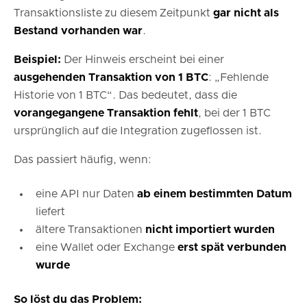
Transaktionsliste zu diesem Zeitpunkt
gar nicht als
Bestand vorhanden war
.
Beispiel:
Der Hinweis erscheint bei einer
ausgehenden Transaktion von 1 BTC
: „Fehlende
Historie von 1 BTC“. Das bedeutet, dass die
vorangegangene Transaktion fehlt
, bei der 1 BTC
ursprünglich auf die Integration zugeflossen ist.
Das passiert häufig, wenn:
eine API nur Daten
ab einem bestimmten Datum
liefert
ältere Transaktionen
nicht importiert wurden
eine Wallet oder Exchange
erst spät verbunden
wurde
So löst du das Problem: