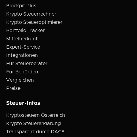
Blockpit Plus
Krypto Steuerrechner
Krypto Steueroptimierer
Portfolio Tracker
Mittelherkunft
Expert-Service
Integrationen
Für Steuerberater
Für Behörden
Vergleichen
Preise
Steuer-Infos
Kryptosteuern Österreich
Krypto Steuererklärung
Transparenz durch DAC8