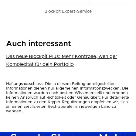
Blockpit Expert-Service
Auch interessant
Das neue Blockpit Plus: Mehr Kontrolle, weniger
Komplexität für dein Portfolio
Haftungsausschluss: Die in diesem Beitrag bereitgestellten
Informationen dienen nur allgemeinen Informationszwecken. Die
Informationen wurden nach bestem Wissen erstellt und erheben
keinen Anspruch auf Richtigkeit oder Genauigkeit. Für detaillierte
Informationen zu den Krypto-Regulierungen empfehlen wir, sich
an einen zertifizierten Rechtsberater im jeweiligen Land zu
wenden.