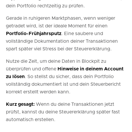
dein Portfolio rechtzeitig zu prüfen.
Gerade in ruhigeren Marktphasen, wenn weniger
getradet wird, ist der ideale Moment für einen
Portfolio-Frühjahrsputz
. Eine saubere und
vollständige Dokumentation deiner Transaktionen
spart später viel Stress bei der Steuererklärung.
Nutze die Zeit, um deine Daten in Blockpit zu
überprüfen und offene
Hinweise in deinem Account
zu lösen
. So stellst du sicher, dass dein Portfolio
vollständig dokumentiert ist und dein Steuerbericht
korrekt erstellt werden kann.
Kurz gesagt:
Wenn du deine Transaktionen jetzt
prüfst, kannst du deine Steuererklärung später fast
automatisch erstellen.