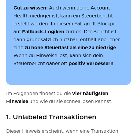
Gut zu wissen:
Auch wenn deine Account
Health niedriger ist, kann ein Steuerbericht
erstellt werden. In diesem Fall greift Blockpit
auf
Fallback-Logiken
zurück. Der Bericht ist
dann grundsätzlich nutzbar, enthält aber eher
eine
zu hohe Steuerlast als eine zu niedrige
.
Wenn du Hinweise löst, kann sich dein
Steuerbericht daher oft
positiv verbessern
.
Im Folgenden findest du die
vier häufigsten
Hinweise
und wie du sie schnell lösen kannst.
1. Unlabeled Transaktionen
Dieser Hinweis erscheint, wenn eine Transaktion