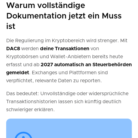
Warum vollständige
Dokumentation jetzt ein Muss
ist
Die Regulierung im Kryptobereich wird strenger. Mit
DAC8
werden
deine
Transaktionen
von
Kryptobörsen und Wallet-Anbietern bereits heute
erfasst und ab
2027 automatisch an Steuerbehörden
gemeldet
. Exchanges und Plattformen sind
verpflichtet, relevante Daten zu reporten.
Das bedeutet: Unvollständige oder widersprüchliche
Transaktionshistorien lassen sich künftig deutlich
schwieriger erklären.