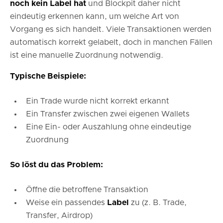
noch kein Label hat
und Blockpit daher nicht
eindeutig erkennen kann, um welche Art von
Vorgang es sich handelt. Viele Transaktionen werden
automatisch korrekt gelabelt, doch in manchen Fällen
ist eine manuelle Zuordnung notwendig.
Typische Beispiele:
Ein Trade wurde nicht korrekt erkannt
Ein Transfer zwischen zwei eigenen Wallets
Eine Ein- oder Auszahlung ohne eindeutige
Zuordnung
So löst du das Problem:
Öffne die betroffene Transaktion
Weise ein passendes
Label
zu (z. B. Trade,
Transfer, Airdrop)