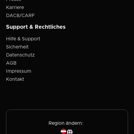
Karriere
DAC8/CARF
Support & Rechtliches
Hilfe & Support
Sicherheit
Datenschutz
AGB
Impressum
Kontakt
Region ändern: