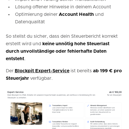
Lösung offener Hinweise in deinem Account
Optimierung deiner
Account Health
und
Datenqualität
So stellst du sicher, dass dein Steuerbericht korrekt
erstellt wird und
keine unnötig hohe Steuerlast
durch unvollständige oder fehlerhafte Daten
entsteht
.
Der
Blockpit Expert-Service
ist bereits
ab 199 € pro
Steuerjahr
verfügbar.