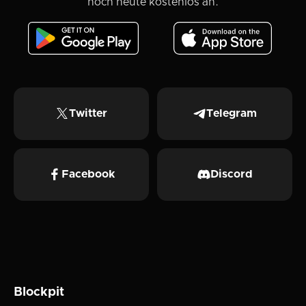
noch heute kostenlos an.
Twitter
Telegram
Facebook
Discord
Blockpit