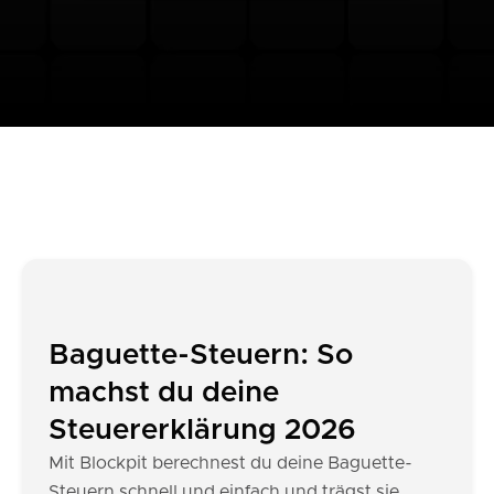
Baguette-Steuern: So
machst du deine
Steuererklärung 2026
Mit Blockpit berechnest du deine Baguette-
Steuern schnell und einfach und trägst sie