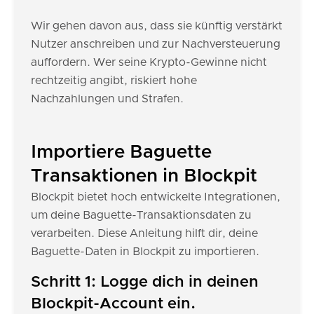
Wir gehen davon aus, dass sie künftig verstärkt
Nutzer anschreiben und zur Nachversteuerung
auffordern. Wer seine Krypto-Gewinne nicht
rechtzeitig angibt, riskiert hohe
Nachzahlungen und Strafen.
Importiere Baguette
Transaktionen in Blockpit
Blockpit bietet hoch entwickelte Integrationen,
um deine Baguette-Transaktionsdaten zu
verarbeiten. Diese Anleitung hilft dir, deine
Baguette-Daten in Blockpit zu importieren.
Schritt 1: Logge dich in deinen
Blockpit-Account ein.