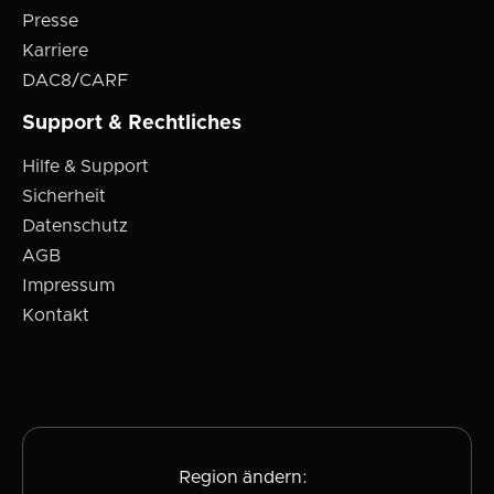
Presse
Karriere
DAC8/CARF
Support & Rechtliches
Hilfe & Support
Sicherheit
Datenschutz
AGB
Impressum
Kontakt
Region ändern: