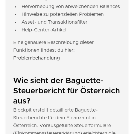
Hervorhebung von abweichenden Balances
Hinweise zu potenziellen Problemen
Asset- und Transaktionsfilter
Help-Center-Artikel
Eine genauere Beschreibung dieser
Funktionen findest du hier:
Problembehandlung
Wie sieht der Baguette-
Steuerbericht für Österreich
aus?
Blockpit erstellt detaillierte Baguette-
Steuerberichte für dein Finanzamt in
Österreich. Vorausgefüllte Steuerformulare
(Einkommenssteuererklärung) erleichtern die