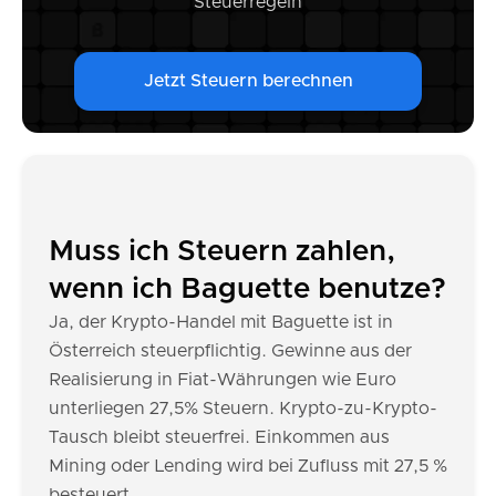
Steuerregeln
Jetzt Steuern berechnen
Muss ich Steuern zahlen,
wenn ich Baguette benutze?
Ja, der Krypto-Handel mit Baguette ist in
Österreich steuerpflichtig. Gewinne aus der
Realisierung in Fiat-Währungen wie Euro
unterliegen 27,5% Steuern. Krypto-zu-Krypto-
Tausch bleibt steuerfrei. Einkommen aus
Mining oder Lending wird bei Zufluss mit 27,5 %
besteuert.