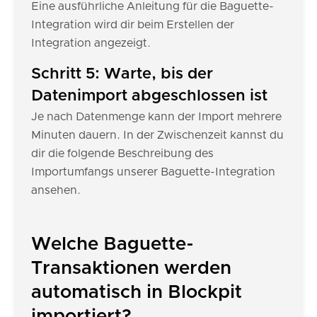
Eine ausführliche Anleitung für die Baguette-
Integration wird dir beim Erstellen der
Integration angezeigt.
Schritt 5: Warte, bis der
Datenimport abgeschlossen ist
Je nach Datenmenge kann der Import mehrere
Minuten dauern. In der Zwischenzeit kannst du
dir die folgende Beschreibung des
Importumfangs unserer Baguette-Integration
ansehen.
Welche Baguette-
Transaktionen werden
automatisch in Blockpit
importiert?