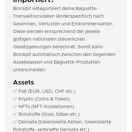
Blockpit kategorisiert deine Baguette-
Transaktionsdaten länderspezifisch nach
Gewinnen, Verlusten und Einkommensarten.
Diese werden entsprechend der jeweils
gültigen nationalen steuerlichen
Gesetzgebungen berechnet. Somit kann
Blockpit automatisch zwischen den folgenden
Assetklassen und Baguette-Produkten
unterscheiden:
Assets
✅ Fiat (EUR, USD, CHF etc.)
✅ Krypto (Coins & Token)
✅ NFTs (NFT-Kollektionen)
✅ Rohstoffe (Gold, Silber etc.)
✅ Derivate (tokenisierte Aktien, tokenisierte
Rohstoffe, verbriefte Derivate etc.)