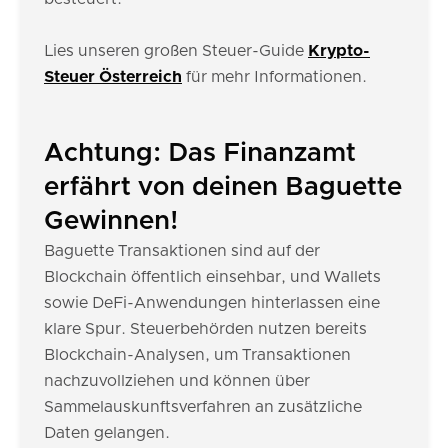
Lies unseren großen Steuer-Guide
Krypto-
Steuer Österreich
für mehr Informationen.
Achtung: Das Finanzamt
erfährt von deinen Baguette
Gewinnen!
Baguette Transaktionen sind auf der
Blockchain öffentlich einsehbar, und Wallets
sowie DeFi-Anwendungen hinterlassen eine
klare Spur. Steuerbehörden nutzen bereits
Blockchain-Analysen, um Transaktionen
nachzuvollziehen und können über
Sammelauskunftsverfahren an zusätzliche
Daten gelangen.