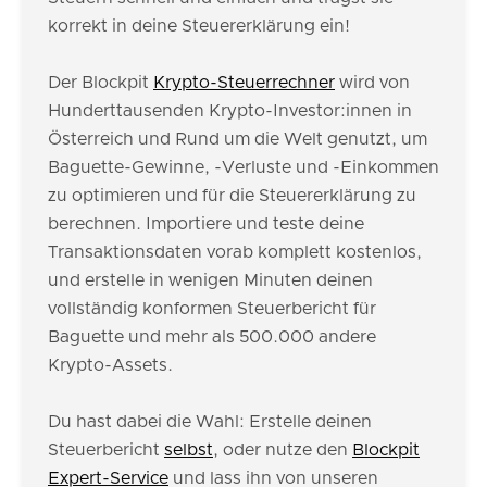
korrekt in deine Steuererklärung ein!
Der Blockpit
Krypto-Steuerrechner
wird von
Hunderttausenden Krypto-Investor:innen in
Österreich und Rund um die Welt genutzt, um
Baguette-Gewinne, -Verluste und -Einkommen
zu optimieren und für die Steuererklärung zu
berechnen. Importiere und teste deine
Transaktionsdaten vorab komplett kostenlos,
und erstelle in wenigen Minuten deinen
vollständig konformen Steuerbericht für
Baguette und mehr als 500.000 andere
Krypto-Assets.
Du hast dabei die Wahl: Erstelle deinen
Steuerbericht
selbst
, oder nutze den
Blockpit
Expert-Service
und lass ihn von unseren