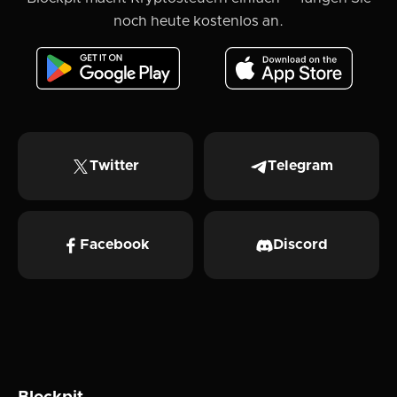
noch heute kostenlos an.
Twitter
Telegram
Facebook
Discord