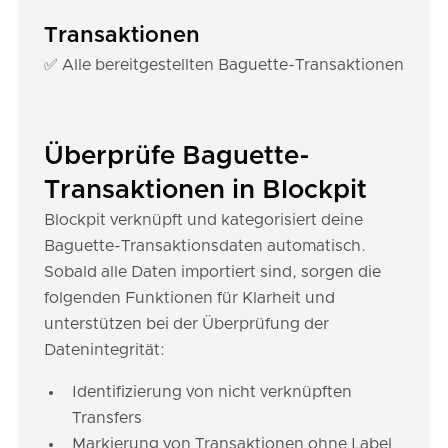
Transaktionen
✅ Alle bereitgestellten Baguette-Transaktionen
Überprüfe Baguette-
Transaktionen in Blockpit
Blockpit verknüpft und kategorisiert deine
Baguette-Transaktionsdaten automatisch.
Sobald alle Daten importiert sind, sorgen die
folgenden Funktionen für Klarheit und
unterstützen bei der Überprüfung der
Datenintegrität:
Identifizierung von nicht verknüpften
Transfers
Markierung von Transaktionen ohne Label