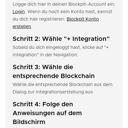
Logge dich hier in deinen Blockpit-Account ein:
Login
. Wenn du noch kein Konto hast, kannst
du dich hier registrieren:
Blockpit Konto
erstellen
.
Schritt 2: Wähle "+ Integration"
Sobald du dich eingeloggt hast, klicke auf "+
Integration" in der Navigation.
Schritt 3: Wähle die
entsprechende Blockchain
Wähle die entsprechende Blockchain aus dem
Dialog zur Integrationserstellung aus.
Schritt 4: Folge den
Anweisungen auf dem
Bildschirm