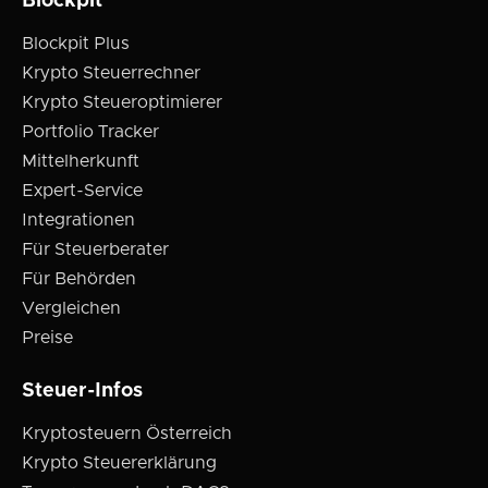
Blockpit
Blockpit Plus
Krypto Steuerrechner
Krypto Steueroptimierer
Portfolio Tracker
Mittelherkunft
Expert-Service
Integrationen
Für Steuerberater
Für Behörden
Vergleichen
Preise
Steuer-Infos
Kryptosteuern Österreich
Krypto Steuererklärung