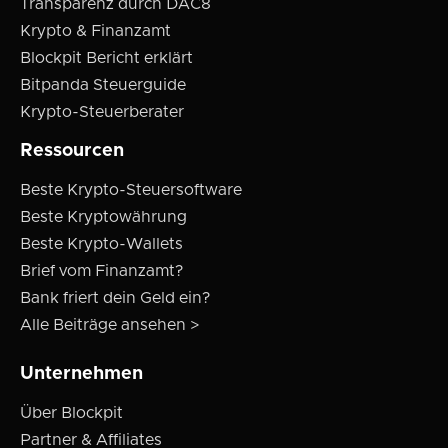
Transparenz durch DAC8
Krypto & Finanzamt
Blockpit Bericht erklärt
Bitpanda Steuerguide
Krypto-Steuerberater
Ressourcen
Beste Krypto-Steuersoftware
Beste Kryptowährung
Beste Krypto-Wallets
Brief vom Finanzamt?
Bank friert dein Geld ein?
Alle Beiträge ansehen >
Unternehmen
Über Blockpit
Partner & Affiliates