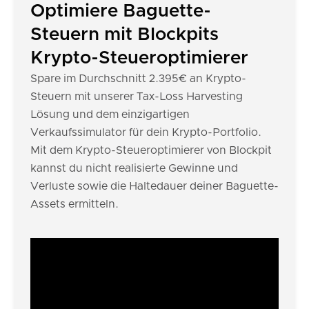
Optimiere Baguette-
Steuern mit Blockpits
Krypto-Steueroptimierer
Spare im Durchschnitt 2.395€ an Krypto-
Steuern mit unserer Tax-Loss Harvesting
Lösung und dem einzigartigen
Verkaufssimulator für dein Krypto-Portfolio.
Mit dem Krypto-Steueroptimierer von Blockpit
kannst du nicht realisierte Gewinne und
Verluste sowie die Haltedauer deiner Baguette-
Assets ermitteln.