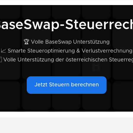
BaseSwap-Steuerrec
🏆 Volle BaseSwap Unterstützung
📈 Smarte Steueroptimierung & Verlustverrechnung
 Volle Unterstützung der österreichischen Steuerre
Jetzt Steuern berechnen