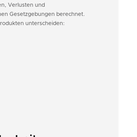
en, Verlusten und
ichen Gesetzgebungen berechnet.
rodukten unterscheiden: