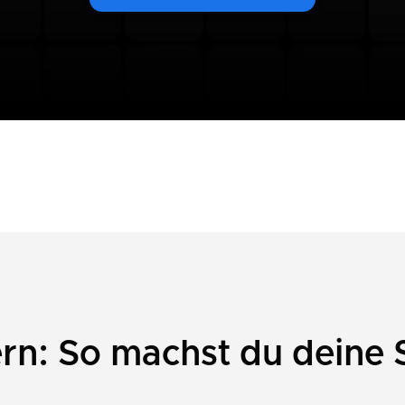
n: So machst du deine 