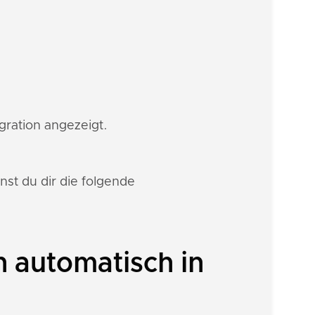
gration angezeigt.
st du dir die folgende
 automatisch in