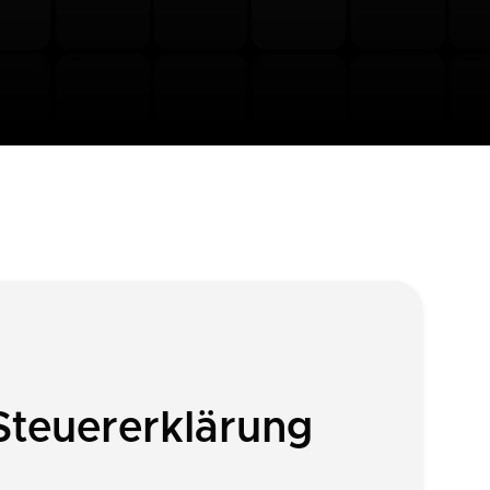
Steuererklärung