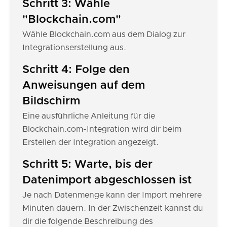
Schritt 3: Wähle
"Blockchain.com"
Wähle Blockchain.com aus dem Dialog zur
Integrationserstellung aus.
Schritt 4: Folge den
Anweisungen auf dem
Bildschirm
Eine ausführliche Anleitung für die
Blockchain.com-Integration wird dir beim
Erstellen der Integration angezeigt.
Schritt 5: Warte, bis der
Datenimport abgeschlossen ist
Je nach Datenmenge kann der Import mehrere
Minuten dauern. In der Zwischenzeit kannst du
dir die folgende Beschreibung des