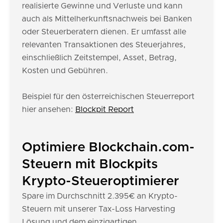
realisierte Gewinne und Verluste und kann
auch als Mittelherkunftsnachweis bei Banken
oder Steuerberatern dienen. Er umfasst alle
relevanten Transaktionen des Steuerjahres,
einschließlich Zeitstempel, Asset, Betrag,
Kosten und Gebühren.
Beispiel für den österreichischen Steuerreport
hier ansehen:
Blockpit Report
Optimiere Blockchain.com-
Steuern mit Blockpits
Krypto-Steueroptimierer
Spare im Durchschnitt 2.395€ an Krypto-
Steuern mit unserer Tax-Loss Harvesting
Lösung und dem einzigartigen