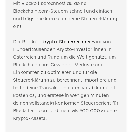
Mit Blockpit berechnest du deine
Blockchain.com-Steuern schnell und einfach
und trägst sie korrekt in deine Steuererklärung
ein!
Der Blockpit
Krypto-Steuerrechner
wird von
Hunderttausenden Krypto-Investor:innen in
Österreich und Rund um die Welt genutzt, um
Blockchain.com-Gewinne, -Verluste und -
Einkommen zu optimieren und für die
Steuererklärung zu berechnen. Importiere und
teste deine Transaktionsdaten vorab komplett
kostenlos, und erstelle in wenigen Minuten
deinen vollständig konformen Steuerbericht für
Blockchain.com und mehr als 500.000 andere
Krypto-Assets.