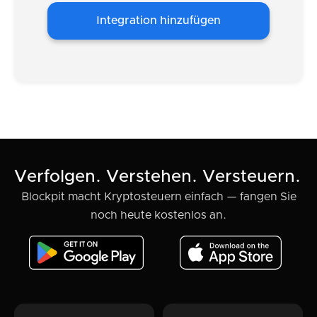
Integration hinzufügen
Verfolgen. Verstehen. Versteuern.
Blockpit macht Kryptosteuern einfach — fangen Sie
noch heute kostenlos an.