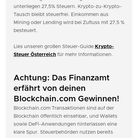
unterliegen 27,5% Steuern. Krypto-zu-Krypto-
Tausch bleibt steuerfrei. Einkommen aus
Mining oder Lending wird bei Zufluss mit 27,5 %
besteuert.
Lies unseren großen Steuer-Guide
Krypto-
Steuer Österreich
für mehr Informationen.
Achtung: Das Finanzamt
erfährt von deinen
Blockchain.com Gewinnen!
Blockchain.com Transaktionen sind auf der
Blockchain öffentlich einsehbar, und Wallets
sowie DeFi-Anwendungen hinterlassen eine
klare Spur. Steuerbehörden nutzen bereits