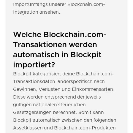
Importumfangs unserer Blockchain.com-
Integration ansehen.
Welche Blockchain.com-
Transaktionen werden
automatisch in Blockpit
importiert?
Blockpit kategorisiert deine Blockchain.com-
Transaktionsdaten länderspezifisch nach
Gewinnen, Verlusten und Einkommensarten.
Diese werden entsprechend der jeweils
gültigen nationalen steuerlichen
Gesetzgebungen berechnet. Somit kann
Blockpit automatisch zwischen den folgenden
Assetklassen und Blockchain.com-Produkten