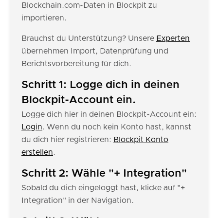
Blockchain.com-Daten in Blockpit zu
importieren.
Brauchst du Unterstützung? Unsere
Experten
übernehmen Import, Datenprüfung und
Berichtsvorbereitung für dich.
Schritt 1: Logge dich in deinen
Blockpit-Account ein.
Logge dich hier in deinen Blockpit-Account ein:
Login
. Wenn du noch kein Konto hast, kannst
du dich hier registrieren:
Blockpit Konto
erstellen
.
Schritt 2: Wähle "+ Integration"
Sobald du dich eingeloggt hast, klicke auf "+
Integration" in der Navigation.