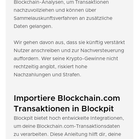
Blockchain-Analysen, um Transaktionen
nachzuvollziehen und können über
Sammelauskunftsverfahren an zusätzliche
Daten gelangen.
Wir gehen davon aus, dass sie künftig verstärkt
Nutzer anschreiben und zur Nachversteuerung
auffordern. Wer seine Krypto-Gewinne nicht
rechtzeitig angibt, riskiert hohe
Nachzahlungen und Strafen.
Importiere Blockchain.com
Transaktionen in Blockpit
Blockpit bietet hoch entwickelte Integrationen,
um deine Blockchain.com-Transaktionsdaten
zu verarbeiten. Diese Anleitung hilft dir, deine