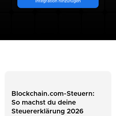
Integration hinzufügen
Blockchain.com-Steuern:
So machst du deine
Steuererklärung 2026