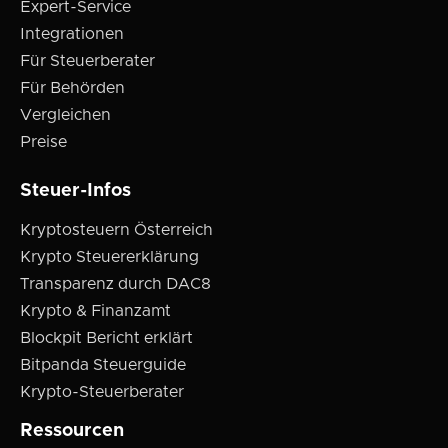
Expert-Service
Integrationen
Für Steuerberater
Für Behörden
Vergleichen
Preise
Steuer-Infos
Kryptosteuern Österreich
Krypto Steuererklärung
Transparenz durch DAC8
Krypto & Finanzamt
Blockpit Bericht erklärt
Bitpanda Steuerguide
Krypto-Steuerberater
Ressourcen