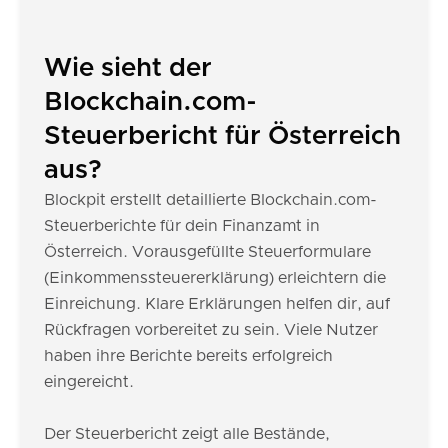
Wie sieht der
Blockchain.com-
Steuerbericht für Österreich
aus?
Blockpit erstellt detaillierte Blockchain.com-
Steuerberichte für dein Finanzamt in
Österreich. Vorausgefüllte Steuerformulare
(Einkommenssteuererklärung) erleichtern die
Einreichung. Klare Erklärungen helfen dir, auf
Rückfragen vorbereitet zu sein. Viele Nutzer
haben ihre Berichte bereits erfolgreich
eingereicht.
Der Steuerbericht zeigt alle Bestände,