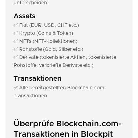
unterscheiden:
Assets
✅ Fiat (EUR, USD, CHF etc.)
✅ Krypto (Coins & Token)
✅ NFTs (NFT-Kollektionen)
✅ Rohstoffe (Gold, Silber etc.)
✅ Derivate (tokenisierte Aktien, tokenisierte
Rohstoffe, verbriefte Derivate etc.)
Transaktionen
✅ Alle bereitgestellten Blockchain.com-
Transaktionen
Überprüfe Blockchain.com-
Transaktionen in Blockpit