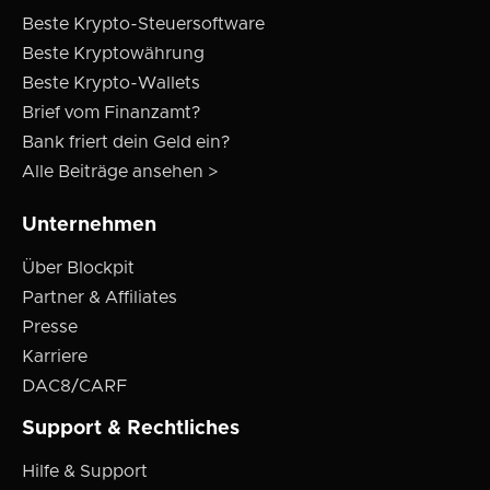
Beste Krypto-Steuersoftware
Beste Kryptowährung
Beste Krypto-Wallets
Brief vom Finanzamt?
Bank friert dein Geld ein?
Alle Beiträge ansehen >
Unternehmen
Über Blockpit
Partner & Affiliates
Presse
Karriere
DAC8/CARF
Support & Rechtliches
Hilfe & Support