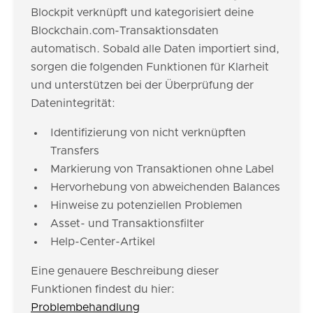
Blockpit verknüpft und kategorisiert deine
Blockchain.com-Transaktionsdaten
automatisch. Sobald alle Daten importiert sind,
sorgen die folgenden Funktionen für Klarheit
und unterstützen bei der Überprüfung der
Datenintegrität:
Identifizierung von nicht verknüpften
Transfers
Markierung von Transaktionen ohne Label
Hervorhebung von abweichenden Balances
Hinweise zu potenziellen Problemen
Asset- und Transaktionsfilter
Help-Center-Artikel
Eine genauere Beschreibung dieser
Funktionen findest du hier:
Problembehandlung