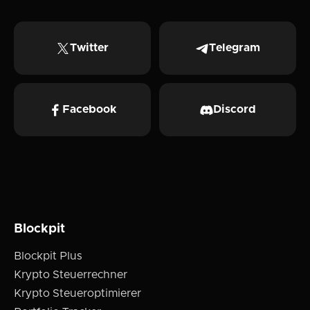
Twitter
Telegram
Facebook
Discord
Blockpit
Blockpit Plus
Krypto Steuerrechner
Krypto Steueroptimierer