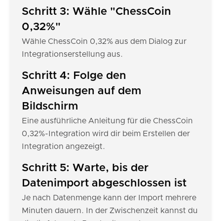
Schritt 3: Wähle "ChessCoin
0,32%"
Wähle ChessCoin 0,32% aus dem Dialog zur
Integrationserstellung aus.
Schritt 4: Folge den
Anweisungen auf dem
Bildschirm
Eine ausführliche Anleitung für die ChessCoin
0,32%-Integration wird dir beim Erstellen der
Integration angezeigt.
Schritt 5: Warte, bis der
Datenimport abgeschlossen ist
Je nach Datenmenge kann der Import mehrere
Minuten dauern. In der Zwischenzeit kannst du