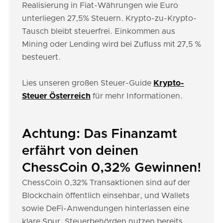
Realisierung in Fiat-Währungen wie Euro
unterliegen 27,5% Steuern. Krypto-zu-Krypto-
Tausch bleibt steuerfrei. Einkommen aus
Mining oder Lending wird bei Zufluss mit 27,5 %
besteuert.
Lies unseren großen Steuer-Guide
Krypto-
Steuer Österreich
für mehr Informationen.
Achtung: Das Finanzamt
erfährt von deinen
ChessCoin 0,32% Gewinnen!
ChessCoin 0,32% Transaktionen sind auf der
Blockchain öffentlich einsehbar, und Wallets
sowie DeFi-Anwendungen hinterlassen eine
klare Spur. Steuerbehörden nutzen bereits