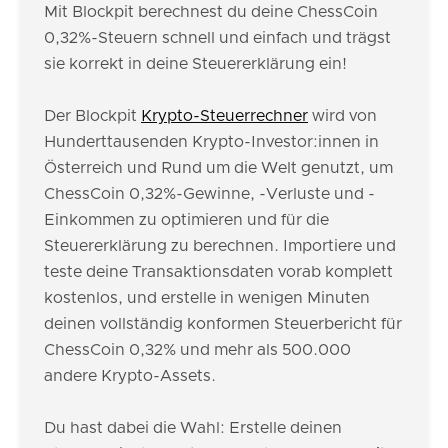
Mit Blockpit berechnest du deine ChessCoin
0,32%-Steuern schnell und einfach und trägst
sie korrekt in deine Steuererklärung ein!
Der Blockpit
Krypto-Steuerrechner
wird von
Hunderttausenden Krypto-Investor:innen in
Österreich und Rund um die Welt genutzt, um
ChessCoin 0,32%-Gewinne, -Verluste und -
Einkommen zu optimieren und für die
Steuererklärung zu berechnen. Importiere und
teste deine Transaktionsdaten vorab komplett
kostenlos, und erstelle in wenigen Minuten
deinen vollständig konformen Steuerbericht für
ChessCoin 0,32% und mehr als 500.000
andere Krypto-Assets.
Du hast dabei die Wahl: Erstelle deinen