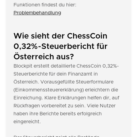
Funktionen findest du hier:
Problembehandlung
Wie sieht der ChessCoin
0,32%-Steuerbericht für
Österreich aus?
Blockpit erstellt detaillierte ChessCoin 0,32%-
Steuerberichte für dein Finanzamt in
Österreich. Vorausgefüllte Steuerformulare
(Einkommenssteuererklärung) erleichtern die
Einreichung. Klare Erklärungen helfen dir, auf
Rückfragen vorbereitet zu sein. Viele Nutzer
haben ihre Berichte bereits erfolgreich
eingereicht.