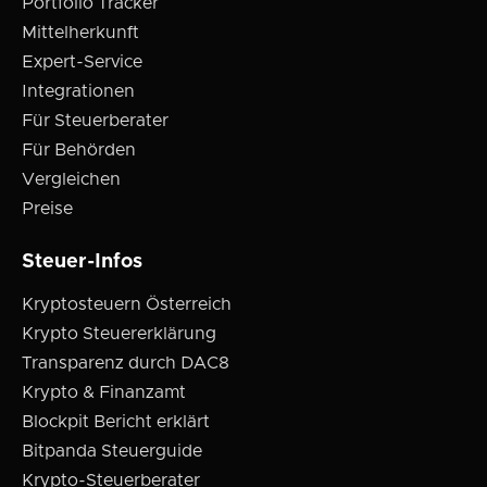
Portfolio Tracker
Mittelherkunft
Expert-Service
Integrationen
Für Steuerberater
Für Behörden
Vergleichen
Preise
Steuer-Infos
Kryptosteuern Österreich
Krypto Steuererklärung
Transparenz durch DAC8
Krypto & Finanzamt
Blockpit Bericht erklärt
Bitpanda Steuerguide
Krypto-Steuerberater