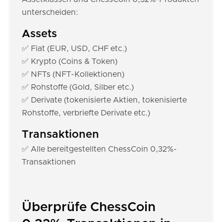
unterscheiden:
Assets
✅ Fiat (EUR, USD, CHF etc.)
✅ Krypto (Coins & Token)
✅ NFTs (NFT-Kollektionen)
✅ Rohstoffe (Gold, Silber etc.)
✅ Derivate (tokenisierte Aktien, tokenisierte
Rohstoffe, verbriefte Derivate etc.)
Transaktionen
✅ Alle bereitgestellten ChessCoin 0,32%-
Transaktionen
Überprüfe ChessCoin