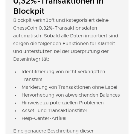
0,32%-Transaktionen in
Blockpit
Blockpit verknüpft und kategorisiert deine
ChessCoin 0,32%-Transaktionsdaten
automatisch. Sobald alle Daten importiert sind,
sorgen die folgenden Funktionen für Klarheit
und unterstützen bei der Überprüfung der
Datenintegrität:
Identifizierung von nicht verknüpften
Transfers
Markierung von Transaktionen ohne Label
Hervorhebung von abweichenden Balances
Hinweise zu potenziellen Problemen
Asset- und Transaktionsfilter
Help-Center-Artikel
Eine genauere Beschreibung dieser