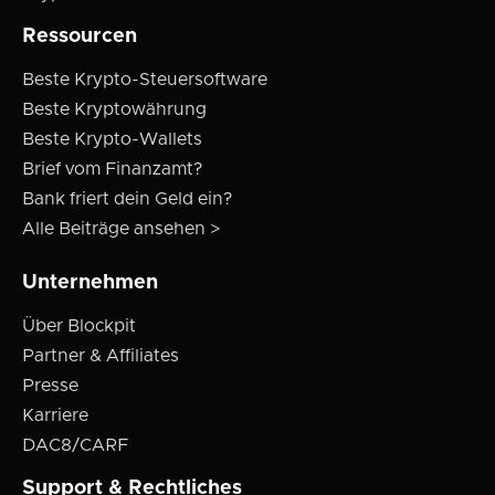
Ressourcen
Beste Krypto-Steuersoftware
Beste Kryptowährung
Beste Krypto-Wallets
Brief vom Finanzamt?
Bank friert dein Geld ein?
Alle Beiträge ansehen >
Unternehmen
Über Blockpit
Partner & Affiliates
Presse
Karriere
DAC8/CARF
Support & Rechtliches