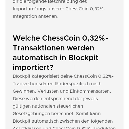
dir die folgende Beschreibung des
Importumfangs unserer ChessCoin 0,32%-
Integration ansehen.
Welche ChessCoin 0,32%-
Transaktionen werden
automatisch in Blockpit
importiert?
Blockpit kategorisiert deine ChessCoin 0,32%-
Transaktionsdaten länderspezifisch nach
Gewinnen, Verlusten und Einkommensarten.
Diese werden entsprechend der jeweils
gültigen nationalen steuerlichen
Gesetzgebungen berechnet. Somit kann
Blockpit automatisch zwischen den folgenden
Assetklassen und ChessCoin 0,32%-Produkten