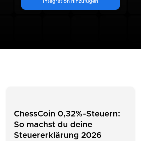
Integration hinzufügen
ChessCoin 0,32%-Steuern:
So machst du deine
Steuererklärung 2026