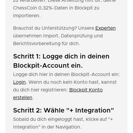
zu verarbeiten. Diese Anleitung hilft dir, deine
ChessCoin 0,32%-Daten in Blockpit zu
importieren.
Brauchst du Unterstützung? Unsere
Experten
übernehmen Import, Datenprüfung und
Berichtsvorbereitung für dich.
Schritt 1: Logge dich in deinen
Blockpit-Account ein.
Logge dich hier in deinen Blockpit-Account ein:
Login
. Wenn du noch kein Konto hast, kannst
du dich hier registrieren:
Blockpit Konto
erstellen
.
Schritt 2: Wähle "+ Integration"
Sobald du dich eingeloggt hast, klicke auf "+
Integration" in der Navigation.