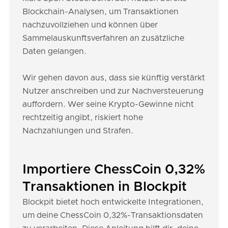
Blockchain-Analysen, um Transaktionen
nachzuvollziehen und können über
Sammelauskunftsverfahren an zusätzliche
Daten gelangen.
Wir gehen davon aus, dass sie künftig verstärkt
Nutzer anschreiben und zur Nachversteuerung
auffordern. Wer seine Krypto-Gewinne nicht
rechtzeitig angibt, riskiert hohe
Nachzahlungen und Strafen.
Importiere ChessCoin 0,32%
Transaktionen in Blockpit
Blockpit bietet hoch entwickelte Integrationen,
um deine ChessCoin 0,32%-Transaktionsdaten