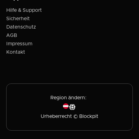
Hilfe & Support
Sicherheit
Datenschutz
AGB
Impressum
Kontakt
Region ändern:
Urheberrecht © Blockpit