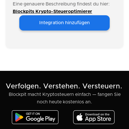
Eine genauere Beschreibung findest du hier:
Blockpits Krypto-Steueroptimierer
Integration hinzufügen
Verfolgen. Verstehen. Versteuern.
Blockpit macht Kryptosteuern einfach — fangen Sie
noch heute kostenlos an.