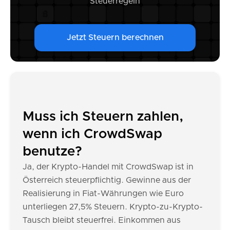
Steuerregeln
Jetzt Steuern berechnen
Muss ich Steuern zahlen,
wenn ich CrowdSwap
benutze?
Ja, der Krypto-Handel mit CrowdSwap ist in
Österreich steuerpflichtig. Gewinne aus der
Realisierung in Fiat-Währungen wie Euro
unterliegen 27,5% Steuern. Krypto-zu-Krypto-
Tausch bleibt steuerfrei. Einkommen aus