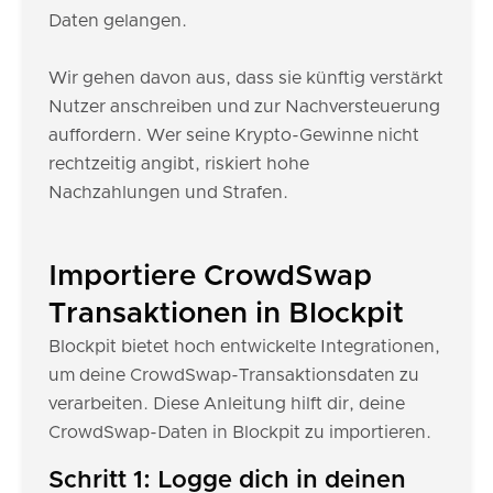
Daten gelangen.
Wir gehen davon aus, dass sie künftig verstärkt
Nutzer anschreiben und zur Nachversteuerung
auffordern. Wer seine Krypto-Gewinne nicht
rechtzeitig angibt, riskiert hohe
Nachzahlungen und Strafen.
Importiere CrowdSwap
Transaktionen in Blockpit
Blockpit bietet hoch entwickelte Integrationen,
um deine CrowdSwap-Transaktionsdaten zu
verarbeiten. Diese Anleitung hilft dir, deine
CrowdSwap-Daten in Blockpit zu importieren.
Schritt 1: Logge dich in deinen