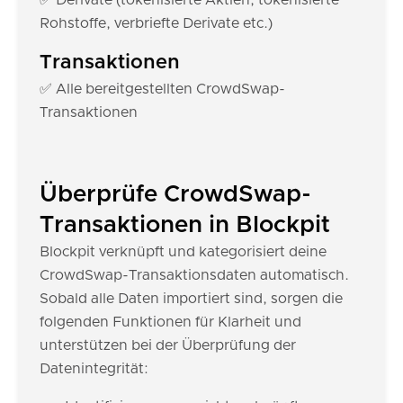
✅ Derivate (tokenisierte Aktien, tokenisierte
Rohstoffe, verbriefte Derivate etc.)
Transaktionen
✅ Alle bereitgestellten CrowdSwap-
Transaktionen
Überprüfe CrowdSwap-
Transaktionen in Blockpit
Blockpit verknüpft und kategorisiert deine
CrowdSwap-Transaktionsdaten automatisch.
Sobald alle Daten importiert sind, sorgen die
folgenden Funktionen für Klarheit und
unterstützen bei der Überprüfung der
Datenintegrität: