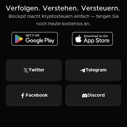
Verfolgen. Verstehen. Versteuern.
Blockpit macht Kryptosteuern einfach — fangen Sie
noch heute kostenlos an.
Twitter
Telegram
Facebook
Discord