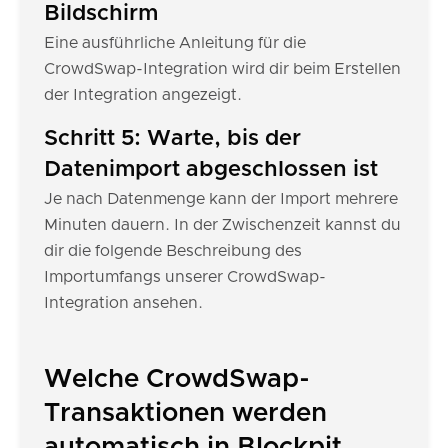
Bildschirm
Eine ausführliche Anleitung für die
CrowdSwap-Integration wird dir beim Erstellen
der Integration angezeigt.
Schritt 5: Warte, bis der
Datenimport abgeschlossen ist
Je nach Datenmenge kann der Import mehrere
Minuten dauern. In der Zwischenzeit kannst du
dir die folgende Beschreibung des
Importumfangs unserer CrowdSwap-
Integration ansehen.
Welche CrowdSwap-
Transaktionen werden
automatisch in Blockpit