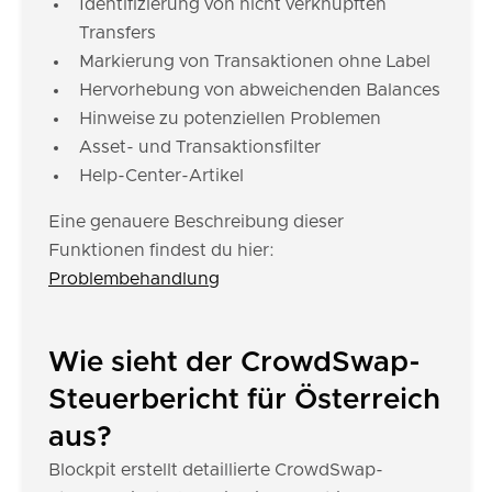
Identifizierung von nicht verknüpften
Transfers
Markierung von Transaktionen ohne Label
Hervorhebung von abweichenden Balances
Hinweise zu potenziellen Problemen
Asset- und Transaktionsfilter
Help-Center-Artikel
Eine genauere Beschreibung dieser
Funktionen findest du hier:
Problembehandlung
Wie sieht der CrowdSwap-
Steuerbericht für Österreich
aus?
Blockpit erstellt detaillierte CrowdSwap-