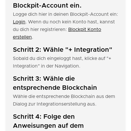
Blockpit-Account ein.
Logge dich hier in deinen Blockpit-Account ein:
Login
. Wenn du noch kein Konto hast, kannst
du dich hier registrieren:
Blockpit Konto
erstellen
.
Schritt 2: Wähle "+ Integration"
Sobald du dich eingeloggt hast, klicke auf "+
Integration" in der Navigation.
Schritt 3: Wähle die
entsprechende Blockchain
Wähle die entsprechende Blockchain aus dem
Dialog zur Integrationserstellung aus.
Schritt 4: Folge den
Anweisungen auf dem