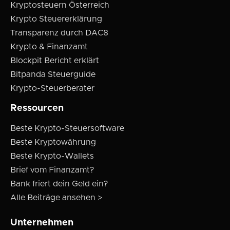
Kryptosteuern Österreich
Krypto Steuererklärung
Transparenz durch DAC8
Krypto & Finanzamt
Blockpit Bericht erklärt
Bitpanda Steuerguide
Krypto-Steuerberater
Ressourcen
Beste Krypto-Steuersoftware
Beste Kryptowährung
Beste Krypto-Wallets
Brief vom Finanzamt?
Bank friert dein Geld ein?
Alle Beiträge ansehen >
Unternehmen