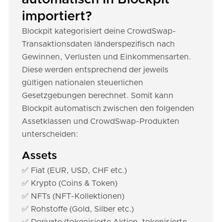
importiert?
Blockpit kategorisiert deine CrowdSwap-
Transaktionsdaten länderspezifisch nach
Gewinnen, Verlusten und Einkommensarten.
Diese werden entsprechend der jeweils
gültigen nationalen steuerlichen
Gesetzgebungen berechnet. Somit kann
Blockpit automatisch zwischen den folgenden
Assetklassen und CrowdSwap-Produkten
unterscheiden:
Assets
✅ Fiat (EUR, USD, CHF etc.)
✅ Krypto (Coins & Token)
✅ NFTs (NFT-Kollektionen)
✅ Rohstoffe (Gold, Silber etc.)