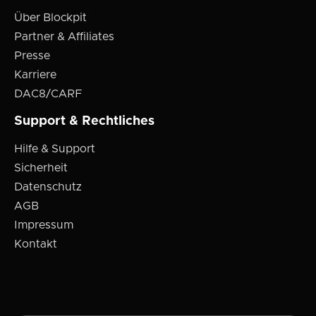
Über Blockpit
Partner & Affiliates
Presse
Karriere
DAC8/CARF
Support & Rechtliches
Hilfe & Support
Sicherheit
Datenschutz
AGB
Impressum
Kontakt