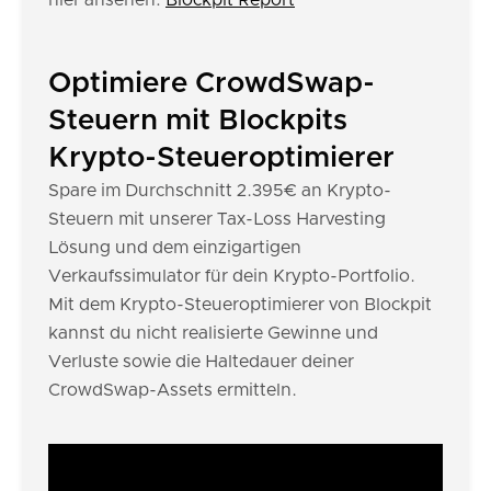
hier ansehen:
Blockpit Report
Optimiere CrowdSwap-
Steuern mit Blockpits
Krypto-Steueroptimierer
Spare im Durchschnitt 2.395€ an Krypto-
Steuern mit unserer Tax-Loss Harvesting
Lösung und dem einzigartigen
Verkaufssimulator für dein Krypto-Portfolio.
Mit dem Krypto-Steueroptimierer von Blockpit
kannst du nicht realisierte Gewinne und
Verluste sowie die Haltedauer deiner
CrowdSwap-Assets ermitteln.