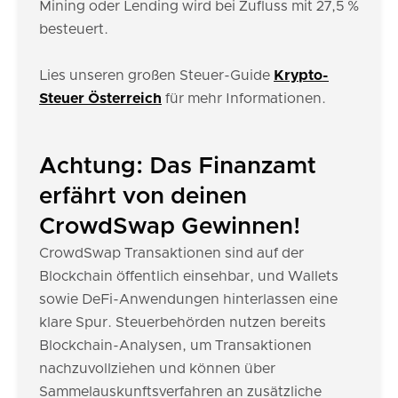
Mining oder Lending wird bei Zufluss mit 27,5 %
besteuert.
Lies unseren großen Steuer-Guide
Krypto-
Steuer Österreich
für mehr Informationen.
Achtung: Das Finanzamt
erfährt von deinen
CrowdSwap Gewinnen!
CrowdSwap Transaktionen sind auf der
Blockchain öffentlich einsehbar, und Wallets
sowie DeFi-Anwendungen hinterlassen eine
klare Spur. Steuerbehörden nutzen bereits
Blockchain-Analysen, um Transaktionen
nachzuvollziehen und können über
Sammelauskunftsverfahren an zusätzliche