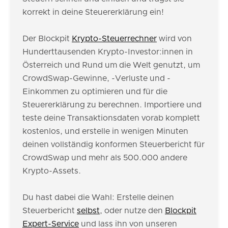
korrekt in deine Steuererklärung ein!
Der Blockpit
Krypto-Steuerrechner
wird von
Hunderttausenden Krypto-Investor:innen in
Österreich und Rund um die Welt genutzt, um
CrowdSwap-Gewinne, -Verluste und -
Einkommen zu optimieren und für die
Steuererklärung zu berechnen. Importiere und
teste deine Transaktionsdaten vorab komplett
kostenlos, und erstelle in wenigen Minuten
deinen vollständig konformen Steuerbericht für
CrowdSwap und mehr als 500.000 andere
Krypto-Assets.
Du hast dabei die Wahl: Erstelle deinen
Steuerbericht
selbst
, oder nutze den
Blockpit
Expert-Service
und lass ihn von unseren