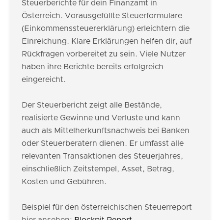
Steuerberichte für dein Finanzamt in
Österreich. Vorausgefüllte Steuerformulare
(Einkommenssteuererklärung) erleichtern die
Einreichung. Klare Erklärungen helfen dir, auf
Rückfragen vorbereitet zu sein. Viele Nutzer
haben ihre Berichte bereits erfolgreich
eingereicht.
Der Steuerbericht zeigt alle Bestände,
realisierte Gewinne und Verluste und kann
auch als Mittelherkunftsnachweis bei Banken
oder Steuerberatern dienen. Er umfasst alle
relevanten Transaktionen des Steuerjahres,
einschließlich Zeitstempel, Asset, Betrag,
Kosten und Gebühren.
Beispiel für den österreichischen Steuerreport