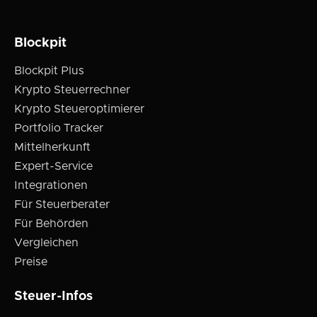
Blockpit
Blockpit Plus
Krypto Steuerrechner
Krypto Steueroptimierer
Portfolio Tracker
Mittelherkunft
Expert-Service
Integrationen
Für Steuerberater
Für Behörden
Vergleichen
Preise
Steuer-Infos