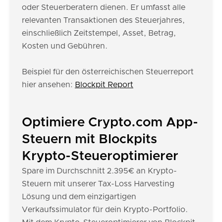
oder Steuerberatern dienen. Er umfasst alle
relevanten Transaktionen des Steuerjahres,
einschließlich Zeitstempel, Asset, Betrag,
Kosten und Gebühren.
Beispiel für den österreichischen Steuerreport
hier ansehen:
Blockpit Report
Optimiere Crypto.com App-
Steuern mit Blockpits
Krypto-Steueroptimierer
Spare im Durchschnitt 2.395€ an Krypto-
Steuern mit unserer Tax-Loss Harvesting
Lösung und dem einzigartigen
Verkaufssimulator für dein Krypto-Portfolio.