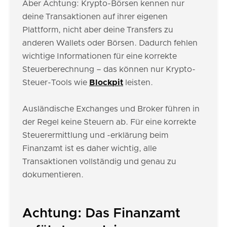
Aber Achtung: Krypto-Börsen kennen nur
deine Transaktionen auf ihrer eigenen
Plattform, nicht aber deine Transfers zu
anderen Wallets oder Börsen. Dadurch fehlen
wichtige Informationen für eine korrekte
Steuerberechnung – das können nur Krypto-
Steuer-Tools wie
Blockpit
leisten.
Ausländische Exchanges und Broker führen in
der Regel keine Steuern ab. Für eine korrekte
Steuerermittlung und -erklärung beim
Finanzamt ist es daher wichtig, alle
Transaktionen vollständig und genau zu
dokumentieren.
Achtung: Das Finanzamt