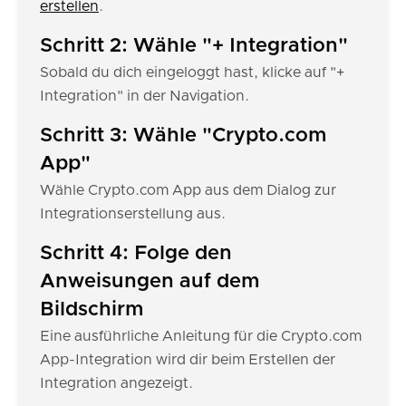
erstellen
.
Schritt 2: Wähle "+ Integration"
Sobald du dich eingeloggt hast, klicke auf "+
Integration" in der Navigation.
Schritt 3: Wähle "Crypto.com
App"
Wähle Crypto.com App aus dem Dialog zur
Integrationserstellung aus.
Schritt 4: Folge den
Anweisungen auf dem
Bildschirm
Eine ausführliche Anleitung für die Crypto.com
App-Integration wird dir beim Erstellen der
Integration angezeigt.