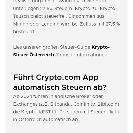
Realisierung in Fiat-Währungen wie Euro
unterliegen 27,5% Steuern. Krypto-zu-Krypto-
Tausch bleibt steuerfrei. Einkommen aus
Mining oder Lending wird bei Zufluss mit 27,5 %
besteuert.
Lies unseren großen Steuer-Guide
Krypto-
Steuer Österreich
für mehr Informationen.
Führt Crypto.com App
automatisch Steuern ab?
Ab 2024 führen inländische Broker oder
Exchanges (z.B. Bitpanda, Coinfinity, 21bitcoin)
die Krypto-KEST für Personen mit Steuerpflicht
in Österreich automatisch ab.