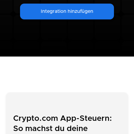
Integration hinzufügen
Crypto.com App-Steuern:
So machst du deine