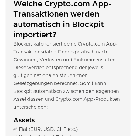
Welche Crypto.com App-
Transaktionen werden
automatisch in Blockpit
importiert?
Blockpit kategorisiert deine Crypto.com App-
Transaktionsdaten länderspezifisch nach
Gewinnen, Verlusten und Einkommensarten.
Diese werden entsprechend der jeweils
gültigen nationalen steuerlichen
Gesetzgebungen berechnet. Somit kann
Blockpit automatisch zwischen den folgenden
Assetklassen und Crypto.com App-Produkten
unterscheiden:
Assets
✅ Fiat (EUR, USD, CHF etc.)