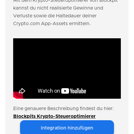
Mit dem Krypto-Steueroptimierer von Blockpit
kannst du nicht realisierte Gewinne und
Verluste sowie die Haltedauer deiner
Crypto.com App-Assets ermitteln.
Eine genauere Beschreibung findest du hier:
Blockpits Krypto-Steueroptimierer
Integration hinzufügen