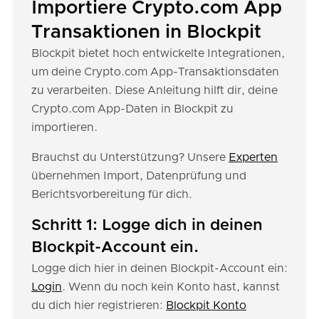
Importiere Crypto.com App
Transaktionen in Blockpit
Blockpit bietet hoch entwickelte Integrationen,
um deine Crypto.com App-Transaktionsdaten
zu verarbeiten. Diese Anleitung hilft dir, deine
Crypto.com App-Daten in Blockpit zu
importieren.
Brauchst du Unterstützung? Unsere
Experten
übernehmen Import, Datenprüfung und
Berichtsvorbereitung für dich.
Schritt 1: Logge dich in deinen
Blockpit-Account ein.
Logge dich hier in deinen Blockpit-Account ein:
Login
. Wenn du noch kein Konto hast, kannst
du dich hier registrieren:
Blockpit Konto