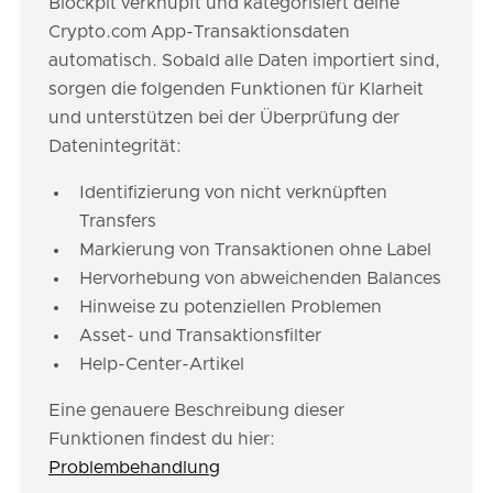
Blockpit verknüpft und kategorisiert deine
Crypto.com App-Transaktionsdaten
automatisch. Sobald alle Daten importiert sind,
sorgen die folgenden Funktionen für Klarheit
und unterstützen bei der Überprüfung der
Datenintegrität:
Identifizierung von nicht verknüpften
Transfers
Markierung von Transaktionen ohne Label
Hervorhebung von abweichenden Balances
Hinweise zu potenziellen Problemen
Asset- und Transaktionsfilter
Help-Center-Artikel
Eine genauere Beschreibung dieser
Funktionen findest du hier:
Problembehandlung