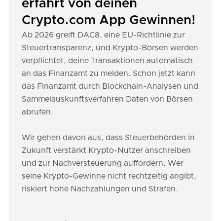
erfährt von deinen
Crypto.com App Gewinnen!
Ab 2026 greift DAC8, eine EU-Richtlinie zur
Steuertransparenz, und Krypto-Börsen werden
verpflichtet, deine Transaktionen automatisch
an das Finanzamt zu melden. Schon jetzt kann
das Finanzamt durch Blockchain-Analysen und
Sammelauskunftsverfahren Daten von Börsen
abrufen.
Wir gehen davon aus, dass Steuerbehörden in
Zukunft verstärkt Krypto-Nutzer anschreiben
und zur Nachversteuerung auffordern. Wer
seine Krypto-Gewinne nicht rechtzeitig angibt,
riskiert hohe Nachzahlungen und Strafen.