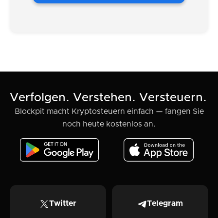
Verfolgen. Verstehen. Versteuern.
Blockpit macht Kryptosteuern einfach — fangen Sie
noch heute kostenlos an.
Twitter
Telegram