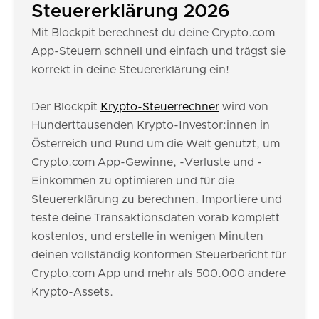
Steuererklärung 2026
Mit Blockpit berechnest du deine Crypto.com
App-Steuern schnell und einfach und trägst sie
korrekt in deine Steuererklärung ein!
Der Blockpit
Krypto-Steuerrechner
wird von
Hunderttausenden Krypto-Investor:innen in
Österreich und Rund um die Welt genutzt, um
Crypto.com App-Gewinne, -Verluste und -
Einkommen zu optimieren und für die
Steuererklärung zu berechnen. Importiere und
teste deine Transaktionsdaten vorab komplett
kostenlos, und erstelle in wenigen Minuten
deinen vollständig konformen Steuerbericht für
Crypto.com App und mehr als 500.000 andere
Krypto-Assets.