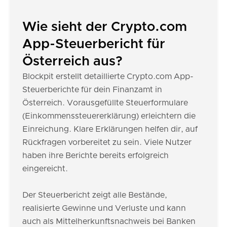
Wie sieht der Crypto.com
App-Steuerbericht für
Österreich aus?
Blockpit erstellt detaillierte Crypto.com App-
Steuerberichte für dein Finanzamt in
Österreich. Vorausgefüllte Steuerformulare
(Einkommenssteuererklärung) erleichtern die
Einreichung. Klare Erklärungen helfen dir, auf
Rückfragen vorbereitet zu sein. Viele Nutzer
haben ihre Berichte bereits erfolgreich
eingereicht.
Der Steuerbericht zeigt alle Bestände,
realisierte Gewinne und Verluste und kann
auch als Mittelherkunftsnachweis bei Banken