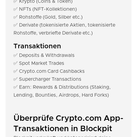
✅ Krypto (Coins & Token)
✅ NFTs (NFT-Kollektionen)
✅ Rohstoffe (Gold, Silber etc.)
✅ Derivate (tokenisierte Aktien, tokenisierte
Rohstoffe, verbriefte Derivate etc.)
Transaktionen
✅ Deposits & Withdrawals
✅ Spot Market Trades
✅ Crypto.com Card Cashbacks
✅ Supercharger Transactions
✅ Earn: Rewards & Distributions (Staking,
Lending, Bounties, Airdrops, Hard Forks)
Überprüfe Crypto.com App-
Transaktionen in Blockpit