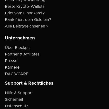
Beste Kryptowährung
Beste Krypto-Wallets
Brief vom Finanzamt?
Bank friert dein Geld ein?
Alle Beiträge ansehen >
Unternehmen
Über Blockpit
Partner & Affiliates
Presse
Karriere
DAC8/CARF
Support & Rechtliches
Hilfe & Support
Sicherheit
Datenschutz