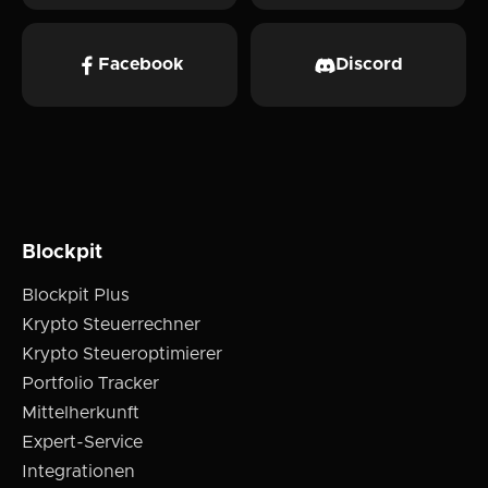
Facebook
Discord
Blockpit
Blockpit Plus
Krypto Steuerrechner
Krypto Steueroptimierer
Portfolio Tracker
Mittelherkunft
Expert-Service
Integrationen