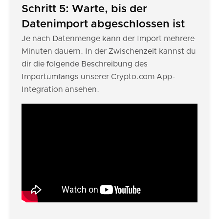
Schritt 5: Warte, bis der
Datenimport abgeschlossen ist
Je nach Datenmenge kann der Import mehrere
Minuten dauern. In der Zwischenzeit kannst du
dir die folgende Beschreibung des
Importumfangs unserer Crypto.com App-
Integration ansehen.