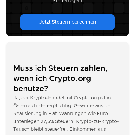
Steuerregeln
Jetzt Steuern berechnen
Muss ich Steuern zahlen,
wenn ich Crypto.org
benutze?
Ja, der Krypto-Handel mit Crypto.org ist in
Österreich steuerpflichtig. Gewinne aus der
Realisierung in Fiat-Währungen wie Euro
unterliegen 27,5% Steuern. Krypto-zu-Krypto-
Tausch bleibt steuerfrei. Einkommen aus