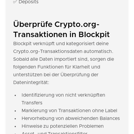
✅ Deposits
Überprüfe Crypto.org-
Transaktionen in Blockpit
Blockpit verknüpft und kategorisiert deine
Crypto.org-Transaktionsdaten automatisch.
Sobald alle Daten importiert sind, sorgen die
folgenden Funktionen für Klarheit und
unterstützen bei der Überprüfung der
Datenintegrität:
Identifizierung von nicht verknüpften
Transfers
Markierung von Transaktionen ohne Label
Hervorhebung von abweichenden Balances
Hinweise zu potenziellen Problemen