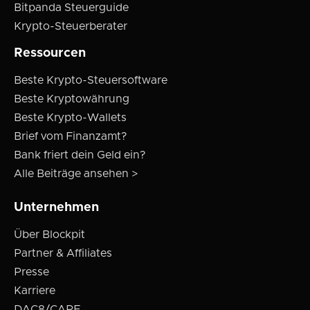
Bitpanda Steuerguide
Krypto-Steuerberater
Ressourcen
Beste Krypto-Steuersoftware
Beste Kryptowährung
Beste Krypto-Wallets
Brief vom Finanzamt?
Bank friert dein Geld ein?
Alle Beiträge ansehen >
Unternehmen
Über Blockpit
Partner & Affiliates
Presse
Karriere
DAC8/CARF