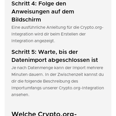
Schritt 4: Folge den
Anweisungen auf dem
Bildschirm
Eine ausführliche Anleitung für die Crypto.org-
Integration wird dir beim Erstellen der
Integration angezeigt.
Schritt 5: Warte, bis der
Datenimport abgeschlossen ist
Je nach Datenmenge kann der Import mehrere
Minuten dauern. In der Zwischenzeit kannst du
dir die folgende Beschreibung des
Importumfangs unserer Crypto.org-Integration
ansehen.
Welche Crypto.org-