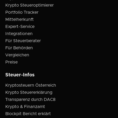
Krypto Steueroptimierer
Portfolio Tracker
Mittelherkunft
Expert-Service
Integrationen
Für Steuerberater
Für Behörden
Vergleichen
Preise
Steuer-Infos
Kryptosteuern Österreich
Krypto Steuererklärung
Transparenz durch DAC8
Krypto & Finanzamt
Blockpit Bericht erklärt