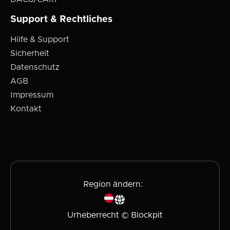
Support & Rechtliches
Hilfe & Support
Sicherheit
Datenschutz
AGB
Impressum
Kontakt
Region ändern:
Urheberrecht © Blockpit