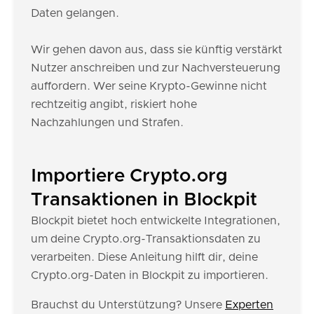
Daten gelangen.
Wir gehen davon aus, dass sie künftig verstärkt
Nutzer anschreiben und zur Nachversteuerung
auffordern. Wer seine Krypto-Gewinne nicht
rechtzeitig angibt, riskiert hohe
Nachzahlungen und Strafen.
Importiere Crypto.org
Transaktionen in Blockpit
Blockpit bietet hoch entwickelte Integrationen,
um deine Crypto.org-Transaktionsdaten zu
verarbeiten. Diese Anleitung hilft dir, deine
Crypto.org-Daten in Blockpit zu importieren.
Brauchst du Unterstützung? Unsere
Experten