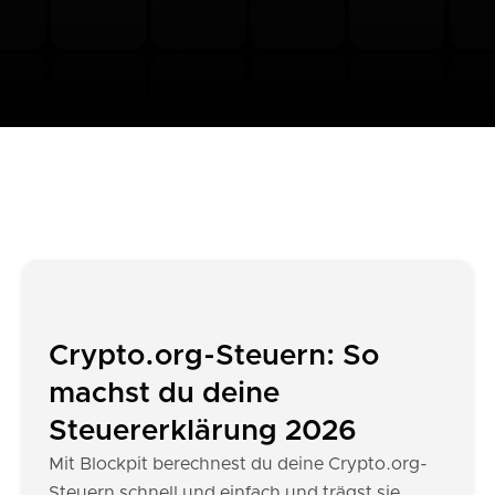
Crypto.org-Steuern: So
machst du deine
Steuererklärung 2026
Mit Blockpit berechnest du deine Crypto.org-
Steuern schnell und einfach und trägst sie