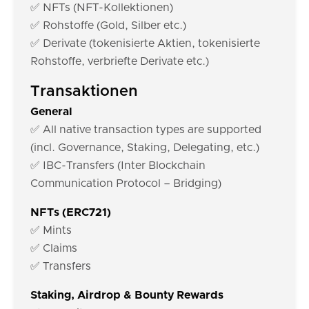
✅ NFTs (NFT-Kollektionen)
✅ Rohstoffe (Gold, Silber etc.)
✅ Derivate (tokenisierte Aktien, tokenisierte
Rohstoffe, verbriefte Derivate etc.)
Transaktionen
General
✅ All native transaction types are supported
(incl. Governance, Staking, Delegating, etc.)
✅ IBC-Transfers (Inter Blockchain
Communication Protocol – Bridging)
NFTs (ERC721)
✅ Mints
✅ Claims
✅ Transfers
Staking, Airdrop & Bounty Rewards