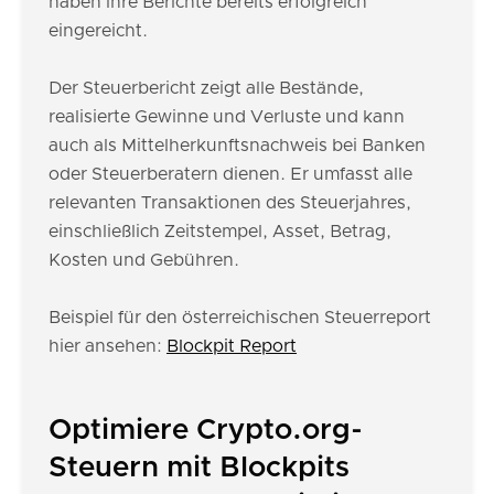
haben ihre Berichte bereits erfolgreich
eingereicht.
Der Steuerbericht zeigt alle Bestände,
realisierte Gewinne und Verluste und kann
auch als Mittelherkunftsnachweis bei Banken
oder Steuerberatern dienen. Er umfasst alle
relevanten Transaktionen des Steuerjahres,
einschließlich Zeitstempel, Asset, Betrag,
Kosten und Gebühren.
Beispiel für den österreichischen Steuerreport
hier ansehen:
Blockpit Report
Optimiere Crypto.org-
Steuern mit Blockpits