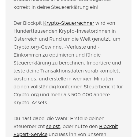
korrekt in deine Steuererklärung ein!
Der Blockpit
Krypto-Steuerrechner
wird von
Hunderttausenden Krypto-Investor:innen in
Österreich und Rund um die Welt genutzt, um
Crypto.org-Gewinne, -Verluste und -
Einkommen zu optimieren und für die
Steuererklärung zu berechnen. Importiere und
teste deine Transaktionsdaten vorab komplett
kostenlos, und erstelle in wenigen Minuten
deinen vollständig konformen Steuerbericht für
Crypto.org und mehr als 500.000 andere
Krypto-Assets.
Du hast dabei die Wahl: Erstelle deinen
Steuerbericht
selbst
, oder nutze den
Blockpit
Expert-Service
und lass ihn von unseren