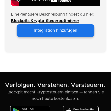
Eine genauere Beschreibung findest du hier:
Blockpits Krypto-Steueroptimierer
Integration hinzufügen
Verfolgen. Verstehen. Versteuern.
Blockpit macht Kryptosteuern einfach — fangen Sie
noch heute kostenlos an.