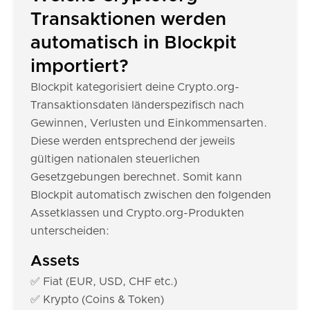
Transaktionen werden
automatisch in Blockpit
importiert?
Blockpit kategorisiert deine Crypto.org-
Transaktionsdaten länderspezifisch nach
Gewinnen, Verlusten und Einkommensarten.
Diese werden entsprechend der jeweils
gültigen nationalen steuerlichen
Gesetzgebungen berechnet. Somit kann
Blockpit automatisch zwischen den folgenden
Assetklassen und Crypto.org-Produkten
unterscheiden:
Assets
✅ Fiat (EUR, USD, CHF etc.)
✅ Krypto (Coins & Token)