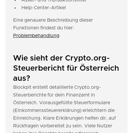
Asset- und Transaktionsfilter
Help-Center-Artikel
Eine genauere Beschreibung dieser
Funktionen findest du hier:
Problembehandlung
Wie sieht der Crypto.org-
Steuerbericht für Österreich
aus?
Blockpit erstellt detaillierte Crypto.org-
Steuerberichte für dein Finanzamt in
Österreich. Vorausgefüllte Steuerformulare
(Einkommenssteuererklärung) erleichtern die
Einreichung. Klare Erklärungen helfen dir, auf
Rückfragen vorbereitet zu sein. Viele Nutzer