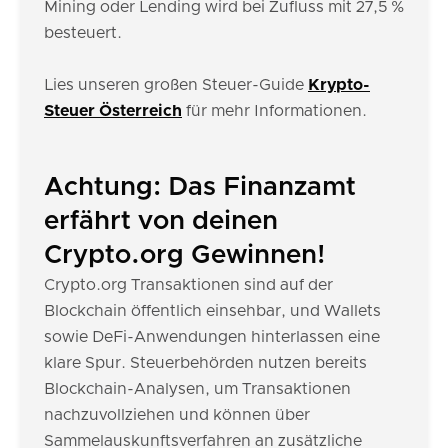
Mining oder Lending wird bei Zufluss mit 27,5 %
besteuert.
Lies unseren großen Steuer-Guide
Krypto-
Steuer Österreich
für mehr Informationen.
Achtung: Das Finanzamt
erfährt von deinen
Crypto.org Gewinnen!
Crypto.org Transaktionen sind auf der
Blockchain öffentlich einsehbar, und Wallets
sowie DeFi-Anwendungen hinterlassen eine
klare Spur. Steuerbehörden nutzen bereits
Blockchain-Analysen, um Transaktionen
nachzuvollziehen und können über
Sammelauskunftsverfahren an zusätzliche