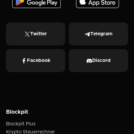
Twitter
Telegram
Facebook
Discord
Blockpit
Blockpit Plus
Krypto Steuerrechner