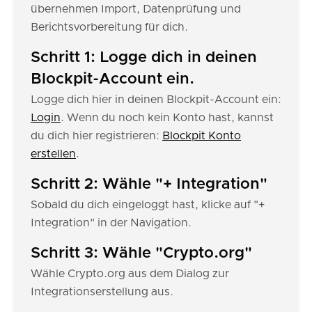
übernehmen Import, Datenprüfung und
Berichtsvorbereitung für dich.
Schritt 1: Logge dich in deinen
Blockpit-Account ein.
Logge dich hier in deinen Blockpit-Account ein:
Login
. Wenn du noch kein Konto hast, kannst
du dich hier registrieren:
Blockpit Konto
erstellen
.
Schritt 2: Wähle "+ Integration"
Sobald du dich eingeloggt hast, klicke auf "+
Integration" in der Navigation.
Schritt 3: Wähle "Crypto.org"
Wähle Crypto.org aus dem Dialog zur
Integrationserstellung aus.