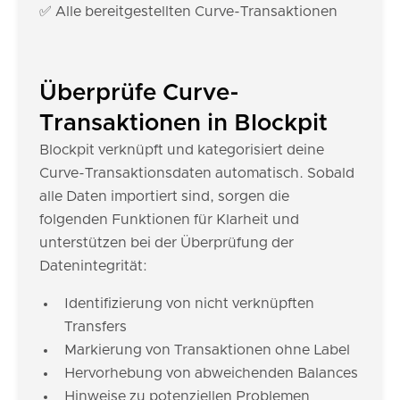
✅ Alle bereitgestellten Curve-Transaktionen
Überprüfe Curve-
Transaktionen in Blockpit
Blockpit verknüpft und kategorisiert deine
Curve-Transaktionsdaten automatisch. Sobald
alle Daten importiert sind, sorgen die
folgenden Funktionen für Klarheit und
unterstützen bei der Überprüfung der
Datenintegrität:
Identifizierung von nicht verknüpften
Transfers
Markierung von Transaktionen ohne Label
Hervorhebung von abweichenden Balances
Hinweise zu potenziellen Problemen