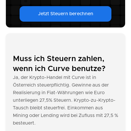
Jetzt Steuern berechnen
Muss ich Steuern zahlen,
wenn ich Curve benutze?
Ja, der Krypto-Handel mit Curve ist in
Österreich steuerpflichtig. Gewinne aus der
Realisierung in Fiat-Währungen wie Euro
unterliegen 27,5% Steuern. Krypto-zu-Krypto-
Tausch bleibt steuerfrei. Einkommen aus
Mining oder Lending wird bei Zufluss mit 27,5 %
besteuert.