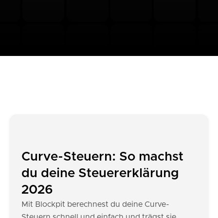
Curve-Steuern: So machst
du deine Steuererklärung
2026
Mit Blockpit berechnest du deine Curve-
Steuern schnell und einfach und trägst sie