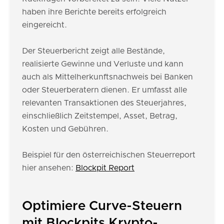
haben ihre Berichte bereits erfolgreich
eingereicht.
Der Steuerbericht zeigt alle Bestände,
realisierte Gewinne und Verluste und kann
auch als Mittelherkunftsnachweis bei Banken
oder Steuerberatern dienen. Er umfasst alle
relevanten Transaktionen des Steuerjahres,
einschließlich Zeitstempel, Asset, Betrag,
Kosten und Gebühren.
Beispiel für den österreichischen Steuerreport
hier ansehen:
Blockpit Report
Optimiere Curve-Steuern
mit Blockpits Krypto-