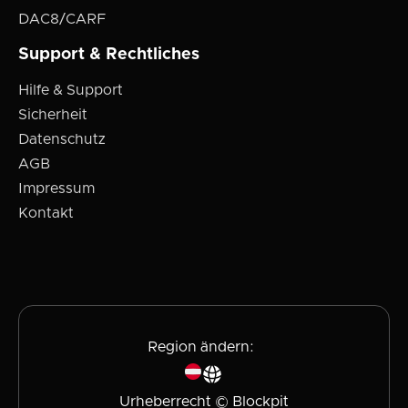
DAC8/CARF
Support & Rechtliches
Hilfe & Support
Sicherheit
Datenschutz
AGB
Impressum
Kontakt
Region ändern:
Urheberrecht © Blockpit