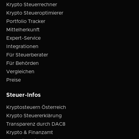
Krypto Steuerrechner
Krypto Steueroptimierer
Portfolio Tracker
Mittelherkunft
Expert-Service
Integrationen
Für Steuerberater
Für Behörden
Vergleichen
Preise
Steuer-Infos
Kryptosteuern Österreich
Krypto Steuererklärung
Transparenz durch DAC8
Krypto & Finanzamt