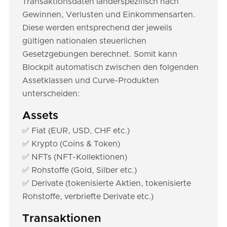
Transaktionsdaten länderspezifisch nach
Gewinnen, Verlusten und Einkommensarten.
Diese werden entsprechend der jeweils
gültigen nationalen steuerlichen
Gesetzgebungen berechnet. Somit kann
Blockpit automatisch zwischen den folgenden
Assetklassen und Curve-Produkten
unterscheiden:
Assets
✅ Fiat (EUR, USD, CHF etc.)
✅ Krypto (Coins & Token)
✅ NFTs (NFT-Kollektionen)
✅ Rohstoffe (Gold, Silber etc.)
✅ Derivate (tokenisierte Aktien, tokenisierte
Rohstoffe, verbriefte Derivate etc.)
Transaktionen