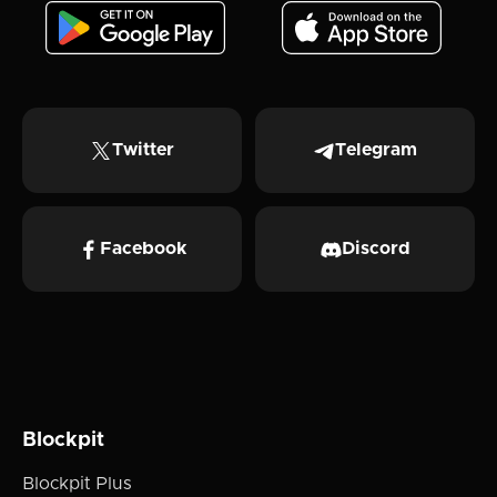
Twitter
Telegram
Facebook
Discord
Blockpit
Blockpit Plus