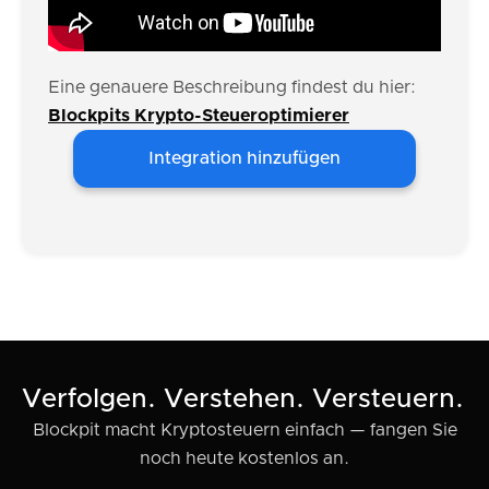
Eine genauere Beschreibung findest du hier:
Blockpits Krypto-Steueroptimierer
Integration hinzufügen
Verfolgen. Verstehen. Versteuern.
Blockpit macht Kryptosteuern einfach — fangen Sie
noch heute kostenlos an.