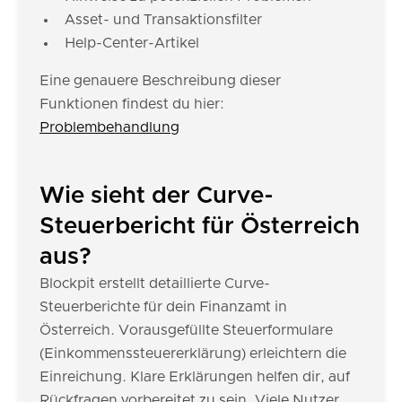
Asset- und Transaktionsfilter
Help-Center-Artikel
Eine genauere Beschreibung dieser
Funktionen findest du hier:
Problembehandlung
Wie sieht der Curve-
Steuerbericht für Österreich
aus?
Blockpit erstellt detaillierte Curve-
Steuerberichte für dein Finanzamt in
Österreich. Vorausgefüllte Steuerformulare
(Einkommenssteuererklärung) erleichtern die
Einreichung. Klare Erklärungen helfen dir, auf
Rückfragen vorbereitet zu sein. Viele Nutzer