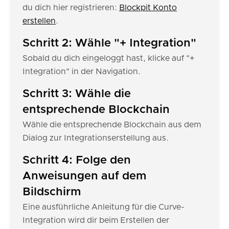
du dich hier registrieren:
Blockpit Konto
erstellen
.
Schritt 2: Wähle "+ Integration"
Sobald du dich eingeloggt hast, klicke auf "+
Integration" in der Navigation.
Schritt 3: Wähle die
entsprechende Blockchain
Wähle die entsprechende Blockchain aus dem
Dialog zur Integrationserstellung aus.
Schritt 4: Folge den
Anweisungen auf dem
Bildschirm
Eine ausführliche Anleitung für die Curve-
Integration wird dir beim Erstellen der