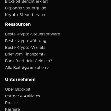
Blockpit Bericht erklärt
Bitpanda Steuerguide
Krypto-Steuerberater
Ressourcen
Beste Krypto-Steuersoftware
Beste Kryptowährung
Beste Krypto-Wallets
Brief vom Finanzamt?
Bank friert dein Geld ein?
Alle Beiträge ansehen >
Unternehmen
Über Blockpit
Partner & Affiliates
Presse
Karriere