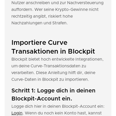
Nutzer anschreiben und zur Nachversteuerung
auffordern. Wer seine Krypto-Gewinne nicht
rechtzeitig angibt, riskiert hohe
Nachzahlungen und Strafen.
Importiere Curve
Transaktionen in Blockpit
Blockpit bietet hoch entwickelte Integrationen,
um deine Curve-Transaktionsdaten zu
verarbeiten. Diese Anleitung hilft dir, deine
Curve-Daten in Blockpit zu importieren.
Schritt 1: Logge dich in deinen
Blockpit-Account ein.
Logge dich hier in deinen Blockpit-Account ein:
Login
. Wenn du noch kein Konto hast, kannst