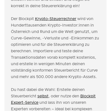
korrekt in deine Steuererklärung ein!
Der Blockpit
Krypto-Steuerrechner
wird von
Hunderttausenden Krypto-Investor:innen in
Österreich und Rund um die Welt genutzt, um
Curve-Gewinne, -Verluste und -Einkommen zu
optimieren und für die Steuererklärung zu
berechnen. Importiere und teste deine
Transaktionsdaten vorab komplett kostenlos,
und erstelle in wenigen Minuten deinen
vollständig konformen Steuerbericht für Curve
und mehr als 500.000 andere Krypto-Assets.
Du hast dabei die Wahl: Erstelle deinen
Steuerbericht
selbst
, oder nutze den
Blockpit
Expert-Service
und lass ihn von unseren
Experten vorbereiten – ideal bei komplexen