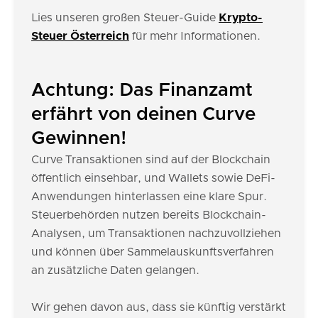
Lies unseren großen Steuer-Guide
Krypto-
Steuer Österreich
für mehr Informationen.
Achtung: Das Finanzamt
erfährt von deinen Curve
Gewinnen!
Curve Transaktionen sind auf der Blockchain
öffentlich einsehbar, und Wallets sowie DeFi-
Anwendungen hinterlassen eine klare Spur.
Steuerbehörden nutzen bereits Blockchain-
Analysen, um Transaktionen nachzuvollziehen
und können über Sammelauskunftsverfahren
an zusätzliche Daten gelangen.
Wir gehen davon aus, dass sie künftig verstärkt