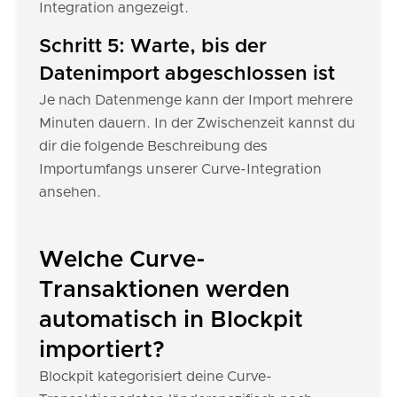
Integration angezeigt.
Schritt 5: Warte, bis der
Datenimport abgeschlossen ist
Je nach Datenmenge kann der Import mehrere
Minuten dauern. In der Zwischenzeit kannst du
dir die folgende Beschreibung des
Importumfangs unserer Curve-Integration
ansehen.
Welche Curve-
Transaktionen werden
automatisch in Blockpit
importiert?
Blockpit kategorisiert deine Curve-