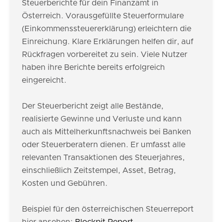
Steuerberichte für dein Finanzamt in
Österreich. Vorausgefüllte Steuerformulare
(Einkommenssteuererklärung) erleichtern die
Einreichung. Klare Erklärungen helfen dir, auf
Rückfragen vorbereitet zu sein. Viele Nutzer
haben ihre Berichte bereits erfolgreich
eingereicht.
Der Steuerbericht zeigt alle Bestände,
realisierte Gewinne und Verluste und kann
auch als Mittelherkunftsnachweis bei Banken
oder Steuerberatern dienen. Er umfasst alle
relevanten Transaktionen des Steuerjahres,
einschließlich Zeitstempel, Asset, Betrag,
Kosten und Gebühren.
Beispiel für den österreichischen Steuerreport