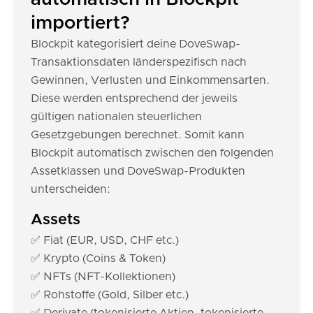
importiert?
Blockpit kategorisiert deine DoveSwap-
Transaktionsdaten länderspezifisch nach
Gewinnen, Verlusten und Einkommensarten.
Diese werden entsprechend der jeweils
gültigen nationalen steuerlichen
Gesetzgebungen berechnet. Somit kann
Blockpit automatisch zwischen den folgenden
Assetklassen und DoveSwap-Produkten
unterscheiden:
Assets
✅ Fiat (EUR, USD, CHF etc.)
✅ Krypto (Coins & Token)
✅ NFTs (NFT-Kollektionen)
✅ Rohstoffe (Gold, Silber etc.)