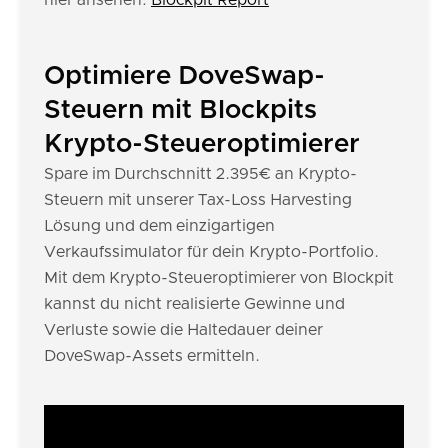
hier ansehen:
Blockpit Report
Optimiere DoveSwap-
Steuern mit Blockpits
Krypto-Steueroptimierer
Spare im Durchschnitt 2.395€ an Krypto-
Steuern mit unserer Tax-Loss Harvesting
Lösung und dem einzigartigen
Verkaufssimulator für dein Krypto-Portfolio.
Mit dem Krypto-Steueroptimierer von Blockpit
kannst du nicht realisierte Gewinne und
Verluste sowie die Haltedauer deiner
DoveSwap-Assets ermitteln.