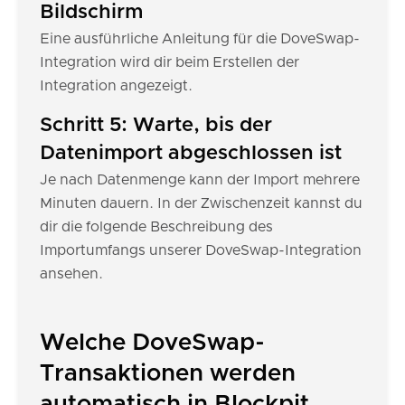
Bildschirm
Eine ausführliche Anleitung für die DoveSwap-
Integration wird dir beim Erstellen der
Integration angezeigt.
Schritt 5: Warte, bis der
Datenimport abgeschlossen ist
Je nach Datenmenge kann der Import mehrere
Minuten dauern. In der Zwischenzeit kannst du
dir die folgende Beschreibung des
Importumfangs unserer DoveSwap-Integration
ansehen.
Welche DoveSwap-
Transaktionen werden
automatisch in Blockpit