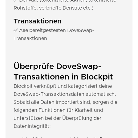
✅ Derivate (tokenisierte Aktien, tokenisierte
Rohstoffe, verbriefte Derivate etc.)
Transaktionen
✅ Alle bereitgestellten DoveSwap-
Transaktionen
Überprüfe DoveSwap-
Transaktionen in Blockpit
Blockpit verknüpft und kategorisiert deine
DoveSwap-Transaktionsdaten automatisch.
Sobald alle Daten importiert sind, sorgen die
folgenden Funktionen für Klarheit und
unterstützen bei der Überprüfung der
Datenintegrität: