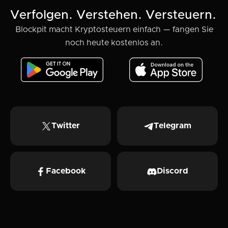
Verfolgen. Verstehen. Versteuern.
Blockpit macht Kryptosteuern einfach — fangen Sie
noch heute kostenlos an.
Twitter
Telegram
Facebook
Discord