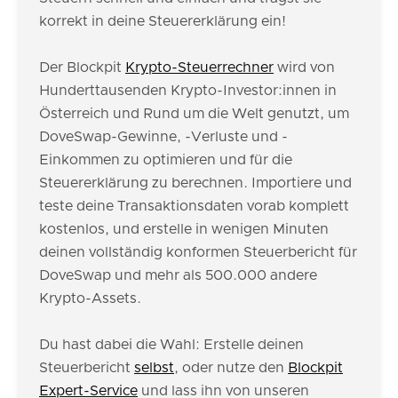
korrekt in deine Steuererklärung ein!
Der Blockpit
Krypto-Steuerrechner
wird von
Hunderttausenden Krypto-Investor:innen in
Österreich und Rund um die Welt genutzt, um
DoveSwap-Gewinne, -Verluste und -
Einkommen zu optimieren und für die
Steuererklärung zu berechnen. Importiere und
teste deine Transaktionsdaten vorab komplett
kostenlos, und erstelle in wenigen Minuten
deinen vollständig konformen Steuerbericht für
DoveSwap und mehr als 500.000 andere
Krypto-Assets.
Du hast dabei die Wahl: Erstelle deinen
Steuerbericht
selbst
, oder nutze den
Blockpit
Expert-Service
und lass ihn von unseren