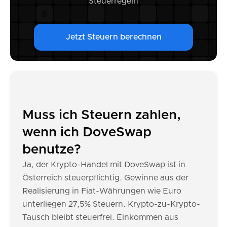
Steuerregeln
Jetzt Steuern berechnen
Muss ich Steuern zahlen,
wenn ich DoveSwap
benutze?
Ja, der Krypto-Handel mit DoveSwap ist in
Österreich steuerpflichtig. Gewinne aus der
Realisierung in Fiat-Währungen wie Euro
unterliegen 27,5% Steuern. Krypto-zu-Krypto-
Tausch bleibt steuerfrei. Einkommen aus