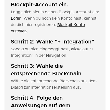
Blockpit-Account ein.
Logge dich hier in deinen Blockpit-Account ein:
Login
. Wenn du noch kein Konto hast, kannst
du dich hier registrieren:
Blockpit Konto
erstellen
.
Schritt 2: Wähle "+ Integration"
Sobald du dich eingeloggt hast, klicke auf "+
Integration" in der Navigation.
Schritt 3: Wähle die
entsprechende Blockchain
Wähle die entsprechende Blockchain aus dem
Dialog zur Integrationserstellung aus.
Schritt 4: Folge den
Anweisungen auf dem