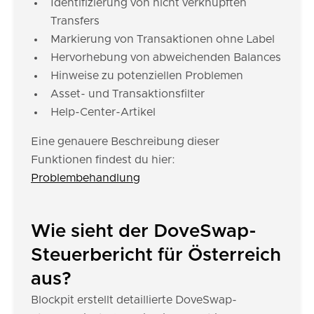
Identifizierung von nicht verknüpften
Transfers
Markierung von Transaktionen ohne Label
Hervorhebung von abweichenden Balances
Hinweise zu potenziellen Problemen
Asset- und Transaktionsfilter
Help-Center-Artikel
Eine genauere Beschreibung dieser
Funktionen findest du hier:
Problembehandlung
Wie sieht der DoveSwap-
Steuerbericht für Österreich
aus?
Blockpit erstellt detaillierte DoveSwap-