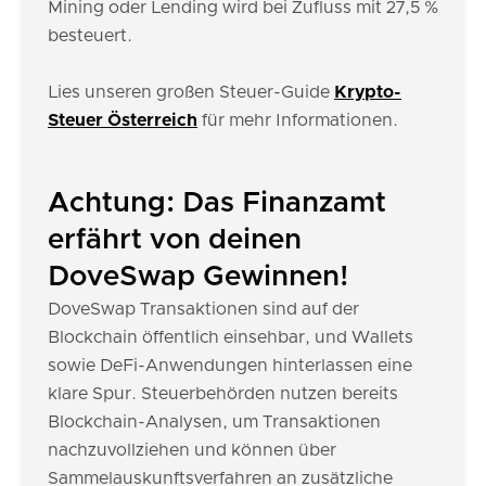
Mining oder Lending wird bei Zufluss mit 27,5 %
besteuert.
Lies unseren großen Steuer-Guide
Krypto-
Steuer Österreich
für mehr Informationen.
Achtung: Das Finanzamt
erfährt von deinen
DoveSwap Gewinnen!
DoveSwap Transaktionen sind auf der
Blockchain öffentlich einsehbar, und Wallets
sowie DeFi-Anwendungen hinterlassen eine
klare Spur. Steuerbehörden nutzen bereits
Blockchain-Analysen, um Transaktionen
nachzuvollziehen und können über
Sammelauskunftsverfahren an zusätzliche