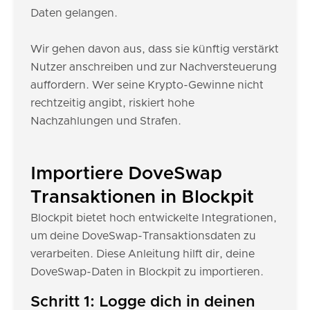
Daten gelangen.
Wir gehen davon aus, dass sie künftig verstärkt
Nutzer anschreiben und zur Nachversteuerung
auffordern. Wer seine Krypto-Gewinne nicht
rechtzeitig angibt, riskiert hohe
Nachzahlungen und Strafen.
Importiere DoveSwap
Transaktionen in Blockpit
Blockpit bietet hoch entwickelte Integrationen,
um deine DoveSwap-Transaktionsdaten zu
verarbeiten. Diese Anleitung hilft dir, deine
DoveSwap-Daten in Blockpit zu importieren.
Schritt 1: Logge dich in deinen