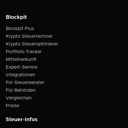
Blockpit
Blockpit Plus
Krypto Steuerrechner
Krypto Steueroptimierer
Portfolio Tracker
Mittelherkunft
Expert-Service
Integrationen
Für Steuerberater
Für Behörden
Vergleichen
Preise
Steuer-Infos