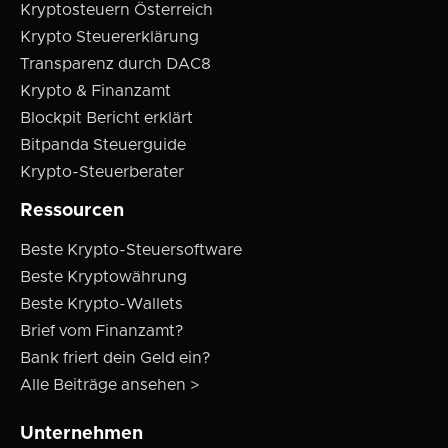
Kryptosteuern Österreich
Krypto Steuererklärung
Transparenz durch DAC8
Krypto & Finanzamt
Blockpit Bericht erklärt
Bitpanda Steuerguide
Krypto-Steuerberater
Ressourcen
Beste Krypto-Steuersoftware
Beste Kryptowährung
Beste Krypto-Wallets
Brief vom Finanzamt?
Bank friert dein Geld ein?
Alle Beiträge ansehen >
Unternehmen