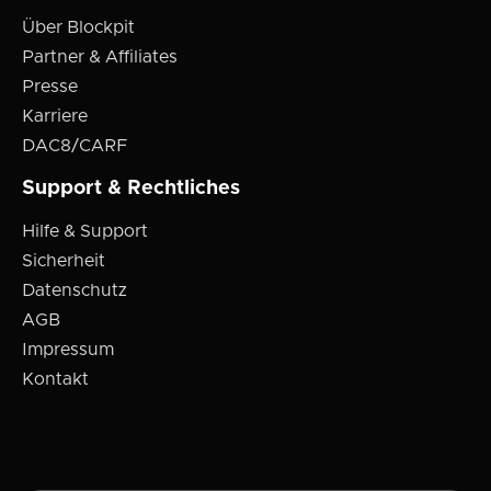
Über Blockpit
Partner & Affiliates
Presse
Karriere
DAC8/CARF
Support & Rechtliches
Hilfe & Support
Sicherheit
Datenschutz
AGB
Impressum
Kontakt