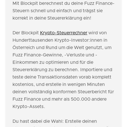
Mit Blockpit berechnest du deine Fuzz Finance-
Steuern schnell und einfach und trägst sie
korrekt in deine Steuererklärung ein!
Der Blockpit
Krypto-Steuerrechner
wird von
Hunderttausenden Krypto-Investor:innen in
Österreich und Rund um die Welt genutzt, um
Fuzz Finance-Gewinne, -Verluste und -
Einkommen zu optimieren und für die
Steuererklärung zu berechnen. Importiere und
teste deine Transaktionsdaten vorab komplett
kostenlos, und erstelle in wenigen Minuten
deinen vollständig konformen Steuerbericht für
Fuzz Finance und mehr als 500.000 andere
Krypto-Assets.
Du hast dabei die Wahl: Erstelle deinen