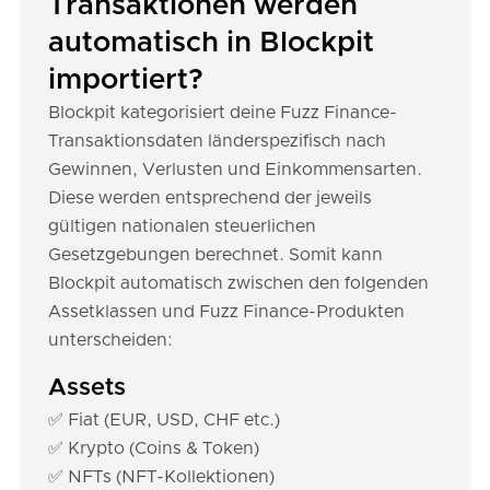
Transaktionen werden
automatisch in Blockpit
importiert?
Blockpit kategorisiert deine Fuzz Finance-
Transaktionsdaten länderspezifisch nach
Gewinnen, Verlusten und Einkommensarten.
Diese werden entsprechend der jeweils
gültigen nationalen steuerlichen
Gesetzgebungen berechnet. Somit kann
Blockpit automatisch zwischen den folgenden
Assetklassen und Fuzz Finance-Produkten
unterscheiden:
Assets
✅ Fiat (EUR, USD, CHF etc.)
✅ Krypto (Coins & Token)
✅ NFTs (NFT-Kollektionen)