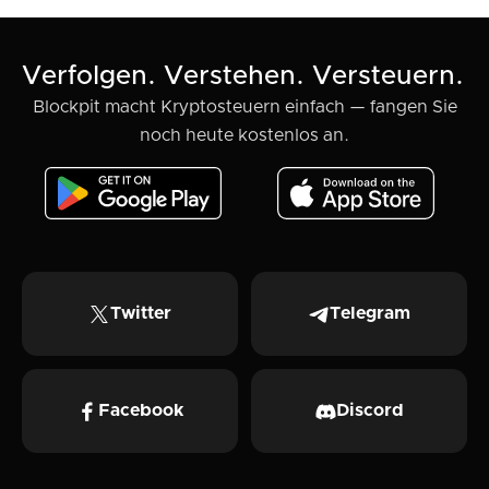
Verfolgen. Verstehen. Versteuern.
Blockpit macht Kryptosteuern einfach — fangen Sie
noch heute kostenlos an.
Twitter
Telegram
Facebook
Discord