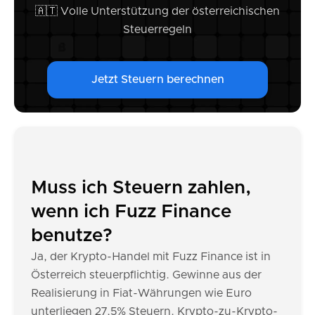
🇦🇹 Volle Unterstützung der österreichischen
Steuerregeln
Jetzt Steuern berechnen
Muss ich Steuern zahlen,
wenn ich Fuzz Finance
benutze?
Ja, der Krypto-Handel mit Fuzz Finance ist in
Österreich steuerpflichtig. Gewinne aus der
Realisierung in Fiat-Währungen wie Euro
unterliegen 27,5% Steuern. Krypto-zu-Krypto-