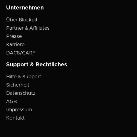
Unternehmen
Über Blockpit
Partner & Affiliates
Presse
Karriere
DAC8/CARF
Support & Rechtliches
Hilfe & Support
Sicherheit
Datenschutz
AGB
Impressum
Kontakt