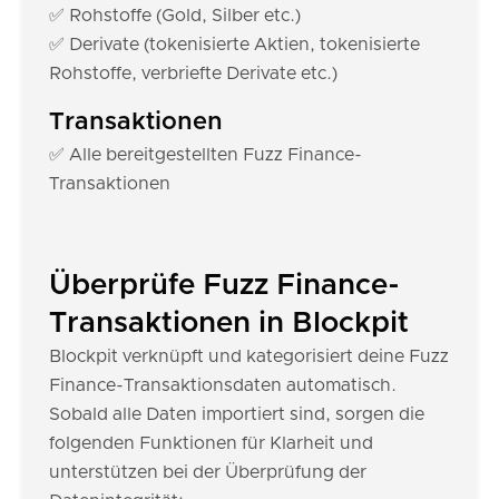
✅ Rohstoffe (Gold, Silber etc.)
✅ Derivate (tokenisierte Aktien, tokenisierte
Rohstoffe, verbriefte Derivate etc.)
Transaktionen
✅ Alle bereitgestellten Fuzz Finance-
Transaktionen
Überprüfe Fuzz Finance-
Transaktionen in Blockpit
Blockpit verknüpft und kategorisiert deine Fuzz
Finance-Transaktionsdaten automatisch.
Sobald alle Daten importiert sind, sorgen die
folgenden Funktionen für Klarheit und
unterstützen bei der Überprüfung der