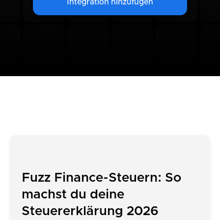
Integration hinzufügen
Fuzz Finance-Steuern: So
machst du deine
Steuererklärung 2026