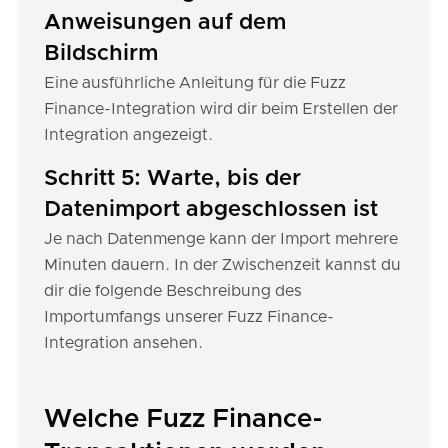
Anweisungen auf dem
Bildschirm
Eine ausführliche Anleitung für die Fuzz
Finance-Integration wird dir beim Erstellen der
Integration angezeigt.
Schritt 5: Warte, bis der
Datenimport abgeschlossen ist
Je nach Datenmenge kann der Import mehrere
Minuten dauern. In der Zwischenzeit kannst du
dir die folgende Beschreibung des
Importumfangs unserer Fuzz Finance-
Integration ansehen.
Welche Fuzz Finance-