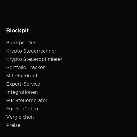
Blockpit
Blockpit Plus
Krypto Steuerrechner
Krypto Steueroptimierer
Portfolio Tracker
Mittelherkunft
Expert-Service
Integrationen
Für Steuerberater
Für Behörden
Vergleichen
Preise