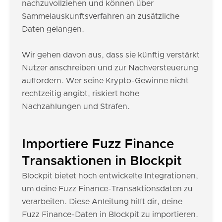
nachzuvollziehen und können über
Sammelauskunftsverfahren an zusätzliche
Daten gelangen.
Wir gehen davon aus, dass sie künftig verstärkt
Nutzer anschreiben und zur Nachversteuerung
auffordern. Wer seine Krypto-Gewinne nicht
rechtzeitig angibt, riskiert hohe
Nachzahlungen und Strafen.
Importiere Fuzz Finance
Transaktionen in Blockpit
Blockpit bietet hoch entwickelte Integrationen,
um deine Fuzz Finance-Transaktionsdaten zu
verarbeiten. Diese Anleitung hilft dir, deine
Fuzz Finance-Daten in Blockpit zu importieren.