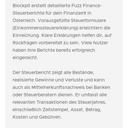
Blockpit erstellt detaillierte Fuzz Finance-
Steuerberichte für dein Finanzamt in
Österreich. Vorausgefüllte Steuerformulare
(Einkommenssteuererklärung) erleichtern die
Einreichung. Klare Erklärungen helfen dir, auf
Rückfragen vorbereitet zu sein. Viele Nutzer
haben ihre Berichte bereits erfolgreich
eingereicht.
Der Steuerbericht zeigt alle Bestände,
realisierte Gewinne und Verluste und kann
auch als Mittelherkunftsnachweis bei Banken
oder Steuerberatern dienen. Er umfasst alle
relevanten Transaktionen des Steuerjahres,
einschließlich Zeitstempel, Asset, Betrag,
Kosten und Gebühren.