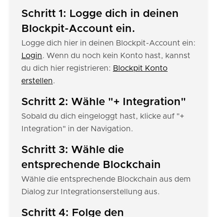
Schritt 1: Logge dich in deinen
Blockpit-Account ein.
Logge dich hier in deinen Blockpit-Account ein:
Login
. Wenn du noch kein Konto hast, kannst
du dich hier registrieren:
Blockpit Konto
erstellen
.
Schritt 2: Wähle "+ Integration"
Sobald du dich eingeloggt hast, klicke auf "+
Integration" in der Navigation.
Schritt 3: Wähle die
entsprechende Blockchain
Wähle die entsprechende Blockchain aus dem
Dialog zur Integrationserstellung aus.
Schritt 4: Folge den