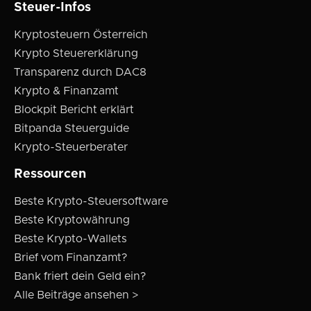
Steuer-Infos
Kryptosteuern Österreich
Krypto Steuererklärung
Transparenz durch DAC8
Krypto & Finanzamt
Blockpit Bericht erklärt
Bitpanda Steuerguide
Krypto-Steuerberater
Ressourcen
Beste Krypto-Steuersoftware
Beste Kryptowährung
Beste Krypto-Wallets
Brief vom Finanzamt?
Bank friert dein Geld ein?
Alle Beiträge ansehen >