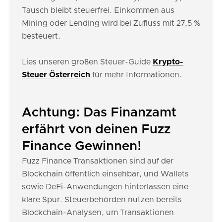
Tausch bleibt steuerfrei. Einkommen aus
Mining oder Lending wird bei Zufluss mit 27,5 %
besteuert.
Lies unseren großen Steuer-Guide
Krypto-
Steuer Österreich
für mehr Informationen.
Achtung: Das Finanzamt
erfährt von deinen Fuzz
Finance Gewinnen!
Fuzz Finance Transaktionen sind auf der
Blockchain öffentlich einsehbar, und Wallets
sowie DeFi-Anwendungen hinterlassen eine
klare Spur. Steuerbehörden nutzen bereits
Blockchain-Analysen, um Transaktionen