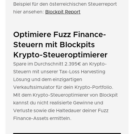
Beispiel für den österreichischen Steuerreport
hier ansehen:
Blockpit Report
Optimiere Fuzz Finance-
Steuern mit Blockpits
Krypto-Steueroptimierer
Spare im Durchschnitt 2.395€ an Krypto-
Steuern mit unserer Tax-Loss Harvesting
Lösung und dem einzigartigen
Verkaufssimulator für dein Krypto-Portfolio.
Mit dem Krypto-Steueroptimierer von Blockpit
kannst du nicht realisierte Gewinne und
Verluste sowie die Haltedauer deiner Fuzz
Finance-Assets ermitteln.