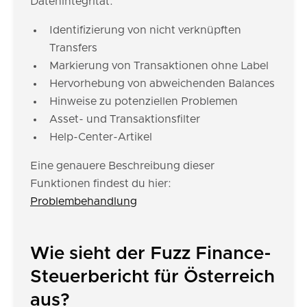
Datenintegrität:
Identifizierung von nicht verknüpften
Transfers
Markierung von Transaktionen ohne Label
Hervorhebung von abweichenden Balances
Hinweise zu potenziellen Problemen
Asset- und Transaktionsfilter
Help-Center-Artikel
Eine genauere Beschreibung dieser
Funktionen findest du hier:
Problembehandlung
Wie sieht der Fuzz Finance-
Steuerbericht für Österreich
aus?