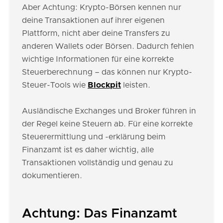
Aber Achtung: Krypto-Börsen kennen nur
deine Transaktionen auf ihrer eigenen
Plattform, nicht aber deine Transfers zu
anderen Wallets oder Börsen. Dadurch fehlen
wichtige Informationen für eine korrekte
Steuerberechnung – das können nur Krypto-
Steuer-Tools wie
Blockpit
leisten.
Ausländische Exchanges und Broker führen in
der Regel keine Steuern ab. Für eine korrekte
Steuerermittlung und -erklärung beim
Finanzamt ist es daher wichtig, alle
Transaktionen vollständig und genau zu
dokumentieren.
Achtung: Das Finanzamt