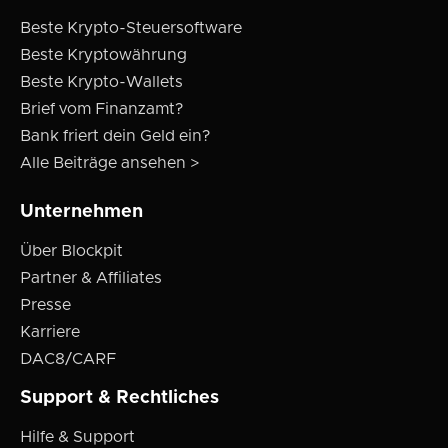
Beste Krypto-Steuersoftware
Beste Kryptowährung
Beste Krypto-Wallets
Brief vom Finanzamt?
Bank friert dein Geld ein?
Alle Beiträge ansehen >
Unternehmen
Über Blockpit
Partner & Affiliates
Presse
Karriere
DAC8/CARF
Support & Rechtliches
Hilfe & Support