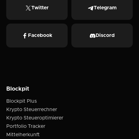
Twitter
Telegram
Facebook
Discord
Blockpit
Blockpit Plus
Krypto Steuerrechner
Krypto Steueroptimierer
Portfolio Tracker
Mittelherkunft