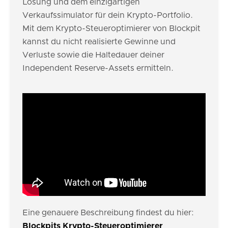
Lösung und dem einzigartigen
Verkaufssimulator für dein Krypto-Portfolio.
Mit dem Krypto-Steueroptimierer von Blockpit
kannst du nicht realisierte Gewinne und
Verluste sowie die Haltedauer deiner
Independent Reserve-Assets ermitteln.
Eine genauere Beschreibung findest du hier:
Blockpits Krypto-Steueroptimierer