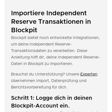
Importiere Independent
Reserve Transaktionen in
Blockpit
Blockpit bietet hoch entwickelte Integrationen,
um deine Independent Reserve-
Transaktionsdaten zu verarbeiten. Diese
Anleitung hilft dir, deine Independent Reserve-
Daten in Blockpit zu importieren.
Brauchst du Unterstützung? Unsere
Experten
übernehmen Import, Datenprüfung und
Berichtsvorbereitung für dich.
Schritt 1: Logge dich in deinen
Blockpit-Account ein.