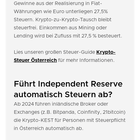
Gewinne aus der Realisierung in Fiat-
Währungen wie Euro unterliegen 27,5%
Steuern. Krypto-zu-Krypto-Tausch bleibt
steuerfrei. Einkommen aus Mining oder
Lending wird bei Zufluss mit 27,5 % besteuert.
Lies unseren großen Steuer-Guide
Krypto-
Steuer Österreich
für mehr Informationen.
Führt Independent Reserve
automatisch Steuern ab?
Ab 2024 führen inländische Broker oder
Exchanges (z.B. Bitpanda, Coinfinity, 21bitcoin)
die Krypto-KEST für Personen mit Steuerpflicht
in Österreich automatisch ab.