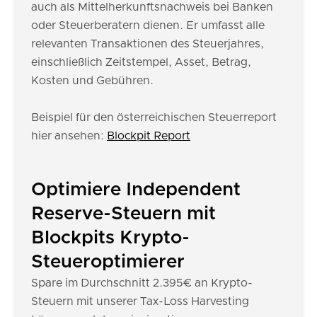
auch als Mittelherkunftsnachweis bei Banken
oder Steuerberatern dienen. Er umfasst alle
relevanten Transaktionen des Steuerjahres,
einschließlich Zeitstempel, Asset, Betrag,
Kosten und Gebühren.
Beispiel für den österreichischen Steuerreport
hier ansehen:
Blockpit Report
Optimiere Independent
Reserve-Steuern mit
Blockpits Krypto-
Steueroptimierer
Spare im Durchschnitt 2.395€ an Krypto-
Steuern mit unserer Tax-Loss Harvesting