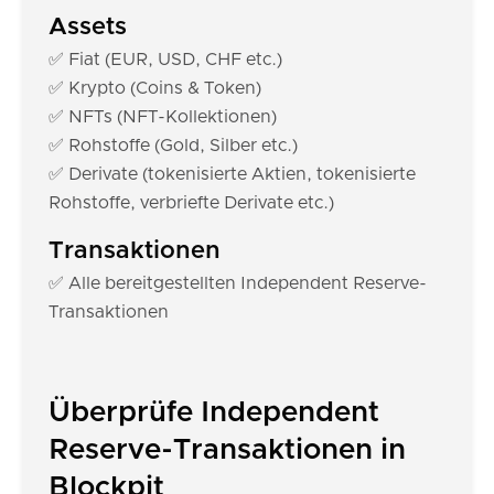
Assets
✅ Fiat (EUR, USD, CHF etc.)
✅ Krypto (Coins & Token)
✅ NFTs (NFT-Kollektionen)
✅ Rohstoffe (Gold, Silber etc.)
✅ Derivate (tokenisierte Aktien, tokenisierte
Rohstoffe, verbriefte Derivate etc.)
Transaktionen
✅ Alle bereitgestellten Independent Reserve-
Transaktionen
Überprüfe Independent
Reserve-Transaktionen in
Blockpit