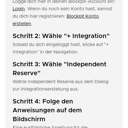
Logge dich hier in deinen Blockpit-Account ein:
Login
. Wenn du noch kein Konto hast, kannst
du dich hier registrieren:
Blockpit Konto
erstellen
.
Schritt 2: Wähle "+ Integration"
Sobald du dich eingeloggt hast, klicke auf "+
Integration" in der Navigation.
Schritt 3: Wähle "Independent
Reserve"
Wähle Independent Reserve aus dem Dialog
zur Integrationserstellung aus.
Schritt 4: Folge den
Anweisungen auf dem
Bildschirm
Eine ausführliche Anleitung für die