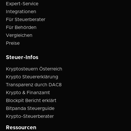
Expert-Service
Integrationen
Für Steuerberater
Für Behörden
Vergleichen
Preise
Steuer-Infos
Kryptosteuern Österreich
Krypto Steuererklärung
Transparenz durch DAC8
Krypto & Finanzamt
Blockpit Bericht erklärt
Bitpanda Steuerguide
Krypto-Steuerberater
Ressourcen