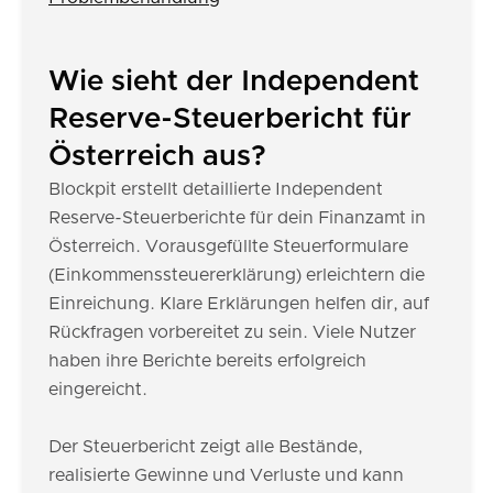
Wie sieht der Independent
Reserve-Steuerbericht für
Österreich aus?
Blockpit erstellt detaillierte Independent
Reserve-Steuerberichte für dein Finanzamt in
Österreich. Vorausgefüllte Steuerformulare
(Einkommenssteuererklärung) erleichtern die
Einreichung. Klare Erklärungen helfen dir, auf
Rückfragen vorbereitet zu sein. Viele Nutzer
haben ihre Berichte bereits erfolgreich
eingereicht.
Der Steuerbericht zeigt alle Bestände,
realisierte Gewinne und Verluste und kann