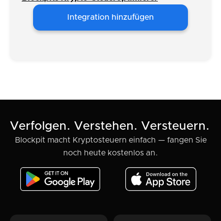
Integration hinzufügen
Verfolgen. Verstehen. Versteuern.
Blockpit macht Kryptosteuern einfach — fangen Sie
noch heute kostenlos an.