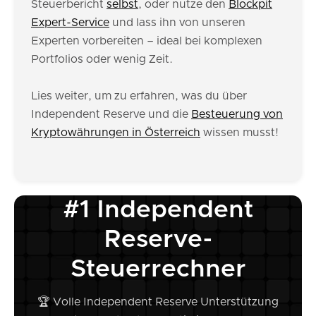
Steuerbericht
selbst
, oder nutze den
Blockpit
Expert-Service
und lass ihn von unseren
Experten vorbereiten – ideal bei komplexen
Portfolios oder wenig Zeit.
Lies weiter, um zu erfahren, was du über
Independent Reserve und die
Besteuerung von
Kryptowährungen in Österreich
wissen musst!
#1 Independent
Reserve-
Steuerrechner
🏆 Volle Independent Reserve Unterstützung