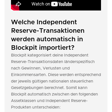
Welche Independent
Reserve-Transaktionen
werden automatisch in
Blockpit importiert?
Blockpit kategorisiert deine Independent
Reserve-Transaktionsdaten länderspezifisch
nach Gewinnen, Verlusten und
Einkommensarten. Diese werden entsprechend
der jeweils gültigen nationalen steuerlichen
Gesetzgebungen berechnet. Somit kann
Blockpit automatisch zwischen den folgenden
Assetklassen und Independent Reserve-
Produkten unterscheiden: