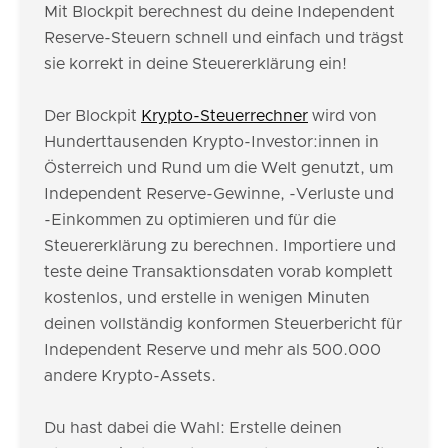
Mit Blockpit berechnest du deine Independent
Reserve-Steuern schnell und einfach und trägst
sie korrekt in deine Steuererklärung ein!
Der Blockpit
Krypto-Steuerrechner
wird von
Hunderttausenden Krypto-Investor:innen in
Österreich und Rund um die Welt genutzt, um
Independent Reserve-Gewinne, -Verluste und
-Einkommen zu optimieren und für die
Steuererklärung zu berechnen. Importiere und
teste deine Transaktionsdaten vorab komplett
kostenlos, und erstelle in wenigen Minuten
deinen vollständig konformen Steuerbericht für
Independent Reserve und mehr als 500.000
andere Krypto-Assets.
Du hast dabei die Wahl: Erstelle deinen