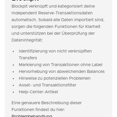
Blockpit verknüpft und kategorisiert deine
Independent Reserve-Transaktionsdaten
automatisch. Sobald alle Daten importiert sind,
sorgen die folgenden Funktionen für Klarheit
und unterstützen bei der Überprüfung der
Datenintegrität:
Identifizierung von nicht verknüpften
Transfers
Markierung von Transaktionen ohne Label
Hervorhebung von abweichenden Balances
Hinweise zu potenziellen Problemen
Asset- und Transaktionsfilter
Help-Center-Artikel
Eine genauere Beschreibung dieser
Funktionen findest du hier:
Problembehandlung