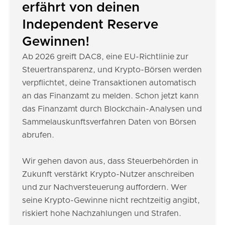
erfährt von deinen
Independent Reserve
Gewinnen!
Ab 2026 greift DAC8, eine EU-Richtlinie zur
Steuertransparenz, und Krypto-Börsen werden
verpflichtet, deine Transaktionen automatisch
an das Finanzamt zu melden. Schon jetzt kann
das Finanzamt durch Blockchain-Analysen und
Sammelauskunftsverfahren Daten von Börsen
abrufen.
Wir gehen davon aus, dass Steuerbehörden in
Zukunft verstärkt Krypto-Nutzer anschreiben
und zur Nachversteuerung auffordern. Wer
seine Krypto-Gewinne nicht rechtzeitig angibt,
riskiert hohe Nachzahlungen und Strafen.