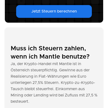
Jetzt Steuern berechnen
Muss ich Steuern zahlen,
wenn ich Mantle benutze?
Ja, der Krypto-Handel mit Mantle ist in
Österreich steuerpflichtig. Gewinne aus der
Realisierung in Fiat-Währungen wie Euro
unterliegen 27,5% Steuern. Krypto-zu-Krypto-
Tausch bleibt steuerfrei. Einkommen aus
Mining oder Lending wird bei Zufluss mit 27,5 %
besteuert.