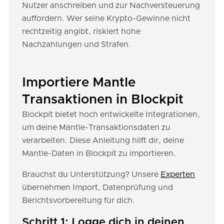
Nutzer anschreiben und zur Nachversteuerung
auffordern. Wer seine Krypto-Gewinne nicht
rechtzeitig angibt, riskiert hohe
Nachzahlungen und Strafen.
Importiere Mantle
Transaktionen in Blockpit
Blockpit bietet hoch entwickelte Integrationen,
um deine Mantle-Transaktionsdaten zu
verarbeiten. Diese Anleitung hilft dir, deine
Mantle-Daten in Blockpit zu importieren.
Brauchst du Unterstützung? Unsere
Experten
übernehmen Import, Datenprüfung und
Berichtsvorbereitung für dich.
Schritt 1: Logge dich in deinen