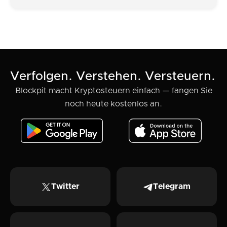
Verfolgen. Verstehen. Versteuern.
Blockpit macht Kryptosteuern einfach — fangen Sie
noch heute kostenlos an.
Twitter
Telegram