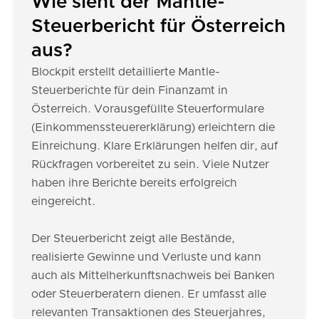
Wie sieht der Mantle-
Steuerbericht für Österreich
aus?
Blockpit erstellt detaillierte Mantle-
Steuerberichte für dein Finanzamt in
Österreich. Vorausgefüllte Steuerformulare
(Einkommenssteuererklärung) erleichtern die
Einreichung. Klare Erklärungen helfen dir, auf
Rückfragen vorbereitet zu sein. Viele Nutzer
haben ihre Berichte bereits erfolgreich
eingereicht.
Der Steuerbericht zeigt alle Bestände,
realisierte Gewinne und Verluste und kann
auch als Mittelherkunftsnachweis bei Banken
oder Steuerberatern dienen. Er umfasst alle
relevanten Transaktionen des Steuerjahres,