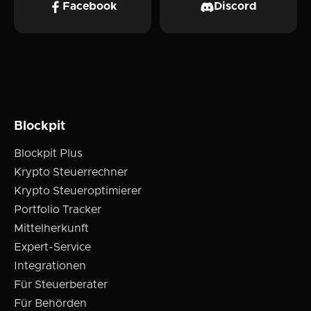
Facebook
Discord
Blockpit
Blockpit Plus
Krypto Steuerrechner
Krypto Steueroptimierer
Portfolio Tracker
Mittelherkunft
Expert-Service
Integrationen
Für Steuerberater
Für Behörden