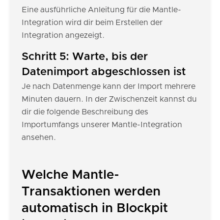
Eine ausführliche Anleitung für die Mantle-
Integration wird dir beim Erstellen der
Integration angezeigt.
Schritt 5: Warte, bis der
Datenimport abgeschlossen ist
Je nach Datenmenge kann der Import mehrere
Minuten dauern. In der Zwischenzeit kannst du
dir die folgende Beschreibung des
Importumfangs unserer Mantle-Integration
ansehen.
Welche Mantle-
Transaktionen werden
automatisch in Blockpit