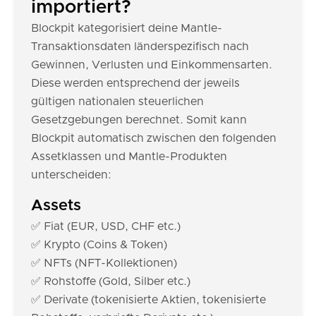
importiert?
Blockpit kategorisiert deine Mantle-
Transaktionsdaten länderspezifisch nach
Gewinnen, Verlusten und Einkommensarten.
Diese werden entsprechend der jeweils
gültigen nationalen steuerlichen
Gesetzgebungen berechnet. Somit kann
Blockpit automatisch zwischen den folgenden
Assetklassen und Mantle-Produkten
unterscheiden:
Assets
✅ Fiat (EUR, USD, CHF etc.)
✅ Krypto (Coins & Token)
✅ NFTs (NFT-Kollektionen)
✅ Rohstoffe (Gold, Silber etc.)
✅ Derivate (tokenisierte Aktien, tokenisierte