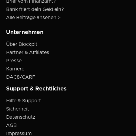
Brief vom Finanzamt?
Bank friert dein Geld ein?
Alle Beiträge ansehen >
Unternehmen
Über Blockpit
Partner & Affiliates
Presse
Karriere
DAC8/CARF
Support & Rechtliches
Hilfe & Support
Sicherheit
Datenschutz
AGB
Impressum