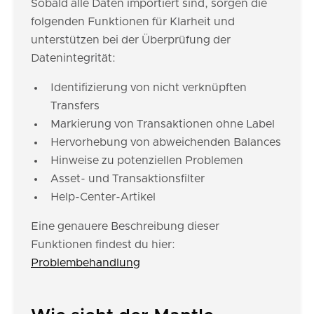
Sobald alle Daten importiert sind, sorgen die
folgenden Funktionen für Klarheit und
unterstützen bei der Überprüfung der
Datenintegrität:
Identifizierung von nicht verknüpften
Transfers
Markierung von Transaktionen ohne Label
Hervorhebung von abweichenden Balances
Hinweise zu potenziellen Problemen
Asset- und Transaktionsfilter
Help-Center-Artikel
Eine genauere Beschreibung dieser
Funktionen findest du hier:
Problembehandlung