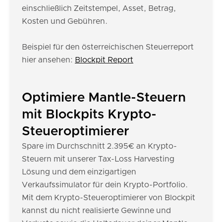
einschließlich Zeitstempel, Asset, Betrag,
Kosten und Gebühren.
Beispiel für den österreichischen Steuerreport
hier ansehen:
Blockpit Report
Optimiere Mantle-Steuern
mit Blockpits Krypto-
Steueroptimierer
Spare im Durchschnitt 2.395€ an Krypto-
Steuern mit unserer Tax-Loss Harvesting
Lösung und dem einzigartigen
Verkaufssimulator für dein Krypto-Portfolio.
Mit dem Krypto-Steueroptimierer von Blockpit
kannst du nicht realisierte Gewinne und