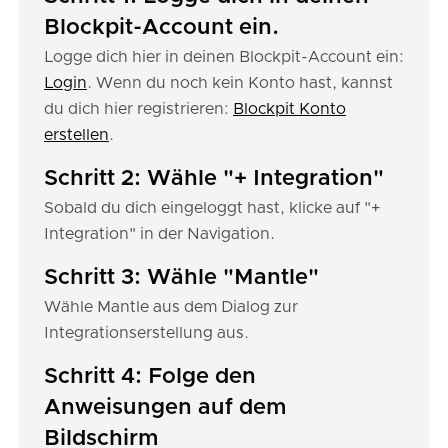
Blockpit-Account ein.
Logge dich hier in deinen Blockpit-Account ein:
Login
. Wenn du noch kein Konto hast, kannst
du dich hier registrieren:
Blockpit Konto
erstellen
.
Schritt 2: Wähle "+ Integration"
Sobald du dich eingeloggt hast, klicke auf "+
Integration" in der Navigation.
Schritt 3: Wähle "Mantle"
Wähle Mantle aus dem Dialog zur
Integrationserstellung aus.
Schritt 4: Folge den
Anweisungen auf dem
Bildschirm