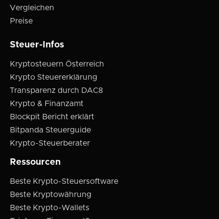
Vergleichen
Preise
Steuer-Infos
Kryptosteuern Österreich
Krypto Steuererklärung
Transparenz durch DAC8
Krypto & Finanzamt
Blockpit Bericht erklärt
Bitpanda Steuerguide
Krypto-Steuerberater
Ressourcen
Beste Krypto-Steuersoftware
Beste Kryptowährung
Beste Krypto-Wallets