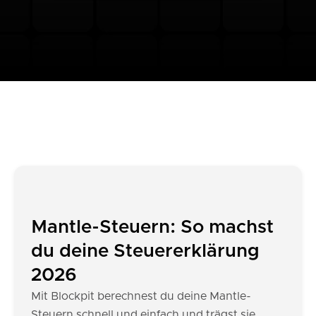
Mantle-Steuern: So machst
du deine Steuererklärung
2026
Mit Blockpit berechnest du deine Mantle-
Steuern schnell und einfach und trägst sie