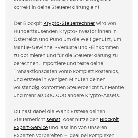
korrekt in deine Steuererklärung ein!
Der Blockpit
Krypto-Steuerrechner
wird von
Hunderttausenden Krypto-Investor:innen in
Österreich und Rund um die Welt genutzt, um
Mantle-Gewinne, -Verluste und -Einkommen
zu optimieren und für die Steuererklärung zu
berechnen. Importiere und teste deine
Transaktionsdaten vorab komplett kostenlos,
und erstelle in wenigen Minuten deinen
vollständig konformen Steuerbericht für Mantle
und mehr als 500.000 andere Krypto-Assets.
Du hast dabei die Wahl: Erstelle deinen
Steuerbericht
selbst
, oder nutze den
Blockpit
Expert-Service
und lass ihn von unseren
Experten vorbereiten – ideal bei komplexen