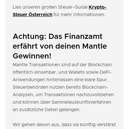
Lies unseren großen Steuer-Guide
Krypto-
Steuer Österreich
für mehr Informationen.
Achtung: Das Finanzamt
erfährt von deinen Mantle
Gewinnen!
Mantle Transaktionen sind auf der Blockchain
öffentlich einsehbar, und Wallets sowie DeFi-
Anwendungen hinterlassen eine klare Spur.
Steuerbehörden nutzen bereits Blockchain-
Analysen, um Transaktionen nachzuvollziehen
und können über Sammelauskunftsverfahren
an zusätzliche Daten gelangen.
Wir gehen davon aus, dass sie künftig verstärkt