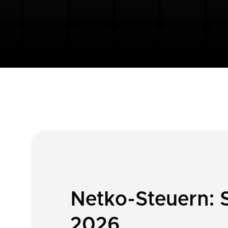
Netko-Steuern: 
2026