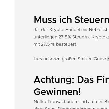
Muss ich Steuern
Ja, der Krypto-Handel mit Netko ist
unterliegen 27,5% Steuern. Krypto-
mit 27,5 % besteuert.
Lies unseren großen Steuer-Guide
Achtung: Das Fi
Gewinnen!
Netko Transaktionen sind auf der B