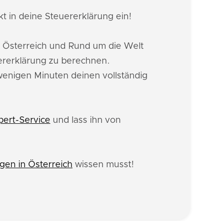
t in deine Steuererklärung ein!
 Österreich und Rund um die Welt
ererklärung zu berechnen.
 wenigen Minuten deinen vollständig
pert-Service
und lass ihn von
en in Österreich
wissen musst!