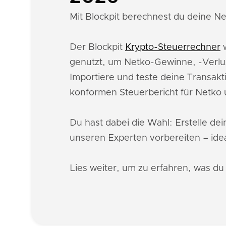
Mit Blockpit berechnest du deine Ne
Der Blockpit
Krypto-Steuerrechner
w
genutzt, um Netko-Gewinne, -Verlu
Importiere und teste deine Transakt
konformen Steuerbericht für Netko
Du hast dabei die Wahl: Erstelle de
unseren Experten vorbereiten – idea
Lies weiter, um zu erfahren, was d