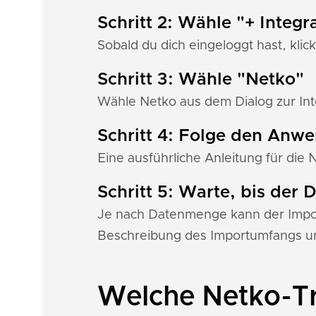
Schritt 2: Wähle "+ Integr
Sobald du dich eingeloggt hast, klick
Schritt 3: Wähle "Netko"
Wähle Netko aus dem Dialog zur Int
Schritt 4: Folge den Anw
Eine ausführliche Anleitung für die 
Schritt 5: Warte, bis der
Je nach Datenmenge kann der Import
Beschreibung des Importumfangs un
Welche Netko-Tr