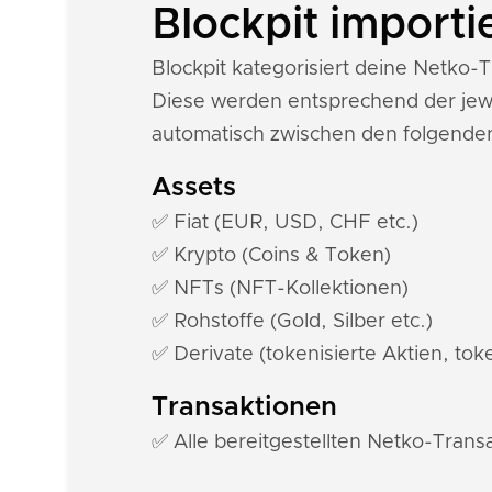
Blockpit importi
Blockpit kategorisiert deine Netko
Diese werden entsprechend der jewe
automatisch zwischen den folgende
Assets
✅ Fiat (EUR, USD, CHF etc.)
✅ Krypto (Coins & Token)
✅ NFTs (NFT-Kollektionen)
✅ Rohstoffe (Gold, Silber etc.)
✅ Derivate (tokenisierte Aktien, toke
Transaktionen
✅ Alle bereitgestellten Netko-Trans