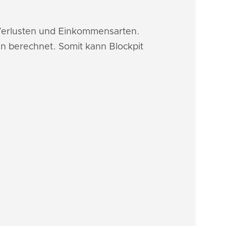
 Verlusten und Einkommensarten.
n berechnet. Somit kann Blockpit
: