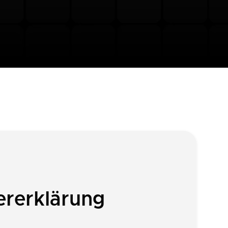
ererklärung