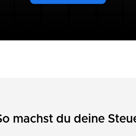
So machst du deine Steu