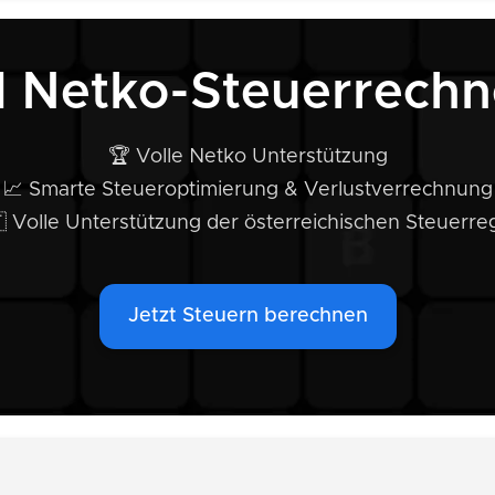
1 Netko-Steuerrechn
🏆 Volle Netko Unterstützung
📈 Smarte Steueroptimierung & Verlustverrechnung
 Volle Unterstützung der österreichischen Steuerre
Jetzt Steuern berechnen