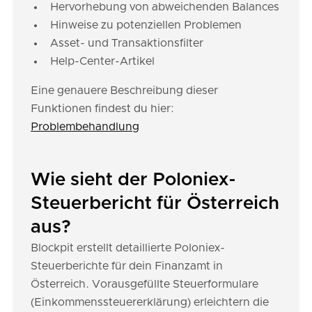
Hervorhebung von abweichenden Balances
Hinweise zu potenziellen Problemen
Asset- und Transaktionsfilter
Help-Center-Artikel
Eine genauere Beschreibung dieser
Funktionen findest du hier:
Problembehandlung
Wie sieht der Poloniex-
Steuerbericht für Österreich
aus?
Blockpit erstellt detaillierte Poloniex-
Steuerberichte für dein Finanzamt in
Österreich. Vorausgefüllte Steuerformulare
(Einkommenssteuererklärung) erleichtern die