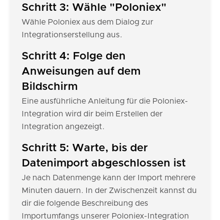
Schritt 3: Wähle "Poloniex"
Wähle Poloniex aus dem Dialog zur
Integrationserstellung aus.
Schritt 4: Folge den
Anweisungen auf dem
Bildschirm
Eine ausführliche Anleitung für die Poloniex-
Integration wird dir beim Erstellen der
Integration angezeigt.
Schritt 5: Warte, bis der
Datenimport abgeschlossen ist
Je nach Datenmenge kann der Import mehrere
Minuten dauern. In der Zwischenzeit kannst du
dir die folgende Beschreibung des
Importumfangs unserer Poloniex-Integration