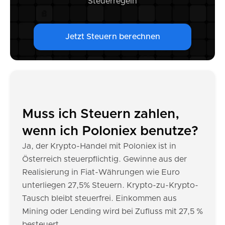
Steuerregeln
Jetzt Steuern berechnen
Muss ich Steuern zahlen,
wenn ich Poloniex benutze?
Ja, der Krypto-Handel mit Poloniex ist in
Österreich steuerpflichtig. Gewinne aus der
Realisierung in Fiat-Währungen wie Euro
unterliegen 27,5% Steuern. Krypto-zu-Krypto-
Tausch bleibt steuerfrei. Einkommen aus
Mining oder Lending wird bei Zufluss mit 27,5 %
besteuert.