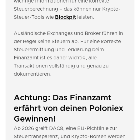
wichtige Informationen für eine korrekte
Steuerberechnung – das können nur Krypto-
Steuer-Tools wie
Blockpit
leisten.
Ausländische Exchanges und Broker führen in
der Regel keine Steuern ab. Für eine korrekte
Steuerermittlung und -erklärung beim
Finanzamt ist es daher wichtig, alle
Transaktionen vollständig und genau zu
dokumentieren.
Achtung: Das Finanzamt
erfährt von deinen Poloniex
Gewinnen!
Ab 2026 greift DAC8, eine EU-Richtlinie zur
Steuertransparenz, und Krypto-Börsen werden