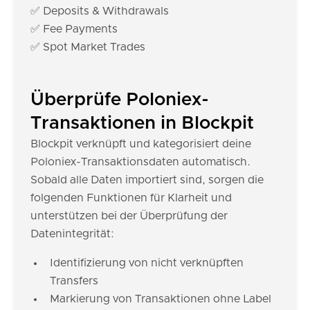
✅ Deposits & Withdrawals
✅ Fee Payments
✅ Spot Market Trades
Überprüfe Poloniex-
Transaktionen in Blockpit
Blockpit verknüpft und kategorisiert deine
Poloniex-Transaktionsdaten automatisch.
Sobald alle Daten importiert sind, sorgen die
folgenden Funktionen für Klarheit und
unterstützen bei der Überprüfung der
Datenintegrität:
Identifizierung von nicht verknüpften
Transfers
Markierung von Transaktionen ohne Label