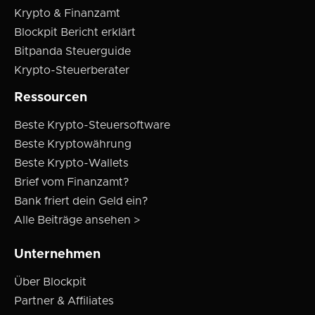
Krypto & Finanzamt
Blockpit Bericht erklärt
Bitpanda Steuerguide
Krypto-Steuerberater
Ressourcen
Beste Krypto-Steuersoftware
Beste Kryptowährung
Beste Krypto-Wallets
Brief vom Finanzamt?
Bank friert dein Geld ein?
Alle Beiträge ansehen >
Unternehmen
Über Blockpit
Partner & Affiliates