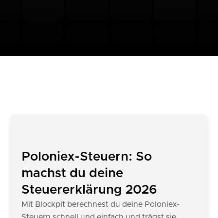
Poloniex-Steuern: So
machst du deine
Steuererklärung 2026
Mit Blockpit berechnest du deine Poloniex-
Steuern schnell und einfach und trägst sie