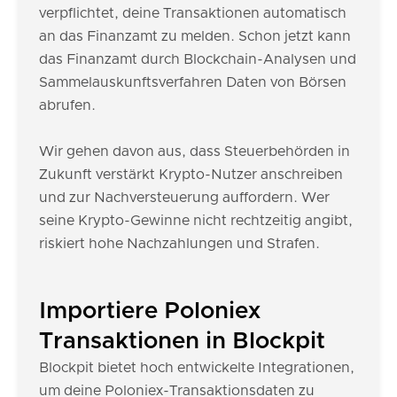
verpflichtet, deine Transaktionen automatisch
an das Finanzamt zu melden. Schon jetzt kann
das Finanzamt durch Blockchain-Analysen und
Sammelauskunftsverfahren Daten von Börsen
abrufen.
Wir gehen davon aus, dass Steuerbehörden in
Zukunft verstärkt Krypto-Nutzer anschreiben
und zur Nachversteuerung auffordern. Wer
seine Krypto-Gewinne nicht rechtzeitig angibt,
riskiert hohe Nachzahlungen und Strafen.
Importiere Poloniex
Transaktionen in Blockpit
Blockpit bietet hoch entwickelte Integrationen,
um deine Poloniex-Transaktionsdaten zu