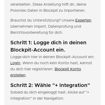
verarbeiten. Diese Anleitung hilft dir, deine
Poloniex-Daten in Blockpit zu importieren.
Brauchst du Unterstützung? Unsere
Experten
übernehmen Import, Datenprüfung und
Berichtsvorbereitung für dich.
Schritt 1: Logge dich in deinen
Blockpit-Account ein.
Logge dich hier in deinen Blockpit-Account ein:
Login
. Wenn du noch kein Konto hast, kannst
du dich hier registrieren:
Blockpit Konto
erstellen
.
Schritt 2: Wähle "+ Integration"
Sobald du dich eingeloggt hast, klicke auf "+
Integration" in der Navigation.