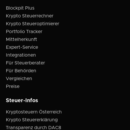
Blockpit Plus
Krypto Steuerrechner
Krypto Steueroptimierer
Portfolio Tracker
Mittelherkunft
Expert-Service
Integrationen
Für Steuerberater
Für Behörden
Vergleichen
Preise
Steuer-Infos
Kryptosteuern Österreich
Krypto Steuererklärung
Transparenz durch DAC8