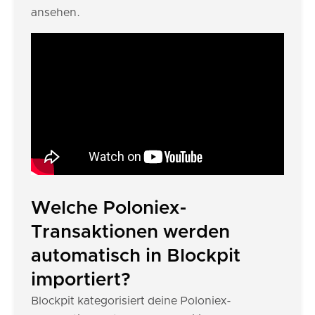
ansehen.
Welche Poloniex-
Transaktionen werden
automatisch in Blockpit
importiert?
Blockpit kategorisiert deine Poloniex-