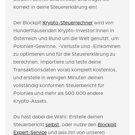
korrekt in deine Steuererklärung ein!
Der Blockpit
Krypto-Steuerrechner
wird von
Hunderttausenden Krypto-Investor:innen in
Österreich und Rund um die Welt genutzt, um
Poloniex-Gewinne, -Verluste und -Einkommen
zu optimieren und für die Steuererklärung zu
berechnen. Importiere und teste deine
Transaktionsdaten vorab komplett kostenlos,
und erstelle in wenigen Minuten deinen
vollständig konformen Steuerbericht für
Poloniex und mehr als 500.000 andere
Krypto-Assets.
Du hast dabei die Wahl: Erstelle deinen
Steuerbericht
selbst
, oder nutze den
Blockpit
Expert-Service
und lass ihn von unseren