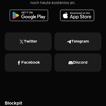
noch heute kostenlos an.
Twitter
Telegram
Facebook
Discord
Blockpit