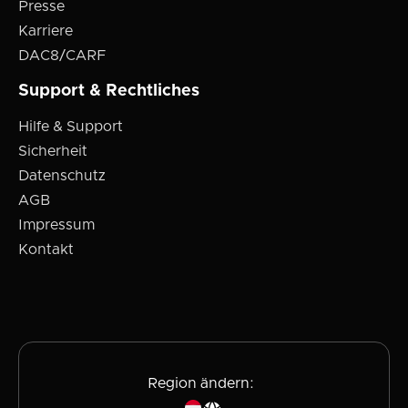
Presse
Karriere
DAC8/CARF
Support & Rechtliches
Hilfe & Support
Sicherheit
Datenschutz
AGB
Impressum
Kontakt
Region ändern: