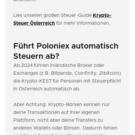
Lies unseren großen Steuer-Guide
Krypto-
Steuer Österreich
für mehr Informationen.
Führt Poloniex automatisch
Steuern ab?
Ab 2024 führen inländische Broker oder
Exchanges (z.B. Bitpanda, Coinfinity, 21bitcoin)
die Krypto-KEST für Personen mit Steuerpflicht
in Österreich automatisch ab.
Aber Achtung: Krypto-Börsen kennen nur
deine Transaktionen auf ihrer eigenen
Plattform, nicht aber deine Transfers zu
anderen Wallets oder Börsen. Dadurch fehlen