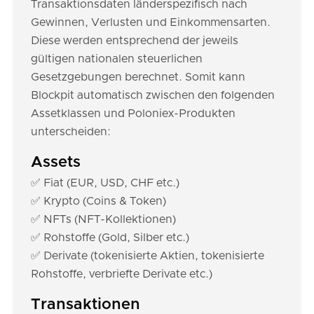
Transaktionsdaten länderspezifisch nach
Gewinnen, Verlusten und Einkommensarten.
Diese werden entsprechend der jeweils
gültigen nationalen steuerlichen
Gesetzgebungen berechnet. Somit kann
Blockpit automatisch zwischen den folgenden
Assetklassen und Poloniex-Produkten
unterscheiden:
Assets
✅ Fiat (EUR, USD, CHF etc.)
✅ Krypto (Coins & Token)
✅ NFTs (NFT-Kollektionen)
✅ Rohstoffe (Gold, Silber etc.)
✅ Derivate (tokenisierte Aktien, tokenisierte
Rohstoffe, verbriefte Derivate etc.)
Transaktionen