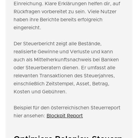
Einreichung. Klare Erklärungen helfen dir, auf
Rückfragen vorbereitet zu sein. Viele Nutzer
haben ihre Berichte bereits erfolgreich
eingereicht.
Der Steuerbericht zeigt alle Bestände,
realisierte Gewinne und Verluste und kann
auch als Mittelherkunftsnachweis bei Banken
oder Steuerberatern dienen. Er umfasst alle
relevanten Transaktionen des Steuerjahres,
einschließlich Zeitstempel, Asset, Betrag,
Kosten und Gebühren.
Beispiel für den österreichischen Steuerreport
hier ansehen:
Blockpit Report