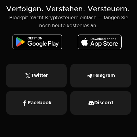
Verfolgen. Verstehen. Versteuern.
Blockpit macht Kryptosteuern einfach — fangen Sie
noch heute kostenlos an.
Twitter
Telegram
Facebook
Discord