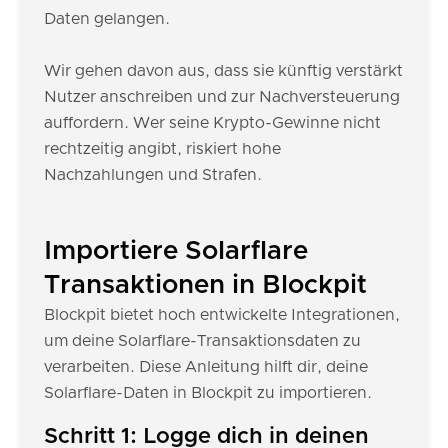
Daten gelangen.
Wir gehen davon aus, dass sie künftig verstärkt
Nutzer anschreiben und zur Nachversteuerung
auffordern. Wer seine Krypto-Gewinne nicht
rechtzeitig angibt, riskiert hohe
Nachzahlungen und Strafen.
Importiere Solarflare
Transaktionen in Blockpit
Blockpit bietet hoch entwickelte Integrationen,
um deine Solarflare-Transaktionsdaten zu
verarbeiten. Diese Anleitung hilft dir, deine
Solarflare-Daten in Blockpit zu importieren.
Schritt 1: Logge dich in deinen