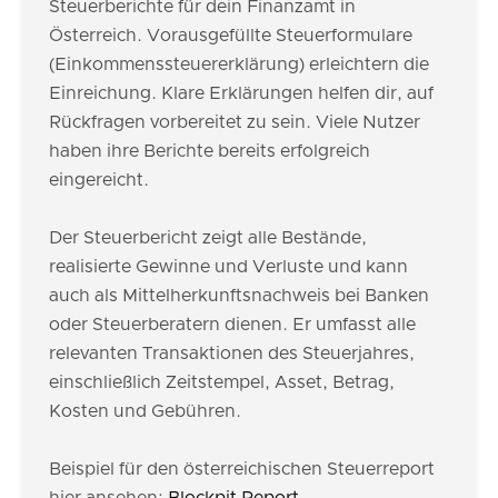
Steuerberichte für dein Finanzamt in
Österreich. Vorausgefüllte Steuerformulare
(Einkommenssteuererklärung) erleichtern die
Einreichung. Klare Erklärungen helfen dir, auf
Rückfragen vorbereitet zu sein. Viele Nutzer
haben ihre Berichte bereits erfolgreich
eingereicht.
Der Steuerbericht zeigt alle Bestände,
realisierte Gewinne und Verluste und kann
auch als Mittelherkunftsnachweis bei Banken
oder Steuerberatern dienen. Er umfasst alle
relevanten Transaktionen des Steuerjahres,
einschließlich Zeitstempel, Asset, Betrag,
Kosten und Gebühren.
Beispiel für den österreichischen Steuerreport