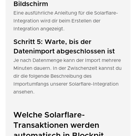
Bildschirm
Eine ausführliche Anleitung für die Solarflare-
Integration wird dir beim Erstellen der
Integration angezeigt.
Schritt 5: Warte, bis der
Datenimport abgeschlossen ist
Je nach Datenmenge kann der Import mehrere
Minuten dauern. In der Zwischenzeit kannst du
dir die folgende Beschreibung des
Importumfangs unserer Solarflare-Integration
ansehen.
Welche Solarflare-
Transaktionen werden
automatisch in Blockpit