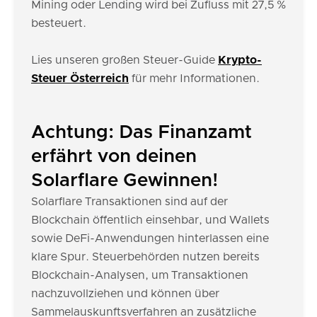
Mining oder Lending wird bei Zufluss mit 27,5 %
besteuert.
Lies unseren großen Steuer-Guide
Krypto-
Steuer Österreich
für mehr Informationen.
Achtung: Das Finanzamt
erfährt von deinen
Solarflare Gewinnen!
Solarflare Transaktionen sind auf der
Blockchain öffentlich einsehbar, und Wallets
sowie DeFi-Anwendungen hinterlassen eine
klare Spur. Steuerbehörden nutzen bereits
Blockchain-Analysen, um Transaktionen
nachzuvollziehen und können über
Sammelauskunftsverfahren an zusätzliche