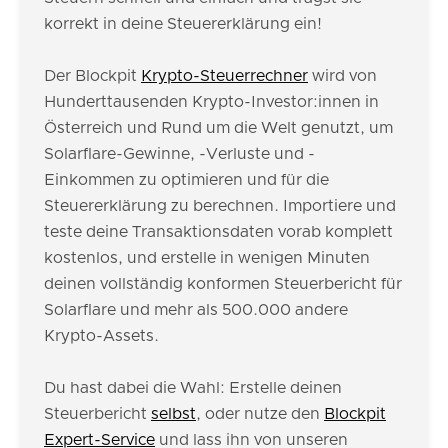
korrekt in deine Steuererklärung ein!
Der Blockpit
Krypto-Steuerrechner
wird von
Hunderttausenden Krypto-Investor:innen in
Österreich und Rund um die Welt genutzt, um
Solarflare-Gewinne, -Verluste und -
Einkommen zu optimieren und für die
Steuererklärung zu berechnen. Importiere und
teste deine Transaktionsdaten vorab komplett
kostenlos, und erstelle in wenigen Minuten
deinen vollständig konformen Steuerbericht für
Solarflare und mehr als 500.000 andere
Krypto-Assets.
Du hast dabei die Wahl: Erstelle deinen
Steuerbericht
selbst
, oder nutze den
Blockpit
Expert-Service
und lass ihn von unseren