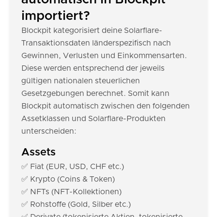
importiert?
Blockpit kategorisiert deine Solarflare-
Transaktionsdaten länderspezifisch nach
Gewinnen, Verlusten und Einkommensarten.
Diese werden entsprechend der jeweils
gültigen nationalen steuerlichen
Gesetzgebungen berechnet. Somit kann
Blockpit automatisch zwischen den folgenden
Assetklassen und Solarflare-Produkten
unterscheiden:
Assets
✅ Fiat (EUR, USD, CHF etc.)
✅ Krypto (Coins & Token)
✅ NFTs (NFT-Kollektionen)
✅ Rohstoffe (Gold, Silber etc.)