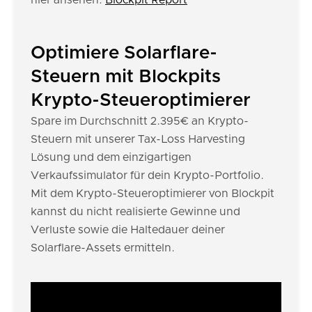
hier ansehen:
Blockpit Report
Optimiere Solarflare-
Steuern mit Blockpits
Krypto-Steueroptimierer
Spare im Durchschnitt 2.395€ an Krypto-
Steuern mit unserer Tax-Loss Harvesting
Lösung und dem einzigartigen
Verkaufssimulator für dein Krypto-Portfolio.
Mit dem Krypto-Steueroptimierer von Blockpit
kannst du nicht realisierte Gewinne und
Verluste sowie die Haltedauer deiner
Solarflare-Assets ermitteln.