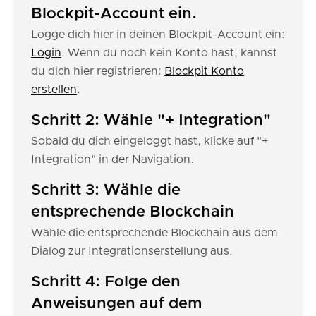
Blockpit-Account ein.
Logge dich hier in deinen Blockpit-Account ein:
Login
. Wenn du noch kein Konto hast, kannst
du dich hier registrieren:
Blockpit Konto
erstellen
.
Schritt 2: Wähle "+ Integration"
Sobald du dich eingeloggt hast, klicke auf "+
Integration" in der Navigation.
Schritt 3: Wähle die
entsprechende Blockchain
Wähle die entsprechende Blockchain aus dem
Dialog zur Integrationserstellung aus.
Schritt 4: Folge den
Anweisungen auf dem