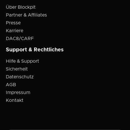
Über Blockpit
Partner & Affiliates
Presse
Karriere
DAC8/CARF
Support & Rechtliches
Hilfe & Support
Sicherheit
Datenschutz
AGB
Impressum
Kontakt