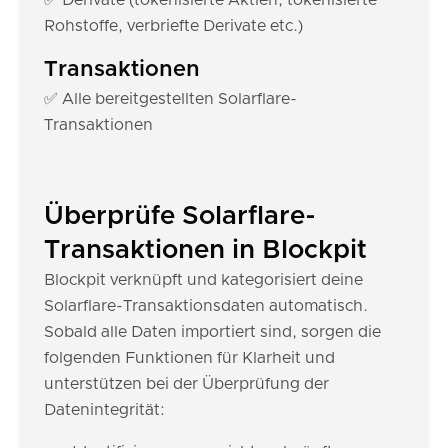
✅ Derivate (tokenisierte Aktien, tokenisierte
Rohstoffe, verbriefte Derivate etc.)
Transaktionen
✅ Alle bereitgestellten Solarflare-
Transaktionen
Überprüfe Solarflare-
Transaktionen in Blockpit
Blockpit verknüpft und kategorisiert deine
Solarflare-Transaktionsdaten automatisch.
Sobald alle Daten importiert sind, sorgen die
folgenden Funktionen für Klarheit und
unterstützen bei der Überprüfung der
Datenintegrität: