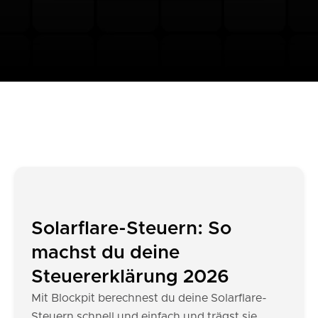
Solarflare-Steuern: So
machst du deine
Steuererklärung 2026
Mit Blockpit berechnest du deine Solarflare-
Steuern schnell und einfach und trägst sie