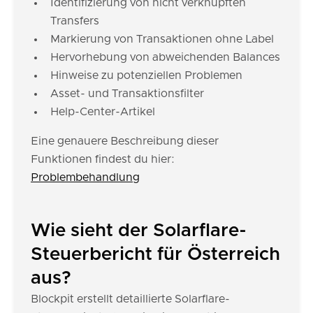
Identifizierung von nicht verknüpften
Transfers
Markierung von Transaktionen ohne Label
Hervorhebung von abweichenden Balances
Hinweise zu potenziellen Problemen
Asset- und Transaktionsfilter
Help-Center-Artikel
Eine genauere Beschreibung dieser
Funktionen findest du hier:
Problembehandlung
Wie sieht der Solarflare-
Steuerbericht für Österreich
aus?
Blockpit erstellt detaillierte Solarflare-