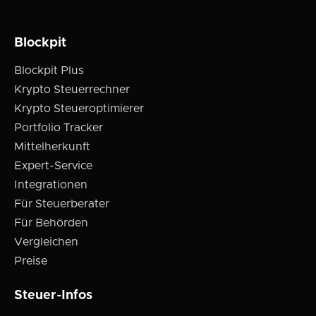
Blockpit
Blockpit Plus
Krypto Steuerrechner
Krypto Steueroptimierer
Portfolio Tracker
Mittelherkunft
Expert-Service
Integrationen
Für Steuerberater
Für Behörden
Vergleichen
Preise
Steuer-Infos