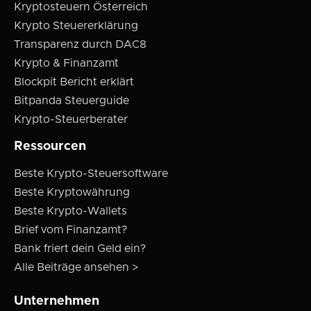
Kryptosteuern Österreich
Krypto Steuererklärung
Transparenz durch DAC8
Krypto & Finanzamt
Blockpit Bericht erklärt
Bitpanda Steuerguide
Krypto-Steuerberater
Ressourcen
Beste Krypto-Steuersoftware
Beste Kryptowährung
Beste Krypto-Wallets
Brief vom Finanzamt?
Bank friert dein Geld ein?
Alle Beiträge ansehen >
Unternehmen