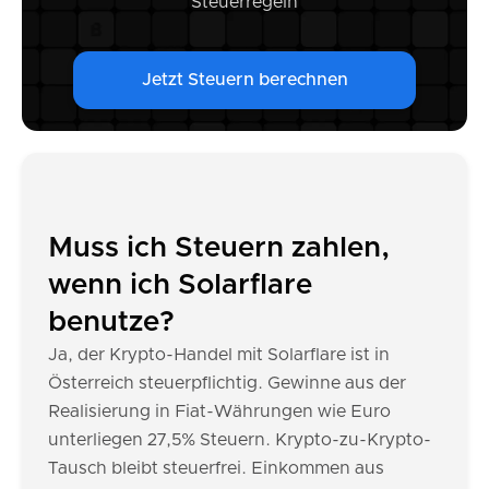
Steuerregeln
Jetzt Steuern berechnen
Muss ich Steuern zahlen,
wenn ich Solarflare
benutze?
Ja, der Krypto-Handel mit Solarflare ist in
Österreich steuerpflichtig. Gewinne aus der
Realisierung in Fiat-Währungen wie Euro
unterliegen 27,5% Steuern. Krypto-zu-Krypto-
Tausch bleibt steuerfrei. Einkommen aus