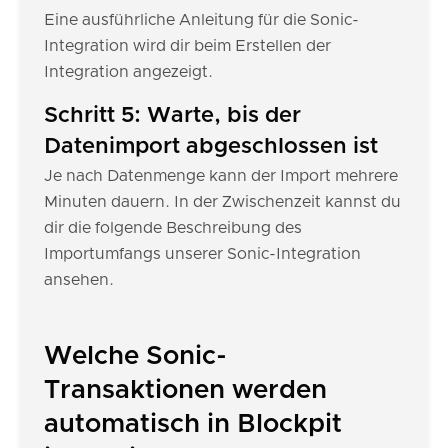
Eine ausführliche Anleitung für die Sonic-
Integration wird dir beim Erstellen der
Integration angezeigt.
Schritt 5: Warte, bis der
Datenimport abgeschlossen ist
Je nach Datenmenge kann der Import mehrere
Minuten dauern. In der Zwischenzeit kannst du
dir die folgende Beschreibung des
Importumfangs unserer Sonic-Integration
ansehen.
Welche Sonic-
Transaktionen werden
automatisch in Blockpit