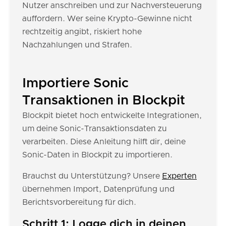
Nutzer anschreiben und zur Nachversteuerung
auffordern. Wer seine Krypto-Gewinne nicht
rechtzeitig angibt, riskiert hohe
Nachzahlungen und Strafen.
Importiere Sonic
Transaktionen in Blockpit
Blockpit bietet hoch entwickelte Integrationen,
um deine Sonic-Transaktionsdaten zu
verarbeiten. Diese Anleitung hilft dir, deine
Sonic-Daten in Blockpit zu importieren.
Brauchst du Unterstützung? Unsere
Experten
übernehmen Import, Datenprüfung und
Berichtsvorbereitung für dich.
Schritt 1: Logge dich in deinen