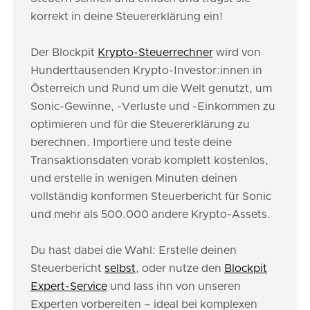
korrekt in deine Steuererklärung ein!
Der Blockpit
Krypto-Steuerrechner
wird von
Hunderttausenden Krypto-Investor:innen in
Österreich und Rund um die Welt genutzt, um
Sonic-Gewinne, -Verluste und -Einkommen zu
optimieren und für die Steuererklärung zu
berechnen. Importiere und teste deine
Transaktionsdaten vorab komplett kostenlos,
und erstelle in wenigen Minuten deinen
vollständig konformen Steuerbericht für Sonic
und mehr als 500.000 andere Krypto-Assets.
Du hast dabei die Wahl: Erstelle deinen
Steuerbericht
selbst
, oder nutze den
Blockpit
Expert-Service
und lass ihn von unseren
Experten vorbereiten – ideal bei komplexen