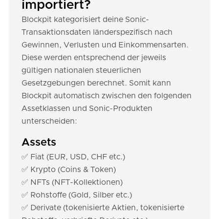
importiert?
Blockpit kategorisiert deine Sonic-
Transaktionsdaten länderspezifisch nach
Gewinnen, Verlusten und Einkommensarten.
Diese werden entsprechend der jeweils
gültigen nationalen steuerlichen
Gesetzgebungen berechnet. Somit kann
Blockpit automatisch zwischen den folgenden
Assetklassen und Sonic-Produkten
unterscheiden:
Assets
✅ Fiat (EUR, USD, CHF etc.)
✅ Krypto (Coins & Token)
✅ NFTs (NFT-Kollektionen)
✅ Rohstoffe (Gold, Silber etc.)
✅ Derivate (tokenisierte Aktien, tokenisierte