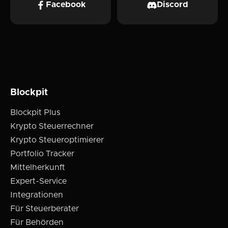
Facebook
Discord
Blockpit
Blockpit Plus
Krypto Steuerrechner
Krypto Steueroptimierer
Portfolio Tracker
Mittelherkunft
Expert-Service
Integrationen
Für Steuerberater
Für Behörden