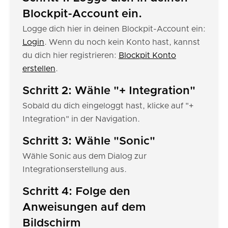
Blockpit-Account ein.
Logge dich hier in deinen Blockpit-Account ein:
Login
. Wenn du noch kein Konto hast, kannst
du dich hier registrieren:
Blockpit Konto
erstellen
.
Schritt 2: Wähle "+ Integration"
Sobald du dich eingeloggt hast, klicke auf "+
Integration" in der Navigation.
Schritt 3: Wähle "Sonic"
Wähle Sonic aus dem Dialog zur
Integrationserstellung aus.
Schritt 4: Folge den
Anweisungen auf dem
Bildschirm