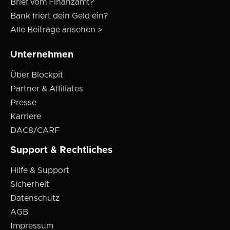
Brief vom Finanzamt?
Bank friert dein Geld ein?
Alle Beiträge ansehen >
Unternehmen
Über Blockpit
Partner & Affiliates
Presse
Karriere
DAC8/CARF
Support & Rechtliches
Hilfe & Support
Sicherheit
Datenschutz
AGB
Impressum