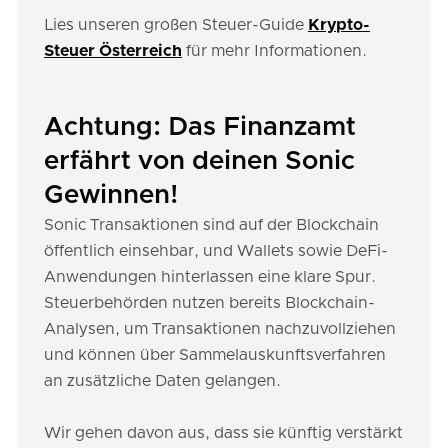
Lies unseren großen Steuer-Guide
Krypto-
Steuer Österreich
für mehr Informationen.
Achtung: Das Finanzamt
erfährt von deinen Sonic
Gewinnen!
Sonic Transaktionen sind auf der Blockchain
öffentlich einsehbar, und Wallets sowie DeFi-
Anwendungen hinterlassen eine klare Spur.
Steuerbehörden nutzen bereits Blockchain-
Analysen, um Transaktionen nachzuvollziehen
und können über Sammelauskunftsverfahren
an zusätzliche Daten gelangen.
Wir gehen davon aus, dass sie künftig verstärkt