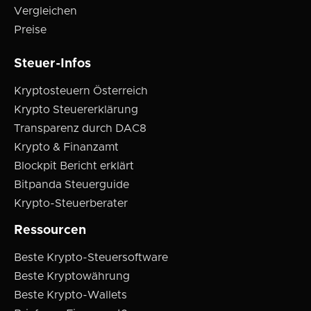
Vergleichen
Preise
Steuer-Infos
Kryptosteuern Österreich
Krypto Steuererklärung
Transparenz durch DAC8
Krypto & Finanzamt
Blockpit Bericht erklärt
Bitpanda Steuerguide
Krypto-Steuerberater
Ressourcen
Beste Krypto-Steuersoftware
Beste Kryptowährung
Beste Krypto-Wallets