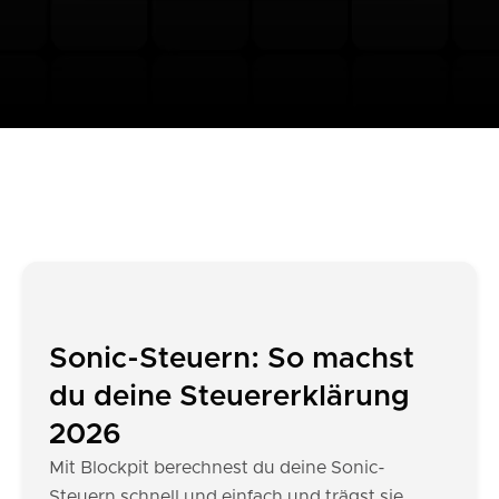
Sonic-Steuern: So machst
du deine Steuererklärung
2026
Mit Blockpit berechnest du deine Sonic-
Steuern schnell und einfach und trägst sie