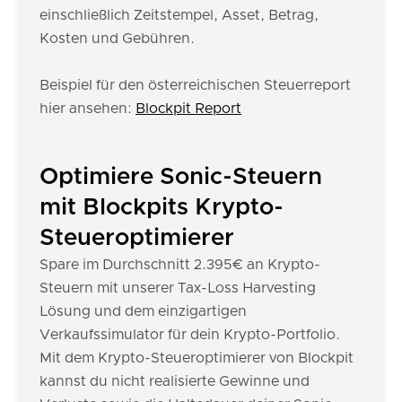
einschließlich Zeitstempel, Asset, Betrag,
Kosten und Gebühren.
Beispiel für den österreichischen Steuerreport
hier ansehen:
Blockpit Report
Optimiere Sonic-Steuern
mit Blockpits Krypto-
Steueroptimierer
Spare im Durchschnitt 2.395€ an Krypto-
Steuern mit unserer Tax-Loss Harvesting
Lösung und dem einzigartigen
Verkaufssimulator für dein Krypto-Portfolio.
Mit dem Krypto-Steueroptimierer von Blockpit
kannst du nicht realisierte Gewinne und