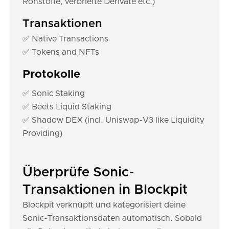
Rohstoffe, verbriefte Derivate etc.)
Transaktionen
✅ Native Transactions
✅ Tokens and NFTs
Protokolle
✅ Sonic Staking
✅ Beets Liquid Staking
✅ Shadow DEX (incl. Uniswap-V3 like Liquidity
Providing)
Überprüfe Sonic-
Transaktionen in Blockpit
Blockpit verknüpft und kategorisiert deine
Sonic-Transaktionsdaten automatisch. Sobald