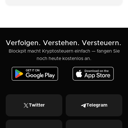
Verfolgen. Verstehen. Versteuern.
Blockpit macht Kryptosteuern einfach — fangen Sie
noch heute kostenlos an.
Twitter
Telegram