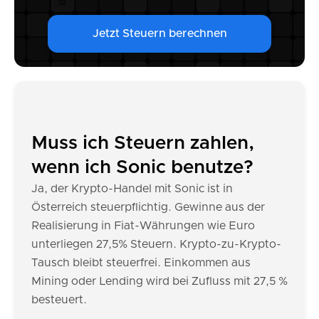
Jetzt Steuern berechnen
Muss ich Steuern zahlen,
wenn ich Sonic benutze?
Ja, der Krypto-Handel mit Sonic ist in
Österreich steuerpflichtig. Gewinne aus der
Realisierung in Fiat-Währungen wie Euro
unterliegen 27,5% Steuern. Krypto-zu-Krypto-
Tausch bleibt steuerfrei. Einkommen aus
Mining oder Lending wird bei Zufluss mit 27,5 %
besteuert.