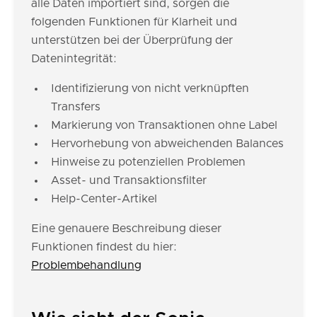
alle Daten importiert sind, sorgen die
folgenden Funktionen für Klarheit und
unterstützen bei der Überprüfung der
Datenintegrität:
Identifizierung von nicht verknüpften
Transfers
Markierung von Transaktionen ohne Label
Hervorhebung von abweichenden Balances
Hinweise zu potenziellen Problemen
Asset- und Transaktionsfilter
Help-Center-Artikel
Eine genauere Beschreibung dieser
Funktionen findest du hier:
Problembehandlung