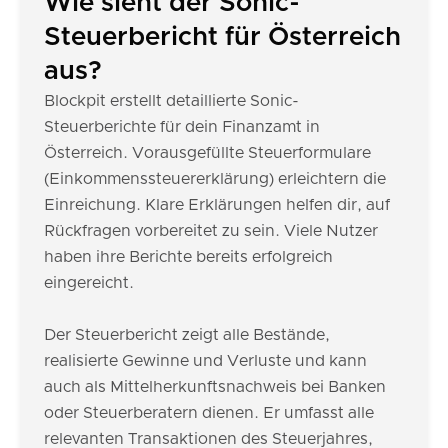
Wie sieht der Sonic-
Steuerbericht für Österreich
aus?
Blockpit erstellt detaillierte Sonic-
Steuerberichte für dein Finanzamt in
Österreich. Vorausgefüllte Steuerformulare
(Einkommenssteuererklärung) erleichtern die
Einreichung. Klare Erklärungen helfen dir, auf
Rückfragen vorbereitet zu sein. Viele Nutzer
haben ihre Berichte bereits erfolgreich
eingereicht.
Der Steuerbericht zeigt alle Bestände,
realisierte Gewinne und Verluste und kann
auch als Mittelherkunftsnachweis bei Banken
oder Steuerberatern dienen. Er umfasst alle
relevanten Transaktionen des Steuerjahres,