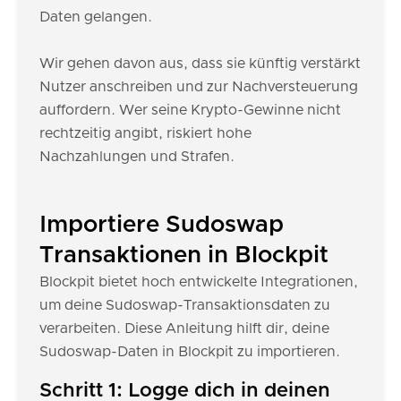
Daten gelangen.
Wir gehen davon aus, dass sie künftig verstärkt
Nutzer anschreiben und zur Nachversteuerung
auffordern. Wer seine Krypto-Gewinne nicht
rechtzeitig angibt, riskiert hohe
Nachzahlungen und Strafen.
Importiere Sudoswap
Transaktionen in Blockpit
Blockpit bietet hoch entwickelte Integrationen,
um deine Sudoswap-Transaktionsdaten zu
verarbeiten. Diese Anleitung hilft dir, deine
Sudoswap-Daten in Blockpit zu importieren.
Schritt 1: Logge dich in deinen