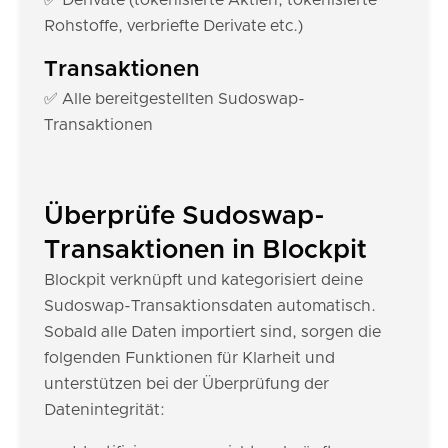
✅ Derivate (tokenisierte Aktien, tokenisierte
Rohstoffe, verbriefte Derivate etc.)
Transaktionen
✅ Alle bereitgestellten Sudoswap-
Transaktionen
Überprüfe Sudoswap-
Transaktionen in Blockpit
Blockpit verknüpft und kategorisiert deine
Sudoswap-Transaktionsdaten automatisch.
Sobald alle Daten importiert sind, sorgen die
folgenden Funktionen für Klarheit und
unterstützen bei der Überprüfung der
Datenintegrität: