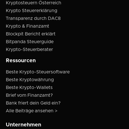
Kryptosteuern Österreich
Krypto Steuererklärung
Transparenz durch DAC8
Krypto & Finanzamt
Blockpit Bericht erklärt
Bitpanda Steuerguide
Krypto-Steuerberater
Ressourcen
Beste Krypto-Steuersoftware
Beste Kryptowährung
Beste Krypto-Wallets
Brief vom Finanzamt?
Bank friert dein Geld ein?
Alle Beiträge ansehen >
Unternehmen