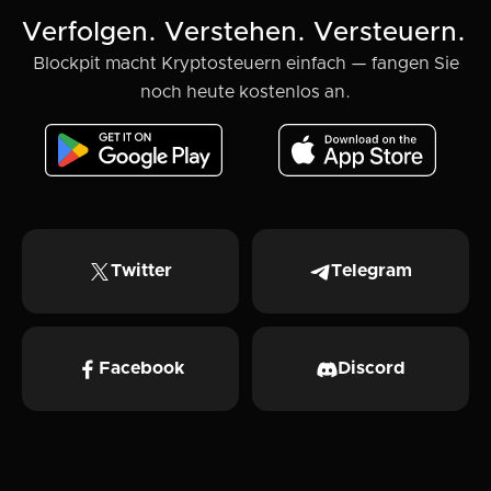
Verfolgen. Verstehen. Versteuern.
Blockpit macht Kryptosteuern einfach — fangen Sie
noch heute kostenlos an.
Twitter
Telegram
Facebook
Discord