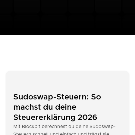
Sudoswap-Steuern: So
machst du deine
Steuererklärung 2026
Mit Blockpit berechnest du deine Sudoswap-
Steuern schnell und einfach und trägst sie