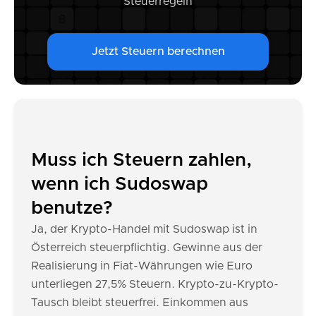
Steuerregeln
Jetzt Steuern berechnen
Muss ich Steuern zahlen,
wenn ich Sudoswap
benutze?
Ja, der Krypto-Handel mit Sudoswap ist in
Österreich steuerpflichtig. Gewinne aus der
Realisierung in Fiat-Währungen wie Euro
unterliegen 27,5% Steuern. Krypto-zu-Krypto-
Tausch bleibt steuerfrei. Einkommen aus