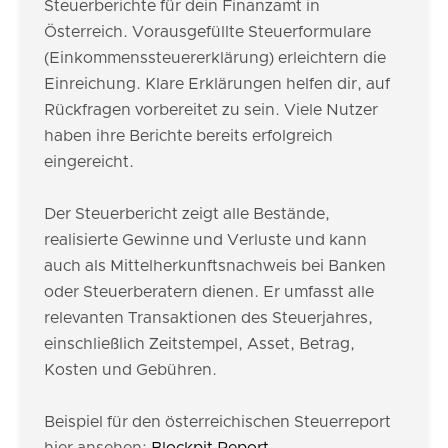
Steuerberichte für dein Finanzamt in
Österreich. Vorausgefüllte Steuerformulare
(Einkommenssteuererklärung) erleichtern die
Einreichung. Klare Erklärungen helfen dir, auf
Rückfragen vorbereitet zu sein. Viele Nutzer
haben ihre Berichte bereits erfolgreich
eingereicht.
Der Steuerbericht zeigt alle Bestände,
realisierte Gewinne und Verluste und kann
auch als Mittelherkunftsnachweis bei Banken
oder Steuerberatern dienen. Er umfasst alle
relevanten Transaktionen des Steuerjahres,
einschließlich Zeitstempel, Asset, Betrag,
Kosten und Gebühren.
Beispiel für den österreichischen Steuerreport