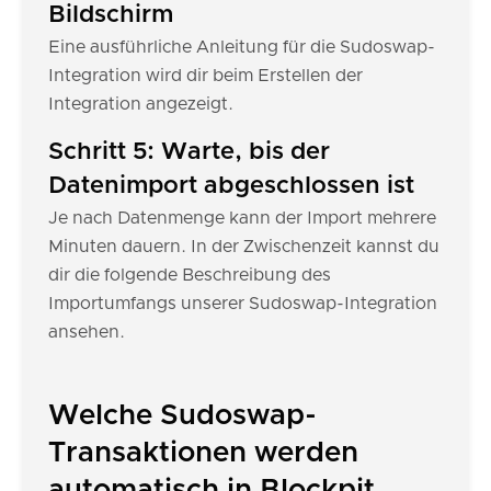
Bildschirm
Eine ausführliche Anleitung für die Sudoswap-
Integration wird dir beim Erstellen der
Integration angezeigt.
Schritt 5: Warte, bis der
Datenimport abgeschlossen ist
Je nach Datenmenge kann der Import mehrere
Minuten dauern. In der Zwischenzeit kannst du
dir die folgende Beschreibung des
Importumfangs unserer Sudoswap-Integration
ansehen.
Welche Sudoswap-
Transaktionen werden
automatisch in Blockpit