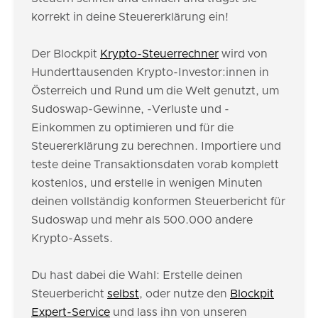
korrekt in deine Steuererklärung ein!
Der Blockpit
Krypto-Steuerrechner
wird von
Hunderttausenden Krypto-Investor:innen in
Österreich und Rund um die Welt genutzt, um
Sudoswap-Gewinne, -Verluste und -
Einkommen zu optimieren und für die
Steuererklärung zu berechnen. Importiere und
teste deine Transaktionsdaten vorab komplett
kostenlos, und erstelle in wenigen Minuten
deinen vollständig konformen Steuerbericht für
Sudoswap und mehr als 500.000 andere
Krypto-Assets.
Du hast dabei die Wahl: Erstelle deinen
Steuerbericht
selbst
, oder nutze den
Blockpit
Expert-Service
und lass ihn von unseren