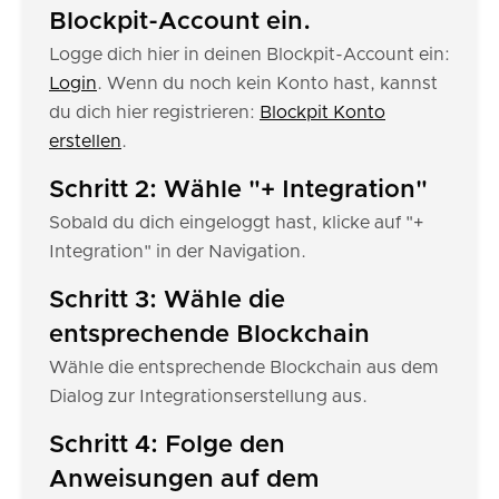
Blockpit-Account ein.
Logge dich hier in deinen Blockpit-Account ein:
Login
. Wenn du noch kein Konto hast, kannst
du dich hier registrieren:
Blockpit Konto
erstellen
.
Schritt 2: Wähle "+ Integration"
Sobald du dich eingeloggt hast, klicke auf "+
Integration" in der Navigation.
Schritt 3: Wähle die
entsprechende Blockchain
Wähle die entsprechende Blockchain aus dem
Dialog zur Integrationserstellung aus.
Schritt 4: Folge den
Anweisungen auf dem