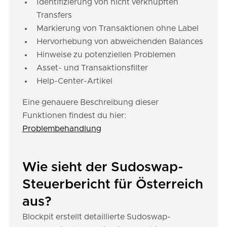
Identifizierung von nicht verknüpften
Transfers
Markierung von Transaktionen ohne Label
Hervorhebung von abweichenden Balances
Hinweise zu potenziellen Problemen
Asset- und Transaktionsfilter
Help-Center-Artikel
Eine genauere Beschreibung dieser
Funktionen findest du hier:
Problembehandlung
Wie sieht der Sudoswap-
Steuerbericht für Österreich
aus?
Blockpit erstellt detaillierte Sudoswap-