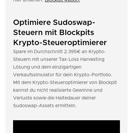
hier ansehen:
Blockpit Report
Optimiere Sudoswap-
Steuern mit Blockpits
Krypto-Steueroptimierer
Spare im Durchschnitt 2.395€ an Krypto-
Steuern mit unserer Tax-Loss Harvesting
Lösung und dem einzigartigen
Verkaufssimulator für dein Krypto-Portfolio.
Mit dem Krypto-Steueroptimierer von Blockpit
kannst du nicht realisierte Gewinne und
Verluste sowie die Haltedauer deiner
Sudoswap-Assets ermitteln.