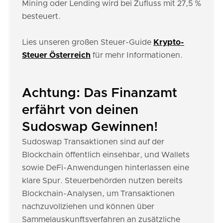
Mining oder Lending wird bei Zufluss mit 27,5 %
besteuert.
Lies unseren großen Steuer-Guide
Krypto-
Steuer Österreich
für mehr Informationen.
Achtung: Das Finanzamt
erfährt von deinen
Sudoswap Gewinnen!
Sudoswap Transaktionen sind auf der
Blockchain öffentlich einsehbar, und Wallets
sowie DeFi-Anwendungen hinterlassen eine
klare Spur. Steuerbehörden nutzen bereits
Blockchain-Analysen, um Transaktionen
nachzuvollziehen und können über
Sammelauskunftsverfahren an zusätzliche