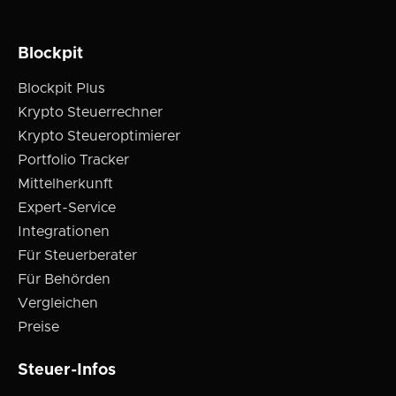
Blockpit
Blockpit Plus
Krypto Steuerrechner
Krypto Steueroptimierer
Portfolio Tracker
Mittelherkunft
Expert-Service
Integrationen
Für Steuerberater
Für Behörden
Vergleichen
Preise
Steuer-Infos