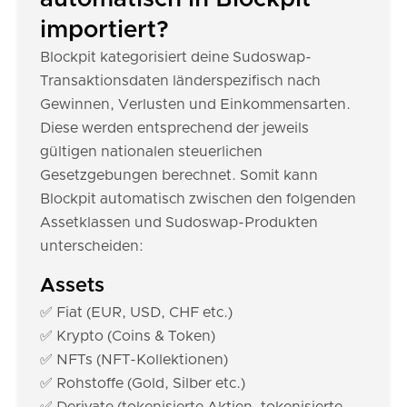
importiert?
Blockpit kategorisiert deine Sudoswap-
Transaktionsdaten länderspezifisch nach
Gewinnen, Verlusten und Einkommensarten.
Diese werden entsprechend der jeweils
gültigen nationalen steuerlichen
Gesetzgebungen berechnet. Somit kann
Blockpit automatisch zwischen den folgenden
Assetklassen und Sudoswap-Produkten
unterscheiden:
Assets
✅ Fiat (EUR, USD, CHF etc.)
✅ Krypto (Coins & Token)
✅ NFTs (NFT-Kollektionen)
✅ Rohstoffe (Gold, Silber etc.)