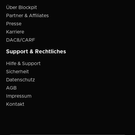
Über Blockpit
Partner & Affiliates
Presse
Karriere
DAC8/CARF
Support & Rechtliches
Hilfe & Support
Sicherheit
Datenschutz
AGB
Impressum
Kontakt