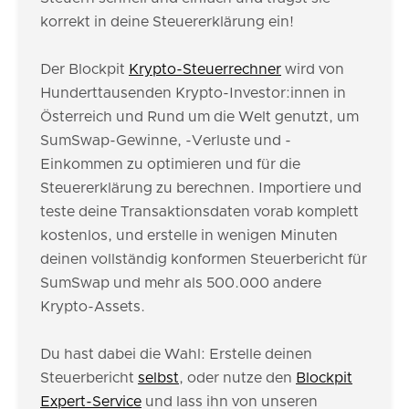
korrekt in deine Steuererklärung ein!
Der Blockpit
Krypto-Steuerrechner
wird von
Hunderttausenden Krypto-Investor:innen in
Österreich und Rund um die Welt genutzt, um
SumSwap-Gewinne, -Verluste und -
Einkommen zu optimieren und für die
Steuererklärung zu berechnen. Importiere und
teste deine Transaktionsdaten vorab komplett
kostenlos, und erstelle in wenigen Minuten
deinen vollständig konformen Steuerbericht für
SumSwap und mehr als 500.000 andere
Krypto-Assets.
Du hast dabei die Wahl: Erstelle deinen
Steuerbericht
selbst
, oder nutze den
Blockpit
Expert-Service
und lass ihn von unseren