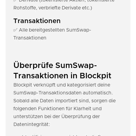
✅ Derivate (tokenisierte Aktien, tokenisierte
Rohstoffe, verbriefte Derivate etc.)
Transaktionen
✅ Alle bereitgestellten SumSwap-
Transaktionen
Überprüfe SumSwap-
Transaktionen in Blockpit
Blockpit verknüpft und kategorisiert deine
SumSwap-Transaktionsdaten automatisch.
Sobald alle Daten importiert sind, sorgen die
folgenden Funktionen für Klarheit und
unterstützen bei der Überprüfung der
Datenintegrität: