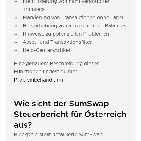
Identifizierung von nicht verknüpften
Transfers
Markierung von Transaktionen ohne Label
Hervorhebung von abweichenden Balances
Hinweise zu potenziellen Problemen
Asset- und Transaktionsfilter
Help-Center-Artikel
Eine genauere Beschreibung dieser
Funktionen findest du hier:
Problembehandlung
Wie sieht der SumSwap-
Steuerbericht für Österreich
aus?
Blockpit erstellt detaillierte SumSwap-