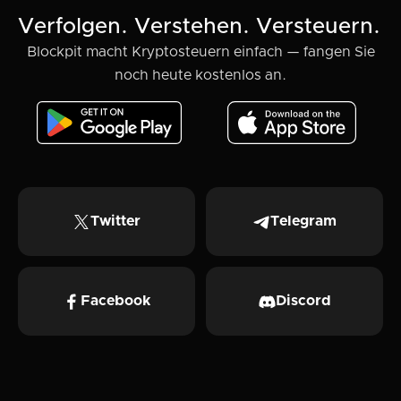
Verfolgen. Verstehen. Versteuern.
Blockpit macht Kryptosteuern einfach — fangen Sie
noch heute kostenlos an.
Twitter
Telegram
Facebook
Discord