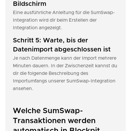
Bildschirm
Eine ausführliche Anleitung für die SumSwap-
Integration wird dir beim Erstellen der
Integration angezeigt.
Schritt 5: Warte, bis der
Datenimport abgeschlossen ist
Je nach Datenmenge kann der Import mehrere
Minuten dauern. In der Zwischenzeit kannst du
dir die folgende Beschreibung des
Importumfangs unserer SumSwap-Integration
ansehen.
Welche SumSwap-
Transaktionen werden
automatisch in Blockpit