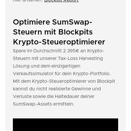
hier ansehen:
Blockpit Report
Optimiere SumSwap-
Steuern mit Blockpits
Krypto-Steueroptimierer
Spare im Durchschnitt 2.395€ an Krypto-
Steuern mit unserer Tax-Loss Harvesting
Lösung und dem einzigartigen
Verkaufssimulator für dein Krypto-Portfolio.
Mit dem Krypto-Steueroptimierer von Blockpit
kannst du nicht realisierte Gewinne und
Verluste sowie die Haltedauer deiner
SumSwap-Assets ermitteln.