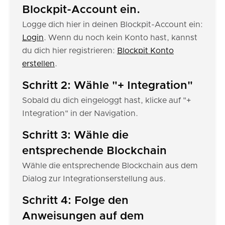
Blockpit-Account ein.
Logge dich hier in deinen Blockpit-Account ein:
Login
. Wenn du noch kein Konto hast, kannst
du dich hier registrieren:
Blockpit Konto
erstellen
.
Schritt 2: Wähle "+ Integration"
Sobald du dich eingeloggt hast, klicke auf "+
Integration" in der Navigation.
Schritt 3: Wähle die
entsprechende Blockchain
Wähle die entsprechende Blockchain aus dem
Dialog zur Integrationserstellung aus.
Schritt 4: Folge den
Anweisungen auf dem