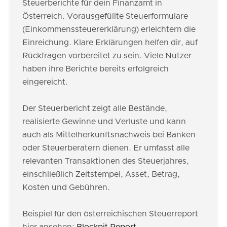
Steuerberichte für dein Finanzamt in
Österreich. Vorausgefüllte Steuerformulare
(Einkommenssteuererklärung) erleichtern die
Einreichung. Klare Erklärungen helfen dir, auf
Rückfragen vorbereitet zu sein. Viele Nutzer
haben ihre Berichte bereits erfolgreich
eingereicht.
Der Steuerbericht zeigt alle Bestände,
realisierte Gewinne und Verluste und kann
auch als Mittelherkunftsnachweis bei Banken
oder Steuerberatern dienen. Er umfasst alle
relevanten Transaktionen des Steuerjahres,
einschließlich Zeitstempel, Asset, Betrag,
Kosten und Gebühren.
Beispiel für den österreichischen Steuerreport