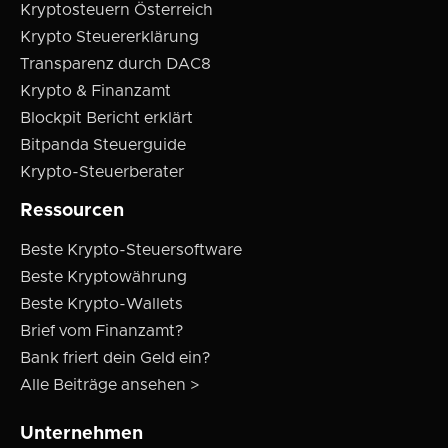
Kryptosteuern Österreich
Krypto Steuererklärung
Transparenz durch DAC8
Krypto & Finanzamt
Blockpit Bericht erklärt
Bitpanda Steuerguide
Krypto-Steuerberater
Ressourcen
Beste Krypto-Steuersoftware
Beste Kryptowährung
Beste Krypto-Wallets
Brief vom Finanzamt?
Bank friert dein Geld ein?
Alle Beiträge ansehen >
Unternehmen