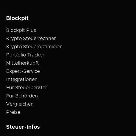
Blockpit
Blockpit Plus
Krypto Steuerrechner
Krypto Steueroptimierer
Portfolio Tracker
Mittelherkunft
Expert-Service
Integrationen
Für Steuerberater
Für Behörden
Vergleichen
Preise
Steuer-Infos