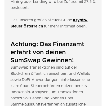
Mining oder Lending wird bei Zufluss mit 27,5 %
besteuert.
Lies unseren großen Steuer-Guide
Krypto-
Steuer Österreich
für mehr Informationen.
Achtung: Das Finanzamt
erfährt von deinen
SumSwap Gewinnen!
SumSwap Transaktionen sind auf der
Blockchain öffentlich einsehbar, und Wallets
sowie DeFi-Anwendungen hinterlassen eine
klare Spur. Steuerbehörden nutzen bereits
Blockchain-Analysen, um Transaktionen
nachzuvollziehen und können über
Sammelauskunftsverfahren an zusätzliche