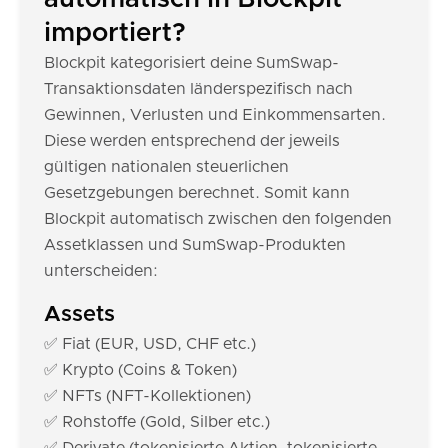
importiert?
Blockpit kategorisiert deine SumSwap-
Transaktionsdaten länderspezifisch nach
Gewinnen, Verlusten und Einkommensarten.
Diese werden entsprechend der jeweils
gültigen nationalen steuerlichen
Gesetzgebungen berechnet. Somit kann
Blockpit automatisch zwischen den folgenden
Assetklassen und SumSwap-Produkten
unterscheiden:
Assets
✅ Fiat (EUR, USD, CHF etc.)
✅ Krypto (Coins & Token)
✅ NFTs (NFT-Kollektionen)
✅ Rohstoffe (Gold, Silber etc.)