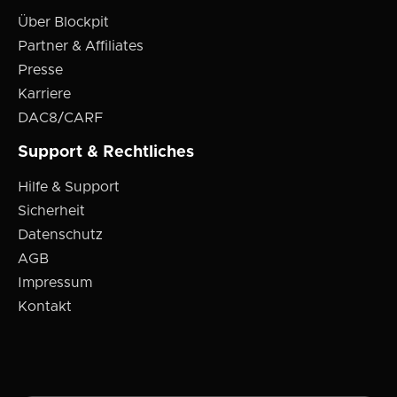
Über Blockpit
Partner & Affiliates
Presse
Karriere
DAC8/CARF
Support & Rechtliches
Hilfe & Support
Sicherheit
Datenschutz
AGB
Impressum
Kontakt