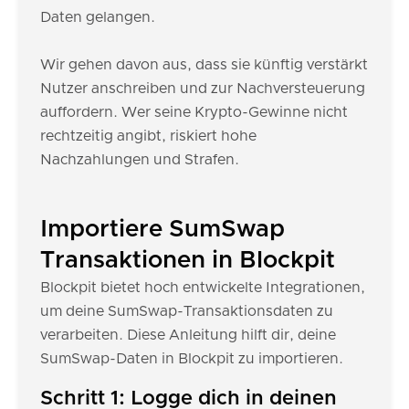
Daten gelangen.
Wir gehen davon aus, dass sie künftig verstärkt
Nutzer anschreiben und zur Nachversteuerung
auffordern. Wer seine Krypto-Gewinne nicht
rechtzeitig angibt, riskiert hohe
Nachzahlungen und Strafen.
Importiere SumSwap
Transaktionen in Blockpit
Blockpit bietet hoch entwickelte Integrationen,
um deine SumSwap-Transaktionsdaten zu
verarbeiten. Diese Anleitung hilft dir, deine
SumSwap-Daten in Blockpit zu importieren.
Schritt 1: Logge dich in deinen