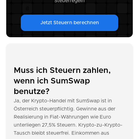
Steuerregeln
Jetzt Steuern berechnen
Muss ich Steuern zahlen,
wenn ich SumSwap
benutze?
Ja, der Krypto-Handel mit SumSwap ist in
Österreich steuerpflichtig. Gewinne aus der
Realisierung in Fiat-Währungen wie Euro
unterliegen 27,5% Steuern. Krypto-zu-Krypto-
Tausch bleibt steuerfrei. Einkommen aus