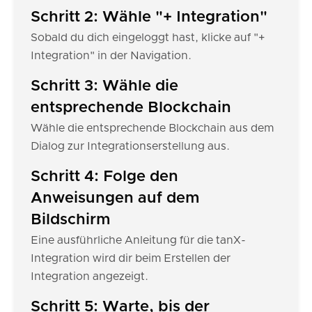
Schritt 2: Wähle "+ Integration"
Sobald du dich eingeloggt hast, klicke auf "+
Integration" in der Navigation.
Schritt 3: Wähle die
entsprechende Blockchain
Wähle die entsprechende Blockchain aus dem
Dialog zur Integrationserstellung aus.
Schritt 4: Folge den
Anweisungen auf dem
Bildschirm
Eine ausführliche Anleitung für die tanX-
Integration wird dir beim Erstellen der
Integration angezeigt.
Schritt 5: Warte, bis der