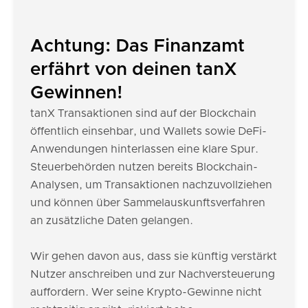
Achtung: Das Finanzamt
erfährt von deinen tanX
Gewinnen!
tanX Transaktionen sind auf der Blockchain
öffentlich einsehbar, und Wallets sowie DeFi-
Anwendungen hinterlassen eine klare Spur.
Steuerbehörden nutzen bereits Blockchain-
Analysen, um Transaktionen nachzuvollziehen
und können über Sammelauskunftsverfahren
an zusätzliche Daten gelangen.
Wir gehen davon aus, dass sie künftig verstärkt
Nutzer anschreiben und zur Nachversteuerung
auffordern. Wer seine Krypto-Gewinne nicht