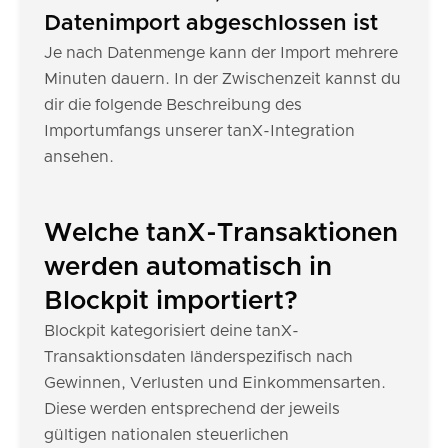
Datenimport abgeschlossen ist
Je nach Datenmenge kann der Import mehrere
Minuten dauern. In der Zwischenzeit kannst du
dir die folgende Beschreibung des
Importumfangs unserer tanX-Integration
ansehen.
Welche tanX-Transaktionen
werden automatisch in
Blockpit importiert?
Blockpit kategorisiert deine tanX-
Transaktionsdaten länderspezifisch nach
Gewinnen, Verlusten und Einkommensarten.
Diese werden entsprechend der jeweils
gültigen nationalen steuerlichen