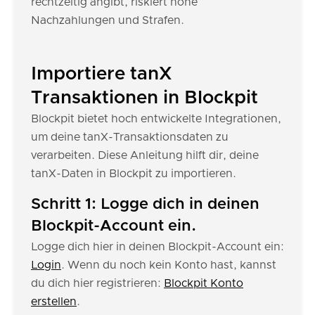
rechtzeitig angibt, riskiert hohe
Nachzahlungen und Strafen.
Importiere tanX
Transaktionen in Blockpit
Blockpit bietet hoch entwickelte Integrationen,
um deine tanX-Transaktionsdaten zu
verarbeiten. Diese Anleitung hilft dir, deine
tanX-Daten in Blockpit zu importieren.
Schritt 1: Logge dich in deinen
Blockpit-Account ein.
Logge dich hier in deinen Blockpit-Account ein:
Login
. Wenn du noch kein Konto hast, kannst
du dich hier registrieren:
Blockpit Konto
erstellen
.