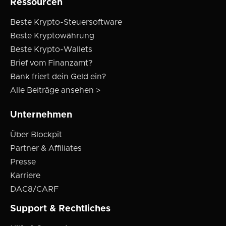
Ressourcen
Beste Krypto-Steuersoftware
Beste Kryptowährung
Beste Krypto-Wallets
Brief vom Finanzamt?
Bank friert dein Geld ein?
Alle Beiträge ansehen >
Unternehmen
Über Blockpit
Partner & Affiliates
Presse
Karriere
DAC8/CARF
Support & Rechtliches