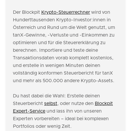
Der Blockpit
Krypto-Steuerrechner
wird von
Hunderttausenden Krypto-Investor:innen in
Österreich und Rund um die Welt genutzt, um
tanX-Gewinne, -Verluste und -Einkommen zu
optimieren und für die Steuererklärung zu
berechnen. Importiere und teste deine
Transaktionsdaten vorab komplett kostenlos,
und erstelle in wenigen Minuten deinen
vollständig konformen Steuerbericht für tanX
und mehr als 500.000 andere Krypto-Assets.
Du hast dabei die Wahl: Erstelle deinen
Steuerbericht
selbst
, oder nutze den
Blockpit
Expert-Service
und lass ihn von unseren
Experten vorbereiten – ideal bei komplexen
Portfolios oder wenig Zeit.