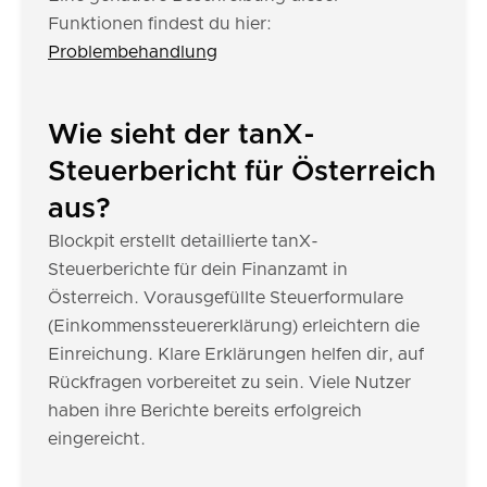
Funktionen findest du hier:
Problembehandlung
Wie sieht der tanX-
Steuerbericht für Österreich
aus?
Blockpit erstellt detaillierte tanX-
Steuerberichte für dein Finanzamt in
Österreich. Vorausgefüllte Steuerformulare
(Einkommenssteuererklärung) erleichtern die
Einreichung. Klare Erklärungen helfen dir, auf
Rückfragen vorbereitet zu sein. Viele Nutzer
haben ihre Berichte bereits erfolgreich
eingereicht.