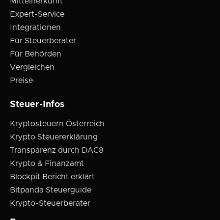
Mittelherkunft
Expert-Service
Integrationen
Für Steuerberater
Für Behörden
Vergleichen
Preise
Steuer-Infos
Kryptosteuern Österreich
Krypto Steuererklärung
Transparenz durch DAC8
Krypto & Finanzamt
Blockpit Bericht erklärt
Bitpanda Steuerguide
Krypto-Steuerberater