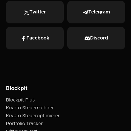
Twitter
Telegram
Facebook
Discord
Blockpit
Blockpit Plus
Krypto Steuerrechner
Krypto Steueroptimierer
Portfolio Tracker