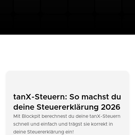
tanX-Steuern: So machst du
deine Steuererklärung 2026
Mit Blockpit berechnest du deine tanX-Steuern
schnell und einfach und trägst sie korrekt in
deine Steuererklärung ein!