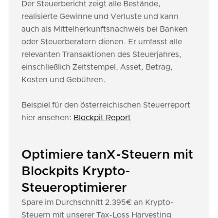
Der Steuerbericht zeigt alle Bestände,
realisierte Gewinne und Verluste und kann
auch als Mittelherkunftsnachweis bei Banken
oder Steuerberatern dienen. Er umfasst alle
relevanten Transaktionen des Steuerjahres,
einschließlich Zeitstempel, Asset, Betrag,
Kosten und Gebühren.
Beispiel für den österreichischen Steuerreport
hier ansehen:
Blockpit Report
Optimiere tanX-Steuern mit
Blockpits Krypto-
Steueroptimierer
Spare im Durchschnitt 2.395€ an Krypto-
Steuern mit unserer Tax-Loss Harvesting