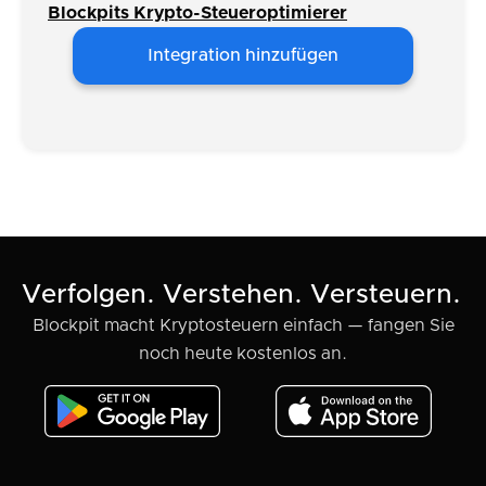
Blockpits Krypto-Steueroptimierer
Integration hinzufügen
Verfolgen. Verstehen. Versteuern.
Blockpit macht Kryptosteuern einfach — fangen Sie
noch heute kostenlos an.