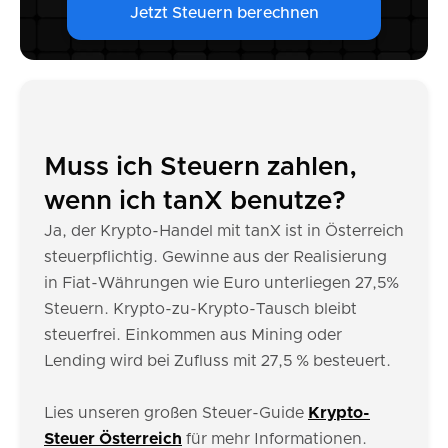
Jetzt Steuern berechnen
Muss ich Steuern zahlen,
wenn ich tanX benutze?
Ja, der Krypto-Handel mit tanX ist in Österreich
steuerpflichtig. Gewinne aus der Realisierung
in Fiat-Währungen wie Euro unterliegen 27,5%
Steuern. Krypto-zu-Krypto-Tausch bleibt
steuerfrei. Einkommen aus Mining oder
Lending wird bei Zufluss mit 27,5 % besteuert.
Lies unseren großen Steuer-Guide
Krypto-
Steuer Österreich
für mehr Informationen.