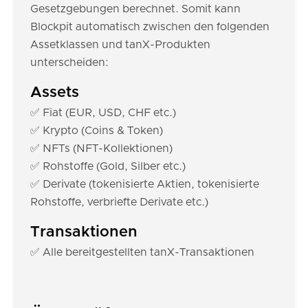
Gesetzgebungen berechnet. Somit kann
Blockpit automatisch zwischen den folgenden
Assetklassen und tanX-Produkten
unterscheiden:
Assets
✅ Fiat (EUR, USD, CHF etc.)
✅ Krypto (Coins & Token)
✅ NFTs (NFT-Kollektionen)
✅ Rohstoffe (Gold, Silber etc.)
✅ Derivate (tokenisierte Aktien, tokenisierte
Rohstoffe, verbriefte Derivate etc.)
Transaktionen
✅ Alle bereitgestellten tanX-Transaktionen