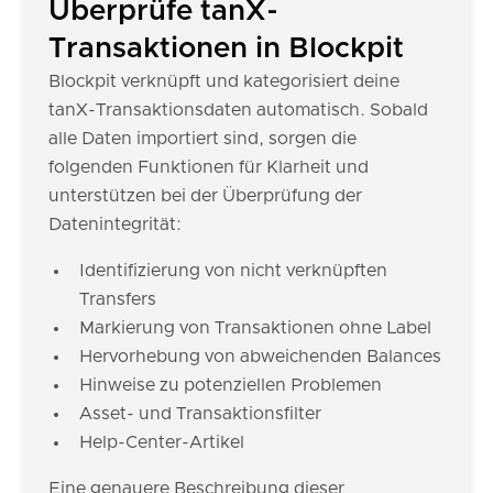
Überprüfe tanX-
Transaktionen in Blockpit
Blockpit verknüpft und kategorisiert deine
tanX-Transaktionsdaten automatisch. Sobald
alle Daten importiert sind, sorgen die
folgenden Funktionen für Klarheit und
unterstützen bei der Überprüfung der
Datenintegrität:
Identifizierung von nicht verknüpften
Transfers
Markierung von Transaktionen ohne Label
Hervorhebung von abweichenden Balances
Hinweise zu potenziellen Problemen
Asset- und Transaktionsfilter
Help-Center-Artikel
Eine genauere Beschreibung dieser