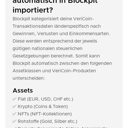
automatisch in Blockpit
importiert?
Blockpit kategorisiert deine VeriCoin-
Transaktionsdaten länderspezifisch nach
Gewinnen, Verlusten und Einkommensarten.
Diese werden entsprechend der jeweils
gültigen nationalen steuerlichen
Gesetzgebungen berechnet. Somit kann
Blockpit automatisch zwischen den folgenden
Assetklassen und VeriCoin-Produkten
unterscheiden:
Assets
✅ Fiat (EUR, USD, CHF etc.)
✅ Krypto (Coins & Token)
✅ NFTs (NFT-Kollektionen)
✅ Rohstoffe (Gold, Silber etc.)