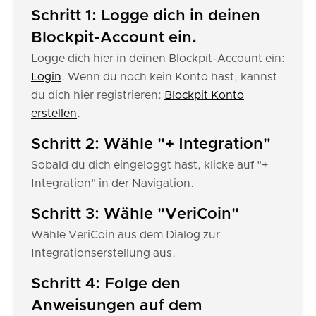
Schritt 1: Logge dich in deinen
Blockpit-Account ein.
Logge dich hier in deinen Blockpit-Account ein:
Login
. Wenn du noch kein Konto hast, kannst
du dich hier registrieren:
Blockpit Konto
erstellen
.
Schritt 2: Wähle "+ Integration"
Sobald du dich eingeloggt hast, klicke auf "+
Integration" in der Navigation.
Schritt 3: Wähle "VeriCoin"
Wähle VeriCoin aus dem Dialog zur
Integrationserstellung aus.
Schritt 4: Folge den
Anweisungen auf dem