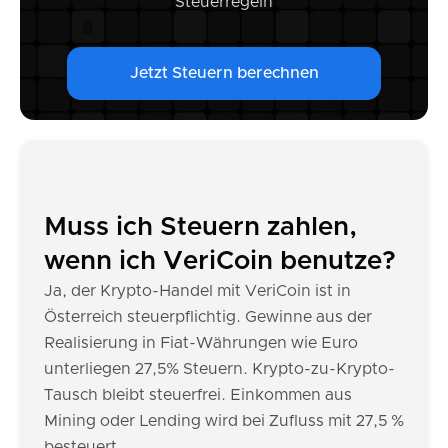
Steuerregeln
Jetzt Steuern berechnen
Muss ich Steuern zahlen,
wenn ich VeriCoin benutze?
Ja, der Krypto-Handel mit VeriCoin ist in
Österreich steuerpflichtig. Gewinne aus der
Realisierung in Fiat-Währungen wie Euro
unterliegen 27,5% Steuern. Krypto-zu-Krypto-
Tausch bleibt steuerfrei. Einkommen aus
Mining oder Lending wird bei Zufluss mit 27,5 %
besteuert.