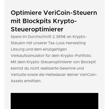
Optimiere VeriCoin-Steuern
mit Blockpits Krypto-
Steueroptimierer
Spare im Durchschnitt 2.395€ an Krypto-
Steuern mit unserer Tax-Loss Harvesting
Lösung und dem einzigartigen
Verkaufssimulator für dein Krypto-Portfolio.
Mit dem Krypto-Steueroptimierer von Blockpit
kannst du nicht realisierte Gewinne und
Verluste sowie die Haltedauer deiner VeriCoin-
Assets ermitteln.