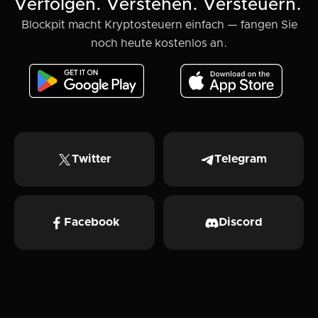
Verfolgen. Verstehen. Versteuern.
Blockpit macht Kryptosteuern einfach — fangen Sie
noch heute kostenlos an.
Twitter
Telegram
Facebook
Discord