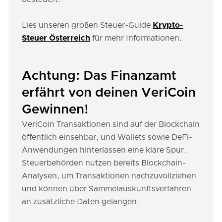
Lies unseren großen Steuer-Guide
Krypto-
Steuer Österreich
für mehr Informationen.
Achtung: Das Finanzamt
erfährt von deinen VeriCoin
Gewinnen!
VeriCoin Transaktionen sind auf der Blockchain
öffentlich einsehbar, und Wallets sowie DeFi-
Anwendungen hinterlassen eine klare Spur.
Steuerbehörden nutzen bereits Blockchain-
Analysen, um Transaktionen nachzuvollziehen
und können über Sammelauskunftsverfahren
an zusätzliche Daten gelangen.