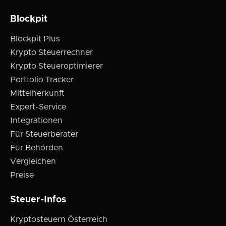
Blockpit
Blockpit Plus
Krypto Steuerrechner
Krypto Steueroptimierer
Portfolio Tracker
Mittelherkunft
Expert-Service
Integrationen
Für Steuerberater
Für Behörden
Vergleichen
Preise
Steuer-Infos
Kryptosteuern Österreich