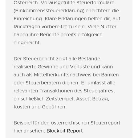
Österreich. Vorausgefüllte Steuerformulare
(Einkommenssteuererklärung) erleichtern die
Einreichung. Klare Erklärungen helfen dir, auf
Rückfragen vorbereitet zu sein. Viele Nutzer
haben ihre Berichte bereits erfolgreich
eingereicht.
Der Steuerbericht zeigt alle Bestände,
realisierte Gewinne und Verluste und kann
auch als Mittelherkunftsnachweis bei Banken
oder Steuerberatern dienen. Er umfasst alle
relevanten Transaktionen des Steuerjahres,
einschließlich Zeitstempel, Asset, Betrag,
Kosten und Gebühren.
Beispiel für den österreichischen Steuerreport
hier ansehen:
Blockpit Report