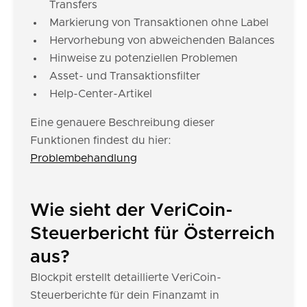
Transfers
Markierung von Transaktionen ohne Label
Hervorhebung von abweichenden Balances
Hinweise zu potenziellen Problemen
Asset- und Transaktionsfilter
Help-Center-Artikel
Eine genauere Beschreibung dieser
Funktionen findest du hier:
Problembehandlung
Wie sieht der VeriCoin-
Steuerbericht für Österreich
aus?
Blockpit erstellt detaillierte VeriCoin-
Steuerberichte für dein Finanzamt in