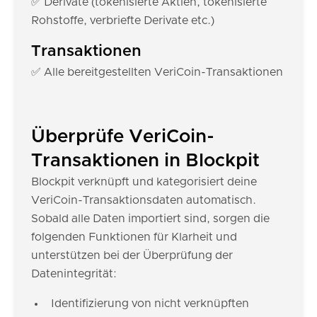
✅ Derivate (tokenisierte Aktien, tokenisierte
Rohstoffe, verbriefte Derivate etc.)
Transaktionen
✅ Alle bereitgestellten VeriCoin-Transaktionen
Überprüfe VeriCoin-
Transaktionen in Blockpit
Blockpit verknüpft und kategorisiert deine
VeriCoin-Transaktionsdaten automatisch.
Sobald alle Daten importiert sind, sorgen die
folgenden Funktionen für Klarheit und
unterstützen bei der Überprüfung der
Datenintegrität:
Identifizierung von nicht verknüpften