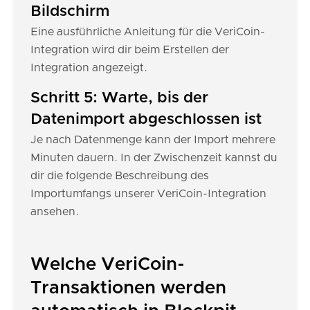
Bildschirm
Eine ausführliche Anleitung für die VeriCoin-
Integration wird dir beim Erstellen der
Integration angezeigt.
Schritt 5: Warte, bis der
Datenimport abgeschlossen ist
Je nach Datenmenge kann der Import mehrere
Minuten dauern. In der Zwischenzeit kannst du
dir die folgende Beschreibung des
Importumfangs unserer VeriCoin-Integration
ansehen.
Welche VeriCoin-
Transaktionen werden