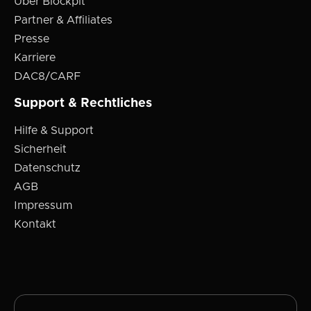
Über Blockpit
Partner & Affiliates
Presse
Karriere
DAC8/CARF
Support & Rechtliches
Hilfe & Support
Sicherheit
Datenschutz
AGB
Impressum
Kontakt