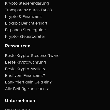
Krypto Steuererklärung
Transparenz durch DAC8
Krypto & Finanzamt
Blockpit Bericht erklärt
Bitpanda Steuerguide
Krypto-Steuerberater
Ressourcen
Beste Krypto-Steuersoftware
Beste Kryptowährung
Beste Krypto-Wallets
Brief vom Finanzamt?
Bank friert dein Geld ein?
Alle Beiträge ansehen >
Unternehmen