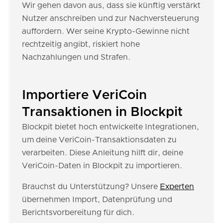
Wir gehen davon aus, dass sie künftig verstärkt
Nutzer anschreiben und zur Nachversteuerung
auffordern. Wer seine Krypto-Gewinne nicht
rechtzeitig angibt, riskiert hohe
Nachzahlungen und Strafen.
Importiere VeriCoin
Transaktionen in Blockpit
Blockpit bietet hoch entwickelte Integrationen,
um deine VeriCoin-Transaktionsdaten zu
verarbeiten. Diese Anleitung hilft dir, deine
VeriCoin-Daten in Blockpit zu importieren.
Brauchst du Unterstützung? Unsere
Experten
übernehmen Import, Datenprüfung und
Berichtsvorbereitung für dich.