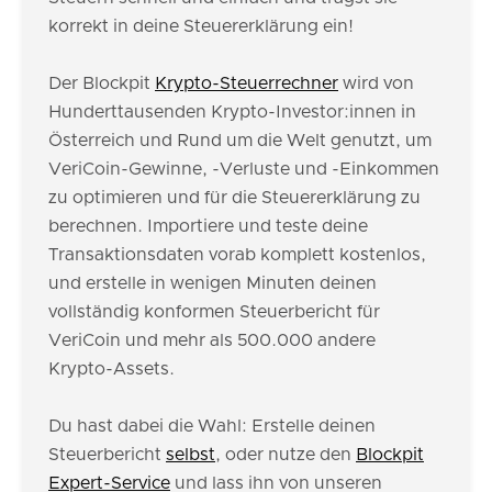
korrekt in deine Steuererklärung ein!
Der Blockpit
Krypto-Steuerrechner
wird von
Hunderttausenden Krypto-Investor:innen in
Österreich und Rund um die Welt genutzt, um
VeriCoin-Gewinne, -Verluste und -Einkommen
zu optimieren und für die Steuererklärung zu
berechnen. Importiere und teste deine
Transaktionsdaten vorab komplett kostenlos,
und erstelle in wenigen Minuten deinen
vollständig konformen Steuerbericht für
VeriCoin und mehr als 500.000 andere
Krypto-Assets.
Du hast dabei die Wahl: Erstelle deinen
Steuerbericht
selbst
, oder nutze den
Blockpit
Expert-Service
und lass ihn von unseren