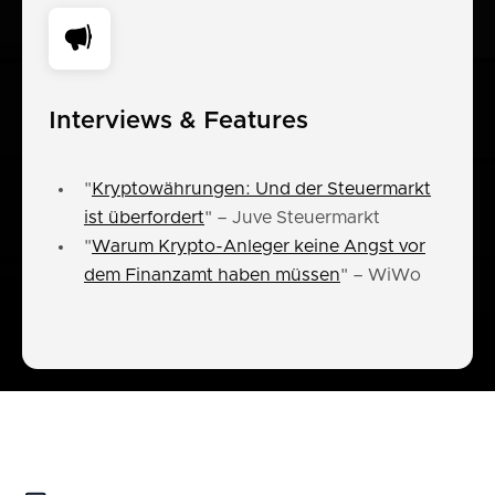
Interviews & Features
"
Kryptowährungen: Und der Steuermarkt
ist überfordert
" – Juve Steuermarkt
"
Warum Krypto-Anleger keine Angst vor
dem Finanzamt haben müssen
" – WiWo