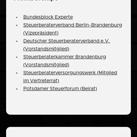
Bundesblock Experte
Steuerberaterverband Berlin-Brandenburg
(Vizepräsident)
Deutscher Steuerberaterverband e.V.
(Vorstandsmitglied)
Steuerberaterkammer Brandenburg
(Vorstandsmitglied)
Steuerberaterversorgungswerk (Mitglied
im Vertreterrat)
Potsdamer Steuerforum (Beirat)