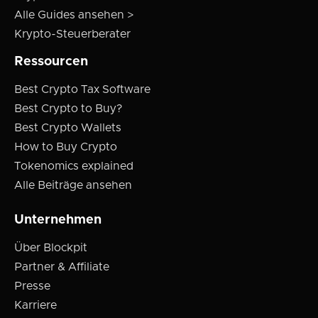
Alle Guides ansehen >
Krypto-Steuerberater
Ressourcen
Best Crypto Tax Software
Best Crypto to Buy?
Best Crypto Wallets
How to Buy Crypto
Tokenomics explained
Alle Beiträge ansehen
Unternehmen
Über Blockpit
Partner & Affiliate
Presse
Karriere