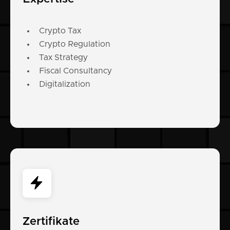
Crypto Tax
Crypto Regulation
Tax Strategy
Fiscal Consultancy
Digitalization
Zertifikate