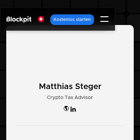
Kostenlos starten
Matthias Steger
Crypto Tax Advisor
