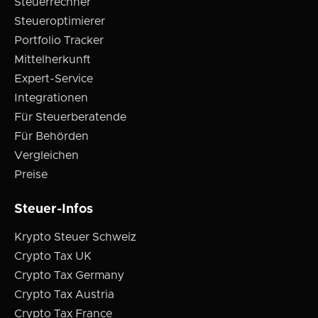
Steuerrechner
Steueroptimierer
Portfolio Tracker
Mittelherkunft
Expert-Service
Integrationen
Für Steuerberatende
Für Behörden
Vergleichen
Preise
Steuer-Infos
Krypto Steuer Schweiz
Crypto Tax UK
Crypto Tax Germany
Crypto Tax Austria
Crypto Tax France