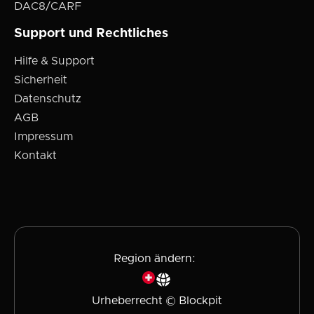
DAC8/CARF
Support und Rechtliches
Hilfe & Support
Sicherheit
Datenschutz
AGB
Impressum
Kontakt
Region ändern:
Urheberrecht © Blockpit