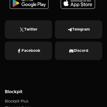
Twitter
Telegram
Facebook
Discord
Blockpit
Blockpit Plus