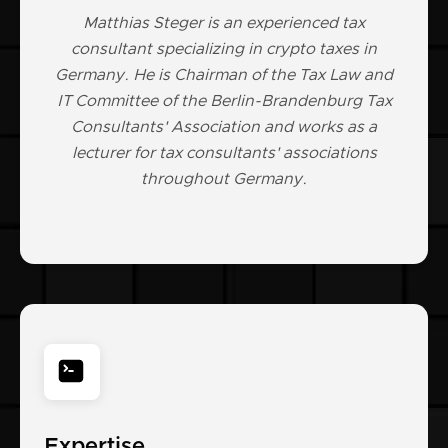
Matthias Steger is an experienced tax
consultant specializing in crypto taxes in
Germany. He is Chairman of the Tax Law and
IT Committee of the Berlin-Brandenburg Tax
Consultants' Association and works as a
lecturer for tax consultants' associations
throughout Germany.
Expertise