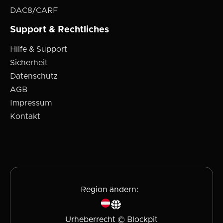
DAC8/CARF
Support & Rechtliches
Hilfe & Support
Sicherheit
Datenschutz
AGB
Impressum
Kontakt
Region ändern:
Urheberrecht © Blockpit