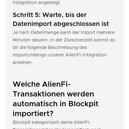
Integration angezeigt.
Schritt 5: Warte, bis der
Datenimport abgeschlossen ist
Je nach Datenmenge kann der Import mehrere
Minuten dauern. In der Zwischenzeit kannst du
dir die folgende Beschreibung des
Importumfangs unserer AlienFi-Integration
ansehen.
Welche AlienFi-
Transaktionen werden
automatisch in Blockpit
importiert?
Blockpit kategorisiert deine AlienFi-