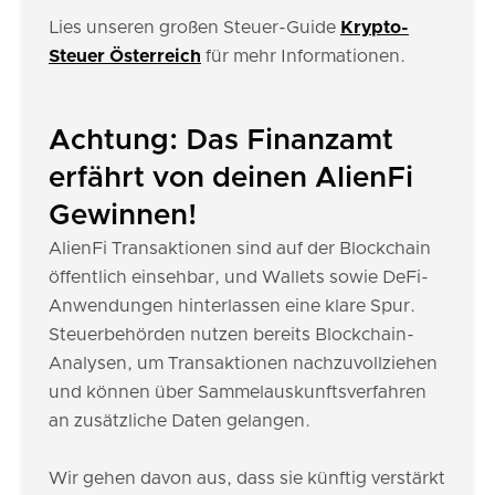
Lies unseren großen Steuer-Guide
Krypto-
Steuer Österreich
für mehr Informationen.
Achtung: Das Finanzamt
erfährt von deinen AlienFi
Gewinnen!
AlienFi Transaktionen sind auf der Blockchain
öffentlich einsehbar, und Wallets sowie DeFi-
Anwendungen hinterlassen eine klare Spur.
Steuerbehörden nutzen bereits Blockchain-
Analysen, um Transaktionen nachzuvollziehen
und können über Sammelauskunftsverfahren
an zusätzliche Daten gelangen.
Wir gehen davon aus, dass sie künftig verstärkt