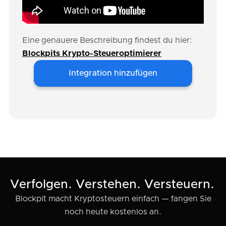
Eine genauere Beschreibung findest du hier:
Blockpits Krypto-Steueroptimierer
Integration hinzufügen
Verfolgen. Verstehen. Versteuern.
Blockpit macht Kryptosteuern einfach — fangen Sie
noch heute kostenlos an.