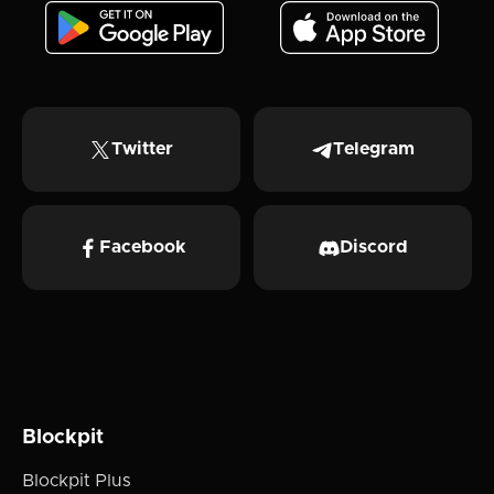
Twitter
Telegram
Facebook
Discord
Blockpit
Blockpit Plus