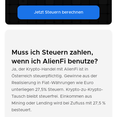
Jetzt Steuern berechnen
Muss ich Steuern zahlen,
wenn ich AlienFi benutze?
Ja, der Krypto-Handel mit AlienFi ist in
Österreich steuerpflichtig. Gewinne aus der
Realisierung in Fiat-Währungen wie Euro
unterliegen 27,5% Steuern. Krypto-zu-Krypto-
Tausch bleibt steuerfrei. Einkommen aus
Mining oder Lending wird bei Zufluss mit 27,5 %
besteuert.