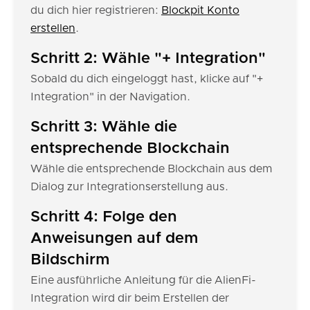
du dich hier registrieren:
Blockpit Konto
erstellen
.
Schritt 2: Wähle "+ Integration"
Sobald du dich eingeloggt hast, klicke auf "+
Integration" in der Navigation.
Schritt 3: Wähle die
entsprechende Blockchain
Wähle die entsprechende Blockchain aus dem
Dialog zur Integrationserstellung aus.
Schritt 4: Folge den
Anweisungen auf dem
Bildschirm
Eine ausführliche Anleitung für die AlienFi-
Integration wird dir beim Erstellen der