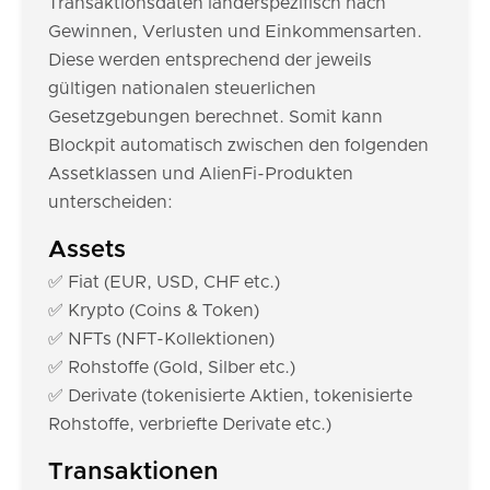
Transaktionsdaten länderspezifisch nach
Gewinnen, Verlusten und Einkommensarten.
Diese werden entsprechend der jeweils
gültigen nationalen steuerlichen
Gesetzgebungen berechnet. Somit kann
Blockpit automatisch zwischen den folgenden
Assetklassen und AlienFi-Produkten
unterscheiden:
Assets
✅ Fiat (EUR, USD, CHF etc.)
✅ Krypto (Coins & Token)
✅ NFTs (NFT-Kollektionen)
✅ Rohstoffe (Gold, Silber etc.)
✅ Derivate (tokenisierte Aktien, tokenisierte
Rohstoffe, verbriefte Derivate etc.)
Transaktionen