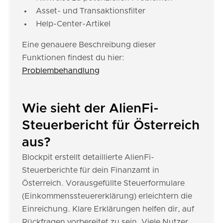
Asset- und Transaktionsfilter
Help-Center-Artikel
Eine genauere Beschreibung dieser
Funktionen findest du hier:
Problembehandlung
Wie sieht der AlienFi-
Steuerbericht für Österreich
aus?
Blockpit erstellt detaillierte AlienFi-
Steuerberichte für dein Finanzamt in
Österreich. Vorausgefüllte Steuerformulare
(Einkommenssteuererklärung) erleichtern die
Einreichung. Klare Erklärungen helfen dir, auf
Rückfragen vorbereitet zu sein. Viele Nutzer