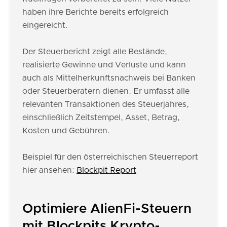
haben ihre Berichte bereits erfolgreich
eingereicht.
Der Steuerbericht zeigt alle Bestände,
realisierte Gewinne und Verluste und kann
auch als Mittelherkunftsnachweis bei Banken
oder Steuerberatern dienen. Er umfasst alle
relevanten Transaktionen des Steuerjahres,
einschließlich Zeitstempel, Asset, Betrag,
Kosten und Gebühren.
Beispiel für den österreichischen Steuerreport
hier ansehen:
Blockpit Report
Optimiere AlienFi-Steuern
mit Blockpits Krypto-