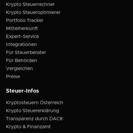
Krypto Steuerrechner
Krypto Steueroptimierer
Portfolio Tracker
Mittelherkunft
Expert-Service
Integrationen
Für Steuerberater
Für Behörden
Vergleichen
Preise
Steuer-Infos
Kryptosteuern Österreich
Krypto Steuererklärung
Transparenz durch DAC8
Krypto & Finanzamt