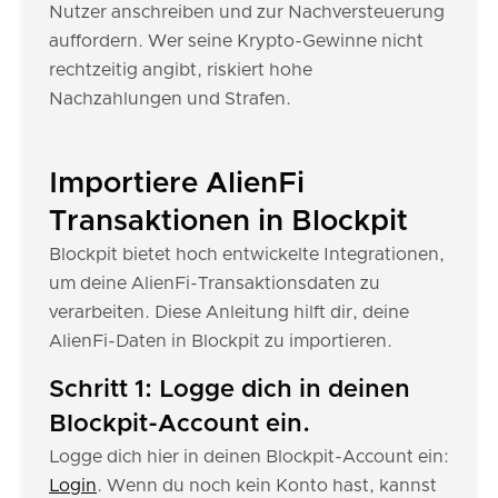
Nutzer anschreiben und zur Nachversteuerung
auffordern. Wer seine Krypto-Gewinne nicht
rechtzeitig angibt, riskiert hohe
Nachzahlungen und Strafen.
Importiere AlienFi
Transaktionen in Blockpit
Blockpit bietet hoch entwickelte Integrationen,
um deine AlienFi-Transaktionsdaten zu
verarbeiten. Diese Anleitung hilft dir, deine
AlienFi-Daten in Blockpit zu importieren.
Schritt 1: Logge dich in deinen
Blockpit-Account ein.
Logge dich hier in deinen Blockpit-Account ein:
Login
. Wenn du noch kein Konto hast, kannst