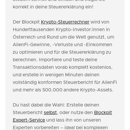
korrekt in deine Steuererklärung ein!
Der Blockpit
Krypto-Steuerrechner
wird von
Hunderttausenden Krypto-Investor:innen in
Österreich und Rund um die Welt genutzt, um
AlienFi-Gewinne, -Verluste und -Einkommen
zu optimieren und für die Steuererklärung zu
berechnen. Importiere und teste deine
Transaktionsdaten vorab komplett kostenlos,
und erstelle in wenigen Minuten deinen
vollständig konformen Steuerbericht für AlienFi
und mehr als 500.000 andere Krypto-Assets.
Du hast dabei die Wahl: Erstelle deinen
Steuerbericht
selbst
, oder nutze den
Blockpit
Expert-Service
und lass ihn von unseren
Experten vorbereiten – ideal bei komplexen