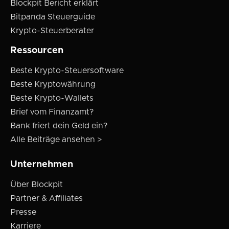
Blockpit Bericht erklärt
Bitpanda Steuerguide
Krypto-Steuerberater
Ressourcen
Beste Krypto-Steuersoftware
Beste Kryptowährung
Beste Krypto-Wallets
Brief vom Finanzamt?
Bank friert dein Geld ein?
Alle Beiträge ansehen >
Unternehmen
Über Blockpit
Partner & Affiliates
Presse
Karriere