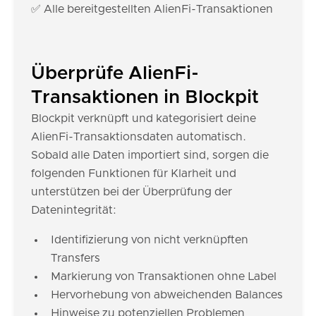
✅ Alle bereitgestellten AlienFi-Transaktionen
Überprüfe AlienFi-
Transaktionen in Blockpit
Blockpit verknüpft und kategorisiert deine
AlienFi-Transaktionsdaten automatisch.
Sobald alle Daten importiert sind, sorgen die
folgenden Funktionen für Klarheit und
unterstützen bei der Überprüfung der
Datenintegrität:
Identifizierung von nicht verknüpften
Transfers
Markierung von Transaktionen ohne Label
Hervorhebung von abweichenden Balances
Hinweise zu potenziellen Problemen