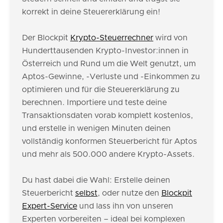
korrekt in deine Steuererklärung ein!
Der Blockpit
Krypto-Steuerrechner
wird von
Hunderttausenden Krypto-Investor:innen in
Österreich und Rund um die Welt genutzt, um
Aptos-Gewinne, -Verluste und -Einkommen zu
optimieren und für die Steuererklärung zu
berechnen. Importiere und teste deine
Transaktionsdaten vorab komplett kostenlos,
und erstelle in wenigen Minuten deinen
vollständig konformen Steuerbericht für Aptos
und mehr als 500.000 andere Krypto-Assets.
Du hast dabei die Wahl: Erstelle deinen
Steuerbericht
selbst
, oder nutze den
Blockpit
Expert-Service
und lass ihn von unseren
Experten vorbereiten – ideal bei komplexen