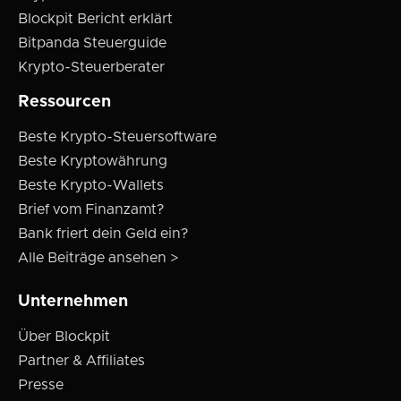
Blockpit Bericht erklärt
Bitpanda Steuerguide
Krypto-Steuerberater
Ressourcen
Beste Krypto-Steuersoftware
Beste Kryptowährung
Beste Krypto-Wallets
Brief vom Finanzamt?
Bank friert dein Geld ein?
Alle Beiträge ansehen >
Unternehmen
Über Blockpit
Partner & Affiliates
Presse