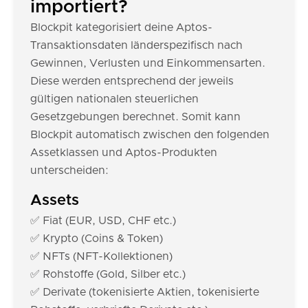
importiert?
Blockpit kategorisiert deine Aptos-
Transaktionsdaten länderspezifisch nach
Gewinnen, Verlusten und Einkommensarten.
Diese werden entsprechend der jeweils
gültigen nationalen steuerlichen
Gesetzgebungen berechnet. Somit kann
Blockpit automatisch zwischen den folgenden
Assetklassen und Aptos-Produkten
unterscheiden:
Assets
✅ Fiat (EUR, USD, CHF etc.)
✅ Krypto (Coins & Token)
✅ NFTs (NFT-Kollektionen)
✅ Rohstoffe (Gold, Silber etc.)
✅ Derivate (tokenisierte Aktien, tokenisierte