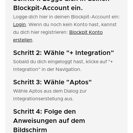
Blockpit-Account ein.
Logge dich hier in deinen Blockpit-Account ein:
Login
. Wenn du noch kein Konto hast, kannst
du dich hier registrieren:
Blockpit Konto
erstellen
.
Schritt 2: Wähle "+ Integration"
Sobald du dich eingeloggt hast, klicke auf "+
Integration" in der Navigation.
Schritt 3: Wähle "Aptos"
Wähle Aptos aus dem Dialog zur
Integrationserstellung aus.
Schritt 4: Folge den
Anweisungen auf dem
Bildschirm