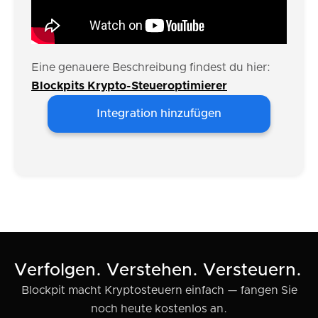
Eine genauere Beschreibung findest du hier:
Blockpits Krypto-Steueroptimierer
Integration hinzufügen
Verfolgen. Verstehen. Versteuern.
Blockpit macht Kryptosteuern einfach — fangen Sie
noch heute kostenlos an.