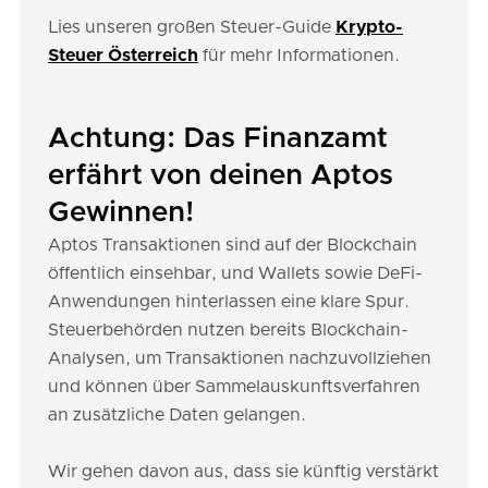
Lies unseren großen Steuer-Guide
Krypto-
Steuer Österreich
für mehr Informationen.
Achtung: Das Finanzamt
erfährt von deinen Aptos
Gewinnen!
Aptos Transaktionen sind auf der Blockchain
öffentlich einsehbar, und Wallets sowie DeFi-
Anwendungen hinterlassen eine klare Spur.
Steuerbehörden nutzen bereits Blockchain-
Analysen, um Transaktionen nachzuvollziehen
und können über Sammelauskunftsverfahren
an zusätzliche Daten gelangen.
Wir gehen davon aus, dass sie künftig verstärkt