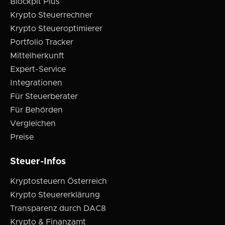
Blockpit Plus
Krypto Steuerrechner
Krypto Steueroptimierer
Portfolio Tracker
Mittelherkunft
Expert-Service
Integrationen
Für Steuerberater
Für Behörden
Vergleichen
Preise
Steuer-Infos
Kryptosteuern Österreich
Krypto Steuererklärung
Transparenz durch DAC8
Krypto & Finanzamt