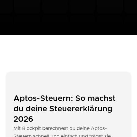
Aptos-Steuern: So machst
du deine Steuererklärung
2026
Mit Blockpit berechnest du deine Aptos-
Steuern schnell und einfach und trägst sie