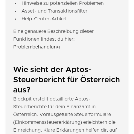
Hinweise zu potenziellen Problemen
Asset- und Transaktionsfilter
Help-Center-Artikel
Eine genauere Beschreibung dieser
Funktionen findest du hier:
Problembehandlung
Wie sieht der Aptos-
Steuerbericht für Österreich
aus?
Blockpit erstellt detaillierte Aptos-
Steuerberichte für dein Finanzamt in
Österreich. Vorausgefüllte Steuerformulare
(Einkommenssteuererklärung) erleichtern die
Einreichung. Klare Erklärungen helfen dir, auf