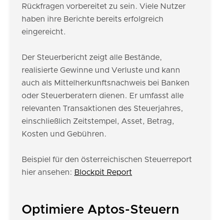
Rückfragen vorbereitet zu sein. Viele Nutzer
haben ihre Berichte bereits erfolgreich
eingereicht.
Der Steuerbericht zeigt alle Bestände,
realisierte Gewinne und Verluste und kann
auch als Mittelherkunftsnachweis bei Banken
oder Steuerberatern dienen. Er umfasst alle
relevanten Transaktionen des Steuerjahres,
einschließlich Zeitstempel, Asset, Betrag,
Kosten und Gebühren.
Beispiel für den österreichischen Steuerreport
hier ansehen:
Blockpit Report
Optimiere Aptos-Steuern