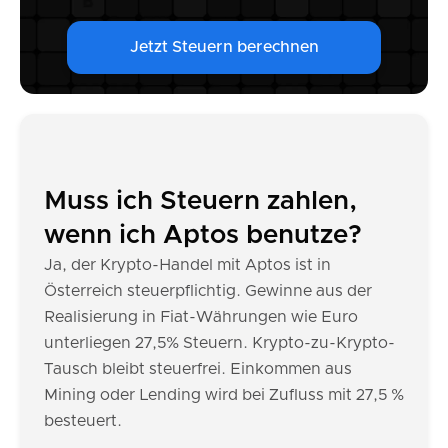
Jetzt Steuern berechnen
Muss ich Steuern zahlen,
wenn ich Aptos benutze?
Ja, der Krypto-Handel mit Aptos ist in
Österreich steuerpflichtig. Gewinne aus der
Realisierung in Fiat-Währungen wie Euro
unterliegen 27,5% Steuern. Krypto-zu-Krypto-
Tausch bleibt steuerfrei. Einkommen aus
Mining oder Lending wird bei Zufluss mit 27,5 %
besteuert.