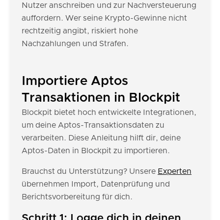
Nutzer anschreiben und zur Nachversteuerung
auffordern. Wer seine Krypto-Gewinne nicht
rechtzeitig angibt, riskiert hohe
Nachzahlungen und Strafen.
Importiere Aptos
Transaktionen in Blockpit
Blockpit bietet hoch entwickelte Integrationen,
um deine Aptos-Transaktionsdaten zu
verarbeiten. Diese Anleitung hilft dir, deine
Aptos-Daten in Blockpit zu importieren.
Brauchst du Unterstützung? Unsere
Experten
übernehmen Import, Datenprüfung und
Berichtsvorbereitung für dich.
Schritt 1: Logge dich in deinen