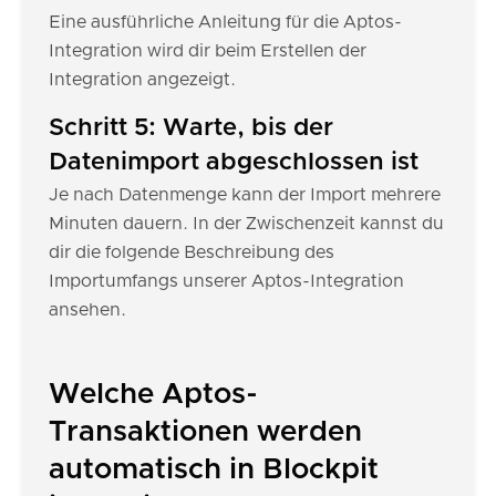
Eine ausführliche Anleitung für die Aptos-
Integration wird dir beim Erstellen der
Integration angezeigt.
Schritt 5: Warte, bis der
Datenimport abgeschlossen ist
Je nach Datenmenge kann der Import mehrere
Minuten dauern. In der Zwischenzeit kannst du
dir die folgende Beschreibung des
Importumfangs unserer Aptos-Integration
ansehen.
Welche Aptos-
Transaktionen werden
automatisch in Blockpit