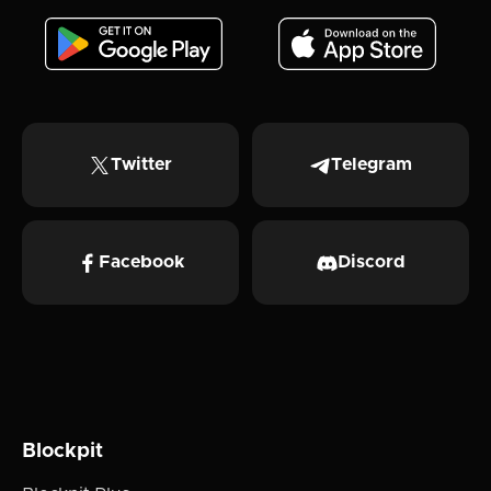
Twitter
Telegram
Facebook
Discord
Blockpit