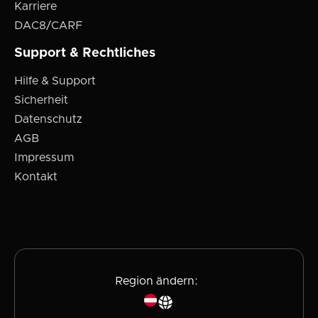
Karriere
DAC8/CARF
Support & Rechtliches
Hilfe & Support
Sicherheit
Datenschutz
AGB
Impressum
Kontakt
Region ändern: