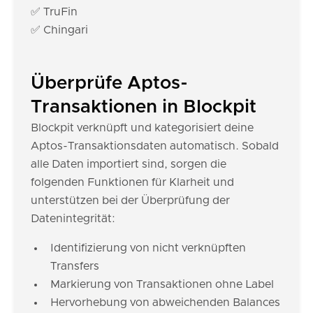
✅ TruFin
✅ Chingari
Überprüfe Aptos-
Transaktionen in Blockpit
Blockpit verknüpft und kategorisiert deine
Aptos-Transaktionsdaten automatisch. Sobald
alle Daten importiert sind, sorgen die
folgenden Funktionen für Klarheit und
unterstützen bei der Überprüfung der
Datenintegrität:
Identifizierung von nicht verknüpften
Transfers
Markierung von Transaktionen ohne Label
Hervorhebung von abweichenden Balances