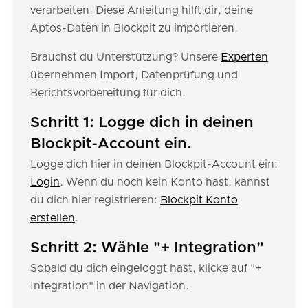
verarbeiten. Diese Anleitung hilft dir, deine
Aptos-Daten in Blockpit zu importieren.
Brauchst du Unterstützung? Unsere
Experten
übernehmen Import, Datenprüfung und
Berichtsvorbereitung für dich.
Schritt 1: Logge dich in deinen
Blockpit-Account ein.
Logge dich hier in deinen Blockpit-Account ein:
Login
. Wenn du noch kein Konto hast, kannst
du dich hier registrieren:
Blockpit Konto
erstellen
.
Schritt 2: Wähle "+ Integration"
Sobald du dich eingeloggt hast, klicke auf "+
Integration" in der Navigation.