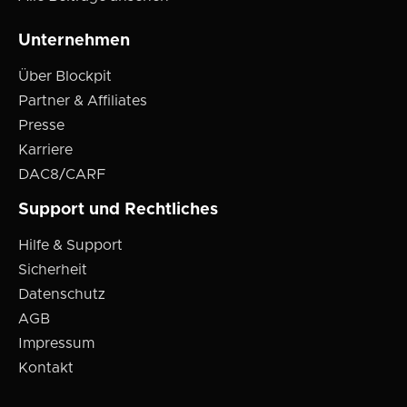
Unternehmen
Über Blockpit
Partner & Affiliates
Presse
Karriere
DAC8/CARF
Support und Rechtliches
Hilfe & Support
Sicherheit
Datenschutz
AGB
Impressum
Kontakt