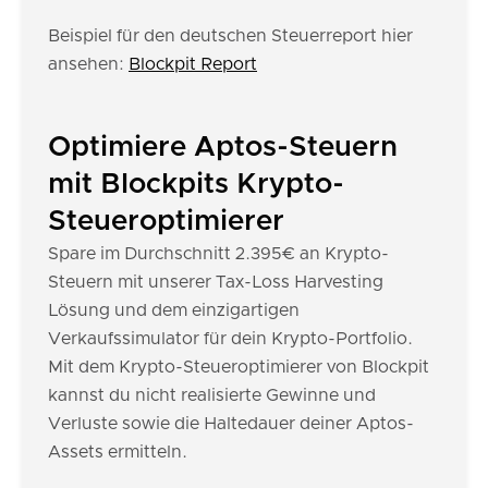
Beispiel für den deutschen Steuerreport hier
ansehen:
Blockpit Report
Optimiere Aptos-Steuern
mit Blockpits Krypto-
Steueroptimierer
Spare im Durchschnitt 2.395€ an Krypto-
Steuern mit unserer Tax-Loss Harvesting
Lösung und dem einzigartigen
Verkaufssimulator für dein Krypto-Portfolio.
Mit dem Krypto-Steueroptimierer von Blockpit
kannst du nicht realisierte Gewinne und
Verluste sowie die Haltedauer deiner Aptos-
Assets ermitteln.