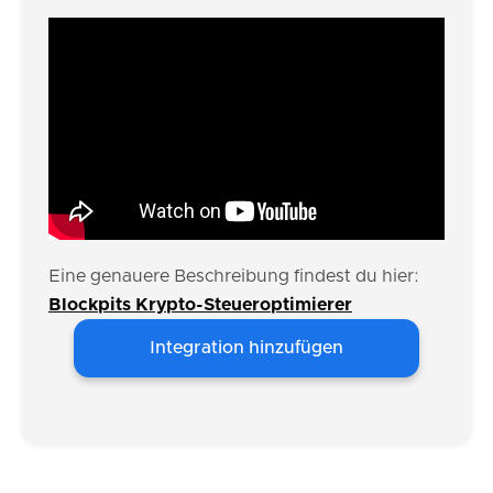
Eine genauere Beschreibung findest du hier:
Blockpits Krypto-Steueroptimierer
Integration hinzufügen