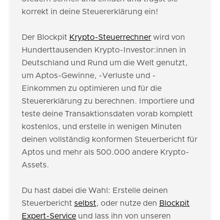
korrekt in deine Steuererklärung ein!
Der Blockpit
Krypto-Steuerrechner
wird von
Hunderttausenden Krypto-Investor:innen in
Deutschland und Rund um die Welt genutzt,
um Aptos-Gewinne, -Verluste und -
Einkommen zu optimieren und für die
Steuererklärung zu berechnen. Importiere und
teste deine Transaktionsdaten vorab komplett
kostenlos, und erstelle in wenigen Minuten
deinen vollständig konformen Steuerbericht für
Aptos und mehr als 500.000 andere Krypto-
Assets.
Du hast dabei die Wahl: Erstelle deinen
Steuerbericht
selbst
, oder nutze den
Blockpit
Expert-Service
und lass ihn von unseren