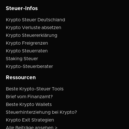
Steuer-Infos
Krypto Steuer Deutschland
Krypto Verluste absetzen
Krypto Steuererklärung
Krypto Freigrenzen
Krypto Steuerraten
Staking Steuer
Krypto-Steuerberater
Ressourcen
Beste Krypto-Steuer Tools
Brief vom Finanzamt?
Beste Krypto Wallets
Steuerhinterziehung bei Krypto?
Krypto Exit Strategien
Alle Beiträge ansehen >