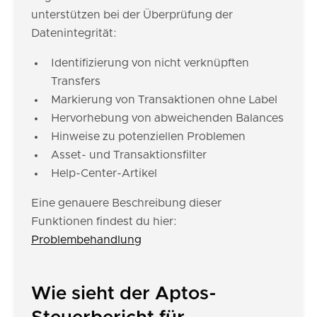
unterstützen bei der Überprüfung der
Datenintegrität:
Identifizierung von nicht verknüpften
Transfers
Markierung von Transaktionen ohne Label
Hervorhebung von abweichenden Balances
Hinweise zu potenziellen Problemen
Asset- und Transaktionsfilter
Help-Center-Artikel
Eine genauere Beschreibung dieser
Funktionen findest du hier:
Problembehandlung
Wie sieht der Aptos-