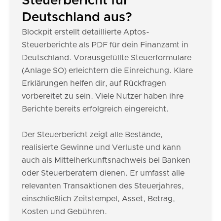
Steuerbericht für
Deutschland aus?
Blockpit erstellt detaillierte Aptos-
Steuerberichte als PDF für dein Finanzamt in
Deutschland. Vorausgefüllte Steuerformulare
(Anlage SO) erleichtern die Einreichung. Klare
Erklärungen helfen dir, auf Rückfragen
vorbereitet zu sein. Viele Nutzer haben ihre
Berichte bereits erfolgreich eingereicht.
Der Steuerbericht zeigt alle Bestände,
realisierte Gewinne und Verluste und kann
auch als Mittelherkunftsnachweis bei Banken
oder Steuerberatern dienen. Er umfasst alle
relevanten Transaktionen des Steuerjahres,
einschließlich Zeitstempel, Asset, Betrag,
Kosten und Gebühren.