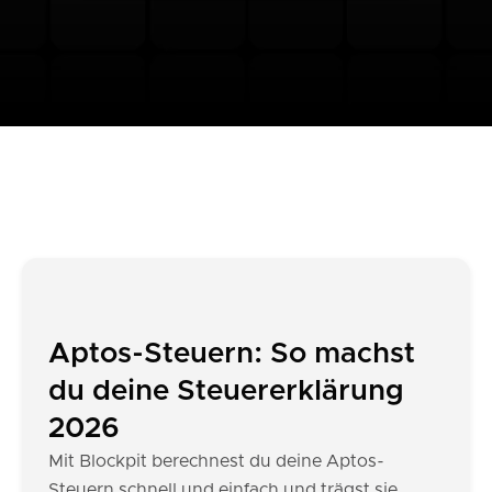
Aptos-Steuern: So machst
du deine Steuererklärung
2026
Mit Blockpit berechnest du deine Aptos-
Steuern schnell und einfach und trägst sie