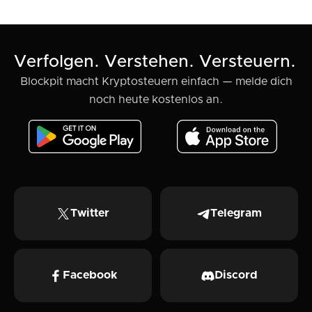
Verfolgen. Verstehen. Versteuern.
Blockpit macht Kryptosteuern einfach — melde dich
noch heute kostenlos an.
Twitter
Telegram
Facebook
Discord