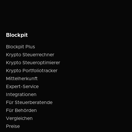
Blockpit
Blockpit Plus
Krypto Steuerrechner
Krypto Steueroptimierer
Krypto Portfoliotracker
Mittelherkunft
Expert-Service
Integrationen
Für Steuerberatende
Für Behörden
Vergleichen
Preise