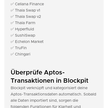
✅ Cellana Finance
✅ Thala Swap v1
✅ Thala Swap v2
✅ Thala Farm
✅ Hyperfluid
✅ SushiSwap
✅ Echelon Market
✅ TruFin
✅ Chingari
Überprüfe Aptos-
Transaktionen in Blockpit
Blockpit verknüpft und kategorisiert deine
Aptos-Transaktionsdaten automatisch. Sobald
alle Daten importiert sind, sorgen die
folgenden Funktionen für Klarheit und