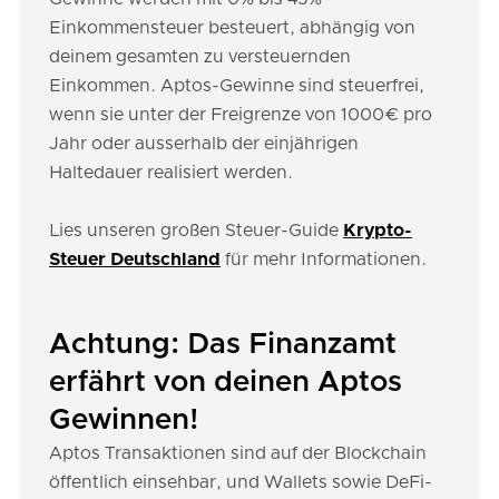
Einkommensteuer besteuert, abhängig von
deinem gesamten zu versteuernden
Einkommen. Aptos-Gewinne sind steuerfrei,
wenn sie unter der Freigrenze von 1000€ pro
Jahr oder ausserhalb der einjährigen
Haltedauer realisiert werden.
Lies unseren großen Steuer-Guide
Krypto-
Steuer Deutschland
für mehr Informationen.
Achtung: Das Finanzamt
erfährt von deinen Aptos
Gewinnen!
Aptos Transaktionen sind auf der Blockchain
öffentlich einsehbar, und Wallets sowie DeFi-