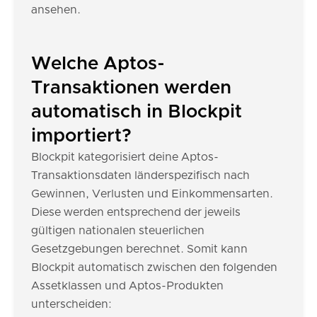
ansehen.
Welche Aptos-
Transaktionen werden
automatisch in Blockpit
importiert?
Blockpit kategorisiert deine Aptos-
Transaktionsdaten länderspezifisch nach
Gewinnen, Verlusten und Einkommensarten.
Diese werden entsprechend der jeweils
gültigen nationalen steuerlichen
Gesetzgebungen berechnet. Somit kann
Blockpit automatisch zwischen den folgenden
Assetklassen und Aptos-Produkten
unterscheiden: