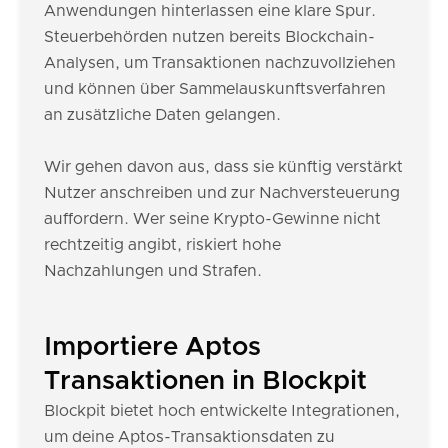
Anwendungen hinterlassen eine klare Spur.
Steuerbehörden nutzen bereits Blockchain-
Analysen, um Transaktionen nachzuvollziehen
und können über Sammelauskunftsverfahren
an zusätzliche Daten gelangen.
Wir gehen davon aus, dass sie künftig verstärkt
Nutzer anschreiben und zur Nachversteuerung
auffordern. Wer seine Krypto-Gewinne nicht
rechtzeitig angibt, riskiert hohe
Nachzahlungen und Strafen.
Importiere Aptos
Transaktionen in Blockpit
Blockpit bietet hoch entwickelte Integrationen,
um deine Aptos-Transaktionsdaten zu