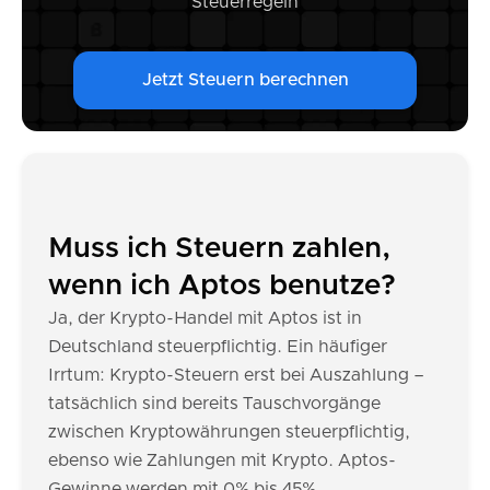
Steuerregeln
Jetzt Steuern berechnen
Muss ich Steuern zahlen,
wenn ich Aptos benutze?
Ja, der Krypto-Handel mit Aptos ist in
Deutschland steuerpflichtig. Ein häufiger
Irrtum: Krypto-Steuern erst bei Auszahlung –
tatsächlich sind bereits Tauschvorgänge
zwischen Kryptowährungen steuerpflichtig,
ebenso wie Zahlungen mit Krypto. Aptos-
Gewinne werden mit 0% bis 45%