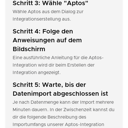
Schritt 3: Wähle "Aptos"
Wähle Aptos aus dem Dialog zur
Integrationserstellung aus.
Schritt 4: Folge den
Anweisungen auf dem
Bildschirm
Eine ausführliche Anleitung für die Aptos-
Integration wird dir beim Erstellen der
Integration angezeigt.
Schritt 5: Warte, bis der
Datenimport abgeschlossen ist
Je nach Datenmenge kann der Import mehrere
Minuten dauern. In der Zwischenzeit kannst du
dir die folgende Beschreibung des
Importumfangs unserer Aptos-Integration