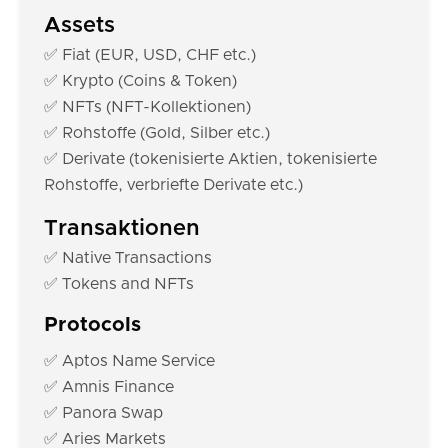
Assets
✅ Fiat (EUR, USD, CHF etc.)
✅ Krypto (Coins & Token)
✅ NFTs (NFT-Kollektionen)
✅ Rohstoffe (Gold, Silber etc.)
✅ Derivate (tokenisierte Aktien, tokenisierte
Rohstoffe, verbriefte Derivate etc.)
Transaktionen
✅ Native Transactions
✅ Tokens and NFTs
Protocols
✅ Aptos Name Service
✅ Amnis Finance
✅ Panora Swap
✅ Aries Markets