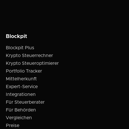
Blockpit
Blockpit Plus
Krypto Steuerrechner
Krypto Steueroptimierer
Portfolio Tracker
Mittelherkunft
Expert-Service
Integrationen
Für Steuerberater
Für Behörden
Vergleichen
Preise