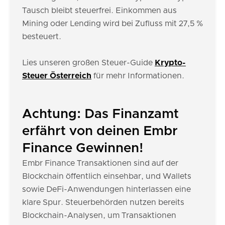
Tausch bleibt steuerfrei. Einkommen aus
Mining oder Lending wird bei Zufluss mit 27,5 %
besteuert.
Lies unseren großen Steuer-Guide
Krypto-
Steuer Österreich
für mehr Informationen.
Achtung: Das Finanzamt
erfährt von deinen Embr
Finance Gewinnen!
Embr Finance Transaktionen sind auf der
Blockchain öffentlich einsehbar, und Wallets
sowie DeFi-Anwendungen hinterlassen eine
klare Spur. Steuerbehörden nutzen bereits
Blockchain-Analysen, um Transaktionen