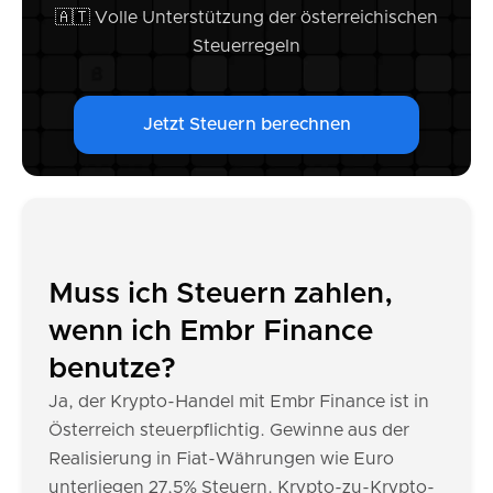
🇦🇹 Volle Unterstützung der österreichischen
Steuerregeln
Jetzt Steuern berechnen
Muss ich Steuern zahlen,
wenn ich Embr Finance
benutze?
Ja, der Krypto-Handel mit Embr Finance ist in
Österreich steuerpflichtig. Gewinne aus der
Realisierung in Fiat-Währungen wie Euro
unterliegen 27,5% Steuern. Krypto-zu-Krypto-