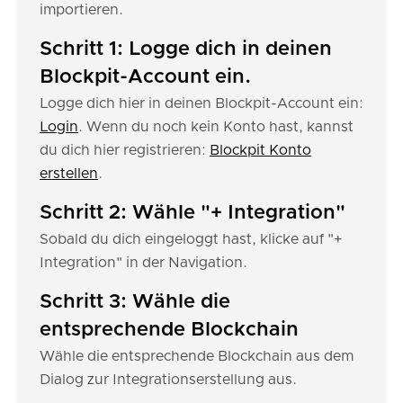
importieren.
Schritt 1: Logge dich in deinen
Blockpit-Account ein.
Logge dich hier in deinen Blockpit-Account ein:
Login
. Wenn du noch kein Konto hast, kannst
du dich hier registrieren:
Blockpit Konto
erstellen
.
Schritt 2: Wähle "+ Integration"
Sobald du dich eingeloggt hast, klicke auf "+
Integration" in der Navigation.
Schritt 3: Wähle die
entsprechende Blockchain
Wähle die entsprechende Blockchain aus dem
Dialog zur Integrationserstellung aus.