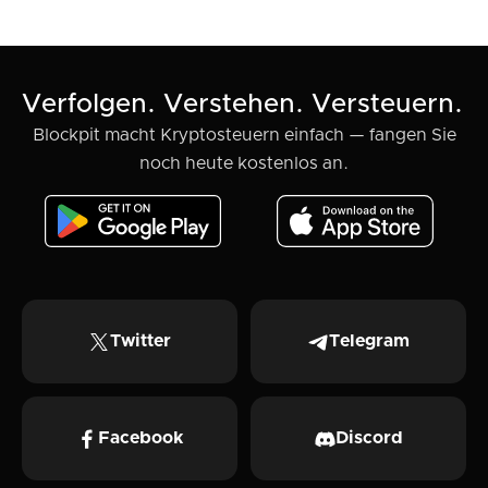
Verfolgen. Verstehen. Versteuern.
Blockpit macht Kryptosteuern einfach — fangen Sie
noch heute kostenlos an.
Twitter
Telegram
Facebook
Discord