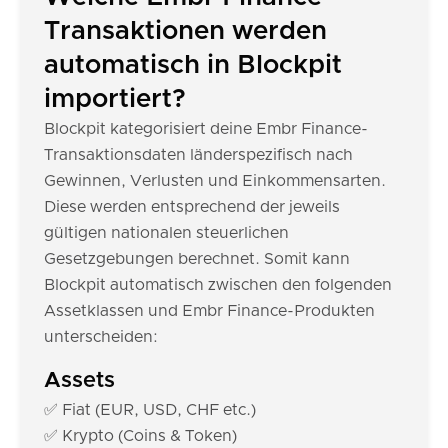
Transaktionen werden
automatisch in Blockpit
importiert?
Blockpit kategorisiert deine Embr Finance-
Transaktionsdaten länderspezifisch nach
Gewinnen, Verlusten und Einkommensarten.
Diese werden entsprechend der jeweils
gültigen nationalen steuerlichen
Gesetzgebungen berechnet. Somit kann
Blockpit automatisch zwischen den folgenden
Assetklassen und Embr Finance-Produkten
unterscheiden:
Assets
✅ Fiat (EUR, USD, CHF etc.)
✅ Krypto (Coins & Token)