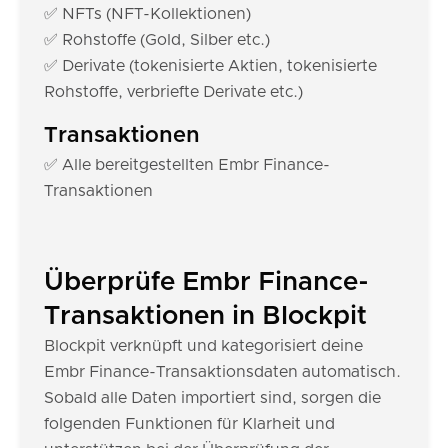
✅ NFTs (NFT-Kollektionen)
✅ Rohstoffe (Gold, Silber etc.)
✅ Derivate (tokenisierte Aktien, tokenisierte
Rohstoffe, verbriefte Derivate etc.)
Transaktionen
✅ Alle bereitgestellten Embr Finance-
Transaktionen
Überprüfe Embr Finance-
Transaktionen in Blockpit
Blockpit verknüpft und kategorisiert deine
Embr Finance-Transaktionsdaten automatisch.
Sobald alle Daten importiert sind, sorgen die
folgenden Funktionen für Klarheit und