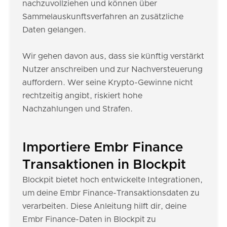
nachzuvollziehen und können über
Sammelauskunftsverfahren an zusätzliche
Daten gelangen.
Wir gehen davon aus, dass sie künftig verstärkt
Nutzer anschreiben und zur Nachversteuerung
auffordern. Wer seine Krypto-Gewinne nicht
rechtzeitig angibt, riskiert hohe
Nachzahlungen und Strafen.
Importiere Embr Finance
Transaktionen in Blockpit
Blockpit bietet hoch entwickelte Integrationen,
um deine Embr Finance-Transaktionsdaten zu
verarbeiten. Diese Anleitung hilft dir, deine
Embr Finance-Daten in Blockpit zu