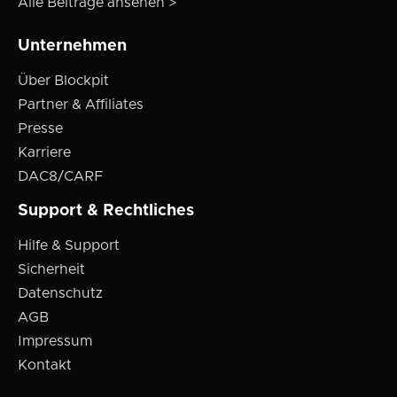
Alle Beiträge ansehen >
Unternehmen
Über Blockpit
Partner & Affiliates
Presse
Karriere
DAC8/CARF
Support & Rechtliches
Hilfe & Support
Sicherheit
Datenschutz
AGB
Impressum
Kontakt