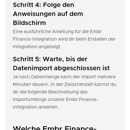
Schritt 4: Folge den
Anweisungen auf dem
Bildschirm
Eine ausführliche Anleitung für die Embr
Finance-Integration wird dir beim Erstellen der
Integration angezeigt.
Schritt 5: Warte, bis der
Datenimport abgeschlossen ist
Je nach Datenmenge kann der Import mehrere
Minuten dauern. In der Zwischenzeit kannst du
dir die folgende Beschreibung des
Importumfangs unserer Embr Finance-
Integration ansehen.
Welche Embr Finance-