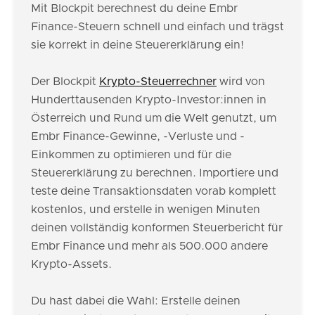
Mit Blockpit berechnest du deine Embr
Finance-Steuern schnell und einfach und trägst
sie korrekt in deine Steuererklärung ein!
Der Blockpit
Krypto-Steuerrechner
wird von
Hunderttausenden Krypto-Investor:innen in
Österreich und Rund um die Welt genutzt, um
Embr Finance-Gewinne, -Verluste und -
Einkommen zu optimieren und für die
Steuererklärung zu berechnen. Importiere und
teste deine Transaktionsdaten vorab komplett
kostenlos, und erstelle in wenigen Minuten
deinen vollständig konformen Steuerbericht für
Embr Finance und mehr als 500.000 andere
Krypto-Assets.
Du hast dabei die Wahl: Erstelle deinen