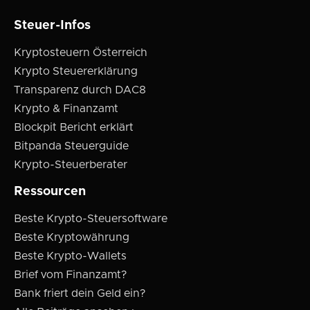
Steuer-Infos
Kryptosteuern Österreich
Krypto Steuererklärung
Transparenz durch DAC8
Krypto & Finanzamt
Blockpit Bericht erklärt
Bitpanda Steuerguide
Krypto-Steuerberater
Ressourcen
Beste Krypto-Steuersoftware
Beste Kryptowährung
Beste Krypto-Wallets
Brief vom Finanzamt?
Bank friert dein Geld ein?