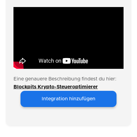
Eine genauere Beschreibung findest du hier:
Blockpits Krypto-Steueroptimierer
Integration hinzufügen