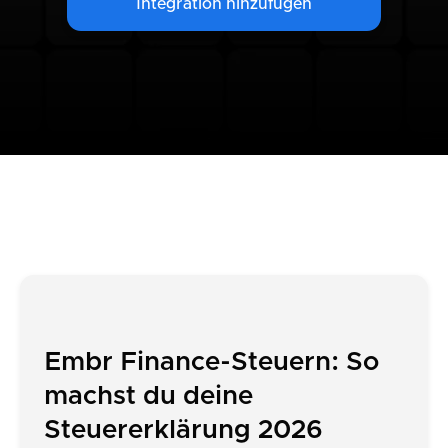
Integration hinzufügen
Embr Finance-Steuern: So
machst du deine
Steuererklärung 2026