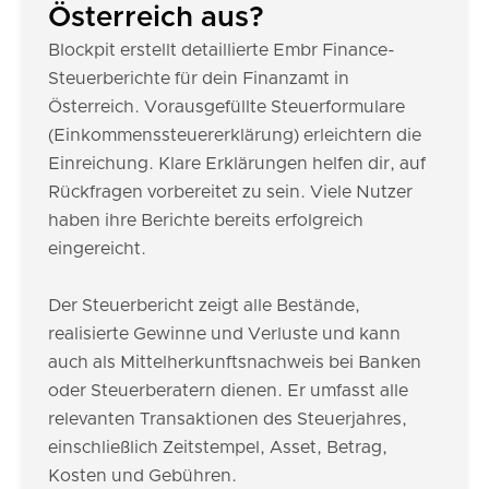
Österreich aus?
Blockpit erstellt detaillierte Embr Finance-
Steuerberichte für dein Finanzamt in
Österreich. Vorausgefüllte Steuerformulare
(Einkommenssteuererklärung) erleichtern die
Einreichung. Klare Erklärungen helfen dir, auf
Rückfragen vorbereitet zu sein. Viele Nutzer
haben ihre Berichte bereits erfolgreich
eingereicht.
Der Steuerbericht zeigt alle Bestände,
realisierte Gewinne und Verluste und kann
auch als Mittelherkunftsnachweis bei Banken
oder Steuerberatern dienen. Er umfasst alle
relevanten Transaktionen des Steuerjahres,
einschließlich Zeitstempel, Asset, Betrag,
Kosten und Gebühren.