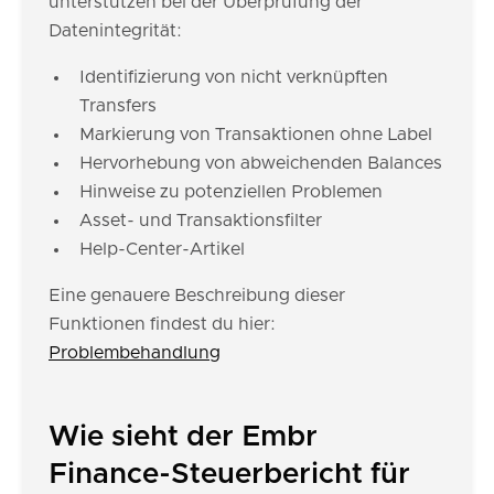
unterstützen bei der Überprüfung der
Datenintegrität:
Identifizierung von nicht verknüpften
Transfers
Markierung von Transaktionen ohne Label
Hervorhebung von abweichenden Balances
Hinweise zu potenziellen Problemen
Asset- und Transaktionsfilter
Help-Center-Artikel
Eine genauere Beschreibung dieser
Funktionen findest du hier:
Problembehandlung
Wie sieht der Embr
Finance-Steuerbericht für