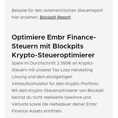
Beispiel für den österreichischen Steuerreport
hier ansehen:
Blockpit Report
Optimiere Embr Finance-
Steuern mit Blockpits
Krypto-Steueroptimierer
Spare im Durchschnitt 2.395€ an Krypto-
Steuern mit unserer Tax-Loss Harvesting
Lösung und dem einzigartigen
Verkaufssimulator für dein Krypto-Portfolio.
Mit dem Krypto-Steueroptimierer von Blockpit
kannst du nicht realisierte Gewinne und
Verluste sowie die Haltedauer deiner Embr
Finance-Assets ermitteln.