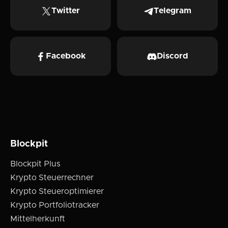
Twitter
Telegram
Facebook
Discord
Blockpit
Blockpit Plus
Krypto Steuerrechner
Krypto Steueroptimierer
Krypto Portfoliotracker
Mittelherkunft