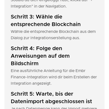
Sobald du dich eingeloggt hast, klicke auf "+
Integration" in der Navigation.
Schritt 3: Wähle die
entsprechende Blockchain
Wähle die entsprechende Blockchain aus dem
Dialog zur Integrationserstellung aus.
Schritt 4: Folge den
Anweisungen auf dem
Bildschirm
Eine ausführliche Anleitung für die Embr
Finance-Integration wird dir beim Erstellen der
Integration angezeigt.
Schritt 5: Warte, bis der
Datenimport abgeschlossen ist
Je nach Datenmenge kann der Import mehrere