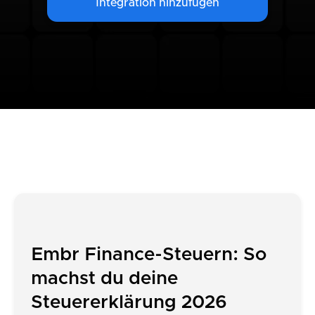
Integration hinzufügen
Embr Finance-Steuern: So
machst du deine
Steuererklärung 2026