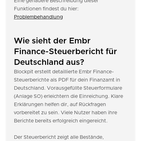
Eine genauere Beschreibung dieser
Funktionen findest du hier:
Problembehandlung
Wie sieht der Embr
Finance-Steuerbericht für
Deutschland aus?
Blockpit erstellt detaillierte Embr Finance-
Steuerberichte als PDF für dein Finanzamt in
Deutschland. Vorausgefüllte Steuerformulare
(Anlage SO) erleichtern die Einreichung. Klare
Erklärungen helfen dir, auf Rückfragen
vorbereitet zu sein. Viele Nutzer haben ihre
Berichte bereits erfolgreich eingereicht.
Der Steuerbericht zeigt alle Bestände,