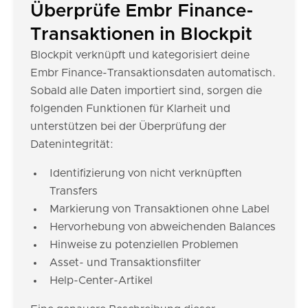
Überprüfe Embr Finance-
Transaktionen in Blockpit
Blockpit verknüpft und kategorisiert deine
Embr Finance-Transaktionsdaten automatisch.
Sobald alle Daten importiert sind, sorgen die
folgenden Funktionen für Klarheit und
unterstützen bei der Überprüfung der
Datenintegrität:
Identifizierung von nicht verknüpften
Transfers
Markierung von Transaktionen ohne Label
Hervorhebung von abweichenden Balances
Hinweise zu potenziellen Problemen
Asset- und Transaktionsfilter
Help-Center-Artikel