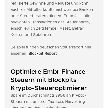
realisierte Gewinne und Verluste und kann
auch als Mittelherkunftsnachweis bei Banken
oder Steuerberatern dienen. Er umfasst alle
relevanten Transaktionen des Steuerjahres,
einschließlich Zeitstempel, Asset, Betrag,
Kosten und Gebühren.
Beispiel für den deutschen Steuerreport hier
ansehen:
Blockpit Report
Optimiere Embr Finance-
Steuern mit Blockpits
Krypto-Steueroptimierer
Spare im Durchschnitt 2.395€ an Krypto-
Steuern mit unserer Tax-Loss Harvesting