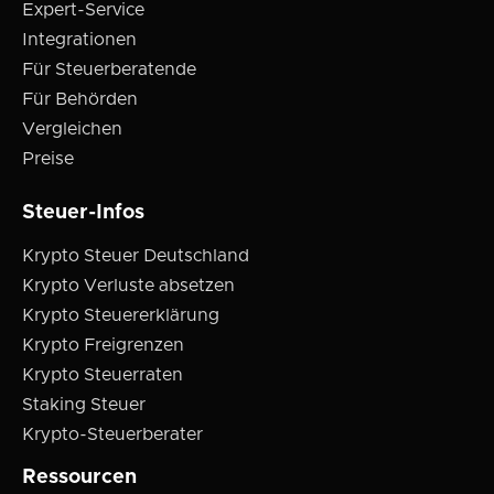
Expert-Service
Integrationen
Für Steuerberatende
Für Behörden
Vergleichen
Preise
Steuer-Infos
Krypto Steuer Deutschland
Krypto Verluste absetzen
Krypto Steuererklärung
Krypto Freigrenzen
Krypto Steuerraten
Staking Steuer
Krypto-Steuerberater
Ressourcen