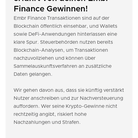
Finance Gewinnen!
Embr Finance Transaktionen sind auf der
Blockchain öffentlich einsehbar, und Wallets
sowie DeFi-Anwendungen hinterlassen eine
klare Spur. Steuerbehörden nutzen bereits
Blockchain-Analysen, um Transaktionen
nachzuvollziehen und können über
Sammelauskunftsverfahren an zusätzliche
Daten gelangen.
Wir gehen davon aus, dass sie künftig verstärkt
Nutzer anschreiben und zur Nachversteuerung
auffordern. Wer seine Krypto-Gewinne nicht
rechtzeitig angibt, riskiert hohe
Nachzahlungen und Strafen.