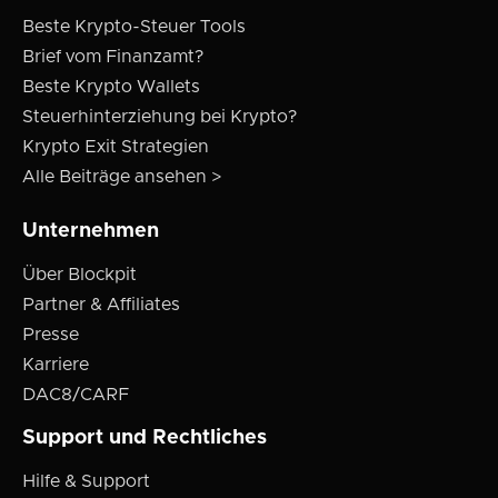
Beste Krypto-Steuer Tools
Brief vom Finanzamt?
Beste Krypto Wallets
Steuerhinterziehung bei Krypto?
Krypto Exit Strategien
Alle Beiträge ansehen >
Unternehmen
Über Blockpit
Partner & Affiliates
Presse
Karriere
DAC8/CARF
Support und Rechtliches
Hilfe & Support