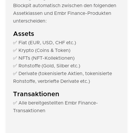
Blockpit automatisch zwischen den folgenden
Assetklassen und Embr Finance-Produkten
unterscheiden:
Assets
✅ Fiat (EUR, USD, CHF etc.)
✅ Krypto (Coins & Token)
✅ NFTs (NFT-Kollektionen)
✅ Rohstoffe (Gold, Silber etc.)
✅ Derivate (tokenisierte Aktien, tokenisierte
Rohstoffe, verbriefte Derivate etc.)
Transaktionen
✅ Alle bereitgestellten Embr Finance-
Transaktionen