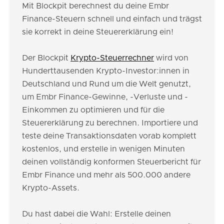
Mit Blockpit berechnest du deine Embr
Finance-Steuern schnell und einfach und trägst
sie korrekt in deine Steuererklärung ein!
Der Blockpit
Krypto-Steuerrechner
wird von
Hunderttausenden Krypto-Investor:innen in
Deutschland und Rund um die Welt genutzt,
um Embr Finance-Gewinne, -Verluste und -
Einkommen zu optimieren und für die
Steuererklärung zu berechnen. Importiere und
teste deine Transaktionsdaten vorab komplett
kostenlos, und erstelle in wenigen Minuten
deinen vollständig konformen Steuerbericht für
Embr Finance und mehr als 500.000 andere
Krypto-Assets.
Du hast dabei die Wahl: Erstelle deinen