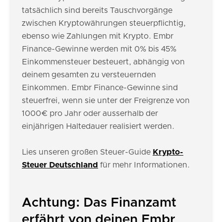
tatsächlich sind bereits Tauschvorgänge
zwischen Kryptowährungen steuerpflichtig,
ebenso wie Zahlungen mit Krypto. Embr
Finance-Gewinne werden mit 0% bis 45%
Einkommensteuer besteuert, abhängig von
deinem gesamten zu versteuernden
Einkommen. Embr Finance-Gewinne sind
steuerfrei, wenn sie unter der Freigrenze von
1000€ pro Jahr oder ausserhalb der
einjährigen Haltedauer realisiert werden.
Lies unseren großen Steuer-Guide
Krypto-
Steuer Deutschland
für mehr Informationen.
Achtung: Das Finanzamt
erfährt von deinen Embr