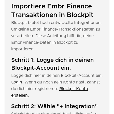
Importiere Embr Finance
Transaktionen in Blockpit
Blockpit bietet hoch entwickelte Integrationen,
um deine Embr Finance-Transaktionsdaten zu
verarbeiten. Diese Anleitung hilft dir, deine
Embr Finance-Daten in Blockpit zu
importieren.
Schritt 1: Logge dich in deinen
Blockpit-Account ein.
Logge dich hier in deinen Blockpit-Account ein:
Login
. Wenn du noch kein Konto hast, kannst
du dich hier registrieren:
Blockpit Konto
erstellen
.
Schritt 2: Wähle "+ Integration"