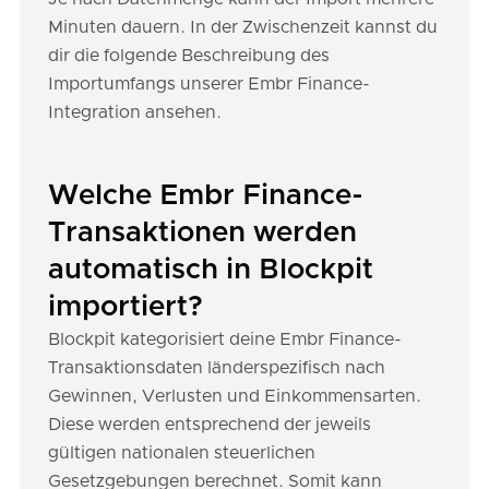
Minuten dauern. In der Zwischenzeit kannst du
dir die folgende Beschreibung des
Importumfangs unserer Embr Finance-
Integration ansehen.
Welche Embr Finance-
Transaktionen werden
automatisch in Blockpit
importiert?
Blockpit kategorisiert deine Embr Finance-
Transaktionsdaten länderspezifisch nach
Gewinnen, Verlusten und Einkommensarten.
Diese werden entsprechend der jeweils
gültigen nationalen steuerlichen
Gesetzgebungen berechnet. Somit kann