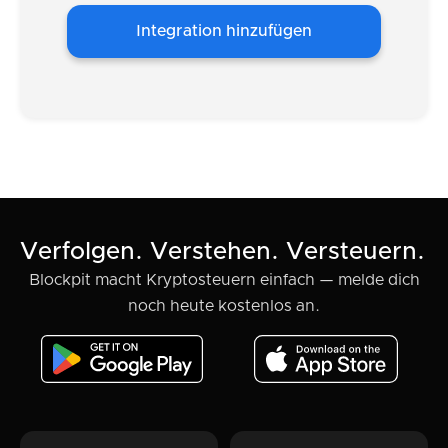
Integration hinzufügen
Verfolgen. Verstehen. Versteuern.
Blockpit macht Kryptosteuern einfach — melde dich
noch heute kostenlos an.