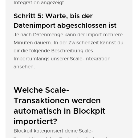
Integration angezeigt.
Schritt 5: Warte, bis der
Datenimport abgeschlossen ist
Je nach Datenmenge kann der Import mehrere
Minuten dauern. In der Zwischenzeit kannst du
dir die folgende Beschreibung des
Importumfangs unserer Scale-Integration
ansehen.
Welche Scale-
Transaktionen werden
automatisch in Blockpit
importiert?
Blockpit kategorisiert deine Scale-