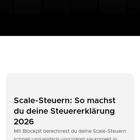
Scale-Steuern: So machst
du deine Steuererklärung
2026
Mit Blockpit berechnest du deine Scale-Steuern
schnell und einfach und trägst sie korrekt in