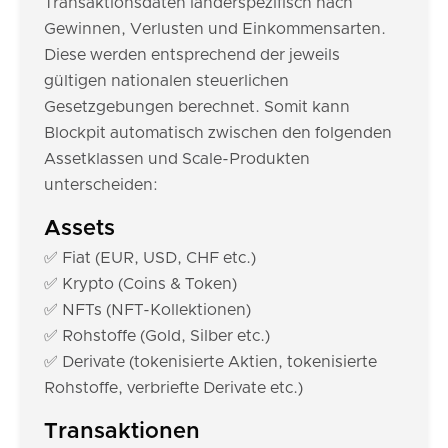
Transaktionsdaten länderspezifisch nach
Gewinnen, Verlusten und Einkommensarten.
Diese werden entsprechend der jeweils
gültigen nationalen steuerlichen
Gesetzgebungen berechnet. Somit kann
Blockpit automatisch zwischen den folgenden
Assetklassen und Scale-Produkten
unterscheiden:
Assets
✅ Fiat (EUR, USD, CHF etc.)
✅ Krypto (Coins & Token)
✅ NFTs (NFT-Kollektionen)
✅ Rohstoffe (Gold, Silber etc.)
✅ Derivate (tokenisierte Aktien, tokenisierte
Rohstoffe, verbriefte Derivate etc.)
Transaktionen