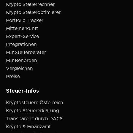
Krypto Steuerrechner
Krypto Steueroptimierer
Portfolio Tracker
Mittelherkunft
Expert-Service
Integrationen
Für Steuerberater
Für Behörden
Vergleichen
Preise
Steuer-Infos
Kryptosteuern Österreich
Krypto Steuererklärung
Transparenz durch DAC8
Krypto & Finanzamt