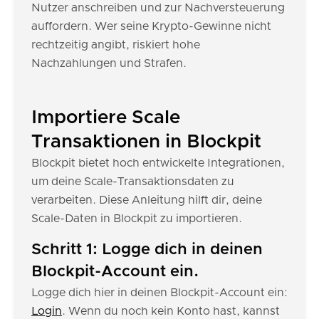
Nutzer anschreiben und zur Nachversteuerung
auffordern. Wer seine Krypto-Gewinne nicht
rechtzeitig angibt, riskiert hohe
Nachzahlungen und Strafen.
Importiere Scale
Transaktionen in Blockpit
Blockpit bietet hoch entwickelte Integrationen,
um deine Scale-Transaktionsdaten zu
verarbeiten. Diese Anleitung hilft dir, deine
Scale-Daten in Blockpit zu importieren.
Schritt 1: Logge dich in deinen
Blockpit-Account ein.
Logge dich hier in deinen Blockpit-Account ein:
Login
. Wenn du noch kein Konto hast, kannst