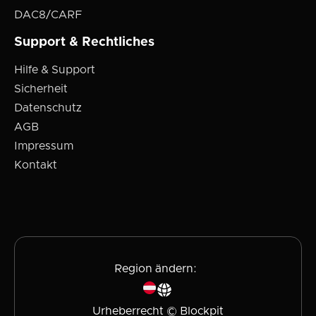
DAC8/CARF
Support & Rechtliches
Hilfe & Support
Sicherheit
Datenschutz
AGB
Impressum
Kontakt
Region ändern:
Urheberrecht © Blockpit