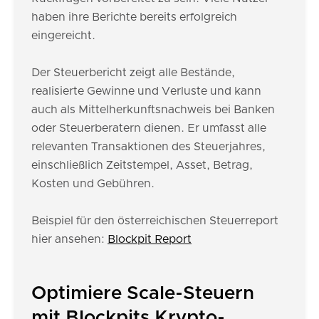
haben ihre Berichte bereits erfolgreich
eingereicht.
Der Steuerbericht zeigt alle Bestände,
realisierte Gewinne und Verluste und kann
auch als Mittelherkunftsnachweis bei Banken
oder Steuerberatern dienen. Er umfasst alle
relevanten Transaktionen des Steuerjahres,
einschließlich Zeitstempel, Asset, Betrag,
Kosten und Gebühren.
Beispiel für den österreichischen Steuerreport
hier ansehen:
Blockpit Report
Optimiere Scale-Steuern
mit Blockpits Krypto-