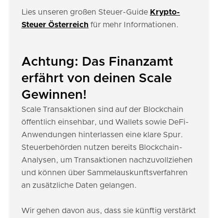
Lies unseren großen Steuer-Guide
Krypto-
Steuer Österreich
für mehr Informationen.
Achtung: Das Finanzamt
erfährt von deinen Scale
Gewinnen!
Scale Transaktionen sind auf der Blockchain
öffentlich einsehbar, und Wallets sowie DeFi-
Anwendungen hinterlassen eine klare Spur.
Steuerbehörden nutzen bereits Blockchain-
Analysen, um Transaktionen nachzuvollziehen
und können über Sammelauskunftsverfahren
an zusätzliche Daten gelangen.
Wir gehen davon aus, dass sie künftig verstärkt