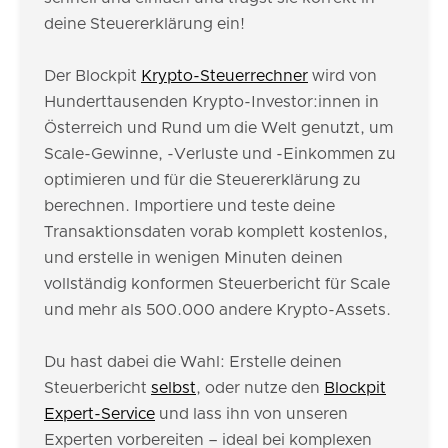
deine Steuererklärung ein!
Der Blockpit
Krypto-Steuerrechner
wird von
Hunderttausenden Krypto-Investor:innen in
Österreich und Rund um die Welt genutzt, um
Scale-Gewinne, -Verluste und -Einkommen zu
optimieren und für die Steuererklärung zu
berechnen. Importiere und teste deine
Transaktionsdaten vorab komplett kostenlos,
und erstelle in wenigen Minuten deinen
vollständig konformen Steuerbericht für Scale
und mehr als 500.000 andere Krypto-Assets.
Du hast dabei die Wahl: Erstelle deinen
Steuerbericht
selbst
, oder nutze den
Blockpit
Expert-Service
und lass ihn von unseren
Experten vorbereiten – ideal bei komplexen