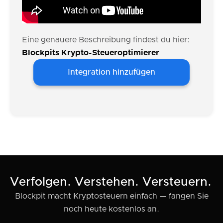
Eine genauere Beschreibung findest du hier:
Blockpits Krypto-Steueroptimierer
Integration hinzufügen
Verfolgen. Verstehen. Versteuern.
Blockpit macht Kryptosteuern einfach — fangen Sie
noch heute kostenlos an.