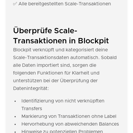
✅ Alle bereitgestellten Scale-Transaktionen
Überprüfe Scale-
Transaktionen in Blockpit
Blockpit verknüpft und kategorisiert deine
Scale-Transaktionsdaten automatisch. Sobald
alle Daten importiert sind, sorgen die
folgenden Funktionen für Klarheit und
unterstützen bei der Überprüfung der
Datenintegrität:
Identifizierung von nicht verknüpften
Transfers
Markierung von Transaktionen ohne Label
Hervorhebung von abweichenden Balances
Hinweise zu potenziellen Problemen