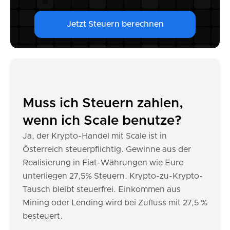
Jetzt Steuern berechnen
Muss ich Steuern zahlen,
wenn ich Scale benutze?
Ja, der Krypto-Handel mit Scale ist in
Österreich steuerpflichtig. Gewinne aus der
Realisierung in Fiat-Währungen wie Euro
unterliegen 27,5% Steuern. Krypto-zu-Krypto-
Tausch bleibt steuerfrei. Einkommen aus
Mining oder Lending wird bei Zufluss mit 27,5 %
besteuert.