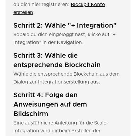
du dich hier registrieren:
Blockpit Konto
erstellen
.
Schritt 2: Wähle "+ Integration"
Sobald du dich eingeloggt hast, klicke auf "+
Integration" in der Navigation.
Schritt 3: Wähle die
entsprechende Blockchain
Wähle die entsprechende Blockchain aus dem
Dialog zur Integrationserstellung aus.
Schritt 4: Folge den
Anweisungen auf dem
Bildschirm
Eine ausführliche Anleitung für die Scale-
Integration wird dir beim Erstellen der