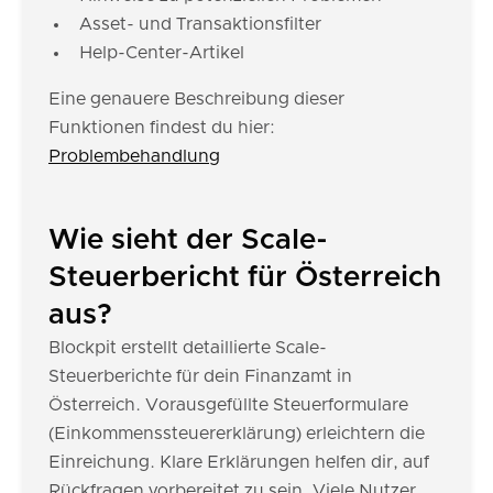
Asset- und Transaktionsfilter
Help-Center-Artikel
Eine genauere Beschreibung dieser
Funktionen findest du hier:
Problembehandlung
Wie sieht der Scale-
Steuerbericht für Österreich
aus?
Blockpit erstellt detaillierte Scale-
Steuerberichte für dein Finanzamt in
Österreich. Vorausgefüllte Steuerformulare
(Einkommenssteuererklärung) erleichtern die
Einreichung. Klare Erklärungen helfen dir, auf
Rückfragen vorbereitet zu sein. Viele Nutzer