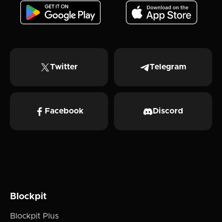
Twitter
Telegram
Facebook
Discord
Blockpit
Blockpit Plus