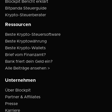
Blockpit Bericht erklärt
Bitpanda Steuerguide
Krypto-Steuerberater
Ressourcen
Beste Krypto-Steuersoftware
Beste Kryptowährung
Beste Krypto-Wallets
Brief vom Finanzamt?
Bank friert dein Geld ein?
Alle Beiträge ansehen >
Unternehmen
Über Blockpit
Partner & Affiliates
Presse
Karriere