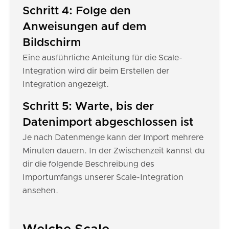
Schritt 4: Folge den
Anweisungen auf dem
Bildschirm
Eine ausführliche Anleitung für die Scale-
Integration wird dir beim Erstellen der
Integration angezeigt.
Schritt 5: Warte, bis der
Datenimport abgeschlossen ist
Je nach Datenmenge kann der Import mehrere
Minuten dauern. In der Zwischenzeit kannst du
dir die folgende Beschreibung des
Importumfangs unserer Scale-Integration
ansehen.