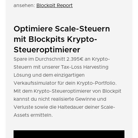
ansehen:
Blockpit Report
Optimiere Scale-Steuern
mit Blockpits Krypto-
Steueroptimierer
Spare im Durchschnitt 2.395€ an Krypto-
Steuern mit unserer Tax-Loss Harvesting
Lösung und dem einzigartigen
Verkaufssimulator für dein Krypto-Portfolio.
Mit dem Krypto-Steueroptimierer von Blockpit
kannst du nicht realisierte Gewinne und
Verluste sowie die Haltedauer deiner Scale-
Assets ermitteln.