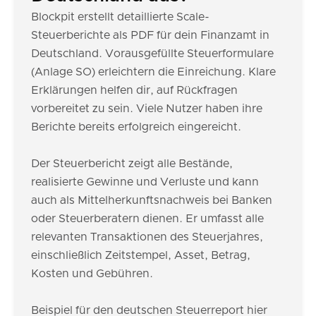
Blockpit erstellt detaillierte Scale-
Steuerberichte als PDF für dein Finanzamt in
Deutschland. Vorausgefüllte Steuerformulare
(Anlage SO) erleichtern die Einreichung. Klare
Erklärungen helfen dir, auf Rückfragen
vorbereitet zu sein. Viele Nutzer haben ihre
Berichte bereits erfolgreich eingereicht.
Der Steuerbericht zeigt alle Bestände,
realisierte Gewinne und Verluste und kann
auch als Mittelherkunftsnachweis bei Banken
oder Steuerberatern dienen. Er umfasst alle
relevanten Transaktionen des Steuerjahres,
einschließlich Zeitstempel, Asset, Betrag,
Kosten und Gebühren.
Beispiel für den deutschen Steuerreport hier