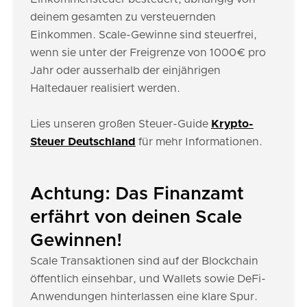
deinem gesamten zu versteuernden
Einkommen. Scale-Gewinne sind steuerfrei,
wenn sie unter der Freigrenze von 1000€ pro
Jahr oder ausserhalb der einjährigen
Haltedauer realisiert werden.
Lies unseren großen Steuer-Guide
Krypto-
Steuer Deutschland
für mehr Informationen.
Achtung: Das Finanzamt
erfährt von deinen Scale
Gewinnen!
Scale Transaktionen sind auf der Blockchain
öffentlich einsehbar, und Wallets sowie DeFi-
Anwendungen hinterlassen eine klare Spur.