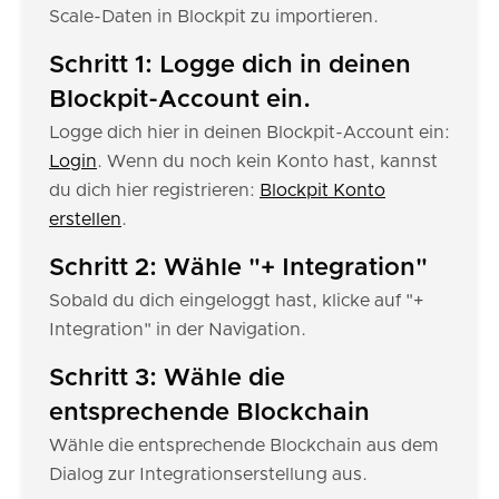
Scale-Daten in Blockpit zu importieren.
Schritt 1: Logge dich in deinen
Blockpit-Account ein.
Logge dich hier in deinen Blockpit-Account ein:
Login
. Wenn du noch kein Konto hast, kannst
du dich hier registrieren:
Blockpit Konto
erstellen
.
Schritt 2: Wähle "+ Integration"
Sobald du dich eingeloggt hast, klicke auf "+
Integration" in der Navigation.
Schritt 3: Wähle die
entsprechende Blockchain
Wähle die entsprechende Blockchain aus dem
Dialog zur Integrationserstellung aus.