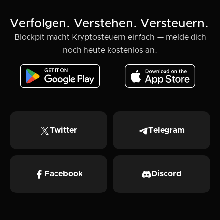
Verfolgen. Verstehen. Versteuern.
Blockpit macht Kryptosteuern einfach — melde dich
noch heute kostenlos an.
Twitter
Telegram
Facebook
Discord