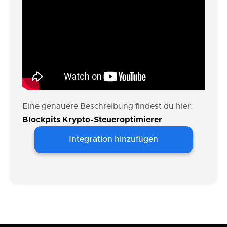
Eine genauere Beschreibung findest du hier:
Blockpits Krypto-Steueroptimierer
Integration hinzufügen