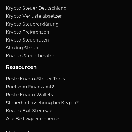
Krypto Steuer Deutschland
Krypto Verluste absetzen
Krypto Steuererklärung
Krypto Freigrenzen
Krypto Steuerraten
Staking Steuer
Krypto-Steuerberater
Ressourcen
Beste Krypto-Steuer Tools
Brief vom Finanzamt?
Beste Krypto Wallets
Steuerhinterziehung bei Krypto?
Krypto Exit Strategien
Alle Beiträge ansehen >