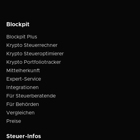
Blockpit
Blockpit Plus
Krypto Steuerrechner
Krypto Steueroptimierer
Krypto Portfoliotracker
Mittelherkunft
Expert-Service
Integrationen
Für Steuerberatende
Für Behörden
Vergleichen
Preise
Steuer-Infos