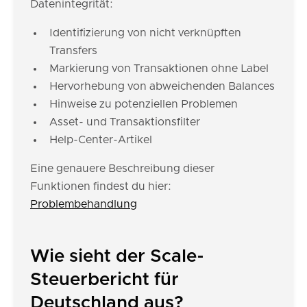
Datenintegrität:
Identifizierung von nicht verknüpften
Transfers
Markierung von Transaktionen ohne Label
Hervorhebung von abweichenden Balances
Hinweise zu potenziellen Problemen
Asset- und Transaktionsfilter
Help-Center-Artikel
Eine genauere Beschreibung dieser
Funktionen findest du hier:
Problembehandlung
Wie sieht der Scale-
Steuerbericht für
Deutschland aus?