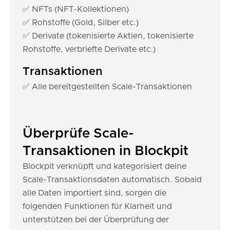
✅ NFTs (NFT-Kollektionen)
✅ Rohstoffe (Gold, Silber etc.)
✅ Derivate (tokenisierte Aktien, tokenisierte
Rohstoffe, verbriefte Derivate etc.)
Transaktionen
✅ Alle bereitgestellten Scale-Transaktionen
Überprüfe Scale-
Transaktionen in Blockpit
Blockpit verknüpft und kategorisiert deine
Scale-Transaktionsdaten automatisch. Sobald
alle Daten importiert sind, sorgen die
folgenden Funktionen für Klarheit und
unterstützen bei der Überprüfung der