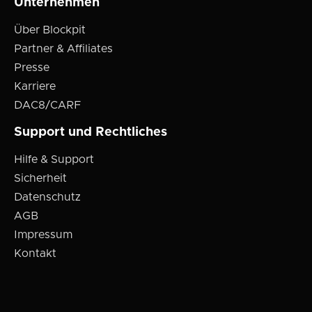
Unternehmen
Über Blockpit
Partner & Affiliates
Presse
Karriere
DAC8/CARF
Support und Rechtliches
Hilfe & Support
Sicherheit
Datenschutz
AGB
Impressum
Kontakt