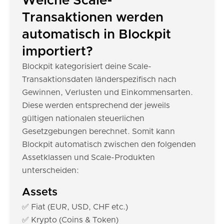
Welche Scale-
Transaktionen werden
automatisch in Blockpit
importiert?
Blockpit kategorisiert deine Scale-
Transaktionsdaten länderspezifisch nach
Gewinnen, Verlusten und Einkommensarten.
Diese werden entsprechend der jeweils
gültigen nationalen steuerlichen
Gesetzgebungen berechnet. Somit kann
Blockpit automatisch zwischen den folgenden
Assetklassen und Scale-Produkten
unterscheiden:
Assets
✅ Fiat (EUR, USD, CHF etc.)
✅ Krypto (Coins & Token)