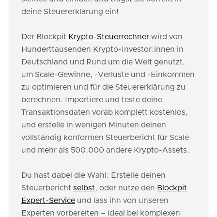
deine Steuererklärung ein!
Der Blockpit
Krypto-Steuerrechner
wird von
Hunderttausenden Krypto-Investor:innen in
Deutschland und Rund um die Welt genutzt,
um Scale-Gewinne, -Verluste und -Einkommen
zu optimieren und für die Steuererklärung zu
berechnen. Importiere und teste deine
Transaktionsdaten vorab komplett kostenlos,
und erstelle in wenigen Minuten deinen
vollständig konformen Steuerbericht für Scale
und mehr als 500.000 andere Krypto-Assets.
Du hast dabei die Wahl: Erstelle deinen
Steuerbericht
selbst
, oder nutze den
Blockpit
Expert-Service
und lass ihn von unseren
Experten vorbereiten – ideal bei komplexen