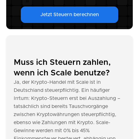
Jetzt Steuern berechnen
Muss ich Steuern zahlen,
wenn ich Scale benutze?
Ja, der Krypto-Handel mit Scale ist in
Deutschland steuerpflichtig. Ein häufiger
Irrtum: Krypto-Steuern erst bei Auszahlung –
tatsächlich sind bereits Tauschvorgänge
zwischen Kryptowährungen steuerpflichtig,
ebenso wie Zahlungen mit Krypto. Scale-
Gewinne werden mit 0% bis 45%
Einkommensteuer besteuert, abhängig von