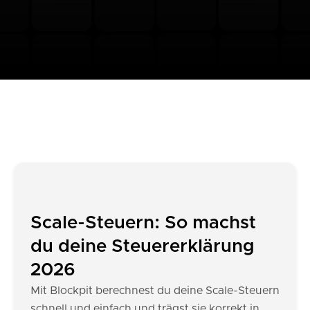
Scale-Steuern: So machst
du deine Steuererklärung
2026
Mit Blockpit berechnest du deine Scale-Steuern
schnell und einfach und trägst sie korrekt in