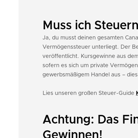
Muss ich Steuern
Ja, du musst deinen gesamten Cana
Vermögenssteuer unterliegt. Der Be
veröffentlicht. Kursgewinne aus dem
sofern es sich um private Vermögens
gewerbsmäßigem Handel aus – dies
Lies unseren großen Steuer-Guide
Achtung: Das Fi
Gewinnen!