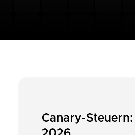
Canary-Steuern:
2026