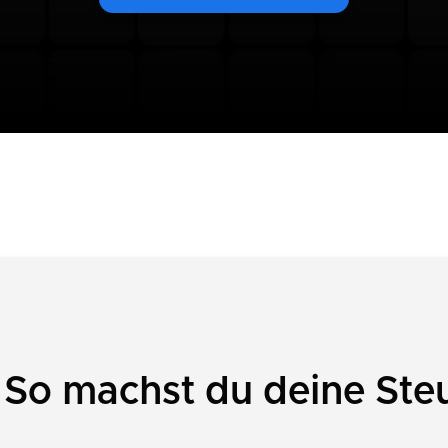
 So machst du deine Ste