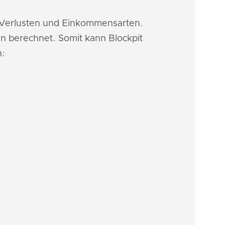
, Verlusten und Einkommensarten.
n berechnet. Somit kann Blockpit
n: