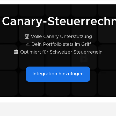
 Canary-Steuerrech
🏆 Volle Canary Unterstützung
📈 Dein Portfolio stets im Griff
🏛️ Optimiert für Schweizer Steuerregeln
Integration hinzufügen