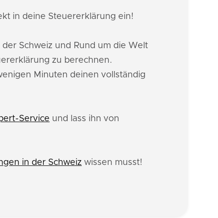
kt in deine Steuererklärung ein!
n der Schweiz und Rund um die Welt
uererklärung zu berechnen.
 wenigen Minuten deinen vollständig
pert-Service
und lass ihn von
gen in der Schweiz
wissen musst!