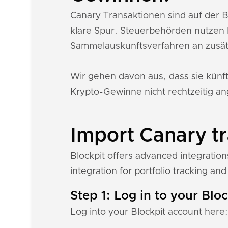
Canary Transaktionen sind auf der 
klare Spur. Steuerbehörden nutzen 
Sammelauskunftsverfahren an zusät
Wir gehen davon aus, dass sie künf
Krypto-Gewinne nicht rechtzeitig an
Import Canary tr
Blockpit offers advanced integratio
integration for portfolio tracking and 
Step 1: Log in to your Blo
Log into your Blockpit account here