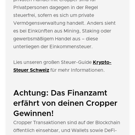
Privatpersonen dagegen in der Regel
steuerfrei, sofern es sich um private
Vermögensverwaltung handelt. Anders sieht
es bei Einkünften aus Mining, Staking oder
gewerbsmäßigem Handel aus – diese
unterliegen der Einkommensteuer.
Lies unseren großen Steuer-Guide
Krypto-
Steuer Schweiz
für mehr Informationen.
Achtung: Das Finanzamt
erfährt von deinen Cropper
Gewinnen!
Cropper Transaktionen sind auf der Blockchain
öffentlich einsehbar, und Wallets sowie DeFi-