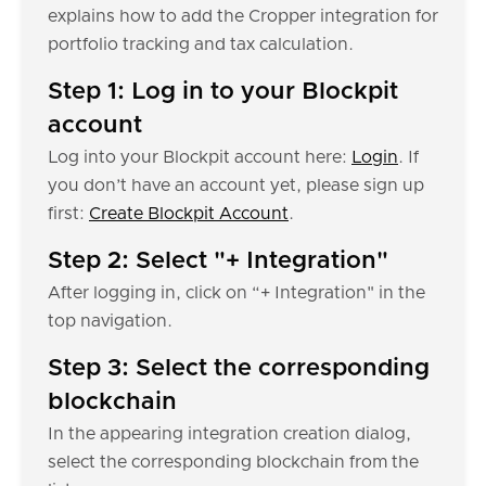
explains how to add the Cropper integration for
portfolio tracking and tax calculation.
Step 1: Log in to your Blockpit
account
Log into your Blockpit account here:
Login
. If
you don’t have an account yet, please sign up
first:
Create Blockpit Account
.
Step 2: Select "+ Integration"
After logging in, click on “+ Integration" in the
top navigation.
Step 3: Select the corresponding
blockchain
In the appearing integration creation dialog,
select the corresponding blockchain from the