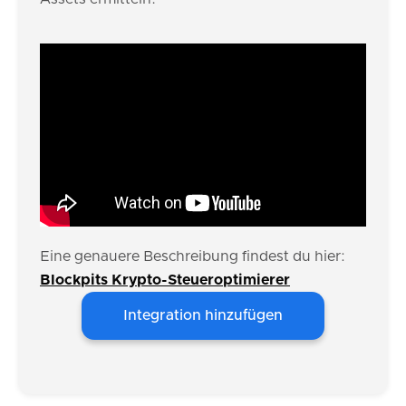
Eine genauere Beschreibung findest du hier:
Blockpits Krypto-Steueroptimierer
Integration hinzufügen