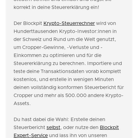
korrekt in deine Steuererklärung ein!
Der Blockpit
Krypto-Steuerrechner
wird von
Hunderttausenden Krypto-Investor:innen in
der Schweiz und Rund um die Welt genutzt,
um Cropper-Gewinne, -Verluste und -
Einkommen zu optimieren und für die
Steuererklärung zu berechnen. Importiere und
teste deine Transaktionsdaten vorab komplett
kostenlos, und erstelle in wenigen Minuten
deinen vollständig konformen Steuerbericht für
Cropper und mehr als 500.000 andere Krypto-
Assets.
Du hast dabei die Wahl: Erstelle deinen
Steuerbericht
selbst
, oder nutze den
Blockpit
Expert-Service
und lass ihn von unseren