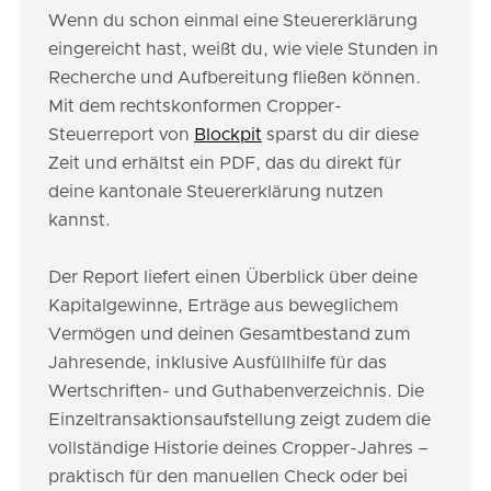
Wenn du schon einmal eine Steuererklärung
eingereicht hast, weißt du, wie viele Stunden in
Recherche und Aufbereitung fließen können.
Mit dem rechtskonformen Cropper-
Steuerreport von
Blockpit
sparst du dir diese
Zeit und erhältst ein PDF, das du direkt für
deine kantonale Steuererklärung nutzen
kannst.
Der Report liefert einen Überblick über deine
Kapitalgewinne, Erträge aus beweglichem
Vermögen und deinen Gesamtbestand zum
Jahresende, inklusive Ausfüllhilfe für das
Wertschriften- und Guthabenverzeichnis. Die
Einzeltransaktionsaufstellung zeigt zudem die
vollständige Historie deines Cropper-Jahres –
praktisch für den manuellen Check oder bei