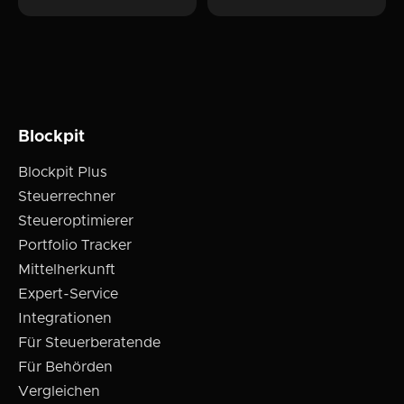
Blockpit
Blockpit Plus
Steuerrechner
Steueroptimierer
Portfolio Tracker
Mittelherkunft
Expert-Service
Integrationen
Für Steuerberatende
Für Behörden
Vergleichen