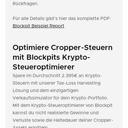
Rückfragen.
Für alle Details gibt's hier das komplette PDF:
Blockpit Beispiel Report
Optimiere Cropper-Steuern
mit Blockpits Krypto-
Steueroptimierer
Spare im Durchschnitt 2.395€ an Krypto-
Steuern mit unserer Tax-Loss Harvesting
Lösung und dem einzigartigen
Verkaufssimulator für dein Krypto-Portfolio.
Mit dem Krypto-Steueroptimierer von Blockpit
kannst du nicht realisierte Gewinne und
Verluste sowie die Haltedauer deiner Cropper-
Assets ermitteln.