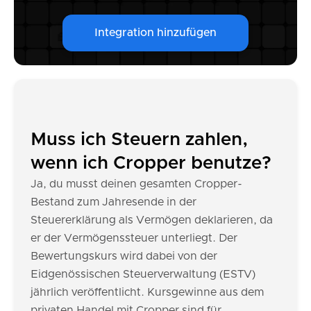
Integration hinzufügen
Muss ich Steuern zahlen,
wenn ich Cropper benutze?
Ja, du musst deinen gesamten Cropper-
Bestand zum Jahresende in der
Steuererklärung als Vermögen deklarieren, da
er der Vermögenssteuer unterliegt. Der
Bewertungskurs wird dabei von der
Eidgenössischen Steuerverwaltung (ESTV)
jährlich veröffentlicht. Kursgewinne aus dem
privaten Handel mit Cropper sind für