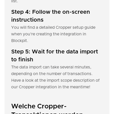
list.
Step 4: Follow the on-screen
instructions
You will find a detailed Cropper setup guide
when you're creating the integration in
Blockpit.
Step 5: Wait for the data import
to finish
The data import can take several minutes,
depending on the number of transactions.
Have a look at the import scope description of
our Cropper integration in the meantime!
Welche Cropper-