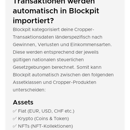
Transaktionen werden
automatisch in Blockpit
importiert?
Blockpit kategorisiert deine Cropper-
Transaktionsdaten länderspezifisch nach
Gewinnen, Verlusten und Einkommensarten.
Diese werden entsprechend der jeweils
gültigen nationalen steuerlichen
Gesetzgebungen berechnet. Somit kann
Blockpit automatisch zwischen den folgenden
Assetklassen und Cropper-Produkten
unterscheiden:
Assets
✅ Fiat (EUR, USD, CHF etc.)
✅ Krypto (Coins & Token)
✅ NFTs (NFT-Kollektionen)