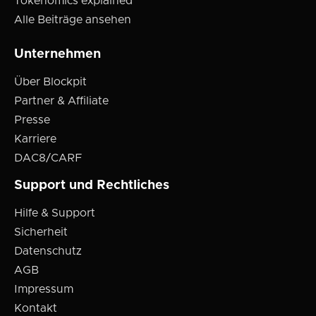
Tokenomics explained
Alle Beiträge ansehen
Unternehmen
Über Blockpit
Partner & Affiliate
Presse
Karriere
DAC8/CARF
Support und Rechtliches
Hilfe & Support
Sicherheit
Datenschutz
AGB
Impressum
Kontakt