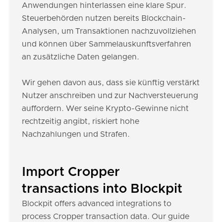
Anwendungen hinterlassen eine klare Spur.
Steuerbehörden nutzen bereits Blockchain-
Analysen, um Transaktionen nachzuvollziehen
und können über Sammelauskunftsverfahren
an zusätzliche Daten gelangen.
Wir gehen davon aus, dass sie künftig verstärkt
Nutzer anschreiben und zur Nachversteuerung
auffordern. Wer seine Krypto-Gewinne nicht
rechtzeitig angibt, riskiert hohe
Nachzahlungen und Strafen.
Import Cropper
transactions into Blockpit
Blockpit offers advanced integrations to
process Cropper transaction data. Our guide