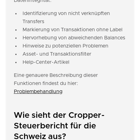
Datenintegrität:
Identifizierung von nicht verknüpften
Transfers
Markierung von Transaktionen ohne Label
Hervorhebung von abweichenden Balances
Hinweise zu potenziellen Problemen
Asset- und Transaktionsfilter
Help-Center-Artikel
Eine genauere Beschreibung dieser
Funktionen findest du hier:
Problembehandlung
Wie sieht der Cropper-
Steuerbericht für die
Schweiz aus?