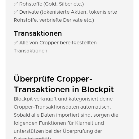
✅ Rohstoffe (Gold, Silber etc.)
✅ Derivate (tokenisierte Aktien, tokenisierte
Rohstoffe, verbriefte Derivate etc.)
Transaktionen
✅ Alle von Cropper bereitgestellten
Transaktionen
Überprüfe Cropper-
Transaktionen in Blockpit
Blockpit verknüpft und kategorisiert deine
Cropper-Transaktionsdaten automatisch.
Sobald alle Daten importiert sind, sorgen die
folgenden Funktionen für Klarheit und
unterstützen bei der Überprüfung der