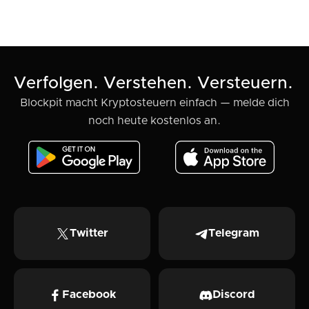
Verfolgen. Verstehen. Versteuern.
Blockpit macht Kryptosteuern einfach — melde dich
noch heute kostenlos an.
Twitter
Telegram
Facebook
Discord