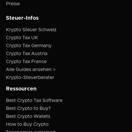
Preise
Steuer-Infos
Krypto Steuer Schweiz
Crypto Tax UK
Crypto Tax Germany
Crypto Tax Austria
Crypto Tax France
Alle Guides ansehen >
Krypto-Steuerberater
Ressourcen
Best Crypto Tax Software
Best Crypto to Buy?
Best Crypto Wallets
How to Buy Crypto