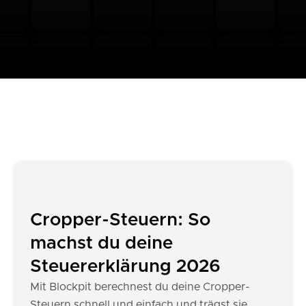
Cropper-Steuern: So
machst du deine
Steuererklärung 2026
Mit Blockpit berechnest du deine Cropper-
Steuern schnell und einfach und trägst sie