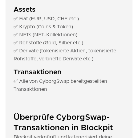
Assets
✅ Fiat (EUR, USD, CHF etc.)
✅ Krypto (Coins & Token)
✅ NFTs (NFT-Kollektionen)
✅ Rohstoffe (Gold, Silber etc.)
✅ Derivate (tokenisierte Aktien, tokenisierte
Rohstoffe, verbriefte Derivate etc.)
Transaktionen
✅ Alle von CyborgSwap bereitgestellten
Transaktionen
Überprüfe CyborgSwap-
Transaktionen in Blockpit
Blockpit verknüpft und kategorisiert deine