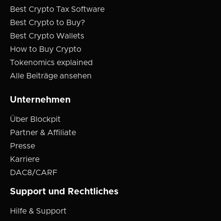
Best Crypto Tax Software
Best Crypto to Buy?
Best Crypto Wallets
How to Buy Crypto
Tokenomics explained
Alle Beiträge ansehen
Unternehmen
Über Blockpit
Partner & Affiliate
Presse
Karriere
DAC8/CARF
Support und Rechtliches
Hilfe & Support