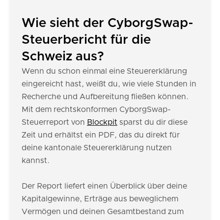
Wie sieht der CyborgSwap-
Steuerbericht für die
Schweiz aus?
Wenn du schon einmal eine Steuererklärung
eingereicht hast, weißt du, wie viele Stunden in
Recherche und Aufbereitung fließen können.
Mit dem rechtskonformen CyborgSwap-
Steuerreport von
Blockpit
sparst du dir diese
Zeit und erhältst ein PDF, das du direkt für
deine kantonale Steuererklärung nutzen
kannst.
Der Report liefert einen Überblick über deine
Kapitalgewinne, Erträge aus beweglichem
Vermögen und deinen Gesamtbestand zum