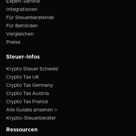
Expert-Service
Integrationen
Für Steuerberatende
Für Behörden
Vergleichen
Preise
Steuer-Infos
Krypto Steuer Schweiz
Crypto Tax UK
Crypto Tax Germany
Crypto Tax Austria
Crypto Tax France
Alle Guides ansehen >
Krypto-Steuerberater
Ressourcen