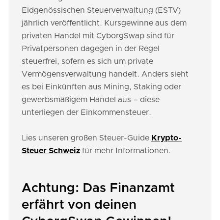
Eidgenössischen Steuerverwaltung (ESTV)
jährlich veröffentlicht. Kursgewinne aus dem
privaten Handel mit CyborgSwap sind für
Privatpersonen dagegen in der Regel
steuerfrei, sofern es sich um private
Vermögensverwaltung handelt. Anders sieht
es bei Einkünften aus Mining, Staking oder
gewerbsmäßigem Handel aus – diese
unterliegen der Einkommensteuer.
Lies unseren großen Steuer-Guide
Krypto-
Steuer Schweiz
für mehr Informationen.
Achtung: Das Finanzamt
erfährt von deinen