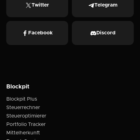
Twitter
Telegram
Facebook
Discord
Blockpit
Blockpit Plus
Steuerrechner
Steueroptimierer
Portfolio Tracker
Mittelherkunft