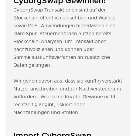
CyborgSwap Gewinnen!
CyborgSwap Transaktionen sind auf der
Blockchain öffentlich einsehbar, und Wallets
sowie DeFi-Anwendungen hinterlassen eine
klare Spur. Steuerbehörden nutzen bereits
Blockchain-Analysen, um Transaktionen
nachzuvollziehen und können über
Sammelauskunftsverfahren an zusätzliche
Daten gelangen.
Wir gehen davon aus, dass sie künftig verstärkt
Nutzer anschreiben und zur Nachversteuerung
auffordern. Wer seine Krypto-Gewinne nicht
rechtzeitig angibt, riskiert hohe
Nachzahlungen und Strafen.
Import CyborgSwap