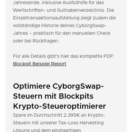
Jahresende, inklusive Ausfüllhilfe für das
Wertschriften- und Guthabenverzeichnis. Die
Einzeltransaktionsaufstellung zeigt zudem die
vollständige Historie deines CyborgSwap-
Jahres – praktisch für den manuellen Check
oder bei Rückfragen.
Für alle Details gibt's hier das komplette PDF:
Blockpit Beispiel Report
Optimiere CyborgSwap-
Steuern mit Blockpits
Krypto-Steueroptimierer
Spare im Durchschnitt 2.395€ an Krypto-
Steuern mit unserer Tax-Loss Harvesting
Lösung und dem einzigartigen