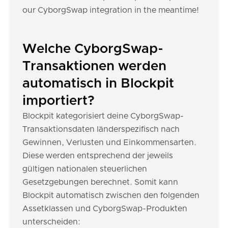
our CyborgSwap integration in the meantime!
Welche CyborgSwap-
Transaktionen werden
automatisch in Blockpit
importiert?
Blockpit kategorisiert deine CyborgSwap-
Transaktionsdaten länderspezifisch nach
Gewinnen, Verlusten und Einkommensarten.
Diese werden entsprechend der jeweils
gültigen nationalen steuerlichen
Gesetzgebungen berechnet. Somit kann
Blockpit automatisch zwischen den folgenden
Assetklassen und CyborgSwap-Produkten
unterscheiden: