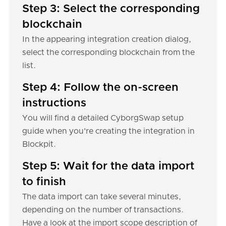
Step 3: Select the corresponding
blockchain
In the appearing integration creation dialog,
select the corresponding blockchain from the
list.
Step 4: Follow the on-screen
instructions
You will find a detailed CyborgSwap setup
guide when you're creating the integration in
Blockpit.
Step 5: Wait for the data import
to finish
The data import can take several minutes,
depending on the number of transactions.
Have a look at the import scope description of