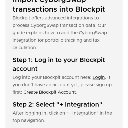
transactions into Blockpit
Blockpit offers advanced integrations to
process CyborgSwap transaction data. Our
guide explains how to add the CyborgSwap
integration for portfolio tracking and tax
calculation.
Step 1: Log in to your Blockpit
account
Log into your Blockpit account here:
Login
. If
you don’t have an account yet, please sign up
first:
Create Blockpit Account
.
Step 2: Select "+ Integration"
After logging in, click on “+ Integration" in the
top navigation.