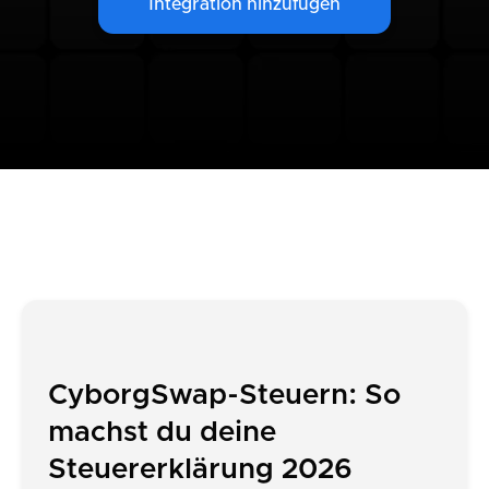
Integration hinzufügen
CyborgSwap-Steuern: So
machst du deine
Steuererklärung 2026