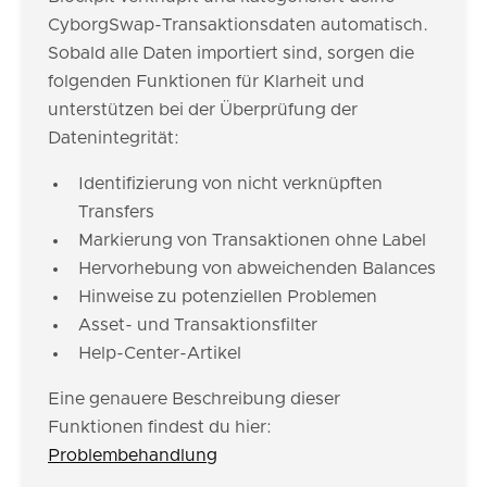
CyborgSwap-Transaktionsdaten automatisch.
Sobald alle Daten importiert sind, sorgen die
folgenden Funktionen für Klarheit und
unterstützen bei der Überprüfung der
Datenintegrität:
Identifizierung von nicht verknüpften
Transfers
Markierung von Transaktionen ohne Label
Hervorhebung von abweichenden Balances
Hinweise zu potenziellen Problemen
Asset- und Transaktionsfilter
Help-Center-Artikel
Eine genauere Beschreibung dieser
Funktionen findest du hier:
Problembehandlung