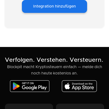
Integration hinzufügen
Verfolgen. Verstehen. Versteuern.
Blockpit macht Kryptosteuern einfach — melde dich
noch heute kostenlos an.