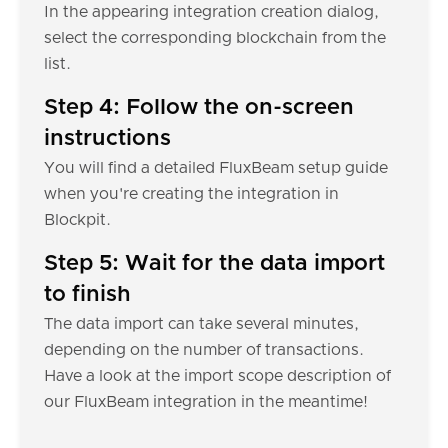
In the appearing integration creation dialog,
select the corresponding blockchain from the
list.
Step 4: Follow the on-screen
instructions
You will find a detailed FluxBeam setup guide
when you're creating the integration in
Blockpit.
Step 5: Wait for the data import
to finish
The data import can take several minutes,
depending on the number of transactions.
Have a look at the import scope description of
our FluxBeam integration in the meantime!