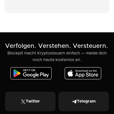
Verfolgen. Verstehen. Versteuern.
Blockpit macht Kryptosteuern einfach — melde dich
noch heute kostenlos an.
Twitter
Telegram