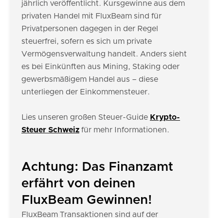
jährlich veröffentlicht. Kursgewinne aus dem
privaten Handel mit FluxBeam sind für
Privatpersonen dagegen in der Regel
steuerfrei, sofern es sich um private
Vermögensverwaltung handelt. Anders sieht
es bei Einkünften aus Mining, Staking oder
gewerbsmäßigem Handel aus – diese
unterliegen der Einkommensteuer.
Lies unseren großen Steuer-Guide
Krypto-
Steuer Schweiz
für mehr Informationen.
Achtung: Das Finanzamt
erfährt von deinen
FluxBeam Gewinnen!
FluxBeam Transaktionen sind auf der