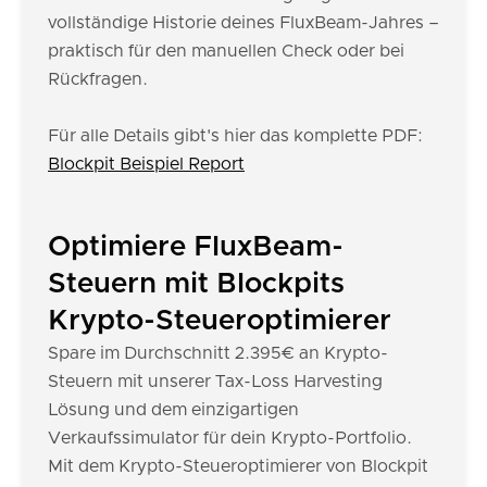
vollständige Historie deines FluxBeam-Jahres –
praktisch für den manuellen Check oder bei
Rückfragen.
Für alle Details gibt's hier das komplette PDF:
Blockpit Beispiel Report
Optimiere FluxBeam-
Steuern mit Blockpits
Krypto-Steueroptimierer
Spare im Durchschnitt 2.395€ an Krypto-
Steuern mit unserer Tax-Loss Harvesting
Lösung und dem einzigartigen
Verkaufssimulator für dein Krypto-Portfolio.
Mit dem Krypto-Steueroptimierer von Blockpit