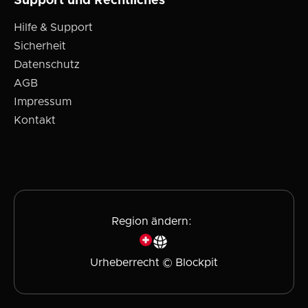
Support und Rechtliches
Hilfe & Support
Sicherheit
Datenschutz
AGB
Impressum
Kontakt
Region ändern:
Urheberrecht © Blockpit