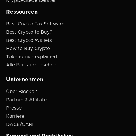
Krypto-Steuerberater
Ressourcen
Best Crypto Tax Software
Best Crypto to Buy?
Best Crypto Wallets
How to Buy Crypto
Tokenomics explained
Alle Beiträge ansehen
Unternehmen
Über Blockpit
Partner & Affiliate
Presse
Karriere
DAC8/CARF