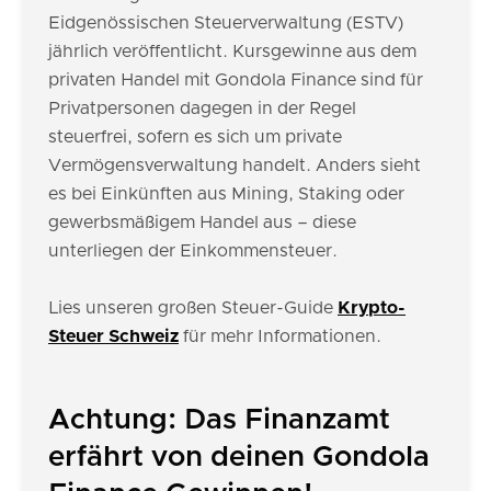
Eidgenössischen Steuerverwaltung (ESTV)
jährlich veröffentlicht. Kursgewinne aus dem
privaten Handel mit Gondola Finance sind für
Privatpersonen dagegen in der Regel
steuerfrei, sofern es sich um private
Vermögensverwaltung handelt. Anders sieht
es bei Einkünften aus Mining, Staking oder
gewerbsmäßigem Handel aus – diese
unterliegen der Einkommensteuer.
Lies unseren großen Steuer-Guide
Krypto-
Steuer Schweiz
für mehr Informationen.
Achtung: Das Finanzamt
erfährt von deinen Gondola