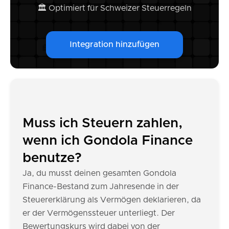
🏛️ Optimiert für Schweizer Steuerregeln
Integration hinzufügen
Muss ich Steuern zahlen,
wenn ich Gondola Finance
benutze?
Ja, du musst deinen gesamten Gondola
Finance-Bestand zum Jahresende in der
Steuererklärung als Vermögen deklarieren, da
er der Vermögenssteuer unterliegt. Der
Bewertungskurs wird dabei von der