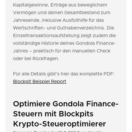
Kapitalgewinne, Erträge aus beweglichem
Vermögen und deinen Gesamtbestand zum
Jahresende, inklusive Ausfüllhilfe für das
Wertschriften- und Guthabenverzeichnis. Die
Einzeltransaktionsaufstellung zeigt zudem die
vollständige Historie deines Gondola Finance-
Jahres – praktisch für den manuellen Check
oder bei Rückfragen.
Für alle Details gibt's hier das komplette PDF:
Blockpit Beispiel Report
Optimiere Gondola Finance-
Steuern mit Blockpits
Krypto-Steueroptimierer