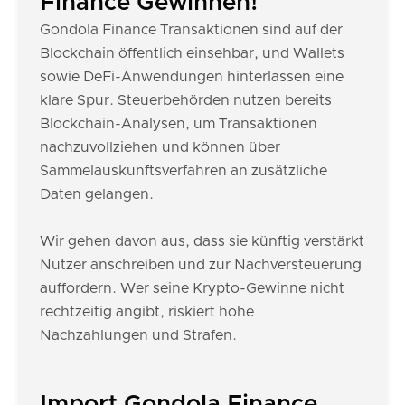
Finance Gewinnen!
Gondola Finance Transaktionen sind auf der
Blockchain öffentlich einsehbar, und Wallets
sowie DeFi-Anwendungen hinterlassen eine
klare Spur. Steuerbehörden nutzen bereits
Blockchain-Analysen, um Transaktionen
nachzuvollziehen und können über
Sammelauskunftsverfahren an zusätzliche
Daten gelangen.
Wir gehen davon aus, dass sie künftig verstärkt
Nutzer anschreiben und zur Nachversteuerung
auffordern. Wer seine Krypto-Gewinne nicht
rechtzeitig angibt, riskiert hohe
Nachzahlungen und Strafen.
Import Gondola Finance