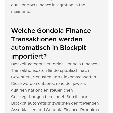
our Gondola Finance integration in the
meantime!
Welche Gondola Finance-
Transaktionen werden
automatisch in Blockpit
importiert?
Blockpit kategorisiert deine Gondola Finance-
Transaktionsdaten länderspezifisch nach
Gewinnen, Verlusten und Einkommensarten.
Diese werden entsprechend der jeweils
gültigen nationalen steuerlichen
Gesetzgebungen berechnet. Somit kann
Blockpit automatisch zwischen den folgenden
Assetklassen und Gondola Finance-Produkten