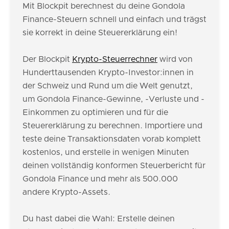
Mit Blockpit berechnest du deine Gondola
Finance-Steuern schnell und einfach und trägst
sie korrekt in deine Steuererklärung ein!
Der Blockpit
Krypto-Steuerrechner
wird von
Hunderttausenden Krypto-Investor:innen in
der Schweiz und Rund um die Welt genutzt,
um Gondola Finance-Gewinne, -Verluste und -
Einkommen zu optimieren und für die
Steuererklärung zu berechnen. Importiere und
teste deine Transaktionsdaten vorab komplett
kostenlos, und erstelle in wenigen Minuten
deinen vollständig konformen Steuerbericht für
Gondola Finance und mehr als 500.000
andere Krypto-Assets.
Du hast dabei die Wahl: Erstelle deinen