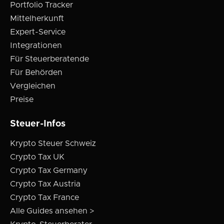
Portfolio Tracker
Mittelherkunft
Expert-Service
Integrationen
Für Steuerberatende
Für Behörden
Vergleichen
Preise
Steuer-Infos
Krypto Steuer Schweiz
Crypto Tax UK
Crypto Tax Germany
Crypto Tax Austria
Crypto Tax France
Alle Guides ansehen >