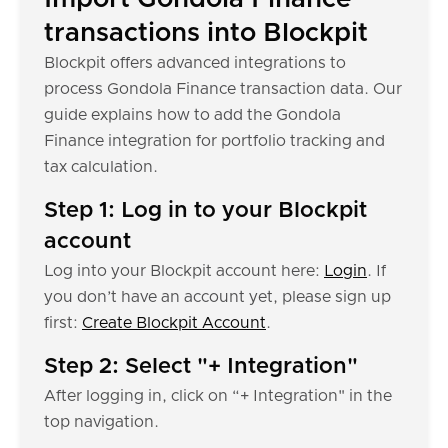
transactions into Blockpit
Blockpit offers advanced integrations to
process Gondola Finance transaction data. Our
guide explains how to add the Gondola
Finance integration for portfolio tracking and
tax calculation.
Step 1: Log in to your Blockpit
account
Log into your Blockpit account here:
Login
. If
you don’t have an account yet, please sign up
first:
Create Blockpit Account
.
Step 2: Select "+ Integration"
After logging in, click on “+ Integration" in the
top navigation.