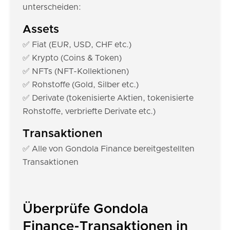
unterscheiden:
Assets
✅ Fiat (EUR, USD, CHF etc.)
✅ Krypto (Coins & Token)
✅ NFTs (NFT-Kollektionen)
✅ Rohstoffe (Gold, Silber etc.)
✅ Derivate (tokenisierte Aktien, tokenisierte
Rohstoffe, verbriefte Derivate etc.)
Transaktionen
✅ Alle von Gondola Finance bereitgestellten
Transaktionen
Überprüfe Gondola
Finance-Transaktionen in