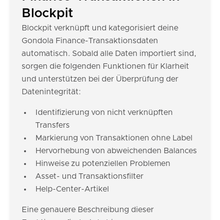
Blockpit
Blockpit verknüpft und kategorisiert deine
Gondola Finance-Transaktionsdaten
automatisch. Sobald alle Daten importiert sind,
sorgen die folgenden Funktionen für Klarheit
und unterstützen bei der Überprüfung der
Datenintegrität:
Identifizierung von nicht verknüpften
Transfers
Markierung von Transaktionen ohne Label
Hervorhebung von abweichenden Balances
Hinweise zu potenziellen Problemen
Asset- und Transaktionsfilter
Help-Center-Artikel
Eine genauere Beschreibung dieser