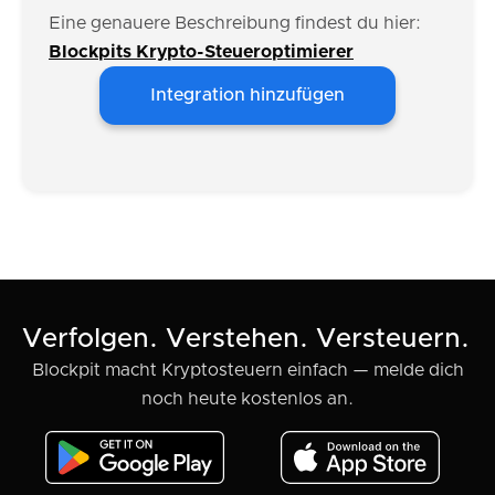
Eine genauere Beschreibung findest du hier:
Blockpits Krypto-Steueroptimierer
Integration hinzufügen
Verfolgen. Verstehen. Versteuern.
Blockpit macht Kryptosteuern einfach — melde dich
noch heute kostenlos an.