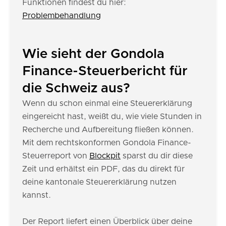
Funktionen findest du hier:
Problembehandlung
Wie sieht der Gondola
Finance-Steuerbericht für
die Schweiz aus?
Wenn du schon einmal eine Steuererklärung
eingereicht hast, weißt du, wie viele Stunden in
Recherche und Aufbereitung fließen können.
Mit dem rechtskonformen Gondola Finance-
Steuerreport von
Blockpit
sparst du dir diese
Zeit und erhältst ein PDF, das du direkt für
deine kantonale Steuererklärung nutzen
kannst.
Der Report liefert einen Überblick über deine