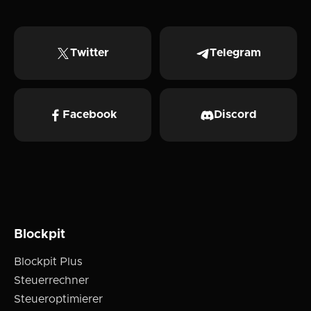
Twitter
Telegram
Facebook
Discord
Blockpit
Blockpit Plus
Steuerrechner
Steueroptimierer