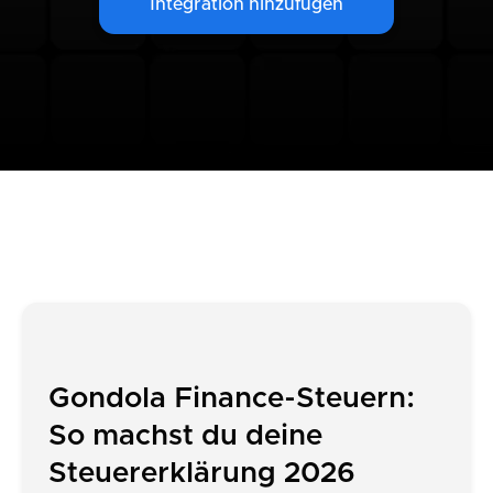
Integration hinzufügen
Gondola Finance-Steuern:
So machst du deine
Steuererklärung 2026