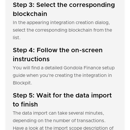
Step 3: Select the corresponding
blockchain
In the appearing integration creation dialog,
select the corresponding blockchain from the
list.
Step 4: Follow the on-screen
instructions
You will find a detailed Gondola Finance setup
guide when you're creating the integration in
Blockpit.
Step 5: Wait for the data import
to finish
The data import can take several minutes,
depending on the number of transactions.
Have a look at the import scope description of