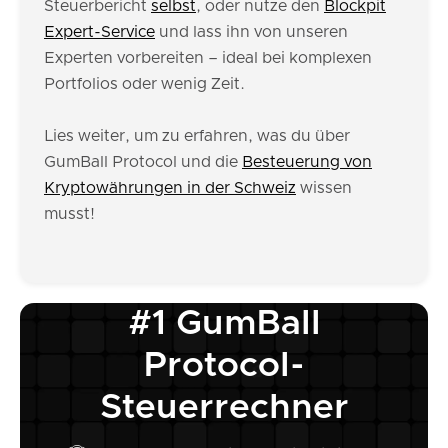
Steuerbericht
selbst
, oder nutze den
Blockpit
Expert-Service
und lass ihn von unseren
Experten vorbereiten – ideal bei komplexen
Portfolios oder wenig Zeit.
Lies weiter, um zu erfahren, was du über
GumBall Protocol und die
Besteuerung von
Kryptowährungen in der Schweiz
wissen
musst!
#1 GumBall
Protocol-
Steuerrechner