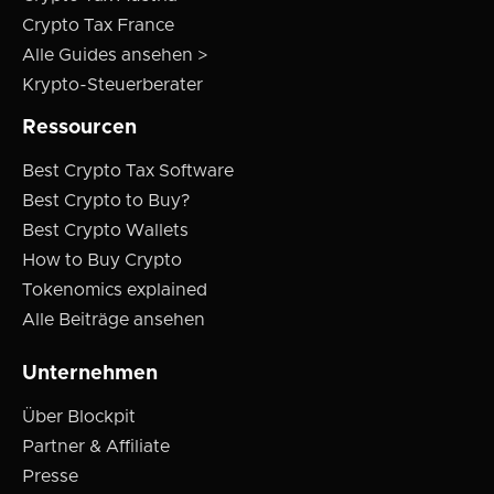
Crypto Tax France
Alle Guides ansehen >
Krypto-Steuerberater
Ressourcen
Best Crypto Tax Software
Best Crypto to Buy?
Best Crypto Wallets
How to Buy Crypto
Tokenomics explained
Alle Beiträge ansehen
Unternehmen
Über Blockpit
Partner & Affiliate
Presse