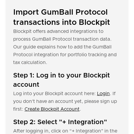
Import GumBall Protocol
transactions into Blockpit
Blockpit offers advanced integrations to
process GumBall Protocol transaction data.
Our guide explains how to add the GumBall
Protocol integration for portfolio tracking and
tax calculation.
Step 1: Log in to your Blockpit
account
Log into your Blockpit account here:
Login
. If
you don’t have an account yet, please sign up
first:
Create Blockpit Account
.
Step 2: Select "+ Integration"
After logging in, click on “+ Integration" in the