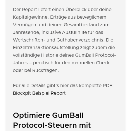
Der Report liefert einen Überblick über deine
Kapitalgewinne, Erträge aus beweglichem
Vermögen und deinen Gesamtbestand zum
Jahresende, inklusive Ausfüllhilfe für das
Wertschriften- und Guthabenverzeichnis. Die
Einzeltransaktionsaufstellung zeigt zudem die
vollständige Historie deines GumBall Protocol-
Jahres – praktisch für den manuellen Check
oder bei Rückfragen.
Für alle Details gibt's hier das komplette PDF:
Blockpit Beispiel Report
Optimiere GumBall
Protocol-Steuern mit