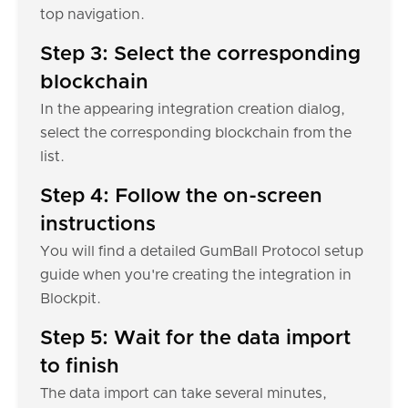
top navigation.
Step 3: Select the corresponding
blockchain
In the appearing integration creation dialog,
select the corresponding blockchain from the
list.
Step 4: Follow the on-screen
instructions
You will find a detailed GumBall Protocol setup
guide when you're creating the integration in
Blockpit.
Step 5: Wait for the data import
to finish
The data import can take several minutes,