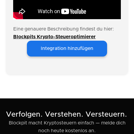
Eine genauere Beschreibung findest du hier:
Blockpits Krypto-Steueroptimierer
Integration hinzufügen
Verfolgen. Verstehen. Versteuern.
Blockpit macht Kryptosteuern einfach — melde dich
noch heute kostenlos an.