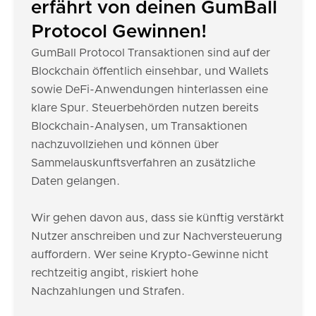
erfährt von deinen GumBall
Protocol Gewinnen!
GumBall Protocol Transaktionen sind auf der
Blockchain öffentlich einsehbar, und Wallets
sowie DeFi-Anwendungen hinterlassen eine
klare Spur. Steuerbehörden nutzen bereits
Blockchain-Analysen, um Transaktionen
nachzuvollziehen und können über
Sammelauskunftsverfahren an zusätzliche
Daten gelangen.
Wir gehen davon aus, dass sie künftig verstärkt
Nutzer anschreiben und zur Nachversteuerung
auffordern. Wer seine Krypto-Gewinne nicht
rechtzeitig angibt, riskiert hohe
Nachzahlungen und Strafen.