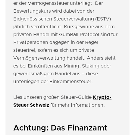
er der Vermögenssteuer unterliegt. Der
Bewertungskurs wird dabei von der
Eidgenössischen Steuerverwaltung (ESTV)
jährlich veröffentlicht. Kursgewinne aus dem
privaten Handel mit GumBall Protocol sind für
Privatpersonen dagegen in der Regel
steuerfrei, sofern es sich um private
Vermögensverwaltung handelt. Anders sieht
es bei Einkünften aus Mining, Staking oder
gewerbsmäßigem Handel aus – diese
unterliegen der Einkommensteuer.
Lies unseren großen Steuer-Guide
Krypto-
Steuer Schweiz
für mehr Informationen.
Achtung: Das Finanzamt