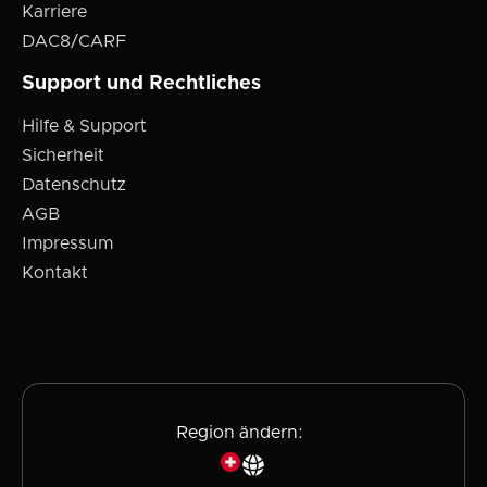
Karriere
DAC8/CARF
Support und Rechtliches
Hilfe & Support
Sicherheit
Datenschutz
AGB
Impressum
Kontakt
Region ändern: