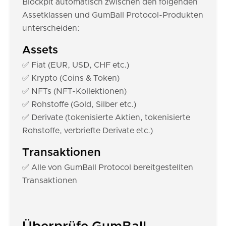
Blockpit automatisch zwischen den folgenden
Assetklassen und GumBall Protocol-Produkten
unterscheiden:
Assets
✅ Fiat (EUR, USD, CHF etc.)
✅ Krypto (Coins & Token)
✅ NFTs (NFT-Kollektionen)
✅ Rohstoffe (Gold, Silber etc.)
✅ Derivate (tokenisierte Aktien, tokenisierte
Rohstoffe, verbriefte Derivate etc.)
Transaktionen
✅ Alle von GumBall Protocol bereitgestellten
Transaktionen