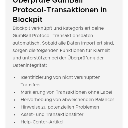
Überprüfe GumBall
Protocol-Transaktionen in
Blockpit
Blockpit verknüpft und kategorisiert deine
GumBall Protocol-Transaktionsdaten
automatisch. Sobald alle Daten importiert sind,
sorgen die folgenden Funktionen für Klarheit
und unterstützen bei der Überprüfung der
Datenintegrität:
Identifizierung von nicht verknüpften
Transfers
Markierung von Transaktionen ohne Label
Hervorhebung von abweichenden Balances
Hinweise zu potenziellen Problemen
Asset- und Transaktionsfilter
Help-Center-Artikel