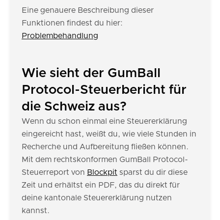
Eine genauere Beschreibung dieser
Funktionen findest du hier:
Problembehandlung
Wie sieht der GumBall
Protocol-Steuerbericht für
die Schweiz aus?
Wenn du schon einmal eine Steuererklärung
eingereicht hast, weißt du, wie viele Stunden in
Recherche und Aufbereitung fließen können.
Mit dem rechtskonformen GumBall Protocol-
Steuerreport von
Blockpit
sparst du dir diese
Zeit und erhältst ein PDF, das du direkt für
deine kantonale Steuererklärung nutzen
kannst.