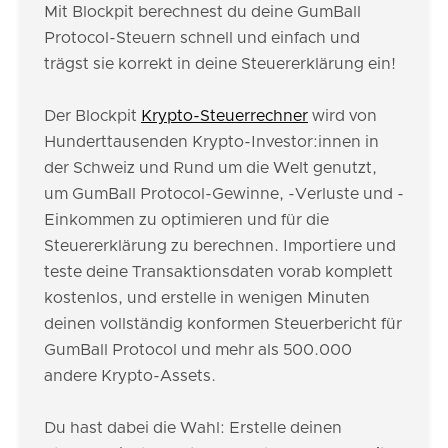
Mit Blockpit berechnest du deine GumBall
Protocol-Steuern schnell und einfach und
trägst sie korrekt in deine Steuererklärung ein!
Der Blockpit
Krypto-Steuerrechner
wird von
Hunderttausenden Krypto-Investor:innen in
der Schweiz und Rund um die Welt genutzt,
um GumBall Protocol-Gewinne, -Verluste und -
Einkommen zu optimieren und für die
Steuererklärung zu berechnen. Importiere und
teste deine Transaktionsdaten vorab komplett
kostenlos, und erstelle in wenigen Minuten
deinen vollständig konformen Steuerbericht für
GumBall Protocol und mehr als 500.000
andere Krypto-Assets.
Du hast dabei die Wahl: Erstelle deinen