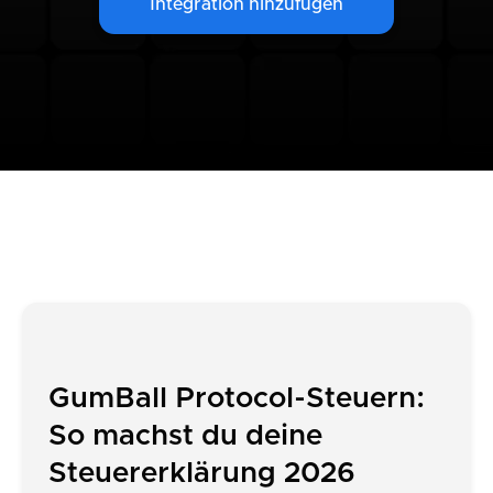
Integration hinzufügen
GumBall Protocol-Steuern:
So machst du deine
Steuererklärung 2026