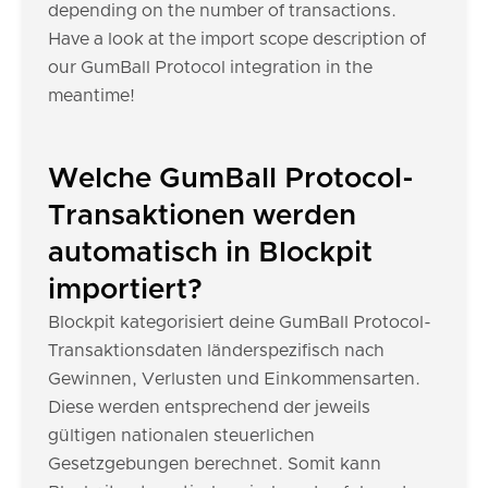
depending on the number of transactions.
Have a look at the import scope description of
our GumBall Protocol integration in the
meantime!
Welche GumBall Protocol-
Transaktionen werden
automatisch in Blockpit
importiert?
Blockpit kategorisiert deine GumBall Protocol-
Transaktionsdaten länderspezifisch nach
Gewinnen, Verlusten und Einkommensarten.
Diese werden entsprechend der jeweils
gültigen nationalen steuerlichen
Gesetzgebungen berechnet. Somit kann