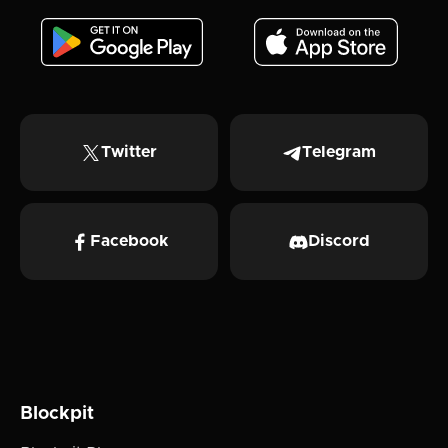
Twitter
Telegram
Facebook
Discord
Blockpit