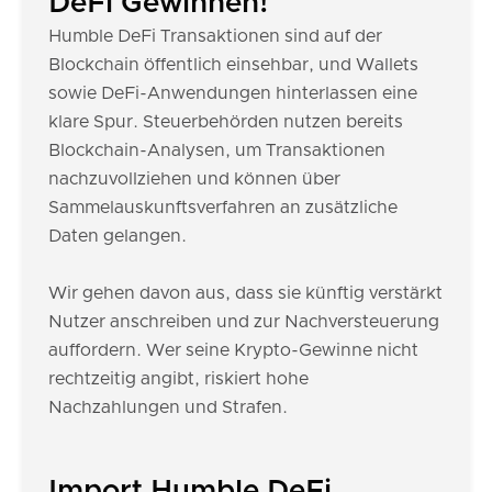
DeFi Gewinnen!
Humble DeFi Transaktionen sind auf der
Blockchain öffentlich einsehbar, und Wallets
sowie DeFi-Anwendungen hinterlassen eine
klare Spur. Steuerbehörden nutzen bereits
Blockchain-Analysen, um Transaktionen
nachzuvollziehen und können über
Sammelauskunftsverfahren an zusätzliche
Daten gelangen.
Wir gehen davon aus, dass sie künftig verstärkt
Nutzer anschreiben und zur Nachversteuerung
auffordern. Wer seine Krypto-Gewinne nicht
rechtzeitig angibt, riskiert hohe
Nachzahlungen und Strafen.
Import Humble DeFi