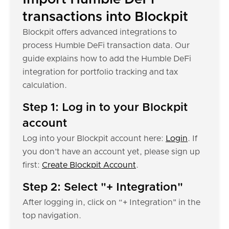
transactions into Blockpit
Blockpit offers advanced integrations to
process Humble DeFi transaction data. Our
guide explains how to add the Humble DeFi
integration for portfolio tracking and tax
calculation.
Step 1: Log in to your Blockpit
account
Log into your Blockpit account here:
Login
. If
you don’t have an account yet, please sign up
first:
Create Blockpit Account
.
Step 2: Select "+ Integration"
After logging in, click on “+ Integration" in the
top navigation.