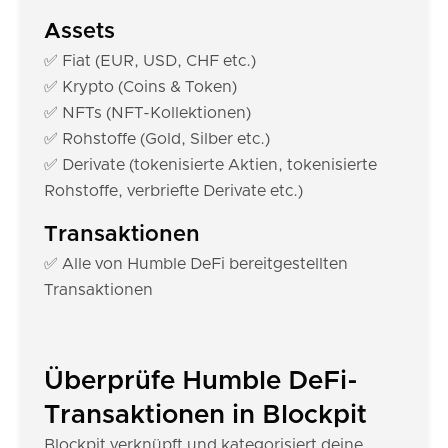
Assets
✅ Fiat (EUR, USD, CHF etc.)
✅ Krypto (Coins & Token)
✅ NFTs (NFT-Kollektionen)
✅ Rohstoffe (Gold, Silber etc.)
✅ Derivate (tokenisierte Aktien, tokenisierte
Rohstoffe, verbriefte Derivate etc.)
Transaktionen
✅ Alle von Humble DeFi bereitgestellten
Transaktionen
Überprüfe Humble DeFi-
Transaktionen in Blockpit
Blockpit verknüpft und kategorisiert deine