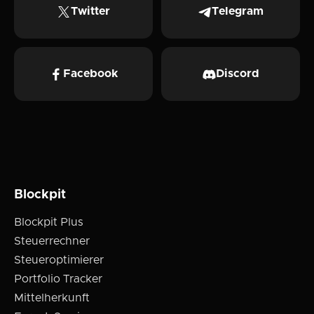
Twitter
Telegram
Facebook
Discord
Blockpit
Blockpit Plus
Steuerrechner
Steueroptimierer
Portfolio Tracker
Mittelherkunft