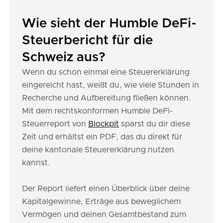
Wie sieht der Humble DeFi-
Steuerbericht für die
Schweiz aus?
Wenn du schon einmal eine Steuererklärung
eingereicht hast, weißt du, wie viele Stunden in
Recherche und Aufbereitung fließen können.
Mit dem rechtskonformen Humble DeFi-
Steuerreport von
Blockpit
sparst du dir diese
Zeit und erhältst ein PDF, das du direkt für
deine kantonale Steuererklärung nutzen
kannst.
Der Report liefert einen Überblick über deine
Kapitalgewinne, Erträge aus beweglichem
Vermögen und deinen Gesamtbestand zum