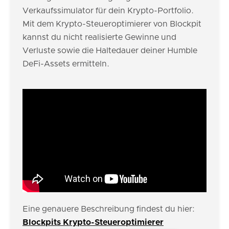
Verkaufssimulator für dein Krypto-Portfolio.
Mit dem Krypto-Steueroptimierer von Blockpit
kannst du nicht realisierte Gewinne und
Verluste sowie die Haltedauer deiner Humble
DeFi-Assets ermitteln.
Eine genauere Beschreibung findest du hier:
Blockpits Krypto-Steueroptimierer