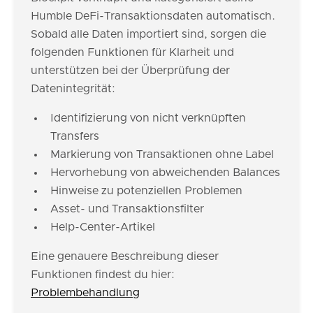
Humble DeFi-Transaktionsdaten automatisch.
Sobald alle Daten importiert sind, sorgen die
folgenden Funktionen für Klarheit und
unterstützen bei der Überprüfung der
Datenintegrität:
Identifizierung von nicht verknüpften
Transfers
Markierung von Transaktionen ohne Label
Hervorhebung von abweichenden Balances
Hinweise zu potenziellen Problemen
Asset- und Transaktionsfilter
Help-Center-Artikel
Eine genauere Beschreibung dieser
Funktionen findest du hier:
Problembehandlung