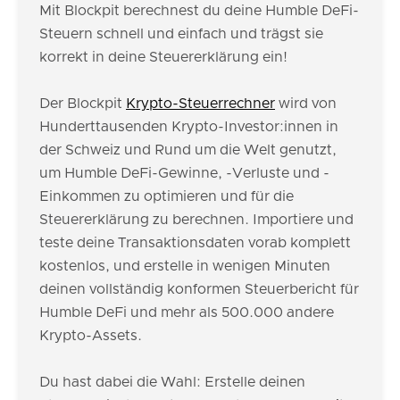
Mit Blockpit berechnest du deine Humble DeFi-
Steuern schnell und einfach und trägst sie
korrekt in deine Steuererklärung ein!
Der Blockpit
Krypto-Steuerrechner
wird von
Hunderttausenden Krypto-Investor:innen in
der Schweiz und Rund um die Welt genutzt,
um Humble DeFi-Gewinne, -Verluste und -
Einkommen zu optimieren und für die
Steuererklärung zu berechnen. Importiere und
teste deine Transaktionsdaten vorab komplett
kostenlos, und erstelle in wenigen Minuten
deinen vollständig konformen Steuerbericht für
Humble DeFi und mehr als 500.000 andere
Krypto-Assets.
Du hast dabei die Wahl: Erstelle deinen