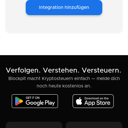
Integration hinzufügen
Verfolgen. Verstehen. Versteuern.
Blockpit macht Kryptosteuern einfach — melde dich
noch heute kostenlos an.