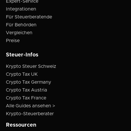
Expert-Service
Integrationen
Für Steuerberatende
Für Behörden
Vergleichen
Preise
Steuer-Infos
Krypto Steuer Schweiz
Crypto Tax UK
Crypto Tax Germany
Crypto Tax Austria
Crypto Tax France
Alle Guides ansehen >
Krypto-Steuerberater
Ressourcen