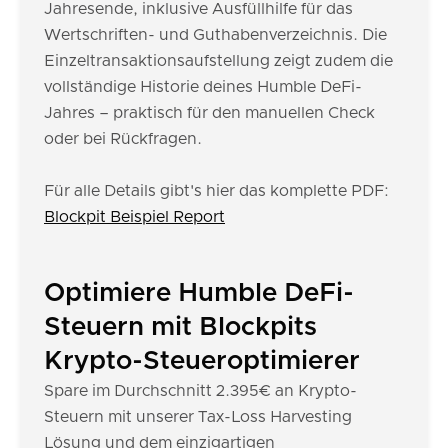
Jahresende, inklusive Ausfüllhilfe für das
Wertschriften- und Guthabenverzeichnis. Die
Einzeltransaktionsaufstellung zeigt zudem die
vollständige Historie deines Humble DeFi-
Jahres – praktisch für den manuellen Check
oder bei Rückfragen.
Für alle Details gibt's hier das komplette PDF:
Blockpit Beispiel Report
Optimiere Humble DeFi-
Steuern mit Blockpits
Krypto-Steueroptimierer
Spare im Durchschnitt 2.395€ an Krypto-
Steuern mit unserer Tax-Loss Harvesting
Lösung und dem einzigartigen