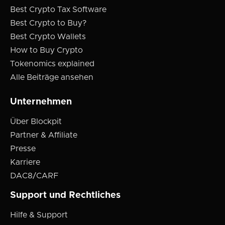
Best Crypto Tax Software
Best Crypto to Buy?
Best Crypto Wallets
How to Buy Crypto
Tokenomics explained
Alle Beiträge ansehen
Unternehmen
Über Blockpit
Partner & Affiliate
Presse
Karriere
DAC8/CARF
Support und Rechtliches
Hilfe & Support