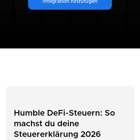
Integration hinzufügen
Humble DeFi-Steuern: So
machst du deine
Steuererklärung 2026