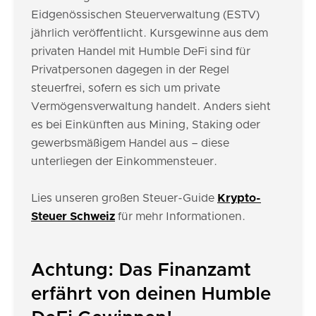
Eidgenössischen Steuerverwaltung (ESTV)
jährlich veröffentlicht. Kursgewinne aus dem
privaten Handel mit Humble DeFi sind für
Privatpersonen dagegen in der Regel
steuerfrei, sofern es sich um private
Vermögensverwaltung handelt. Anders sieht
es bei Einkünften aus Mining, Staking oder
gewerbsmäßigem Handel aus – diese
unterliegen der Einkommensteuer.
Lies unseren großen Steuer-Guide
Krypto-
Steuer Schweiz
für mehr Informationen.
Achtung: Das Finanzamt
erfährt von deinen Humble