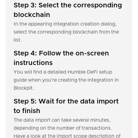
Step 3: Select the corresponding
blockchain
In the appearing integration creation dialog,
select the corresponding blockchain from the
list.
Step 4: Follow the on-screen
instructions
You will find a detailed Humble DeFi setup
guide when you're creating the integration in
Blockpit.
Step 5: Wait for the data import
to finish
The data import can take several minutes,
depending on the number of transactions.
Have a look at the import scope description of