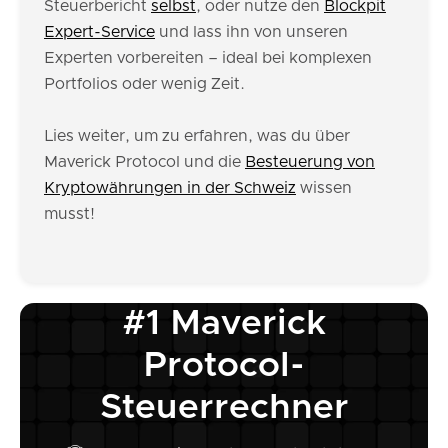
Steuerbericht
selbst
, oder nutze den
Blockpit
Expert-Service
und lass ihn von unseren
Experten vorbereiten – ideal bei komplexen
Portfolios oder wenig Zeit.
Lies weiter, um zu erfahren, was du über
Maverick Protocol und die
Besteuerung von
Kryptowährungen in der Schweiz
wissen
musst!
#1 Maverick
Protocol-
Steuerrechner