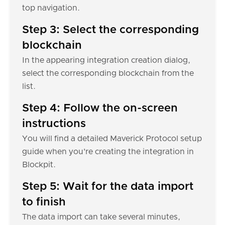
top navigation.
Step 3: Select the corresponding
blockchain
In the appearing integration creation dialog,
select the corresponding blockchain from the
list.
Step 4: Follow the on-screen
instructions
You will find a detailed Maverick Protocol setup
guide when you're creating the integration in
Blockpit.
Step 5: Wait for the data import
to finish
The data import can take several minutes,