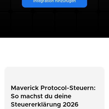
Integration hinzufügen
Maverick Protocol-Steuern:
So machst du deine
Steuererklärung 2026