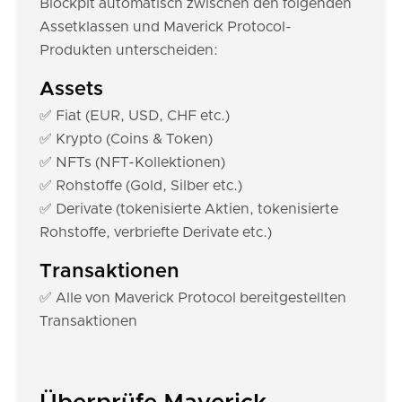
Blockpit automatisch zwischen den folgenden
Assetklassen und Maverick Protocol-
Produkten unterscheiden:
Assets
✅ Fiat (EUR, USD, CHF etc.)
✅ Krypto (Coins & Token)
✅ NFTs (NFT-Kollektionen)
✅ Rohstoffe (Gold, Silber etc.)
✅ Derivate (tokenisierte Aktien, tokenisierte
Rohstoffe, verbriefte Derivate etc.)
Transaktionen
✅ Alle von Maverick Protocol bereitgestellten
Transaktionen