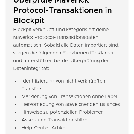
Überprüfe Maverick
Protocol-Transaktionen in
Blockpit
Blockpit verknüpft und kategorisiert deine
Maverick Protocol-Transaktionsdaten
automatisch. Sobald alle Daten importiert sind,
sorgen die folgenden Funktionen für Klarheit
und unterstützen bei der Überprüfung der
Datenintegrität:
Identifizierung von nicht verknüpften
Transfers
Markierung von Transaktionen ohne Label
Hervorhebung von abweichenden Balances
Hinweise zu potenziellen Problemen
Asset- und Transaktionsfilter
Help-Center-Artikel