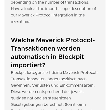
depending on the number of transactions.
Have a look at the import scope description of
our Maverick Protocol integration in the
meantime!
Welche Maverick Protocol-
Transaktionen werden
automatisch in Blockpit
importiert?
Blockpit kategorisiert deine Maverick Protocol-
Transaktionsdaten länderspezifisch nach
Gewinnen, Verlusten und Einkommensarten.
Diese werden entsprechend der jeweils
gültigen nationalen steuerlichen
Gesetzgebungen berechnet. Somit kann