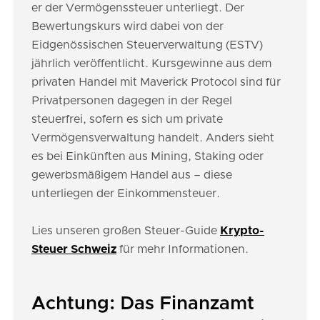
er der Vermögenssteuer unterliegt. Der
Bewertungskurs wird dabei von der
Eidgenössischen Steuerverwaltung (ESTV)
jährlich veröffentlicht. Kursgewinne aus dem
privaten Handel mit Maverick Protocol sind für
Privatpersonen dagegen in der Regel
steuerfrei, sofern es sich um private
Vermögensverwaltung handelt. Anders sieht
es bei Einkünften aus Mining, Staking oder
gewerbsmäßigem Handel aus – diese
unterliegen der Einkommensteuer.
Lies unseren großen Steuer-Guide
Krypto-
Steuer Schweiz
für mehr Informationen.
Achtung: Das Finanzamt