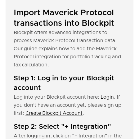
Import Maverick Protocol
transactions into Blockpit
Blockpit offers advanced integrations to
process Maverick Protocol transaction data.
Our guide explains how to add the Maverick
Protocol integration for portfolio tracking and
tax calculation.
Step 1: Log in to your Blockpit
account
Log into your Blockpit account here:
Login
. If
you don’t have an account yet, please sign up
first:
Create Blockpit Account
.
Step 2: Select "+ Integration"
After logging in, click on “+ Integration" in the