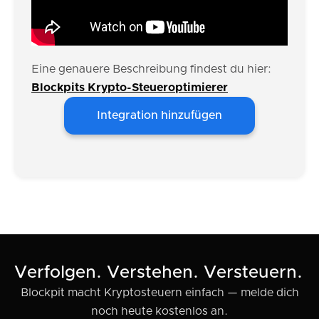
Eine genauere Beschreibung findest du hier:
Blockpits Krypto-Steueroptimierer
Integration hinzufügen
Verfolgen. Verstehen. Versteuern.
Blockpit macht Kryptosteuern einfach — melde dich
noch heute kostenlos an.