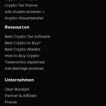
Crypto Tax France
Alle Guides ansehen >
Krypto-Steuerberater
Ressourcen
Best Crypto Tax Software
Best Crypto to Buy?
Best Crypto Wallets
How to Buy Crypto
Tokenomics explained
Alle Beiträge ansehen
Unternehmen
Über Blockpit
Partner & Affiliate
Presse