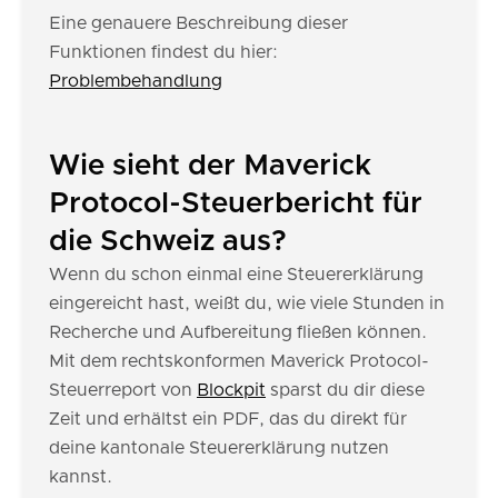
Eine genauere Beschreibung dieser
Funktionen findest du hier:
Problembehandlung
Wie sieht der Maverick
Protocol-Steuerbericht für
die Schweiz aus?
Wenn du schon einmal eine Steuererklärung
eingereicht hast, weißt du, wie viele Stunden in
Recherche und Aufbereitung fließen können.
Mit dem rechtskonformen Maverick Protocol-
Steuerreport von
Blockpit
sparst du dir diese
Zeit und erhältst ein PDF, das du direkt für
deine kantonale Steuererklärung nutzen
kannst.