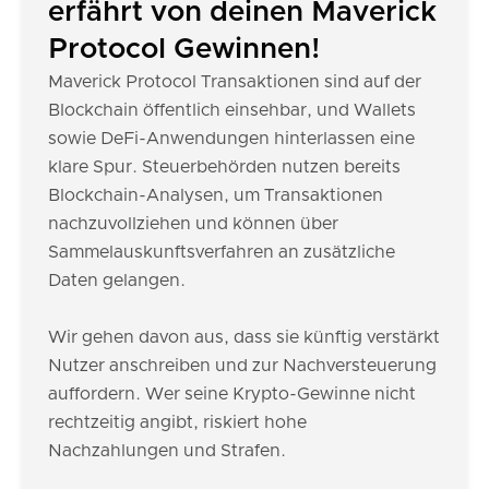
erfährt von deinen Maverick
Protocol Gewinnen!
Maverick Protocol Transaktionen sind auf der
Blockchain öffentlich einsehbar, und Wallets
sowie DeFi-Anwendungen hinterlassen eine
klare Spur. Steuerbehörden nutzen bereits
Blockchain-Analysen, um Transaktionen
nachzuvollziehen und können über
Sammelauskunftsverfahren an zusätzliche
Daten gelangen.
Wir gehen davon aus, dass sie künftig verstärkt
Nutzer anschreiben und zur Nachversteuerung
auffordern. Wer seine Krypto-Gewinne nicht
rechtzeitig angibt, riskiert hohe
Nachzahlungen und Strafen.