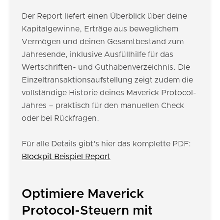
Der Report liefert einen Überblick über deine
Kapitalgewinne, Erträge aus beweglichem
Vermögen und deinen Gesamtbestand zum
Jahresende, inklusive Ausfüllhilfe für das
Wertschriften- und Guthabenverzeichnis. Die
Einzeltransaktionsaufstellung zeigt zudem die
vollständige Historie deines Maverick Protocol-
Jahres – praktisch für den manuellen Check
oder bei Rückfragen.
Für alle Details gibt's hier das komplette PDF:
Blockpit Beispiel Report
Optimiere Maverick
Protocol-Steuern mit