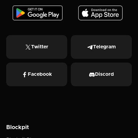
Twitter
Telegram
Facebook
Discord
Blockpit