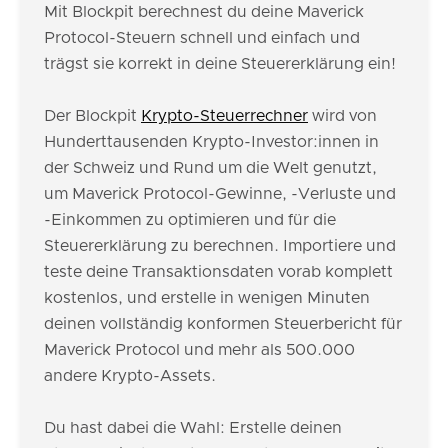
Mit Blockpit berechnest du deine Maverick
Protocol-Steuern schnell und einfach und
trägst sie korrekt in deine Steuererklärung ein!
Der Blockpit
Krypto-Steuerrechner
wird von
Hunderttausenden Krypto-Investor:innen in
der Schweiz und Rund um die Welt genutzt,
um Maverick Protocol-Gewinne, -Verluste und
-Einkommen zu optimieren und für die
Steuererklärung zu berechnen. Importiere und
teste deine Transaktionsdaten vorab komplett
kostenlos, und erstelle in wenigen Minuten
deinen vollständig konformen Steuerbericht für
Maverick Protocol und mehr als 500.000
andere Krypto-Assets.
Du hast dabei die Wahl: Erstelle deinen