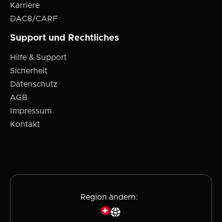
Karriere
DAC8/CARF
Support und Rechtliches
Hilfe & Support
Sicherheit
Datenschutz
AGB
Impressum
Kontakt
Region ändern: