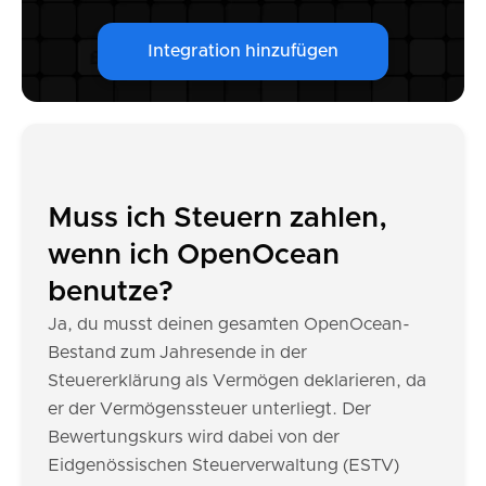
Integration hinzufügen
Muss ich Steuern zahlen,
wenn ich OpenOcean
benutze?
Ja, du musst deinen gesamten OpenOcean-
Bestand zum Jahresende in der
Steuererklärung als Vermögen deklarieren, da
er der Vermögenssteuer unterliegt. Der
Bewertungskurs wird dabei von der
Eidgenössischen Steuerverwaltung (ESTV)