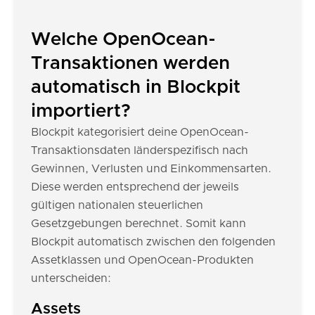
Welche OpenOcean-
Transaktionen werden
automatisch in Blockpit
importiert?
Blockpit kategorisiert deine OpenOcean-
Transaktionsdaten länderspezifisch nach
Gewinnen, Verlusten und Einkommensarten.
Diese werden entsprechend der jeweils
gültigen nationalen steuerlichen
Gesetzgebungen berechnet. Somit kann
Blockpit automatisch zwischen den folgenden
Assetklassen und OpenOcean-Produkten
unterscheiden:
Assets