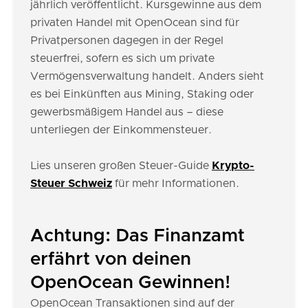
jährlich veröffentlicht. Kursgewinne aus dem
privaten Handel mit OpenOcean sind für
Privatpersonen dagegen in der Regel
steuerfrei, sofern es sich um private
Vermögensverwaltung handelt. Anders sieht
es bei Einkünften aus Mining, Staking oder
gewerbsmäßigem Handel aus – diese
unterliegen der Einkommensteuer.
Lies unseren großen Steuer-Guide
Krypto-
Steuer Schweiz
für mehr Informationen.
Achtung: Das Finanzamt
erfährt von deinen
OpenOcean Gewinnen!
OpenOcean Transaktionen sind auf der