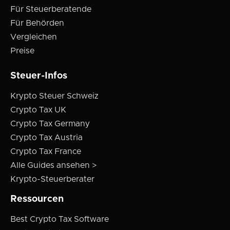
Für Steuerberatende
Für Behörden
Vergleichen
Preise
Steuer-Infos
Krypto Steuer Schweiz
Crypto Tax UK
Crypto Tax Germany
Crypto Tax Austria
Crypto Tax France
Alle Guides ansehen >
Krypto-Steuerberater
Ressourcen
Best Crypto Tax Software