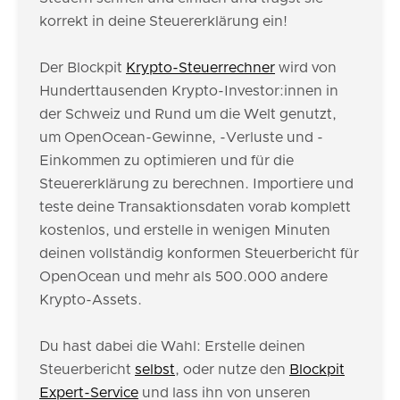
korrekt in deine Steuererklärung ein!
Der Blockpit
Krypto-Steuerrechner
wird von
Hunderttausenden Krypto-Investor:innen in
der Schweiz und Rund um die Welt genutzt,
um OpenOcean-Gewinne, -Verluste und -
Einkommen zu optimieren und für die
Steuererklärung zu berechnen. Importiere und
teste deine Transaktionsdaten vorab komplett
kostenlos, und erstelle in wenigen Minuten
deinen vollständig konformen Steuerbericht für
OpenOcean und mehr als 500.000 andere
Krypto-Assets.
Du hast dabei die Wahl: Erstelle deinen
Steuerbericht
selbst
, oder nutze den
Blockpit
Expert-Service
und lass ihn von unseren