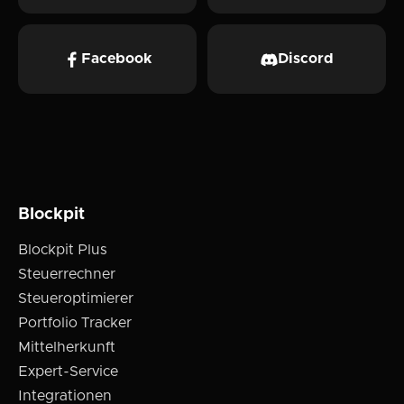
Facebook
Discord
Blockpit
Blockpit Plus
Steuerrechner
Steueroptimierer
Portfolio Tracker
Mittelherkunft
Expert-Service
Integrationen