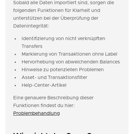
Sobald alle Daten importiert sind, sorgen die
folgenden Funktionen für Klarheit und
unterstützen bei der Überprüfung der
Datenintegrität:
Identifizierung von nicht verknüpften
Transfers
Markierung von Transaktionen ohne Label
Hervorhebung von abweichenden Balances
Hinweise zu potenziellen Problemen
Asset- und Transaktionsfilter
Help-Center-Artikel
Eine genauere Beschreibung dieser
Funktionen findest du hier:
Problembehandlung