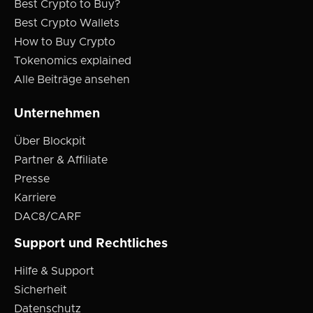
Best Crypto to Buy?
Best Crypto Wallets
How to Buy Crypto
Tokenomics explained
Alle Beiträge ansehen
Unternehmen
Über Blockpit
Partner & Affiliate
Presse
Karriere
DAC8/CARF
Support und Rechtliches
Hilfe & Support
Sicherheit
Datenschutz