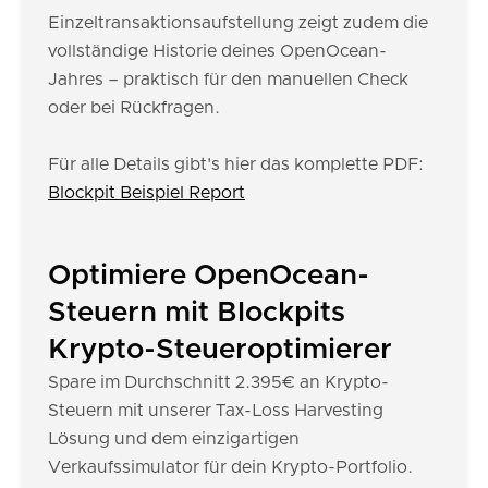
Einzeltransaktionsaufstellung zeigt zudem die
vollständige Historie deines OpenOcean-
Jahres – praktisch für den manuellen Check
oder bei Rückfragen.
Für alle Details gibt's hier das komplette PDF:
Blockpit Beispiel Report
Optimiere OpenOcean-
Steuern mit Blockpits
Krypto-Steueroptimierer
Spare im Durchschnitt 2.395€ an Krypto-
Steuern mit unserer Tax-Loss Harvesting
Lösung und dem einzigartigen
Verkaufssimulator für dein Krypto-Portfolio.