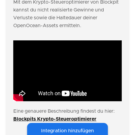
Mit dem Krypto-Steueroptimierer von Blockpit
kannst du nicht realisierte Gewinne und
Verluste sowie die Haltedauer deiner
OpenOcean-Assets ermitteln.
Eine genauere Beschreibung findest du hier:
Blockpits Krypto-Steueroptimierer
Integration hinzufügen