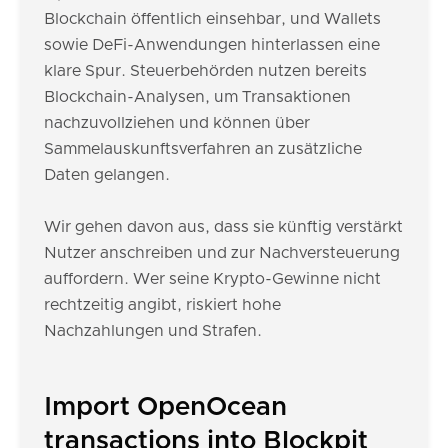
Blockchain öffentlich einsehbar, und Wallets
sowie DeFi-Anwendungen hinterlassen eine
klare Spur. Steuerbehörden nutzen bereits
Blockchain-Analysen, um Transaktionen
nachzuvollziehen und können über
Sammelauskunftsverfahren an zusätzliche
Daten gelangen.
Wir gehen davon aus, dass sie künftig verstärkt
Nutzer anschreiben und zur Nachversteuerung
auffordern. Wer seine Krypto-Gewinne nicht
rechtzeitig angibt, riskiert hohe
Nachzahlungen und Strafen.
Import OpenOcean
transactions into Blockpit