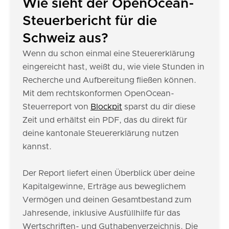
Wie sieht der OpenOcean-
Steuerbericht für die
Schweiz aus?
Wenn du schon einmal eine Steuererklärung
eingereicht hast, weißt du, wie viele Stunden in
Recherche und Aufbereitung fließen können.
Mit dem rechtskonformen OpenOcean-
Steuerreport von
Blockpit
sparst du dir diese
Zeit und erhältst ein PDF, das du direkt für
deine kantonale Steuererklärung nutzen
kannst.
Der Report liefert einen Überblick über deine
Kapitalgewinne, Erträge aus beweglichem
Vermögen und deinen Gesamtbestand zum
Jahresende, inklusive Ausfüllhilfe für das
Wertschriften- und Guthabenverzeichnis. Die