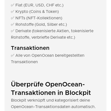
✅ Fiat (EUR, USD, CHF etc.)
✅ Krypto (Coins & Token)
✅ NFTs (NFT-Kollektionen)
✅ Rohstoffe (Gold, Silber etc.)
✅ Derivate (tokenisierte Aktien, tokenisierte
Rohstoffe, verbriefte Derivate etc.)
Transaktionen
✅ Alle von OpenOcean bereitgestellten
Transaktionen
Überprüfe OpenOcean-
Transaktionen in Blockpit
Blockpit verknüpft und kategorisiert deine
OpenOcean-Transaktionsdaten automatisch.