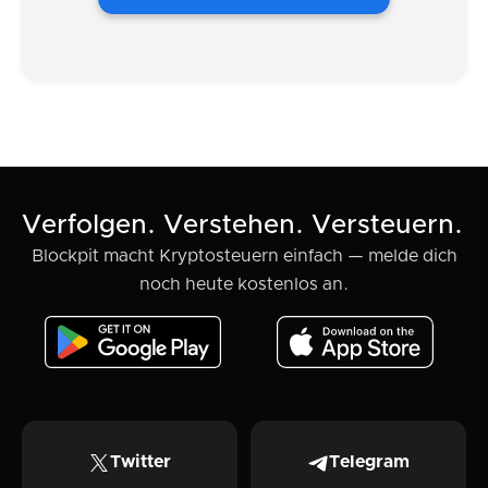
Verfolgen. Verstehen. Versteuern.
Blockpit macht Kryptosteuern einfach — melde dich
noch heute kostenlos an.
Twitter
Telegram