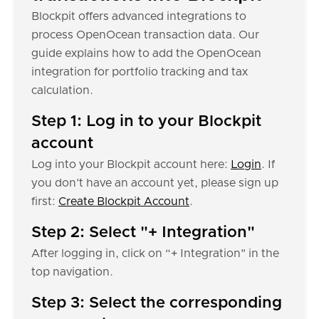
Blockpit offers advanced integrations to
process OpenOcean transaction data. Our
guide explains how to add the OpenOcean
integration for portfolio tracking and tax
calculation.
Step 1: Log in to your Blockpit
account
Log into your Blockpit account here:
Login
. If
you don’t have an account yet, please sign up
first:
Create Blockpit Account
.
Step 2: Select "+ Integration"
After logging in, click on “+ Integration" in the
top navigation.
Step 3: Select the corresponding