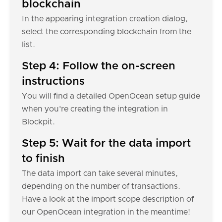
blockchain
In the appearing integration creation dialog,
select the corresponding blockchain from the
list.
Step 4: Follow the on-screen
instructions
You will find a detailed OpenOcean setup guide
when you're creating the integration in
Blockpit.
Step 5: Wait for the data import
to finish
The data import can take several minutes,
depending on the number of transactions.
Have a look at the import scope description of
our OpenOcean integration in the meantime!