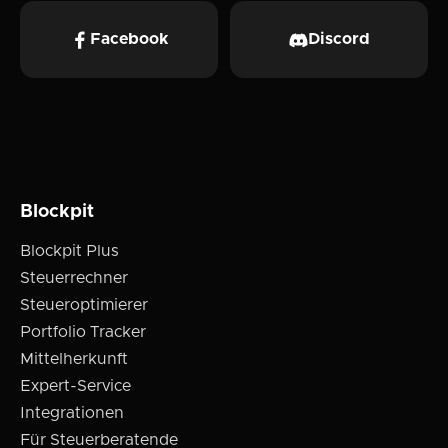
Facebook
Discord
Blockpit
Blockpit Plus
Steuerrechner
Steueroptimierer
Portfolio Tracker
Mittelherkunft
Expert-Service
Integrationen
Für Steuerberatende