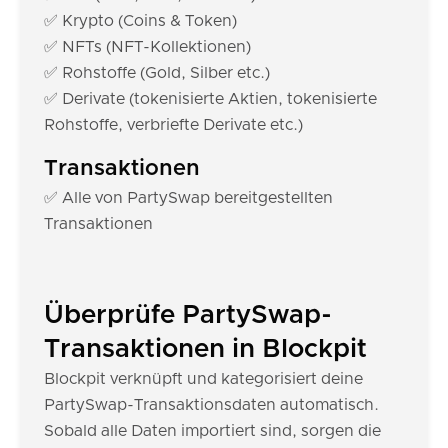
✅ Krypto (Coins & Token)
✅ NFTs (NFT-Kollektionen)
✅ Rohstoffe (Gold, Silber etc.)
✅ Derivate (tokenisierte Aktien, tokenisierte
Rohstoffe, verbriefte Derivate etc.)
Transaktionen
✅ Alle von PartySwap bereitgestellten
Transaktionen
Überprüfe PartySwap-
Transaktionen in Blockpit
Blockpit verknüpft und kategorisiert deine
PartySwap-Transaktionsdaten automatisch.
Sobald alle Daten importiert sind, sorgen die