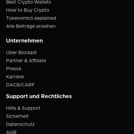
Best Crypto Wallets
How to Buy Crypto
Tokenomics explained
Alle Beiträge ansehen
Unternehmen
Über Blockpit
Partner & Affiliate
Presse
Karriere
DAC8/CARF
Support und Rechtliches
Hilfe & Support
Sicherheit
Datenschutz
AGB