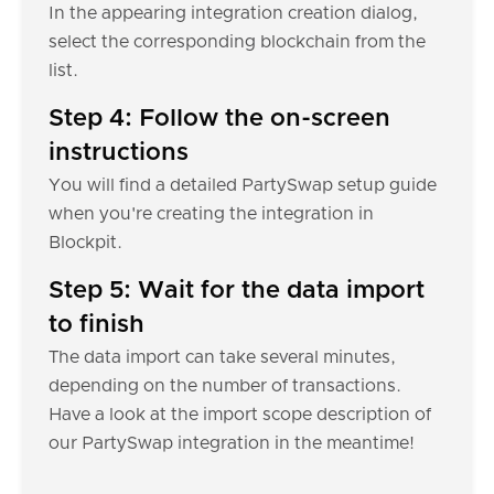
In the appearing integration creation dialog,
select the corresponding blockchain from the
list.
Step 4: Follow the on-screen
instructions
You will find a detailed PartySwap setup guide
when you're creating the integration in
Blockpit.
Step 5: Wait for the data import
to finish
The data import can take several minutes,
depending on the number of transactions.
Have a look at the import scope description of
our PartySwap integration in the meantime!