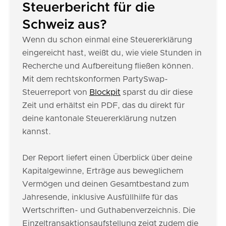
Steuerbericht für die
Schweiz aus?
Wenn du schon einmal eine Steuererklärung
eingereicht hast, weißt du, wie viele Stunden in
Recherche und Aufbereitung fließen können.
Mit dem rechtskonformen PartySwap-
Steuerreport von
Blockpit
sparst du dir diese
Zeit und erhältst ein PDF, das du direkt für
deine kantonale Steuererklärung nutzen
kannst.
Der Report liefert einen Überblick über deine
Kapitalgewinne, Erträge aus beweglichem
Vermögen und deinen Gesamtbestand zum
Jahresende, inklusive Ausfüllhilfe für das
Wertschriften- und Guthabenverzeichnis. Die
Einzeltransaktionsaufstellung zeigt zudem die