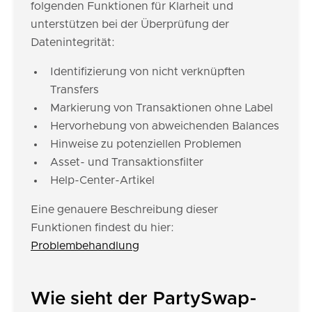
folgenden Funktionen für Klarheit und
unterstützen bei der Überprüfung der
Datenintegrität:
Identifizierung von nicht verknüpften
Transfers
Markierung von Transaktionen ohne Label
Hervorhebung von abweichenden Balances
Hinweise zu potenziellen Problemen
Asset- und Transaktionsfilter
Help-Center-Artikel
Eine genauere Beschreibung dieser
Funktionen findest du hier:
Problembehandlung
Wie sieht der PartySwap-