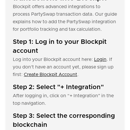
Blockpit offers advanced integrations to
process PartySwap transaction data. Our guide
explains how to add the PartySwap integration
for portfolio tracking and tax calculation.
Step 1: Log in to your Blockpit
account
Log into your Blockpit account here:
Login
. If
you don’t have an account yet, please sign up
first:
Create Blockpit Account
.
Step 2: Select "+ Integration"
After logging in, click on “+ Integration" in the
top navigation.
Step 3: Select the corresponding
blockchain