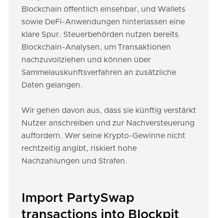
Blockchain öffentlich einsehbar, und Wallets
sowie DeFi-Anwendungen hinterlassen eine
klare Spur. Steuerbehörden nutzen bereits
Blockchain-Analysen, um Transaktionen
nachzuvollziehen und können über
Sammelauskunftsverfahren an zusätzliche
Daten gelangen.
Wir gehen davon aus, dass sie künftig verstärkt
Nutzer anschreiben und zur Nachversteuerung
auffordern. Wer seine Krypto-Gewinne nicht
rechtzeitig angibt, riskiert hohe
Nachzahlungen und Strafen.
Import PartySwap
transactions into Blockpit