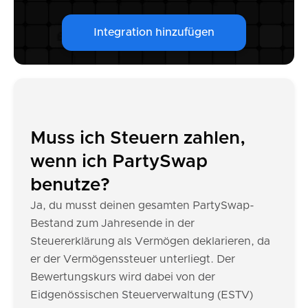
Integration hinzufügen
Muss ich Steuern zahlen,
wenn ich PartySwap
benutze?
Ja, du musst deinen gesamten PartySwap-
Bestand zum Jahresende in der
Steuererklärung als Vermögen deklarieren, da
er der Vermögenssteuer unterliegt. Der
Bewertungskurs wird dabei von der
Eidgenössischen Steuerverwaltung (ESTV)