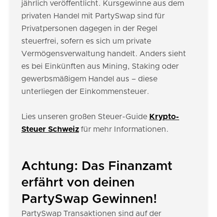
jährlich veröffentlicht. Kursgewinne aus dem
privaten Handel mit PartySwap sind für
Privatpersonen dagegen in der Regel
steuerfrei, sofern es sich um private
Vermögensverwaltung handelt. Anders sieht
es bei Einkünften aus Mining, Staking oder
gewerbsmäßigem Handel aus – diese
unterliegen der Einkommensteuer.
Lies unseren großen Steuer-Guide
Krypto-
Steuer Schweiz
für mehr Informationen.
Achtung: Das Finanzamt
erfährt von deinen
PartySwap Gewinnen!
PartySwap Transaktionen sind auf der