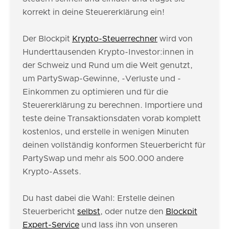
korrekt in deine Steuererklärung ein!
Der Blockpit
Krypto-Steuerrechner
wird von
Hunderttausenden Krypto-Investor:innen in
der Schweiz und Rund um die Welt genutzt,
um PartySwap-Gewinne, -Verluste und -
Einkommen zu optimieren und für die
Steuererklärung zu berechnen. Importiere und
teste deine Transaktionsdaten vorab komplett
kostenlos, und erstelle in wenigen Minuten
deinen vollständig konformen Steuerbericht für
PartySwap und mehr als 500.000 andere
Krypto-Assets.
Du hast dabei die Wahl: Erstelle deinen
Steuerbericht
selbst
, oder nutze den
Blockpit
Expert-Service
und lass ihn von unseren