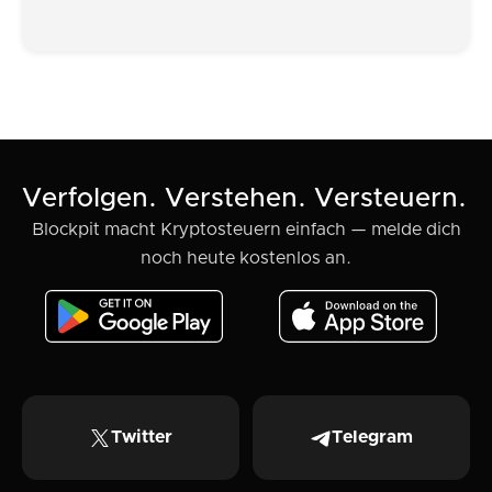
Verfolgen. Verstehen. Versteuern.
Blockpit macht Kryptosteuern einfach — melde dich
noch heute kostenlos an.
Twitter
Telegram