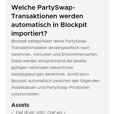
Welche PartySwap-
Transaktionen werden
automatisch in Blockpit
importiert?
Blockpit kategorisiert deine PartySwap-
Transaktionsdaten länderspezifisch nach
Gewinnen, Verlusten und Einkommensarten.
Diese werden entsprechend der jeweils
gültigen nationalen steuerlichen
Gesetzgebungen berechnet. Somit kann
Blockpit automatisch zwischen den folgenden
Assetklassen und PartySwap-Produkten
unterscheiden:
Assets
✅ Fiat (EUR, USD, CHF etc.)