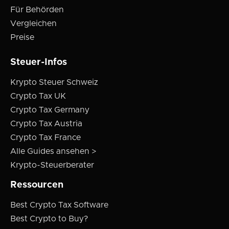
Für Behörden
Vergleichen
Preise
Steuer-Infos
Krypto Steuer Schweiz
Crypto Tax UK
Crypto Tax Germany
Crypto Tax Austria
Crypto Tax France
Alle Guides ansehen >
Krypto-Steuerberater
Ressourcen
Best Crypto Tax Software
Best Crypto to Buy?