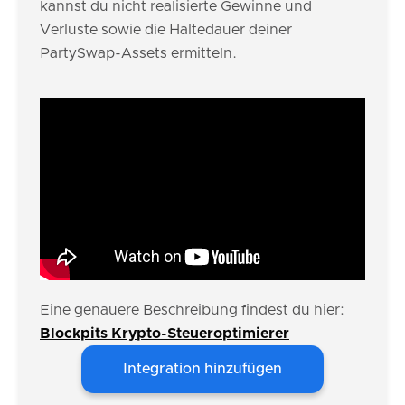
kannst du nicht realisierte Gewinne und
Verluste sowie die Haltedauer deiner
PartySwap-Assets ermitteln.
Eine genauere Beschreibung findest du hier:
Blockpits Krypto-Steueroptimierer
Integration hinzufügen