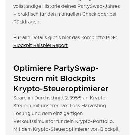
vollständige Historie deines PartySwap-Jahres
– praktisch für den manuellen Check oder bei
Rückfragen.
Für alle Details gibt's hier das komplette PDF:
Blockpit Beispiel Report
Optimiere PartySwap-
Steuern mit Blockpits
Krypto-Steueroptimierer
Spare im Durchschnitt 2.395€ an Krypto-
Steuern mit unserer Tax-Loss Harvesting
Lösung und dem einzigartigen
Verkaufssimulator für dein Krypto-Portfolio.
Mit dem Krypto-Steueroptimierer von Blockpit