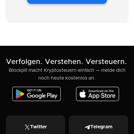
Verfolgen. Verstehen. Versteuern.
Blockpit macht Kryptosteuern einfach — melde dich
noch heute kostenlos an.
Twitter
Telegram