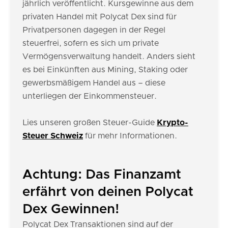
jährlich veröffentlicht. Kursgewinne aus dem
privaten Handel mit Polycat Dex sind für
Privatpersonen dagegen in der Regel
steuerfrei, sofern es sich um private
Vermögensverwaltung handelt. Anders sieht
es bei Einkünften aus Mining, Staking oder
gewerbsmäßigem Handel aus – diese
unterliegen der Einkommensteuer.
Lies unseren großen Steuer-Guide
Krypto-
Steuer Schweiz
für mehr Informationen.
Achtung: Das Finanzamt
erfährt von deinen Polycat
Dex Gewinnen!
Polycat Dex Transaktionen sind auf der