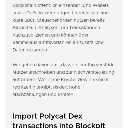
Blockchain öffentlich einsehbar, und Wallets
sowie DeFi-Anwendungen hinterlassen eine
klare Spur. Steuerbehörden nutzen bereits
Blockchain-Analysen, um Transaktionen
nachzuvollziehen und können über
Sammelauskunftsverfahren an zusätzliche
Daten gelangen.
Wir gehen davon aus, dass sie künftig verstärkt
Nutzer anschreiben und zur Nachversteuerung
auffordern. Wer seine Krypto-Gewinne nicht
rechtzeitig angibt, riskiert hohe
Nachzahlungen und Strafen.
Import Polycat Dex
transactions into Blockpit