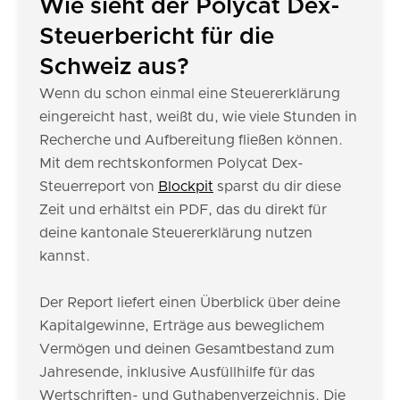
Wie sieht der Polycat Dex-
Steuerbericht für die
Schweiz aus?
Wenn du schon einmal eine Steuererklärung
eingereicht hast, weißt du, wie viele Stunden in
Recherche und Aufbereitung fließen können.
Mit dem rechtskonformen Polycat Dex-
Steuerreport von
Blockpit
sparst du dir diese
Zeit und erhältst ein PDF, das du direkt für
deine kantonale Steuererklärung nutzen
kannst.
Der Report liefert einen Überblick über deine
Kapitalgewinne, Erträge aus beweglichem
Vermögen und deinen Gesamtbestand zum
Jahresende, inklusive Ausfüllhilfe für das
Wertschriften- und Guthabenverzeichnis. Die