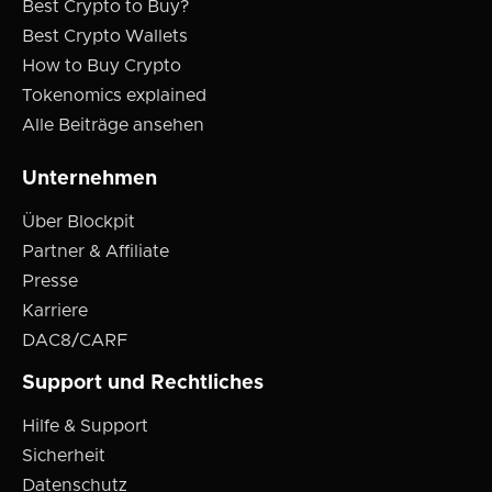
Best Crypto to Buy?
Best Crypto Wallets
How to Buy Crypto
Tokenomics explained
Alle Beiträge ansehen
Unternehmen
Über Blockpit
Partner & Affiliate
Presse
Karriere
DAC8/CARF
Support und Rechtliches
Hilfe & Support
Sicherheit
Datenschutz