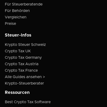
Für Steuerberatende
Für Behörden
Vergleichen
Preise
Steuer-Infos
Krypto Steuer Schweiz
Crypto Tax UK
Crypto Tax Germany
Crypto Tax Austria
Crypto Tax France
Alle Guides ansehen >
Krypto-Steuerberater
Ressourcen
Best Crypto Tax Software