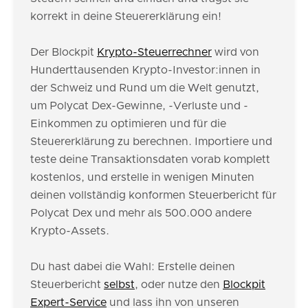
korrekt in deine Steuererklärung ein!
Der Blockpit
Krypto-Steuerrechner
wird von
Hunderttausenden Krypto-Investor:innen in
der Schweiz und Rund um die Welt genutzt,
um Polycat Dex-Gewinne, -Verluste und -
Einkommen zu optimieren und für die
Steuererklärung zu berechnen. Importiere und
teste deine Transaktionsdaten vorab komplett
kostenlos, und erstelle in wenigen Minuten
deinen vollständig konformen Steuerbericht für
Polycat Dex und mehr als 500.000 andere
Krypto-Assets.
Du hast dabei die Wahl: Erstelle deinen
Steuerbericht
selbst
, oder nutze den
Blockpit
Expert-Service
und lass ihn von unseren