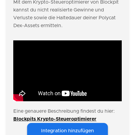
Mit dem Krypto-Steueroptimierer von Blockpit
kannst du nicht realisierte Gewinne und
Verluste sowie die Haltedauer deiner Polycat
Dex-Assets ermitteln.
Eine genauere Beschreibung findest du hier:
Blockpits Krypto-Steueroptimierer
Integration hinzufügen