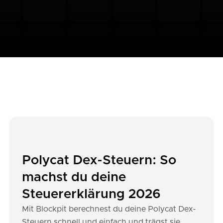
Polycat Dex-Steuern: So
machst du deine
Steuererklärung 2026
Mit Blockpit berechnest du deine Polycat Dex-
Steuern schnell und einfach und trägst sie