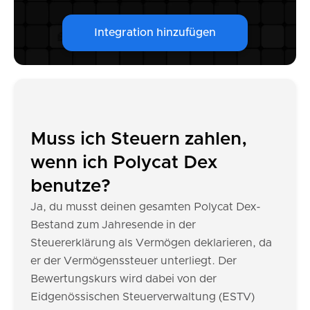
Integration hinzufügen
Muss ich Steuern zahlen,
wenn ich Polycat Dex
benutze?
Ja, du musst deinen gesamten Polycat Dex-
Bestand zum Jahresende in der
Steuererklärung als Vermögen deklarieren, da
er der Vermögenssteuer unterliegt. Der
Bewertungskurs wird dabei von der
Eidgenössischen Steuerverwaltung (ESTV)