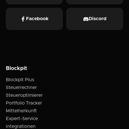
Facebook
Discord
Blockpit
Blockpit Plus
Steuerrechner
Steueroptimierer
Portfolio Tracker
Mittelherkunft
Expert-Service
Integrationen