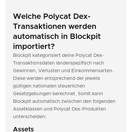
Welche Polycat Dex-
Transaktionen werden
automatisch in Blockpit
importiert?
Blockpit kategorisiert deine Polycat Dex-
Transaktionsdaten länderspezifisch nach
Gewinnen, Verlusten und Einkommensarten.
Diese werden entsprechend der jeweils
gültigen nationalen steuerlichen
Gesetzgebungen berechnet. Somit kann
Blockpit automatisch zwischen den folgenden
Assetklassen und Polycat Dex-Produkten
unterscheiden:
Assets