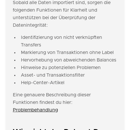
Sobald alle Daten importiert sind, sorgen die
folgenden Funktionen für Klarheit und
unterstützen bei der Überprüfung der
Datenintegrität:
Identifizierung von nicht verknüpften
Transfers
Markierung von Transaktionen ohne Label
Hervorhebung von abweichenden Balances
Hinweise zu potenziellen Problemen
Asset- und Transaktionsfilter
Help-Center-Artikel
Eine genauere Beschreibung dieser
Funktionen findest du hier:
Problembehandlung