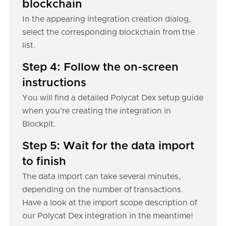
blockchain
In the appearing integration creation dialog,
select the corresponding blockchain from the
list.
Step 4: Follow the on-screen
instructions
You will find a detailed Polycat Dex setup guide
when you're creating the integration in
Blockpit.
Step 5: Wait for the data import
to finish
The data import can take several minutes,
depending on the number of transactions.
Have a look at the import scope description of
our Polycat Dex integration in the meantime!