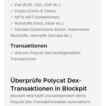
✅ Fiat (EUR, USD, CHF etc.)
✅ Krypto (Coins & Token)
✅ NFTs (NFT-Kollektionen)
✅ Rohstoffe (Gold, Silber etc.)
✅ Derivate (tokenisierte Aktien, tokenisierte
Rohstoffe, verbriefte Derivate etc.)
Transaktionen
✅ Alle von Polycat Dex bereitgestellten
Transaktionen
Überprüfe Polycat Dex-
Transaktionen in Blockpit
Blockpit verknüpft und kategorisiert deine
Polycat Dex-Transaktionsdaten automatisch.