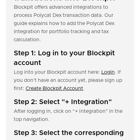
Blockpit offers advanced integrations to
process Polycat Dex transaction data. Our
guide explains how to add the Polycat Dex
integration for portfolio tracking and tax
calculation.
Step 1: Log in to your Blockpit
account
Log into your Blockpit account here:
Login
. If
you don’t have an account yet, please sign up
first:
Create Blockpit Account
.
Step 2: Select "+ Integration"
After logging in, click on “+ Integration" in the
top navigation.
Step 3: Select the corresponding