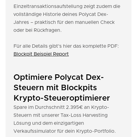
Einzeltransaktionsaufstellung zeigt zudem die
vollständige Historie deines Polycat Dex-
Jahres – praktisch für den manuellen Check
oder bei Rückfragen.
Für alle Details gibt's hier das komplette PDF:
Blockpit Beispiel Report
Optimiere Polycat Dex-
Steuern mit Blockpits
Krypto-Steueroptimierer
Spare im Durchschnitt 2.395€ an Krypto-
Steuern mit unserer Tax-Loss Harvesting
Lösung und dem einzigartigen
Verkaufssimulator für dein Krypto-Portfolio.