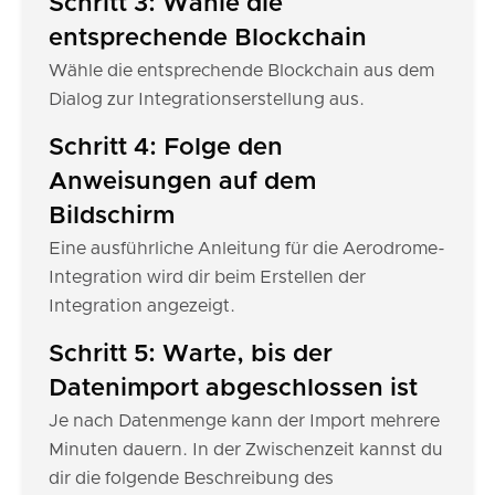
Schritt 3: Wähle die
entsprechende Blockchain
Wähle die entsprechende Blockchain aus dem
Dialog zur Integrationserstellung aus.
Schritt 4: Folge den
Anweisungen auf dem
Bildschirm
Eine ausführliche Anleitung für die Aerodrome-
Integration wird dir beim Erstellen der
Integration angezeigt.
Schritt 5: Warte, bis der
Datenimport abgeschlossen ist
Je nach Datenmenge kann der Import mehrere
Minuten dauern. In der Zwischenzeit kannst du
dir die folgende Beschreibung des