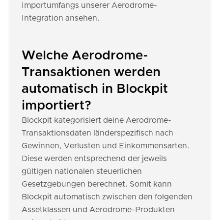
Importumfangs unserer Aerodrome-
Integration ansehen.
Welche Aerodrome-
Transaktionen werden
automatisch in Blockpit
importiert?
Blockpit kategorisiert deine Aerodrome-
Transaktionsdaten länderspezifisch nach
Gewinnen, Verlusten und Einkommensarten.
Diese werden entsprechend der jeweils
gültigen nationalen steuerlichen
Gesetzgebungen berechnet. Somit kann
Blockpit automatisch zwischen den folgenden
Assetklassen und Aerodrome-Produkten