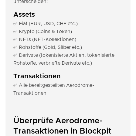
unterscheiden:
Assets
✅ Fiat (EUR, USD, CHF etc.)
✅ Krypto (Coins & Token)
✅ NFTs (NFT-Kollektionen)
✅ Rohstoffe (Gold, Silber etc.)
✅ Derivate (tokenisierte Aktien, tokenisierte
Rohstoffe, verbriefte Derivate etc.)
Transaktionen
✅ Alle bereitgestellten Aerodrome-
Transaktionen
Überprüfe Aerodrome-
Transaktionen in Blockpit