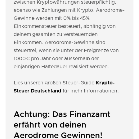
zwischen Kryptowährungen steuerpflichtig,
ebenso wie Zahlungen mit Krypto. Aerodrome-
Gewinne werden mit 0% bis 45%
Einkommensteuer besteuert, abhängig von
deinem gesamten zu versteuernden
Einkommen. Aerodrome-Gewinne sind
steuerfrei, wenn sie unter der Freigrenze von
1000€ pro Jahr oder ausserhalb der
einjährigen Haltedauer realisiert werden.
Lies unseren großen Steuer-Guide
Krypto-
Steuer Deutschland
für mehr Informationen.
Achtung: Das Finanzamt
erfährt von deinen
Aerodrome Gewinnen!