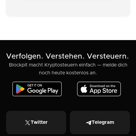
Verfolgen. Verstehen. Versteuern.
Blockpit macht Kryptosteuern einfach — melde dich
noch heute kostenlos an.
Twitter
Telegram