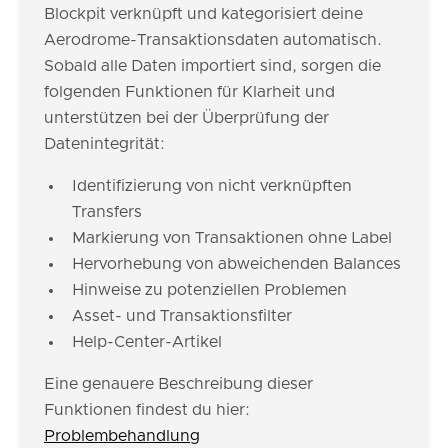
Blockpit verknüpft und kategorisiert deine
Aerodrome-Transaktionsdaten automatisch.
Sobald alle Daten importiert sind, sorgen die
folgenden Funktionen für Klarheit und
unterstützen bei der Überprüfung der
Datenintegrität:
Identifizierung von nicht verknüpften
Transfers
Markierung von Transaktionen ohne Label
Hervorhebung von abweichenden Balances
Hinweise zu potenziellen Problemen
Asset- und Transaktionsfilter
Help-Center-Artikel
Eine genauere Beschreibung dieser
Funktionen findest du hier:
Problembehandlung