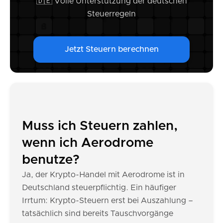
🇩🇪 Volle Unterstützung der deutschen
Steuerregeln
Jetzt Steuern berechnen
Muss ich Steuern zahlen,
wenn ich Aerodrome
benutze?
Ja, der Krypto-Handel mit Aerodrome ist in
Deutschland steuerpflichtig. Ein häufiger
Irrtum: Krypto-Steuern erst bei Auszahlung –
tatsächlich sind bereits Tauschvorgänge