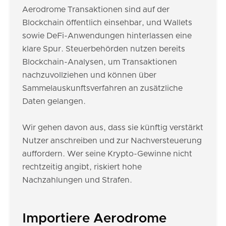
Aerodrome Transaktionen sind auf der
Blockchain öffentlich einsehbar, und Wallets
sowie DeFi-Anwendungen hinterlassen eine
klare Spur. Steuerbehörden nutzen bereits
Blockchain-Analysen, um Transaktionen
nachzuvollziehen und können über
Sammelauskunftsverfahren an zusätzliche
Daten gelangen.
Wir gehen davon aus, dass sie künftig verstärkt
Nutzer anschreiben und zur Nachversteuerung
auffordern. Wer seine Krypto-Gewinne nicht
rechtzeitig angibt, riskiert hohe
Nachzahlungen und Strafen.
Importiere Aerodrome