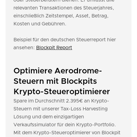
oder Steuerberatern dienen. Er umfasst alle
relevanten Transaktionen des Steuerjahres,
einschließlich Zeitstempel, Asset, Betrag,
Kosten und Gebühren.
Beispiel für den deutschen Steuerreport hier
ansehen:
Blockpit Report
Optimiere Aerodrome-
Steuern mit Blockpits
Krypto-Steueroptimierer
Spare im Durchschnitt 2.395€ an Krypto-
Steuern mit unserer Tax-Loss Harvesting
Lösung und dem einzigartigen
Verkaufssimulator für dein Krypto-Portfolio.
Mit dem Krypto-Steueroptimierer von Blockpit