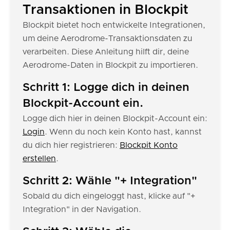
Transaktionen in Blockpit
Blockpit bietet hoch entwickelte Integrationen,
um deine Aerodrome-Transaktionsdaten zu
verarbeiten. Diese Anleitung hilft dir, deine
Aerodrome-Daten in Blockpit zu importieren.
Schritt 1: Logge dich in deinen
Blockpit-Account ein.
Logge dich hier in deinen Blockpit-Account ein:
Login
. Wenn du noch kein Konto hast, kannst
du dich hier registrieren:
Blockpit Konto
erstellen
.
Schritt 2: Wähle "+ Integration"
Sobald du dich eingeloggt hast, klicke auf "+
Integration" in der Navigation.