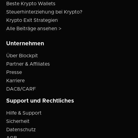
Beste Krypto Wallets
Steuerhinterziehung bei Krypto?
Krypto Exit Strategien
Alle Beiträge ansehen >
Unternehmen
Über Blockpit
Partner & Affiliates
Presse
Karriere
DAC8/CARF
Support und Rechtliches
Hilfe & Support
Sicherheit
Datenschutz