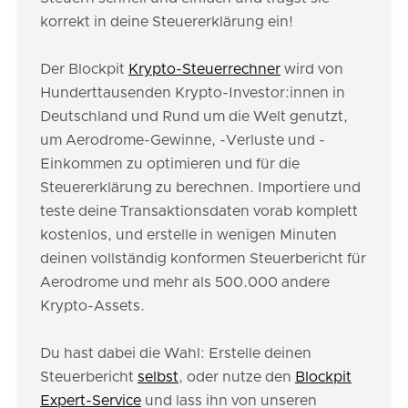
korrekt in deine Steuererklärung ein!
Der Blockpit
Krypto-Steuerrechner
wird von
Hunderttausenden Krypto-Investor:innen in
Deutschland und Rund um die Welt genutzt,
um Aerodrome-Gewinne, -Verluste und -
Einkommen zu optimieren und für die
Steuererklärung zu berechnen. Importiere und
teste deine Transaktionsdaten vorab komplett
kostenlos, und erstelle in wenigen Minuten
deinen vollständig konformen Steuerbericht für
Aerodrome und mehr als 500.000 andere
Krypto-Assets.
Du hast dabei die Wahl: Erstelle deinen
Steuerbericht
selbst
, oder nutze den
Blockpit
Expert-Service
und lass ihn von unseren