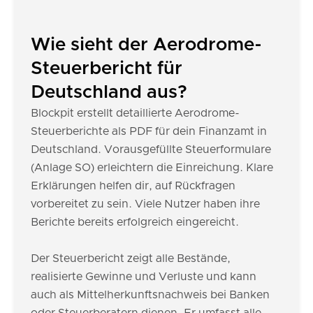
Wie sieht der Aerodrome-
Steuerbericht für
Deutschland aus?
Blockpit erstellt detaillierte Aerodrome-
Steuerberichte als PDF für dein Finanzamt in
Deutschland. Vorausgefüllte Steuerformulare
(Anlage SO) erleichtern die Einreichung. Klare
Erklärungen helfen dir, auf Rückfragen
vorbereitet zu sein. Viele Nutzer haben ihre
Berichte bereits erfolgreich eingereicht.
Der Steuerbericht zeigt alle Bestände,
realisierte Gewinne und Verluste und kann
auch als Mittelherkunftsnachweis bei Banken