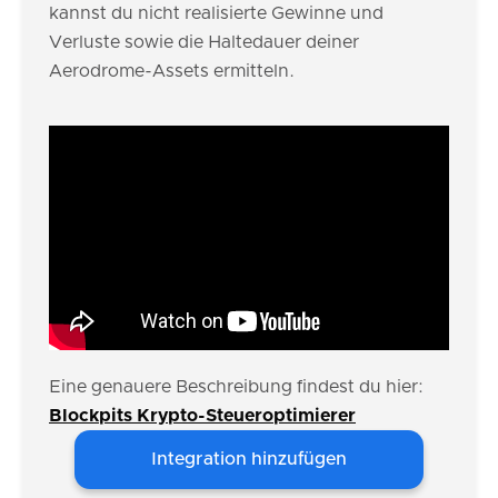
kannst du nicht realisierte Gewinne und
Verluste sowie die Haltedauer deiner
Aerodrome-Assets ermitteln.
Eine genauere Beschreibung findest du hier:
Blockpits Krypto-Steueroptimierer
Integration hinzufügen