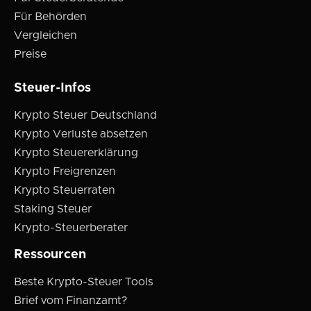
Für Behörden
Vergleichen
Preise
Steuer-Infos
Krypto Steuer Deutschland
Krypto Verluste absetzen
Krypto Steuererklärung
Krypto Freigrenzen
Krypto Steuerraten
Staking Steuer
Krypto-Steuerberater
Ressourcen
Beste Krypto-Steuer Tools
Brief vom Finanzamt?