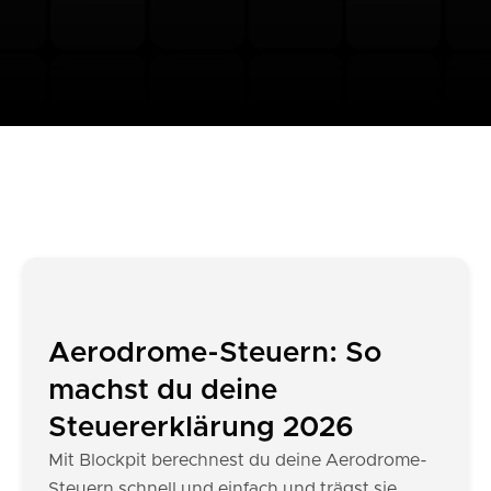
Aerodrome-Steuern: So
machst du deine
Steuererklärung 2026
Mit Blockpit berechnest du deine Aerodrome-
Steuern schnell und einfach und trägst sie