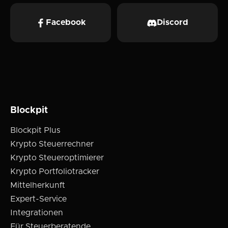
Facebook
Discord
Blockpit
Blockpit Plus
Krypto Steuerrechner
Krypto Steueroptimierer
Krypto Portfoliotracker
Mittelherkunft
Expert-Service
Integrationen
Für Steuerberatende