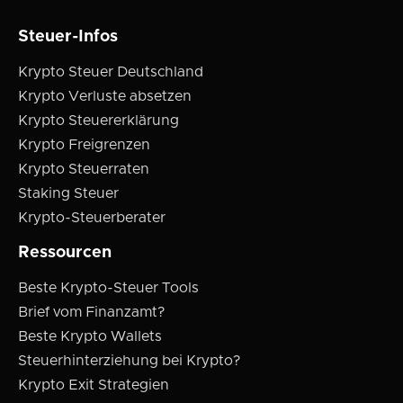
Steuer-Infos
Krypto Steuer Deutschland
Krypto Verluste absetzen
Krypto Steuererklärung
Krypto Freigrenzen
Krypto Steuerraten
Staking Steuer
Krypto-Steuerberater
Ressourcen
Beste Krypto-Steuer Tools
Brief vom Finanzamt?
Beste Krypto Wallets
Steuerhinterziehung bei Krypto?
Krypto Exit Strategien