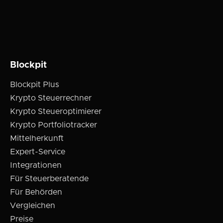
Blockpit
Blockpit Plus
Krypto Steuerrechner
Krypto Steueroptimierer
Krypto Portfoliotracker
Mittelherkunft
Expert-Service
Integrationen
Für Steuerberatende
Für Behörden
Vergleichen
Preise