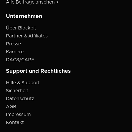
Alle Beiträge ansehen >
Unternehmen
Über Blockpit
Partner & Affiliates
Presse
Karriere
DAC8/CARF
Support und Rechtliches
Hilfe & Support
Sicherheit
Datenschutz
AGB
Impressum
Kontakt