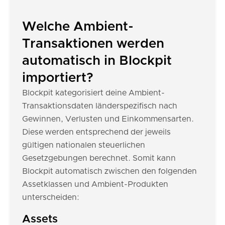
Welche Ambient-
Transaktionen werden
automatisch in Blockpit
importiert?
Blockpit kategorisiert deine Ambient-
Transaktionsdaten länderspezifisch nach
Gewinnen, Verlusten und Einkommensarten.
Diese werden entsprechend der jeweils
gültigen nationalen steuerlichen
Gesetzgebungen berechnet. Somit kann
Blockpit automatisch zwischen den folgenden
Assetklassen und Ambient-Produkten
unterscheiden:
Assets