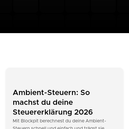
Ambient-Steuern: So
machst du deine
Steuererklärung 2026
Mit Blockpit berechnest du deine Ambient-
Steuern schnell und einfach und trägst sie