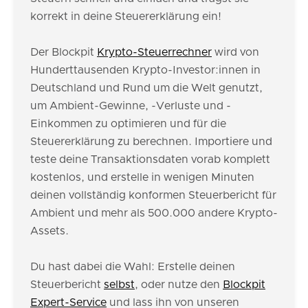
korrekt in deine Steuererklärung ein!
Der Blockpit
Krypto-Steuerrechner
wird von
Hunderttausenden Krypto-Investor:innen in
Deutschland und Rund um die Welt genutzt,
um Ambient-Gewinne, -Verluste und -
Einkommen zu optimieren und für die
Steuererklärung zu berechnen. Importiere und
teste deine Transaktionsdaten vorab komplett
kostenlos, und erstelle in wenigen Minuten
deinen vollständig konformen Steuerbericht für
Ambient und mehr als 500.000 andere Krypto-
Assets.
Du hast dabei die Wahl: Erstelle deinen
Steuerbericht
selbst
, oder nutze den
Blockpit
Expert-Service
und lass ihn von unseren