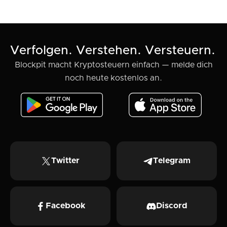
Verfolgen. Verstehen. Versteuern.
Blockpit macht Kryptosteuern einfach — melde dich
noch heute kostenlos an.
Twitter
Telegram
Facebook
Discord