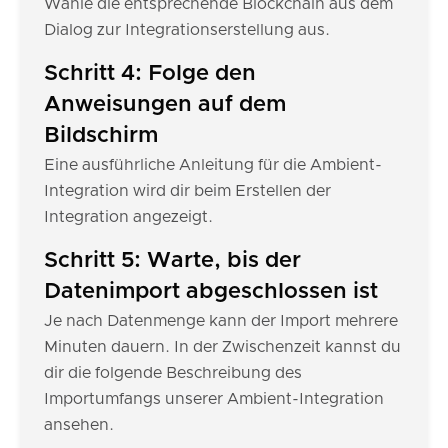
Wähle die entsprechende Blockchain aus dem
Dialog zur Integrationserstellung aus.
Schritt 4: Folge den
Anweisungen auf dem
Bildschirm
Eine ausführliche Anleitung für die Ambient-
Integration wird dir beim Erstellen der
Integration angezeigt.
Schritt 5: Warte, bis der
Datenimport abgeschlossen ist
Je nach Datenmenge kann der Import mehrere
Minuten dauern. In der Zwischenzeit kannst du
dir die folgende Beschreibung des
Importumfangs unserer Ambient-Integration
ansehen.