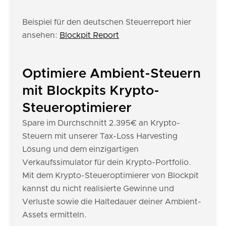
Beispiel für den deutschen Steuerreport hier
ansehen:
Blockpit Report
Optimiere Ambient-Steuern
mit Blockpits Krypto-
Steueroptimierer
Spare im Durchschnitt 2.395€ an Krypto-
Steuern mit unserer Tax-Loss Harvesting
Lösung und dem einzigartigen
Verkaufssimulator für dein Krypto-Portfolio.
Mit dem Krypto-Steueroptimierer von Blockpit
kannst du nicht realisierte Gewinne und
Verluste sowie die Haltedauer deiner Ambient-
Assets ermitteln.