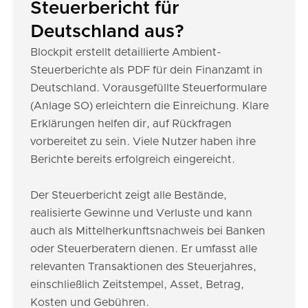
Steuerbericht für
Deutschland aus?
Blockpit erstellt detaillierte Ambient-
Steuerberichte als PDF für dein Finanzamt in
Deutschland. Vorausgefüllte Steuerformulare
(Anlage SO) erleichtern die Einreichung. Klare
Erklärungen helfen dir, auf Rückfragen
vorbereitet zu sein. Viele Nutzer haben ihre
Berichte bereits erfolgreich eingereicht.
Der Steuerbericht zeigt alle Bestände,
realisierte Gewinne und Verluste und kann
auch als Mittelherkunftsnachweis bei Banken
oder Steuerberatern dienen. Er umfasst alle
relevanten Transaktionen des Steuerjahres,
einschließlich Zeitstempel, Asset, Betrag,
Kosten und Gebühren.