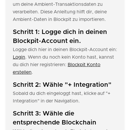
um deine Ambient-Transaktionsdaten zu
verarbeiten. Diese Anleitung hilft dir, deine
Ambient-Daten in Blockpit zu importieren.
Schritt 1: Logge dich in deinen
Blockpit-Account ein.
Logge dich hier in deinen Blockpit-Account ein:
Login
. Wenn du noch kein Konto hast, kannst
du dich hier registrieren:
Blockpit Konto
erstellen
.
Schritt 2: Wähle "+ Integration"
Sobald du dich eingeloggt hast, klicke auf "+
Integration" in der Navigation.
Schritt 3: Wähle die
entsprechende Blockchain