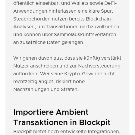
öffentlich einsehbar, und Wallets sowie DeFi-
Anwendungen hinterlassen eine klare Spur.
Steuerbehörden nutzen bereits Blockchain-
Analysen, um Transaktionen nachzuvollziehen
und können über Sammelauskunftsverfahren
an zusätzliche Daten gelangen.
Wir gehen davon aus, dass sie künftig verstärkt
Nutzer anschreiben und zur Nachversteuerung
auffordern. Wer seine Krypto-Gewinne nicht
rechtzeitig angibt, riskiert hohe
Nachzahlungen und Strafen.
Importiere Ambient
Transaktionen in Blockpit
Blockpit bietet hoch entwickelte Integrationen,