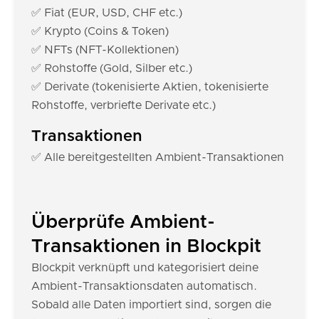
✅ Fiat (EUR, USD, CHF etc.)
✅ Krypto (Coins & Token)
✅ NFTs (NFT-Kollektionen)
✅ Rohstoffe (Gold, Silber etc.)
✅ Derivate (tokenisierte Aktien, tokenisierte
Rohstoffe, verbriefte Derivate etc.)
Transaktionen
✅ Alle bereitgestellten Ambient-Transaktionen
Überprüfe Ambient-
Transaktionen in Blockpit
Blockpit verknüpft und kategorisiert deine
Ambient-Transaktionsdaten automatisch.
Sobald alle Daten importiert sind, sorgen die