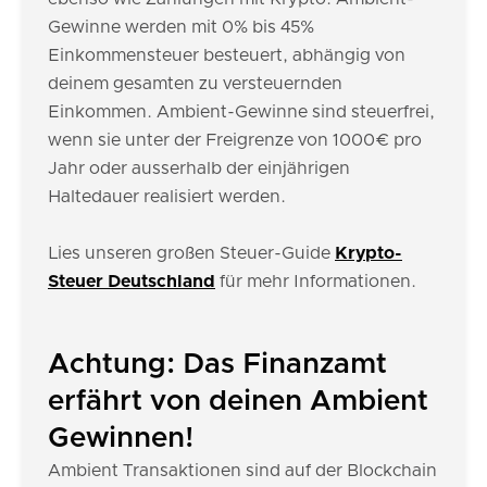
Gewinne werden mit 0% bis 45%
Einkommensteuer besteuert, abhängig von
deinem gesamten zu versteuernden
Einkommen. Ambient-Gewinne sind steuerfrei,
wenn sie unter der Freigrenze von 1000€ pro
Jahr oder ausserhalb der einjährigen
Haltedauer realisiert werden.
Lies unseren großen Steuer-Guide
Krypto-
Steuer Deutschland
für mehr Informationen.
Achtung: Das Finanzamt
erfährt von deinen Ambient
Gewinnen!
Ambient Transaktionen sind auf der Blockchain