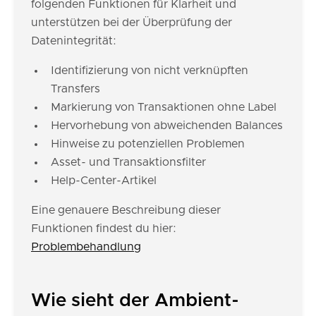
folgenden Funktionen für Klarheit und
unterstützen bei der Überprüfung der
Datenintegrität:
Identifizierung von nicht verknüpften
Transfers
Markierung von Transaktionen ohne Label
Hervorhebung von abweichenden Balances
Hinweise zu potenziellen Problemen
Asset- und Transaktionsfilter
Help-Center-Artikel
Eine genauere Beschreibung dieser
Funktionen findest du hier:
Problembehandlung
Wie sieht der Ambient-