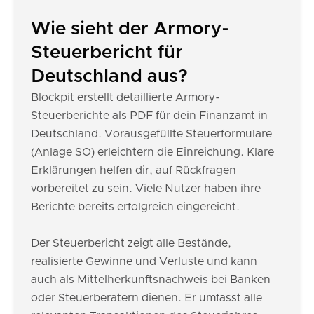
Wie sieht der Armory-
Steuerbericht für
Deutschland aus?
Blockpit erstellt detaillierte Armory-
Steuerberichte als PDF für dein Finanzamt in
Deutschland. Vorausgefüllte Steuerformulare
(Anlage SO) erleichtern die Einreichung. Klare
Erklärungen helfen dir, auf Rückfragen
vorbereitet zu sein. Viele Nutzer haben ihre
Berichte bereits erfolgreich eingereicht.
Der Steuerbericht zeigt alle Bestände,
realisierte Gewinne und Verluste und kann
auch als Mittelherkunftsnachweis bei Banken
oder Steuerberatern dienen. Er umfasst alle