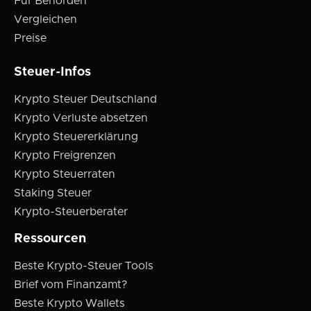
Für Behörden
Vergleichen
Preise
Steuer-Infos
Krypto Steuer Deutschland
Krypto Verluste absetzen
Krypto Steuererklärung
Krypto Freigrenzen
Krypto Steuerraten
Staking Steuer
Krypto-Steuerberater
Ressourcen
Beste Krypto-Steuer Tools
Brief vom Finanzamt?
Beste Krypto Wallets