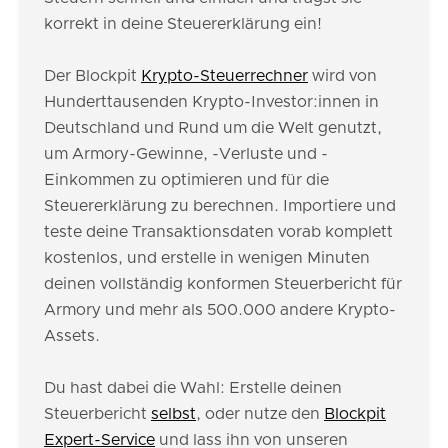
korrekt in deine Steuererklärung ein!
Der Blockpit
Krypto-Steuerrechner
wird von
Hunderttausenden Krypto-Investor:innen in
Deutschland und Rund um die Welt genutzt,
um Armory-Gewinne, -Verluste und -
Einkommen zu optimieren und für die
Steuererklärung zu berechnen. Importiere und
teste deine Transaktionsdaten vorab komplett
kostenlos, und erstelle in wenigen Minuten
deinen vollständig konformen Steuerbericht für
Armory und mehr als 500.000 andere Krypto-
Assets.
Du hast dabei die Wahl: Erstelle deinen
Steuerbericht
selbst
, oder nutze den
Blockpit
Expert-Service
und lass ihn von unseren