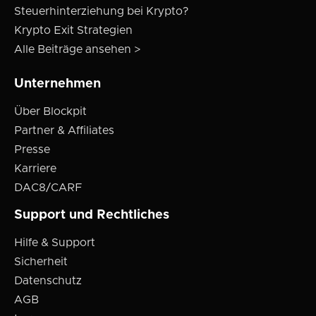
Steuerhinterziehung bei Krypto?
Krypto Exit Strategien
Alle Beiträge ansehen >
Unternehmen
Über Blockpit
Partner & Affiliates
Presse
Karriere
DAC8/CARF
Support und Rechtliches
Hilfe & Support
Sicherheit
Datenschutz
AGB