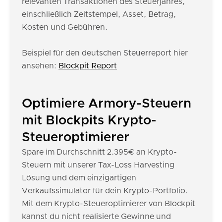
relevanten Transaktionen des Steuerjahres,
einschließlich Zeitstempel, Asset, Betrag,
Kosten und Gebühren.
Beispiel für den deutschen Steuerreport hier
ansehen:
Blockpit Report
Optimiere Armory-Steuern
mit Blockpits Krypto-
Steueroptimierer
Spare im Durchschnitt 2.395€ an Krypto-
Steuern mit unserer Tax-Loss Harvesting
Lösung und dem einzigartigen
Verkaufssimulator für dein Krypto-Portfolio.
Mit dem Krypto-Steueroptimierer von Blockpit
kannst du nicht realisierte Gewinne und