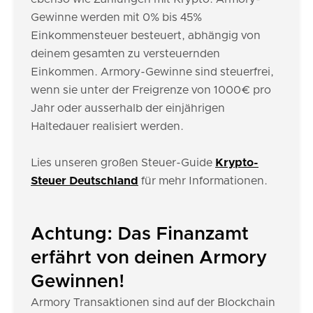
Gewinne werden mit 0% bis 45%
Einkommensteuer besteuert, abhängig von
deinem gesamten zu versteuernden
Einkommen. Armory-Gewinne sind steuerfrei,
wenn sie unter der Freigrenze von 1000€ pro
Jahr oder ausserhalb der einjährigen
Haltedauer realisiert werden.
Lies unseren großen Steuer-Guide
Krypto-
Steuer Deutschland
für mehr Informationen.
Achtung: Das Finanzamt
erfährt von deinen Armory
Gewinnen!
Armory Transaktionen sind auf der Blockchain