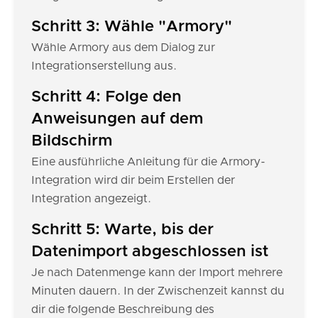
Schritt 3: Wähle "Armory"
Wähle Armory aus dem Dialog zur
Integrationserstellung aus.
Schritt 4: Folge den
Anweisungen auf dem
Bildschirm
Eine ausführliche Anleitung für die Armory-
Integration wird dir beim Erstellen der
Integration angezeigt.
Schritt 5: Warte, bis der
Datenimport abgeschlossen ist
Je nach Datenmenge kann der Import mehrere
Minuten dauern. In der Zwischenzeit kannst du
dir die folgende Beschreibung des