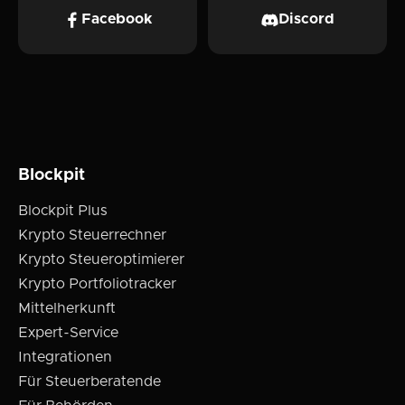
Facebook
Discord
Blockpit
Blockpit Plus
Krypto Steuerrechner
Krypto Steueroptimierer
Krypto Portfoliotracker
Mittelherkunft
Expert-Service
Integrationen
Für Steuerberatende