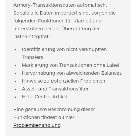
Armory-Transaktionsdaten automatisch.
Sobald alle Daten importiert sind, sorgen die
folgenden Funktionen für Klarheit und
unterstützen bei der Überprüfung der
Datenintegrität:
Identifizierung von nicht verknüpften
Transfers
Markierung von Transaktionen ohne Label
Hervorhebung von abweichenden Balances
Hinweise zu potenziellen Problemen
Asset- und Transaktionsfilter
Help-Center-Artikel
Eine genauere Beschreibung dieser
Funktionen findest du hier:
Problembehandlung