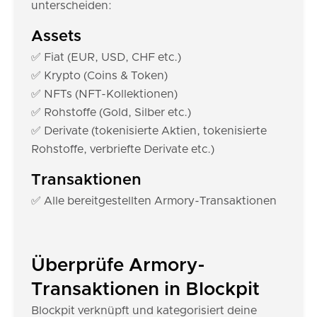
unterscheiden:
Assets
✅ Fiat (EUR, USD, CHF etc.)
✅ Krypto (Coins & Token)
✅ NFTs (NFT-Kollektionen)
✅ Rohstoffe (Gold, Silber etc.)
✅ Derivate (tokenisierte Aktien, tokenisierte
Rohstoffe, verbriefte Derivate etc.)
Transaktionen
✅ Alle bereitgestellten Armory-Transaktionen
Überprüfe Armory-
Transaktionen in Blockpit
Blockpit verknüpft und kategorisiert deine