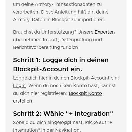
um deine Armory-Transaktionsdaten zu
verarbeiten. Diese Anleitung hilft dir, deine
Armory-Daten in Blockpit zu importieren.
Brauchst du Unterstützung? Unsere
Experten
übernehmen Import, Datenprüfung und
Berichtsvorbereitung für dich.
Schritt 1: Logge dich in deinen
Blockpit-Account ein.
Logge dich hier in deinen Blockpit-Account ein:
Login
. Wenn du noch kein Konto hast, kannst
du dich hier registrieren:
Blockpit Konto
erstellen
.
Schritt 2: Wähle "+ Integration"
Sobald du dich eingeloggt hast, klicke auf "+
Integration" in der Navigation.