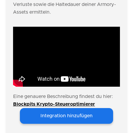
Verluste sowie die Haltedauer deiner Armory-
Assets ermitteln.
Eine genauere Beschreibung findest du hier:
Blockpits Krypto-Steueroptimierer
Integration hinzufügen