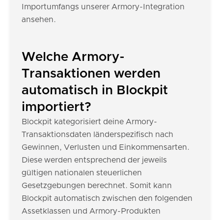
Importumfangs unserer Armory-Integration
ansehen.
Welche Armory-
Transaktionen werden
automatisch in Blockpit
importiert?
Blockpit kategorisiert deine Armory-
Transaktionsdaten länderspezifisch nach
Gewinnen, Verlusten und Einkommensarten.
Diese werden entsprechend der jeweils
gültigen nationalen steuerlichen
Gesetzgebungen berechnet. Somit kann
Blockpit automatisch zwischen den folgenden
Assetklassen und Armory-Produkten