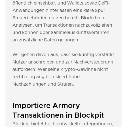
öffentlich einsehbar, und Wallets sowie DeFi-
Anwendungen hinterlassen eine klare Spur.
Steuerbehörden nutzen bereits Blockchain-
Analysen, um Transaktionen nachzuvollziehen
und können über Sammelauskunftsverfahren
an zusätzliche Daten gelangen.
Wir gehen davon aus, dass sie künftig verstärkt
Nutzer anschreiben und zur Nachversteuerung
auffordern. Wer seine Krypto-Gewinne nicht
rechtzeitig angibt, riskiert hohe
Nachzahlungen und Strafen.
Importiere Armory
Transaktionen in Blockpit
Blockpit bietet hoch entwickelte Integrationen,