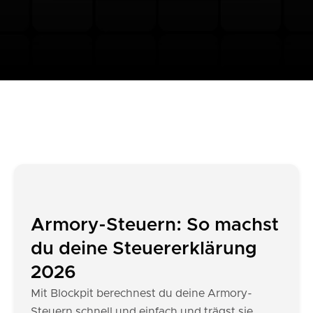
Armory-Steuern: So machst
du deine Steuererklärung
2026
Mit Blockpit berechnest du deine Armory-
Steuern schnell und einfach und trägst sie