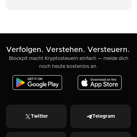
Verfolgen. Verstehen. Versteuern.
Blockpit macht Kryptosteuern einfach — melde dich
noch heute kostenlos an.
Twitter
Telegram