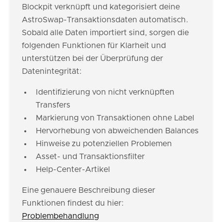
Blockpit verknüpft und kategorisiert deine
AstroSwap-Transaktionsdaten automatisch.
Sobald alle Daten importiert sind, sorgen die
folgenden Funktionen für Klarheit und
unterstützen bei der Überprüfung der
Datenintegrität:
Identifizierung von nicht verknüpften
Transfers
Markierung von Transaktionen ohne Label
Hervorhebung von abweichenden Balances
Hinweise zu potenziellen Problemen
Asset- und Transaktionsfilter
Help-Center-Artikel
Eine genauere Beschreibung dieser
Funktionen findest du hier:
Problembehandlung