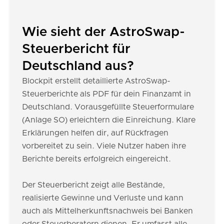
Wie sieht der AstroSwap-
Steuerbericht für
Deutschland aus?
Blockpit erstellt detaillierte AstroSwap-
Steuerberichte als PDF für dein Finanzamt in
Deutschland. Vorausgefüllte Steuerformulare
(Anlage SO) erleichtern die Einreichung. Klare
Erklärungen helfen dir, auf Rückfragen
vorbereitet zu sein. Viele Nutzer haben ihre
Berichte bereits erfolgreich eingereicht.
Der Steuerbericht zeigt alle Bestände,
realisierte Gewinne und Verluste und kann
auch als Mittelherkunftsnachweis bei Banken