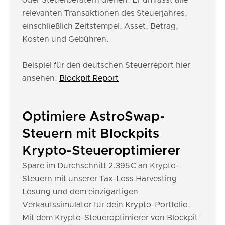
oder Steuerberatern dienen. Er umfasst alle
relevanten Transaktionen des Steuerjahres,
einschließlich Zeitstempel, Asset, Betrag,
Kosten und Gebühren.
Beispiel für den deutschen Steuerreport hier
ansehen:
Blockpit Report
Optimiere AstroSwap-
Steuern mit Blockpits
Krypto-Steueroptimierer
Spare im Durchschnitt 2.395€ an Krypto-
Steuern mit unserer Tax-Loss Harvesting
Lösung und dem einzigartigen
Verkaufssimulator für dein Krypto-Portfolio.
Mit dem Krypto-Steueroptimierer von Blockpit