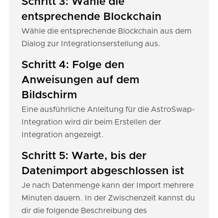
Schritt 3: Wähle die
entsprechende Blockchain
Wähle die entsprechende Blockchain aus dem
Dialog zur Integrationserstellung aus.
Schritt 4: Folge den
Anweisungen auf dem
Bildschirm
Eine ausführliche Anleitung für die AstroSwap-
Integration wird dir beim Erstellen der
Integration angezeigt.
Schritt 5: Warte, bis der
Datenimport abgeschlossen ist
Je nach Datenmenge kann der Import mehrere
Minuten dauern. In der Zwischenzeit kannst du
dir die folgende Beschreibung des