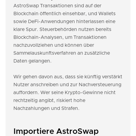
AstroSwap Transaktionen sind auf der
Blockchain öffentlich einsehbar, und Wallets
sowie DeFi-Anwendungen hinterlassen eine
klare Spur. Steuerbehörden nutzen bereits
Blockchain-Analysen, um Transaktionen
nachzuvollziehen und können über
Sammelauskunftsverfahren an zusätzliche
Daten gelangen.
Wir gehen davon aus, dass sie künftig verstärkt
Nutzer anschreiben und zur Nachversteuerung
auffordern. Wer seine Krypto-Gewinne nicht
rechtzeitig angibt, riskiert hohe
Nachzahlungen und Strafen.
Importiere AstroSwap