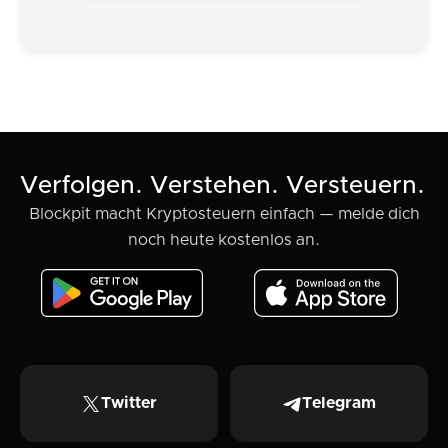
Verfolgen. Verstehen. Versteuern.
Blockpit macht Kryptosteuern einfach — melde dich
noch heute kostenlos an.
Twitter
Telegram