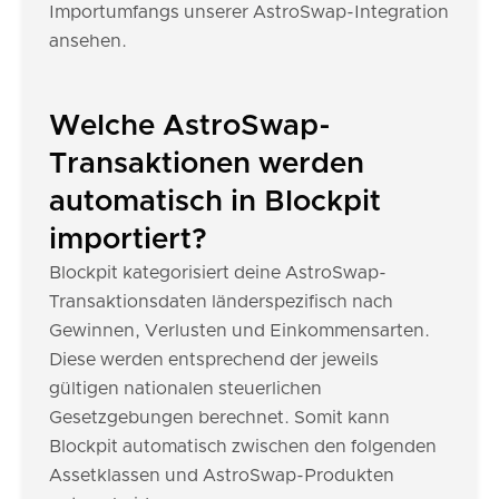
Importumfangs unserer AstroSwap-Integration
ansehen.
Welche AstroSwap-
Transaktionen werden
automatisch in Blockpit
importiert?
Blockpit kategorisiert deine AstroSwap-
Transaktionsdaten länderspezifisch nach
Gewinnen, Verlusten und Einkommensarten.
Diese werden entsprechend der jeweils
gültigen nationalen steuerlichen
Gesetzgebungen berechnet. Somit kann
Blockpit automatisch zwischen den folgenden
Assetklassen und AstroSwap-Produkten