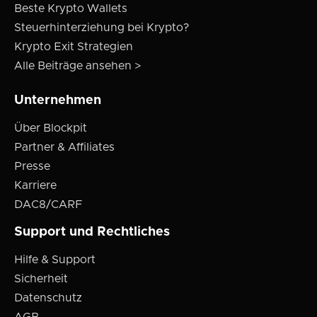
Beste Krypto Wallets
Steuerhinterziehung bei Krypto?
Krypto Exit Strategien
Alle Beiträge ansehen >
Unternehmen
Über Blockpit
Partner & Affiliates
Presse
Karriere
DAC8/CARF
Support und Rechtliches
Hilfe & Support
Sicherheit
Datenschutz