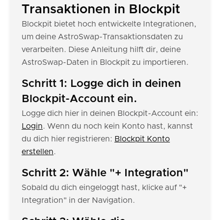
Transaktionen in Blockpit
Blockpit bietet hoch entwickelte Integrationen,
um deine AstroSwap-Transaktionsdaten zu
verarbeiten. Diese Anleitung hilft dir, deine
AstroSwap-Daten in Blockpit zu importieren.
Schritt 1: Logge dich in deinen
Blockpit-Account ein.
Logge dich hier in deinen Blockpit-Account ein:
Login
. Wenn du noch kein Konto hast, kannst
du dich hier registrieren:
Blockpit Konto
erstellen
.
Schritt 2: Wähle "+ Integration"
Sobald du dich eingeloggt hast, klicke auf "+
Integration" in der Navigation.