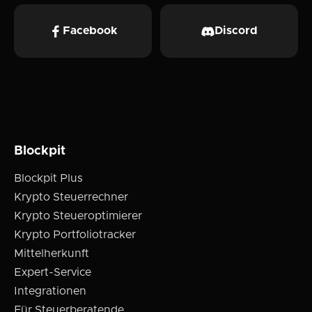
Facebook
Discord
Blockpit
Blockpit Plus
Krypto Steuerrechner
Krypto Steueroptimierer
Krypto Portfoliotracker
Mittelherkunft
Expert-Service
Integrationen
Für Steuerberatende