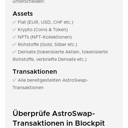
unterscheiden:
Assets
✅ Fiat (EUR, USD, CHF etc.)
✅ Krypto (Coins & Token)
✅ NFTs (NFT-Kollektionen)
✅ Rohstoffe (Gold, Silber etc.)
✅ Derivate (tokenisierte Aktien, tokenisierte
Rohstoffe, verbriefte Derivate etc.)
Transaktionen
✅ Alle bereitgestellten AstroSwap-
Transaktionen
Überprüfe AstroSwap-
Transaktionen in Blockpit