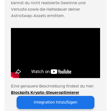
kannst du nicht realisierte Gewinne und
Verluste sowie die Haltedauer deiner
AstroSwap-Assets ermitteln.
Eine genauere Beschreibung findest du hier:
Blockpits Krypto-Steueroptimierer
Integration hinzufügen