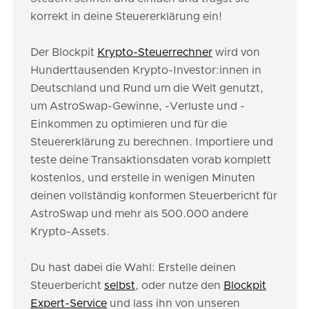
korrekt in deine Steuererklärung ein!
Der Blockpit
Krypto-Steuerrechner
wird von
Hunderttausenden Krypto-Investor:innen in
Deutschland und Rund um die Welt genutzt,
um AstroSwap-Gewinne, -Verluste und -
Einkommen zu optimieren und für die
Steuererklärung zu berechnen. Importiere und
teste deine Transaktionsdaten vorab komplett
kostenlos, und erstelle in wenigen Minuten
deinen vollständig konformen Steuerbericht für
AstroSwap und mehr als 500.000 andere
Krypto-Assets.
Du hast dabei die Wahl: Erstelle deinen
Steuerbericht
selbst
, oder nutze den
Blockpit
Expert-Service
und lass ihn von unseren