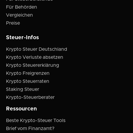
Für Behörden
Vergleichen
Preise
Steuer-Infos
Krypto Steuer Deutschland
Krypto Verluste absetzen
Krypto Steuererklärung
Krypto Freigrenzen
Krypto Steuerraten
Staking Steuer
Krypto-Steuerberater
Ressourcen
Beste Krypto-Steuer Tools
Brief vom Finanzamt?