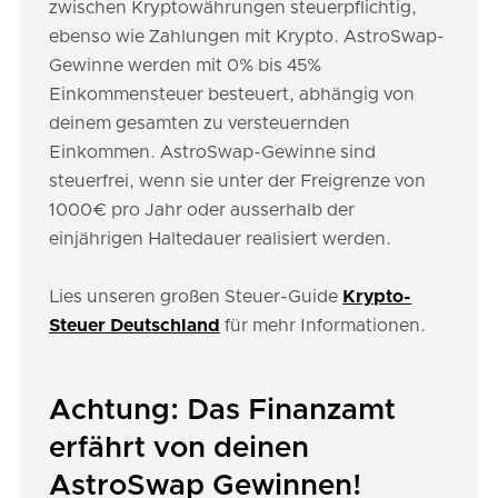
zwischen Kryptowährungen steuerpflichtig,
ebenso wie Zahlungen mit Krypto. AstroSwap-
Gewinne werden mit 0% bis 45%
Einkommensteuer besteuert, abhängig von
deinem gesamten zu versteuernden
Einkommen. AstroSwap-Gewinne sind
steuerfrei, wenn sie unter der Freigrenze von
1000€ pro Jahr oder ausserhalb der
einjährigen Haltedauer realisiert werden.
Lies unseren großen Steuer-Guide
Krypto-
Steuer Deutschland
für mehr Informationen.
Achtung: Das Finanzamt
erfährt von deinen
AstroSwap Gewinnen!